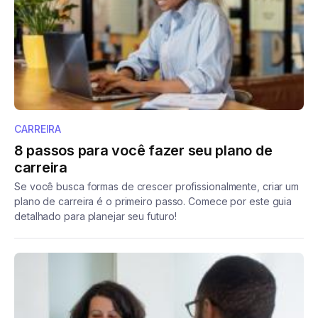
CARREIRA
8 passos para você fazer seu plano de
carreira
Se você busca formas de crescer profissionalmente, criar um
plano de carreira é o primeiro passo. Comece por este guia
detalhado para planejar seu futuro!