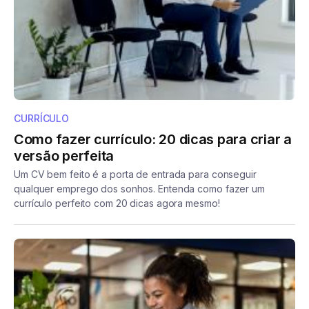
CURRÍCULO
Como fazer currículo: 20 dicas para criar a
versão perfeita
Um CV bem feito é a porta de entrada para conseguir
qualquer emprego dos sonhos. Entenda como fazer um
currículo perfeito com 20 dicas agora mesmo!