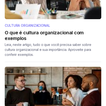
CULTURA ORGANIZACIONAL
O que é cultura organizacional com
exemplos
Leia, neste artigo, tudo o que você precisa saber sobre
cultura organizacional e sua importância. Aproveite para
conferir exemplos.