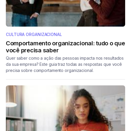
CULTURA ORGANIZACIONAL
Comportamento organizacional: tudo o que
você precisa saber
Quer saber como a ação das pessoas impacta nos resultados
da sua empresa? Este guia traz todas as respostas que você
precisa sobre comportamento organizacional.