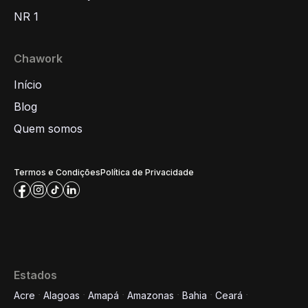
NR 1
Chawork
Início
Blog
Quem somos
Termos e Condições
Política de Privacidade
Estados
Acre
Alagoas
Amapá
Amazonas
Bahia
Ceará