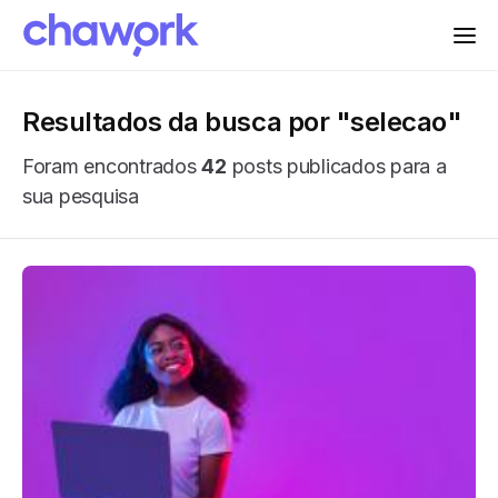
Resultados da busca por "selecao"
Foram encontrados
42
posts publicados para a
sua pesquisa