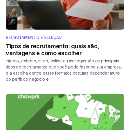
RECRUTAMENTO E SELEÇÃO
Tipos de recrutamento: quais são,
vantagens e como escolher
Interno, externo, misto, online ou às cegas são os principais
tipos de recrutamento que você pode fazer na sua empresa,
e a escolha dentre esses formatos costuma depender muito
do perfil do negócio e