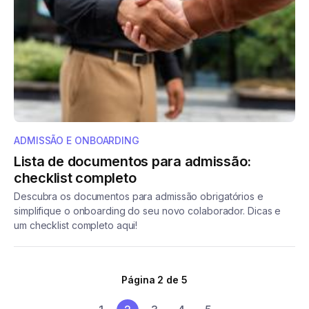
ADMISSÃO E ONBOARDING
Lista de documentos para admissão:
checklist completo
Descubra os documentos para admissão obrigatórios e
simplifique o onboarding do seu novo colaborador. Dicas e
um checklist completo aqui!
Página 2 de 5