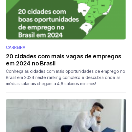
CARREIRA
20 cidades com mais vagas de empregos
em 2024 no Brasil
Conheça as cidades com mais oportunidades de emprego no
Brasil em 2024 neste ranking completo e descubra onde as
médias salariais chegam a 4,6 salários mínimos!