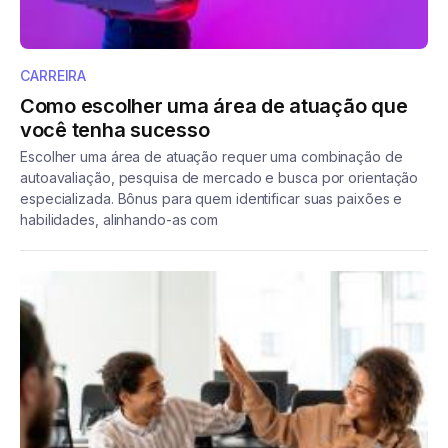
CARREIRA
Como escolher uma área de atuação que
você tenha sucesso
Escolher uma área de atuação requer uma combinação de
autoavaliação, pesquisa de mercado e busca por orientação
especializada. Bônus para quem identificar suas paixões e
habilidades, alinhando-as com