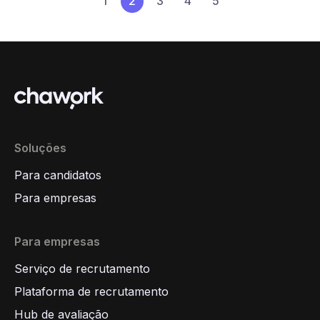
1
2
3
4
5
Soluções
Para candidatos
Para empresas
Para empresas
Serviço de recrutamento
Plataforma de recrutamento
Hub de avaliação