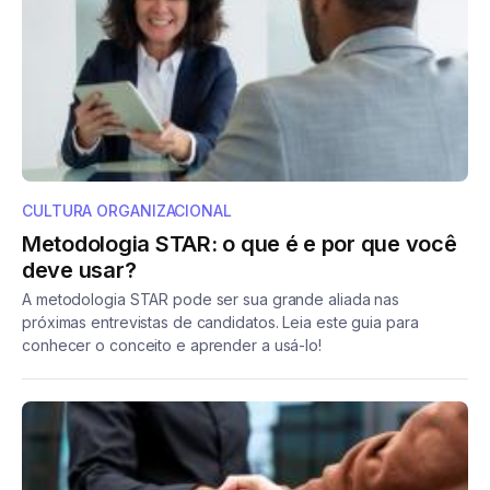
CULTURA ORGANIZACIONAL
Metodologia STAR: o que é e por que você
deve usar?
A metodologia STAR pode ser sua grande aliada nas
próximas entrevistas de candidatos. Leia este guia para
conhecer o conceito e aprender a usá-lo!