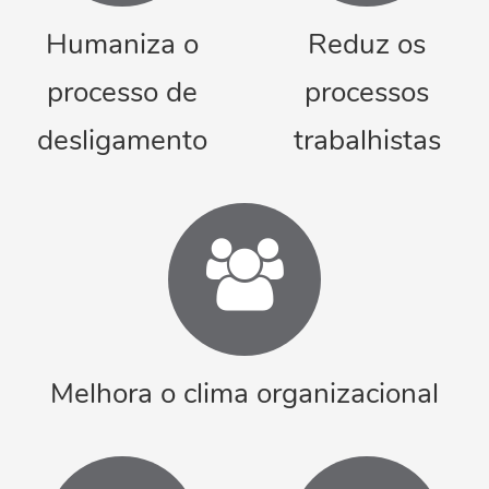
Humaniza o
Reduz os
processo de
processos
desligamento
trabalhistas
Melhora o clima organizacional