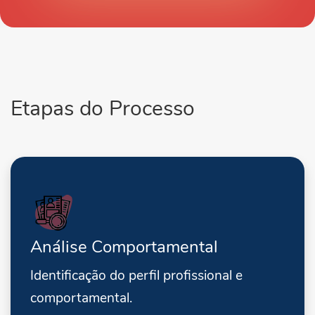
Etapas do Processo
Análise Comportamental
Identificação do perfil profissional e
comportamental.