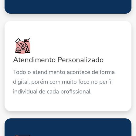
Atendimento Personalizado
Todo o atendimento acontece de forma
digital, porém com muito foco no perfil
individual de cada profissional.