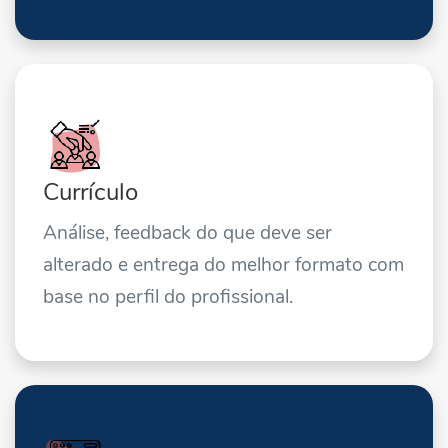
Currículo
Análise, feedback do que deve ser
alterado e entrega do melhor formato com
base no perfil do profissional.