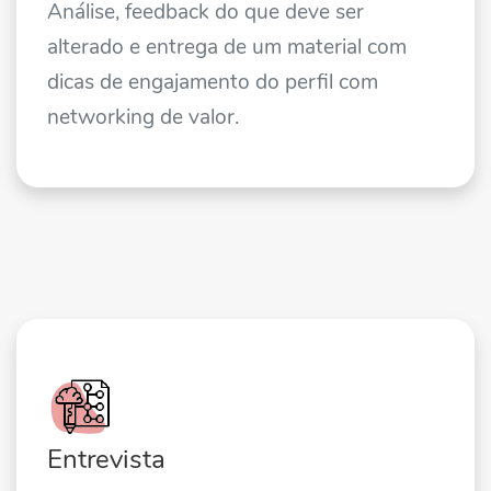
Análise, feedback do que deve ser
alterado e entrega de um material com
dicas de engajamento do perfil com
networking de valor.
Entrevista