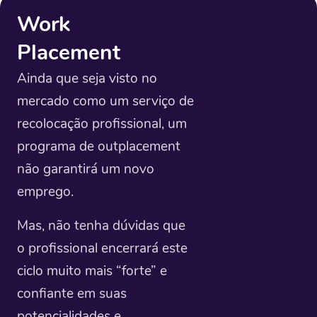
Work
Placement
Ainda que seja visto no
mercado como um serviço de
recolocação profissional, um
programa de outplacement
não garantirá um novo
emprego.
Mas, não tenha dúvidas que
o profissional encerrará este
ciclo muito mais “forte” e
confiante em suas
potencialidades e