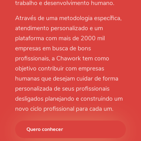
trabalho e desenvolvimento humano.
Através de uma metodologia específica,
atendimento personalizado e um
plataforma com mais de 2000 mil
empresas em busca de bons
profissionais, a Chawork tem como
objetivo contribuir com empresas
humanas que desejam cuidar de forma
personalizada de seus profissionais
desligados planejando e construindo um
novo ciclo profissional para cada um.
Quero conhecer