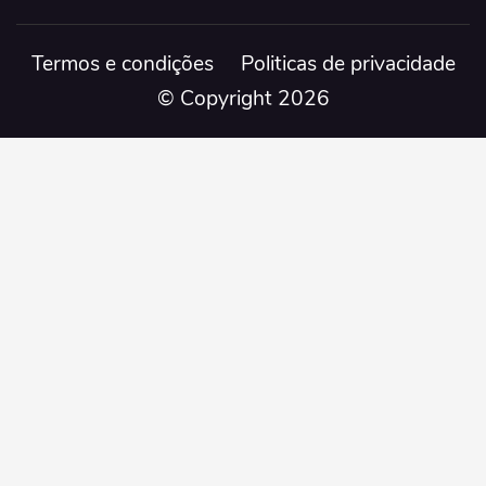
Termos e condições
Politicas de privacidade
© Copyright 2026