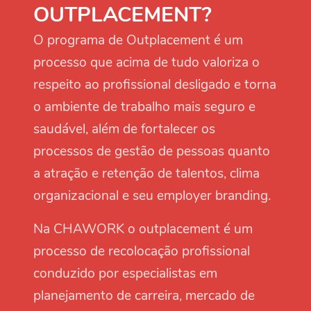
OUTPLACEMENT?
O programa de Outplacement é um
processo que acima de tudo valoriza o
respeito ao profissional desligado e torna
o ambiente de trabalho mais seguro e
saudável, além de fortalecer os
processos de gestão de pessoas quanto
a atração e retenção de talentos, clima
organizacional e seu employer branding.
Na CHAWORK o outplacement é um
processo de recolocação profissional
conduzido por especialistas em
planejamento de carreira, mercado de