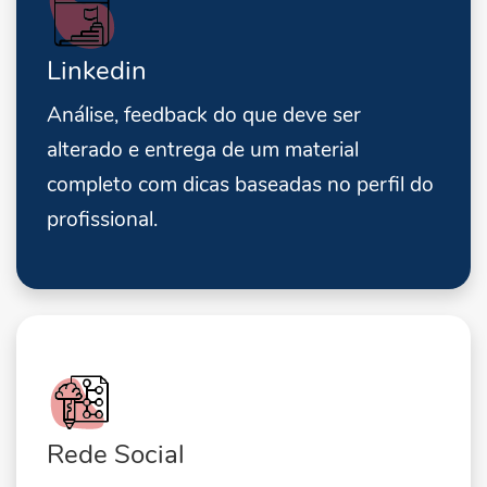
Linkedin
Análise, feedback do que deve ser
alterado e entrega de um material
completo com dicas baseadas no perfil do
profissional.
Rede Social