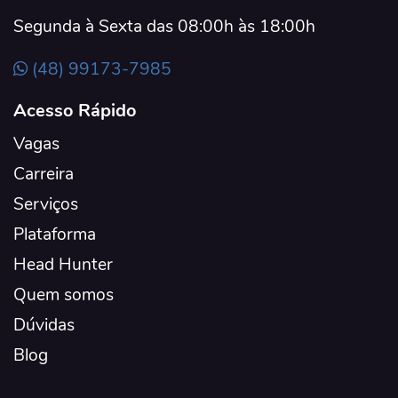
Segunda à Sexta das 08:00h às 18:00h
(48) 99173-7985
Acesso Rápido
Vagas
Carreira
Serviços
Plataforma
Head Hunter
Quem somos
Dúvidas
Blog