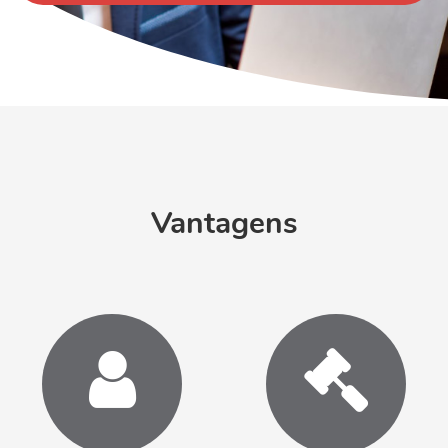
Vantagens