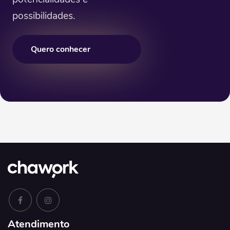
possibilidades.
Quero conhecer
Atendimento