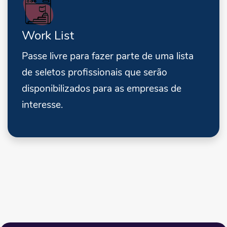
Work List
Passe livre para fazer parte de uma lista
de seletos profissionais que serão
disponibilizados para as empresas de
interesse.