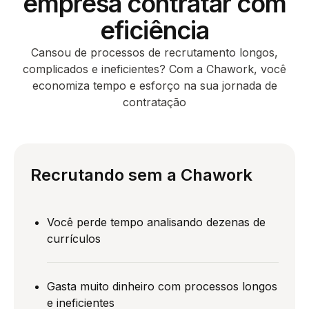
empresa contratar com
eficiência
Cansou de processos de recrutamento longos,
complicados e ineficientes? Com a Chawork, você
economiza tempo e esforço na sua jornada de
contratação
Recrutando
sem a Chawork
Você perde tempo analisando dezenas de
currículos
Gasta muito dinheiro com processos longos
e ineficientes