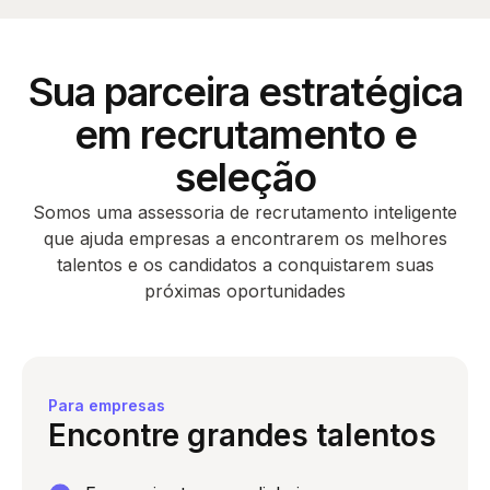
Sua parceira estratégica
em
recrutamento e
seleção
Somos uma assessoria de recrutamento inteligente
que ajuda empresas a encontrarem
os melhores
talentos e os candidatos a conquistarem suas
próximas oportunidades
Para empresas
Encontre grandes talentos