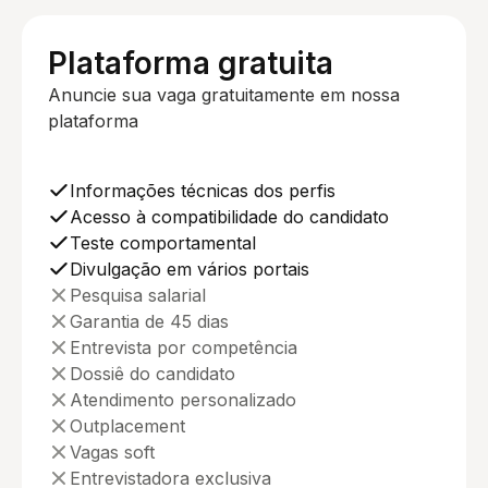
Plataforma gratuita
Anuncie sua vaga gratuitamente em nossa
plataforma
Informações técnicas dos perfis
Acesso à compatibilidade do candidato
Teste comportamental
Divulgação em vários portais
Pesquisa salarial
Garantia de 45 dias
Entrevista por competência
Dossiê do candidato
Atendimento personalizado
Outplacement
Vagas soft
Entrevistadora exclusiva