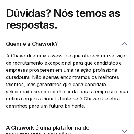
Dúvidas? Nós temos as
respostas.
Quem é a Chawork?
A Chawork é uma assessoria que oferece um serviço
de recrutamento excepcional para que candidatos e
empresas prosperem em uma relação profissional
duradoura. Não apenas encontramos os melhores
talentos, mas garantimos que cada candidato
selecionado seja a escolha certa para a empresa e sua
cultura organizacional. Junte-se à Chawork e abra
caminhos para um futuro brilhante.
A Chawork é uma plataforma de