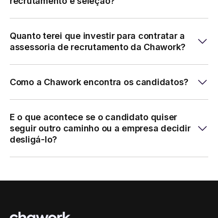
recrutamento e seleção?
Quanto terei que investir para contratar a
assessoria de recrutamento da Chawork?
Como a Chawork encontra os candidatos?
E o que acontece se o candidato quiser
seguir outro caminho ou a empresa decidir
desligá-lo?