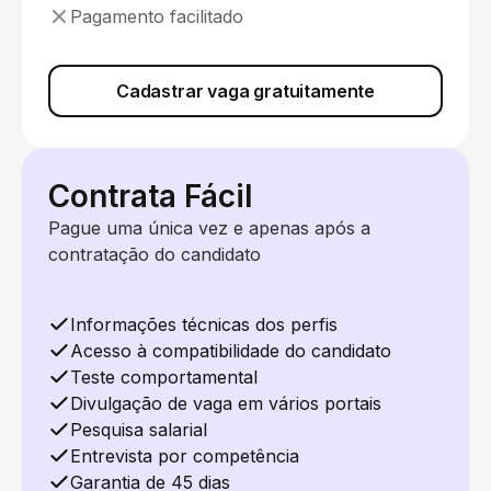
Pagamento facilitado
Cadastrar vaga gratuitamente
Contrata Fácil
Pague uma única vez e apenas após a
contratação do candidato
Informações técnicas dos perfis
Acesso à compatibilidade do candidato
Teste comportamental
Divulgação de vaga em vários portais
Pesquisa salarial
Entrevista por competência
Garantia de 45 dias