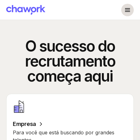
O sucesso do
recrutamento
começa aqui
Empresa
Para você que está buscando por grandes