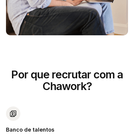
Por que recrutar com a
Chawork?
Banco de talentos