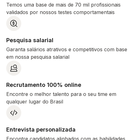
Temos uma base de mais de 70 mil profissionais
validados por nossos testes comportamentais
Pesquisa salarial
Garanta salários atrativos e competitivos com base
em nossa pesquisa salarial
Recrutamento 100% online
Encontre o melhor talento para o seu time em
qualquer lugar do Brasil
Entrevista personalizada
Encontre candidatos alinhados com as habilidades