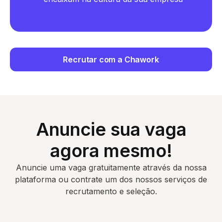
Recrutar com a Chawork
Anuncie sua vaga
agora mesmo!
Anuncie uma vaga gratuitamente através da nossa
plataforma ou contrate um dos nossos serviços de
recrutamento e seleção.