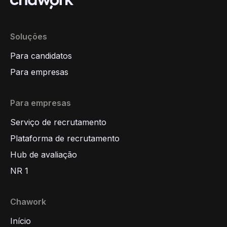
Soluções
Para candidatos
Para empresas
Para empresas
Serviço de recrutamento
Plataforma de recrutamento
Hub de avaliação
NR 1
Chawork
Início