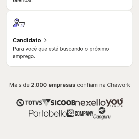
talentos.
Candidato
Para você que está buscando o próximo
emprego.
Mais de
2.000 empresas
confiam na Chawork