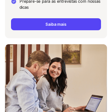
Prepare-se para as entrevistas com nossas
dicas
Saiba mais