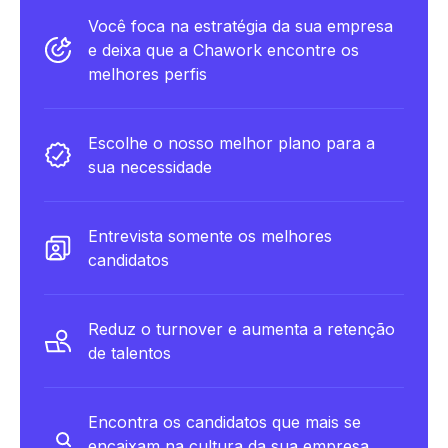
Você foca na estratégia da sua empresa
e deixa que a Chawork encontre os
melhores perfis
Escolhe o nosso melhor plano para a
sua necessidade
Entrevista somente os melhores
candidatos
Reduz o turnover e aumenta a retenção
de talentos
Encontra os candidatos que mais se
encaixam na cultura da sua empresa