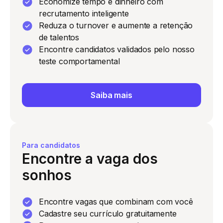
Economize tempo e dinheiro com
recrutamento inteligente
Reduza o turnover e aumente a retenção
de talentos
Encontre candidatos validados pelo nosso
teste comportamental
Saiba mais
Para candidatos
Encontre a vaga dos
sonhos
Encontre vagas que combinam com você
Cadastre seu currículo gratuitamente