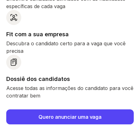
específicas de cada vaga
Fit com a sua empresa
Descubra o candidato certo para a vaga que você
precisa
Dossiê dos candidatos
Acesse todas as informações do candidato para você
contratar bem
Quero anunciar uma vaga