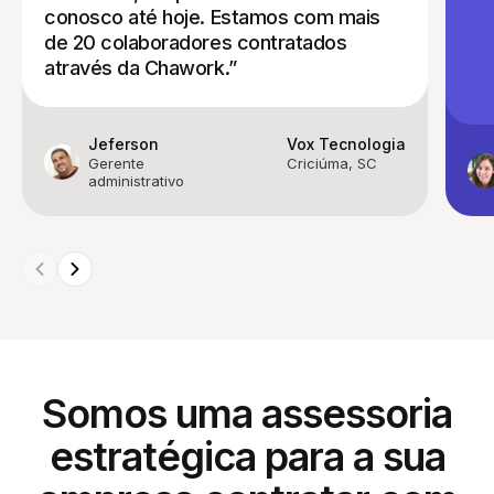
conosco até hoje. Estamos com mais
de 20 colaboradores contratados
através da Chawork.”
Jeferson
Vox Tecnologia
Gerente
Criciúma, SC
administrativo
Somos uma assessoria
estratégica para a sua