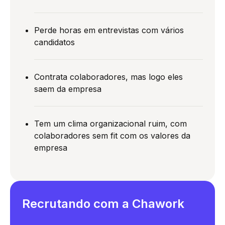
Perde horas em entrevistas com vários
candidatos
Contrata colaboradores, mas logo eles
saem da empresa
Tem um clima organizacional ruim, com
colaboradores sem fit com os valores da
empresa
Recrutando
com a Chawork