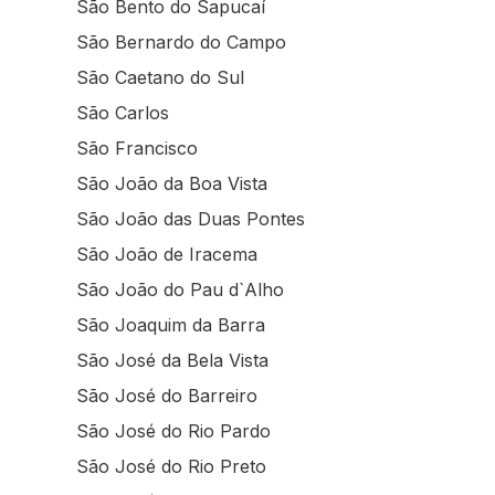
São Bento do Sapucaí
São Bernardo do Campo
São Caetano do Sul
São Carlos
São Francisco
São João da Boa Vista
São João das Duas Pontes
São João de Iracema
São João do Pau d`Alho
São Joaquim da Barra
São José da Bela Vista
São José do Barreiro
São José do Rio Pardo
São José do Rio Preto