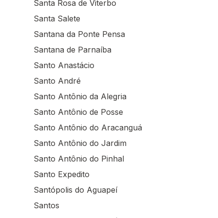
Santa Rosa de Viterbo
Santa Salete
Santana da Ponte Pensa
Santana de Parnaíba
Santo Anastácio
Santo André
Santo Antônio da Alegria
Santo Antônio de Posse
Santo Antônio do Aracanguá
Santo Antônio do Jardim
Santo Antônio do Pinhal
Santo Expedito
Santópolis do Aguapeí
Santos