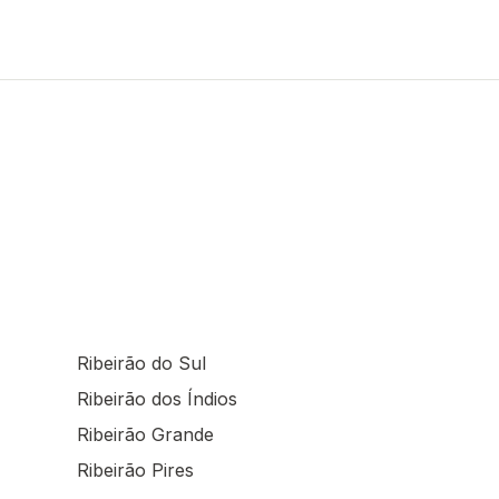
Ribeirão do Sul
Ribeirão dos Índios
Ribeirão Grande
Ribeirão Pires