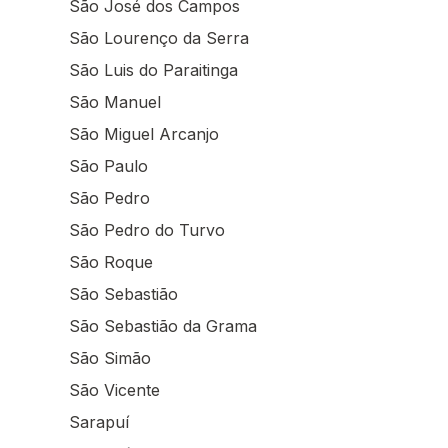
São José dos Campos
São Lourenço da Serra
São Luis do Paraitinga
São Manuel
São Miguel Arcanjo
São Paulo
São Pedro
São Pedro do Turvo
São Roque
São Sebastião
São Sebastião da Grama
São Simão
São Vicente
Sarapuí