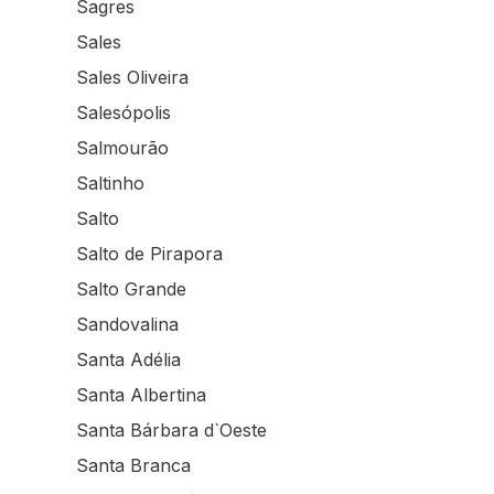
Sagres
Sales
Sales Oliveira
Salesópolis
Salmourão
Saltinho
Salto
Salto de Pirapora
Salto Grande
Sandovalina
Santa Adélia
Santa Albertina
Santa Bárbara d`Oeste
Santa Branca