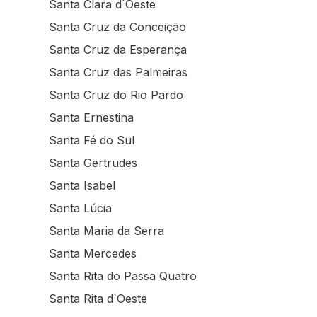
Santa Clara d`Oeste
Santa Cruz da Conceição
Santa Cruz da Esperança
Santa Cruz das Palmeiras
Santa Cruz do Rio Pardo
Santa Ernestina
Santa Fé do Sul
Santa Gertrudes
Santa Isabel
Santa Lúcia
Santa Maria da Serra
Santa Mercedes
Santa Rita do Passa Quatro
Santa Rita d`Oeste