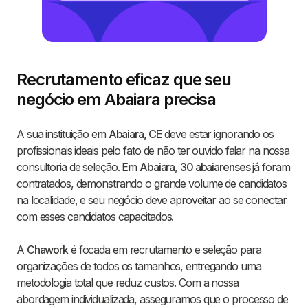
Recrutamento eficaz que seu
negócio em Abaiara precisa
A sua instituição em
Abaiara, CE
deve estar ignorando os
profissionais ideais pelo fato de não ter ouvido falar na nossa
consultoria de seleção. Em
Abaiara
,
30 abaiarenses
já foram
contratados, demonstrando o grande volume de candidatos
na localidade, e seu negócio deve aproveitar ao se conectar
com esses candidatos capacitados.
A
Chawork
é focada em recrutamento e seleção para
organizações de todos os tamanhos, entregando uma
metodologia total que reduz custos. Com a nossa
abordagem individualizada, asseguramos que o processo de