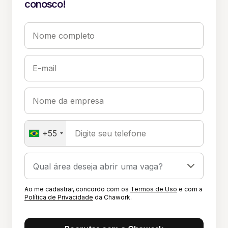
conosco!
Nome completo
E-mail
Nome da empresa
+55
Digite seu telefone
Ao me cadastrar, concordo com os
Termos de Uso
e com a
Política de Privacidade
da Chawork.