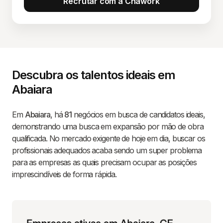
Recrutar com a Chawork
Descubra os talentos ideais em
Abaiara
Em
Abaiara
, há
81
negócios em busca de candidatos ideais,
demonstrando uma busca em expansão por mão de obra
qualificada. No mercado exigente de hoje em dia, buscar os
profissionais adequados acaba sendo um super problema
para as empresas as quais precisam ocupar as posições
imprescindíveis de forma rápida.