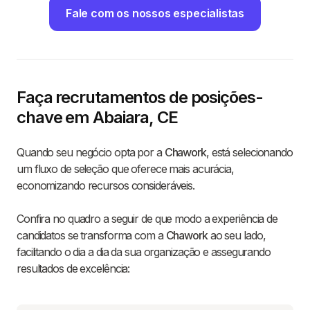
Fale com os nossos especialistas
Faça recrutamentos de posições-
chave em Abaiara, CE
Quando seu negócio opta por a
Chawork
, está selecionando
um fluxo de seleção que oferece mais acurácia,
economizando recursos consideráveis.
Confira no quadro a seguir de que modo a experiência de
candidatos se transforma com a
Chawork
ao seu lado,
facilitando o dia a dia da sua organização e assegurando
resultados de excelência: