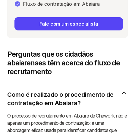
Fluxo de contratação em Abaiara
Fale com um especialista
Perguntas que os cidadãos
abaiarenses têm acerca do fluxo de
recrutamento
Como é realizado o procedimento de
contratação em Abaiara?
O processo de recrutamento em Abaiara da Chawork não é
apenas um procedimento de contratação: é uma
abordagem eficaz usada para identificar candidatos que