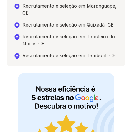
Recrutamento e seleção em Maranguape,
CE
Recrutamento e seleção em Quixadá, CE
Recrutamento e seleção em Tabuleiro do
Norte, CE
Recrutamento e seleção em Tamboril, CE