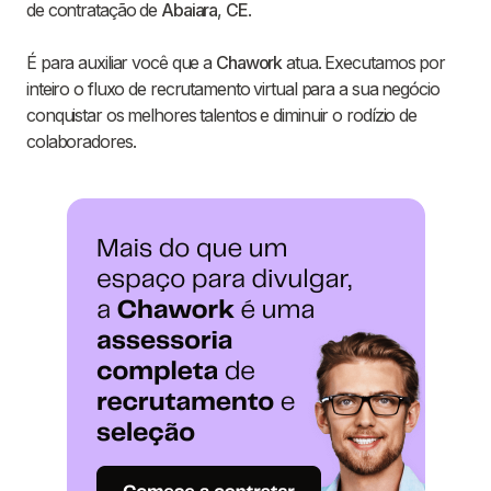
de contratação de
Abaiara
,
CE
.
É para auxiliar você que a
Chawork
atua. Executamos por
inteiro o fluxo de recrutamento virtual para a sua negócio
conquistar os melhores talentos e diminuir o rodízio de
colaboradores.