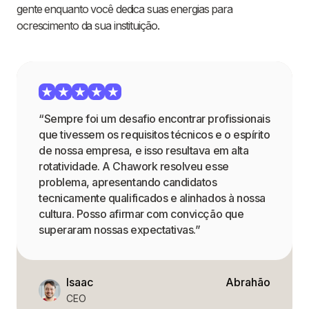
gente enquanto você dedica suas energias para
ocrescimento da sua instituição.
“Sempre foi um desafio encontrar profissionais
que tivessem os requisitos técnicos e o espírito
de nossa empresa, e isso resultava em alta
rotatividade. A Chawork resolveu esse
problema, apresentando candidatos
tecnicamente qualificados e alinhados à nossa
cultura. Posso afirmar com convicção que
superaram nossas expectativas.”
Isaac
Abrahão
CEO