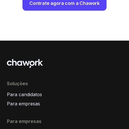
Contrate agora com a Chawork
Soluções
Para candidatos
Para empresas
Para empresas