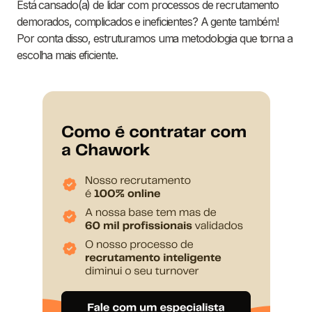
Está cansado(a) de lidar com processos de recrutamento
demorados, complicados e ineficientes? A gente também!
Por conta disso, estruturamos uma metodologia que torna a
escolha mais eficiente.