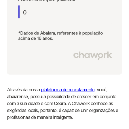
Através da nossa
plataforma de recrutamento
, você,
abaiarense
, possui a possibilidade de crescer em conjunto
com a sua cidade e com
Ceará
. A Chawork conhece as
exigências locais, portanto, é capaz de unir organizações e
profissionais de maneira inteligente.