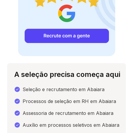
A seleção precisa começa aqui
Seleção e recrutamento em Abaiara
Processos de seleção em RH em Abaiara
Assessoria de recrutamento em Abaiara
Auxílio em processos seletivos em Abaiara