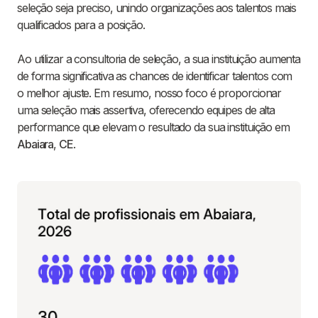
seleção seja preciso, unindo organizações aos talentos mais
qualificados para a posição.
Ao utilizar a consultoria de seleção, a sua instituição aumenta
de forma significativa as chances de identificar talentos com
o melhor ajuste. Em resumo, nosso foco é proporcionar
uma seleção mais assertiva, oferecendo equipes de alta
performance que elevam o resultado da sua instituição em
Abaiara
,
CE
.