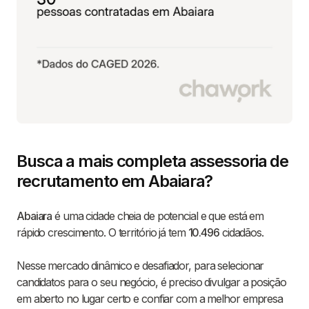
Busca a mais completa assessoria de
recrutamento em Abaiara?
Abaiara
é uma cidade cheia de potencial e que está em
rápido crescimento. O território já tem
10.496
cidadãos.
Nesse mercado dinâmico e desafiador, para selecionar
candidatos para o seu negócio, é preciso divulgar a posição
em aberto no lugar certo e confiar com a melhor empresa