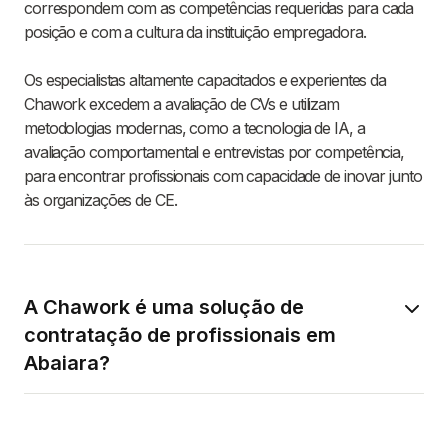
correspondem com as competências requeridas para cada
posição e com a cultura da instituição empregadora.
Os especialistas altamente capacitados e experientes da
Chawork excedem a avaliação de CVs e utilizam
metodologias modernas, como a tecnologia de IA, a
avaliação comportamental e entrevistas por competência,
para encontrar profissionais com capacidade de inovar junto
às organizações de CE.
A Chawork é uma solução de
contratação de profissionais em
Abaiara?