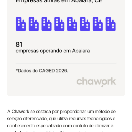
A
Chawork
se destaca por proporcionar um método de
seleção diferenciado, que utiliza recursos tecnológicos e
conhecimento especializado com o intuito de otimizar a