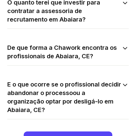
O quanto terei que investir para
contratar a assessoria de
recrutamento em Abaiara?
De que forma a Chawork encontra os
profissionais de Abaiara, CE?
E o que ocorre se o profissional decidir
abandonar o processoou a
organização optar por desligá-lo em
Abaiara, CE?