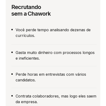
Recrutando
sem a Chawork
Você perde tempo analisando dezenas de
currículos.
Gasta muito dinheiro com processos longos
e ineficientes.
Perde horas em entrevistas com vários
candidatos.
Contrata colaboradores, mas logo eles saem
da empresa.