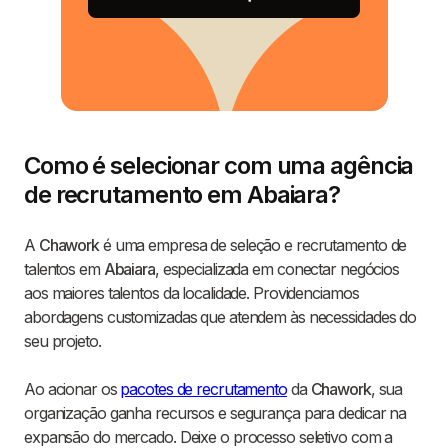
Como é selecionar com uma agência
de recrutamento em Abaiara?
A
Chawork
é uma empresa de seleção e recrutamento de
talentos em
Abaiara
, especializada em conectar negócios
aos maiores talentos da localidade. Providenciamos
abordagens customizadas que atendem às necessidades do
seu projeto.
Ao acionar os
pacotes de recrutamento
da
Chawork
, sua
organização ganha recursos e segurança para dedicar na
expansão do mercado. Deixe o processo seletivo com a