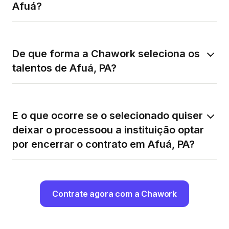
Afuá?
De que forma a Chawork seleciona os
talentos de Afuá, PA?
E o que ocorre se o selecionado quiser
deixar o processoou a instituição optar
por encerrar o contrato em Afuá, PA?
Contrate agora com a Chawork