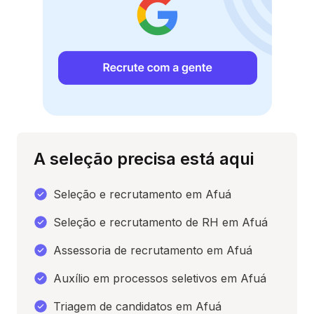
A seleção precisa está aqui
Seleção e recrutamento em Afuá
Seleção e recrutamento de RH em Afuá
Assessoria de recrutamento em Afuá
Auxílio em processos seletivos em Afuá
Triagem de candidatos em Afuá