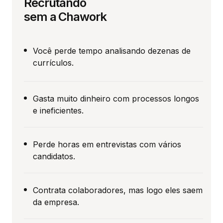
Recrutando
sem a Chawork
Você perde tempo analisando dezenas de
currículos.
Gasta muito dinheiro com processos longos
e ineficientes.
Perde horas em entrevistas com vários
candidatos.
Contrata colaboradores, mas logo eles saem
da empresa.