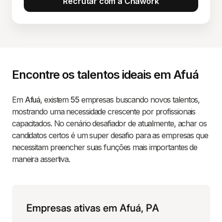
Recrutar com a Chawork
Encontre os talentos ideais em Afuá
Em
Afuá
, existem
55
empresas buscando novos talentos,
mostrando uma necessidade crescente por profissionais
capacitados. No cenário desafiador de atualmente, achar os
candidatos certos é um super desafio para as empresas que
necessitam preencher suas funções mais importantes de
maneira assertiva.