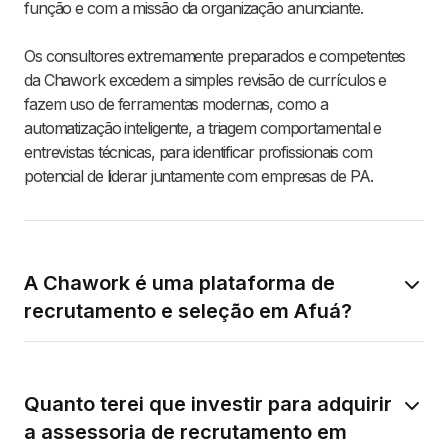
função e com a missão da organização anunciante.
Os consultores extremamente preparados e competentes
da Chawork excedem a simples revisão de currículos e
fazem uso de ferramentas modernas, como a
automatização inteligente, a triagem comportamental e
entrevistas técnicas, para identificar profissionais com
potencial de liderar juntamente com empresas de PA.
A Chawork é uma plataforma de
recrutamento e seleção em Afuá?
Quanto terei que investir para adquirir
a assessoria de recrutamento em