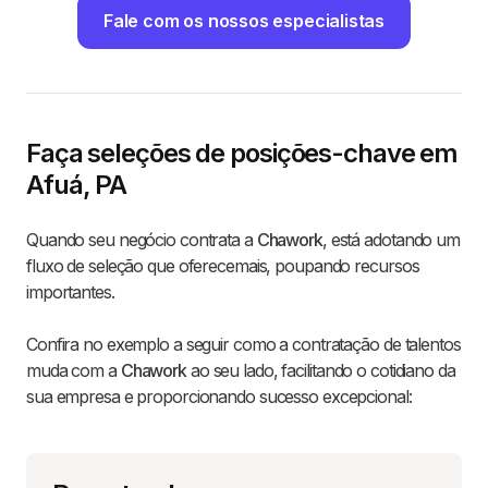
Fale com os nossos especialistas
Faça seleções de posições-chave em
Afuá, PA
Quando seu negócio contrata a
Chawork
, está adotando um
fluxo de seleção que oferecemais, poupando recursos
importantes.
Confira no exemplo a seguir como a contratação de talentos
muda com a
Chawork
ao seu lado, facilitando o cotidiano da
sua empresa e proporcionando sucesso excepcional: