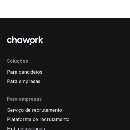
Soluções
Para candidatos
Para empresas
Para empresas
Serviço de recrutamento
Plataforma de recrutamento
Hub de avaliação