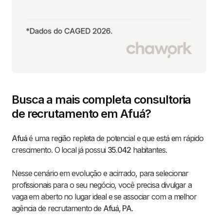
Busca a mais completa consultoria
de recrutamento em Afuá?
Afuá
é uma região repleta de potencial e que está em rápido
crescimento. O local já possui
35.042
habitantes.
Nesse cenário em evolução e acirrado, para selecionar
profissionais para o seu negócio, você precisa divulgar a
vaga em aberto no lugar ideal e se associar com a melhor
agência de recrutamento de
Afuá
,
PA
.