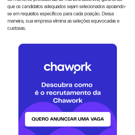
que os candidatos adequados sejam selecionados apoiando-
se em requisitos específicos para cada posição. Dessa
maneira, sua empresa elimina as seleções equivocadas e
custosas.