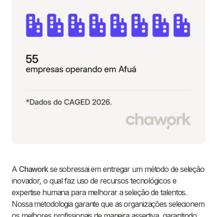
A
Chawork
se sobressai em entregar um método de seleção
inovador, o qual faz uso de recursos tecnológicos e
expertise humana para melhorar a seleção de talentos.
Nossa metodologia garante que as organizações selecionem
os melhores profissionais de maneira assertiva, garantindo