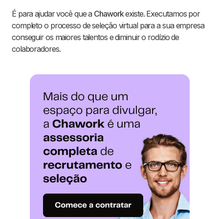
É para ajudar você que a
Chawork
existe. Executamos por
completo o processo de seleção virtual para a sua empresa
conseguir os maiores talentos e diminuir o rodízio de
colaboradores.