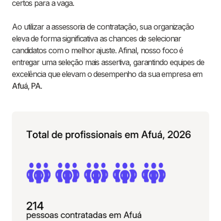
certos para a vaga.
Ao utilizar a assessoria de contratação, sua organização
eleva de forma significativa as chances de selecionar
candidatos com o melhor ajuste. Afinal, nosso foco é
entregar uma seleção mais assertiva, garantindo equipes de
excelência que elevam o desempenho da sua empresa em
Afuá
,
PA
.