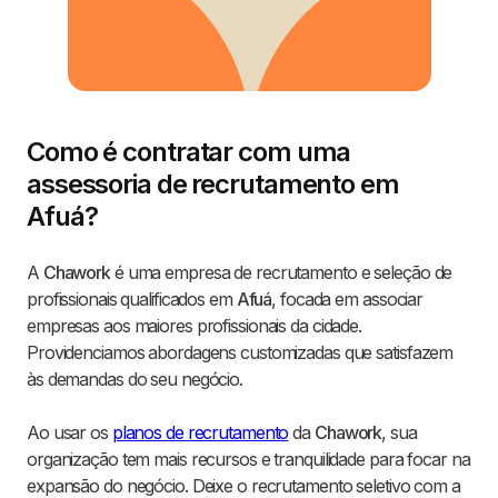
Como é contratar com uma
assessoria de recrutamento em
Afuá?
A
Chawork
é uma empresa de recrutamento e seleção de
profissionais qualificados em
Afuá
, focada em associar
empresas aos maiores profissionais da cidade.
Providenciamos abordagens customizadas que satisfazem
às demandas do seu negócio.
Ao usar os
planos de recrutamento
da
Chawork
, sua
organização tem mais recursos e tranquilidade para focar na
expansão do negócio. Deixe o recrutamento seletivo com a