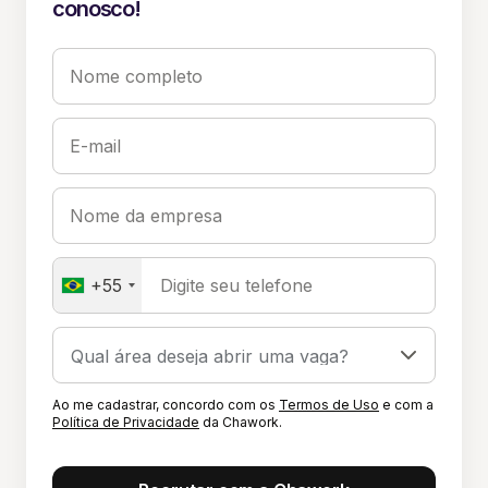
conosco!
Nome completo
E-mail
Nome da empresa
+55
Digite seu telefone
Ao me cadastrar, concordo com os
Termos de Uso
e com a
Política de Privacidade
da Chawork.