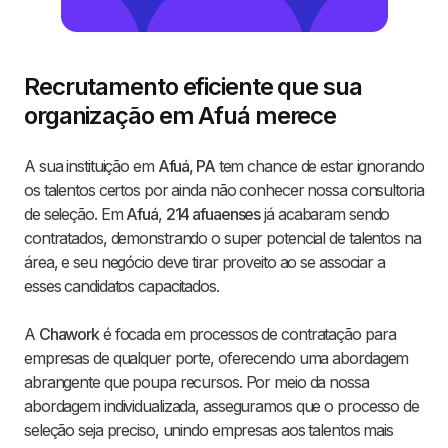
Recrutamento eficiente que sua
organização em Afuá merece
A sua instituição em
Afuá, PA
tem chance de estar ignorando
os talentos certos por ainda não conhecer nossa consultoria
de seleção. Em
Afuá
,
214 afuaenses
já acabaram sendo
contratados, demonstrando o super potencial de talentos na
área, e seu negócio deve tirar proveito ao se associar a
esses candidatos capacitados.
A
Chawork
é focada em processos de contratação para
empresas de qualquer porte, oferecendo uma abordagem
abrangente que poupa recursos. Por meio da nossa
abordagem individualizada, asseguramos que o processo de
seleção seja preciso, unindo empresas aos talentos mais