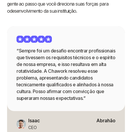
gente ao passo que você direciona suas forças para
odesenvolvimento da sua instituição.
“Sempre foi um desafio encontrar profissionais
que tivessem os requisitos técnicos e o espírito
de nossa empresa, e isso resultava em alta
rotatividade. A Chawork resolveu esse
problema, apresentando candidatos
tecnicamente qualificados e alinhados à nossa
cultura. Posso afirmar com convicção que
superaram nossas expectativas.”
Isaac
Abrahão
CEO