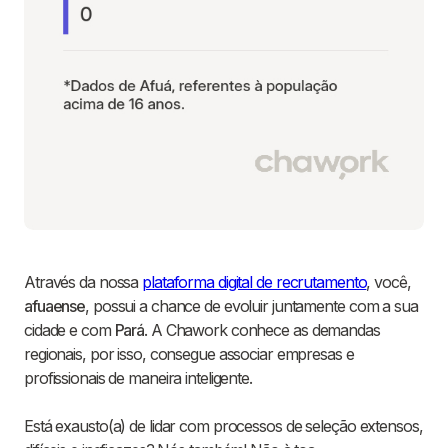
Através da nossa
plataforma digital de recrutamento
, você,
afuaense
, possui a chance de evoluir juntamente com a sua
cidade e com
Pará
. A Chawork conhece as demandas
regionais, por isso, consegue associar empresas e
profissionais de maneira inteligente.
Está exausto(a) de lidar com processos de seleção extensos,