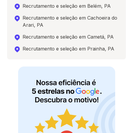
Recrutamento e seleção em Belém, PA
Recrutamento e seleção em Cachoeira do
Arari, PA
Recrutamento e seleção em Cametá, PA
Recrutamento e seleção em Prainha, PA