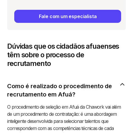
Fale com um especialista
Dúvidas que os cidadãos afuaenses
têm sobre o processo de
recrutamento
Como é realizado o procedimento de
recrutamento em Afuá?
O procedimento de seleção em Afuá da Chawork vai além
de um procedimento de contratação: é uma abordagem
inteligente desenvolvida para selecionar talentos que
correspondem com as competências técnicas de cada