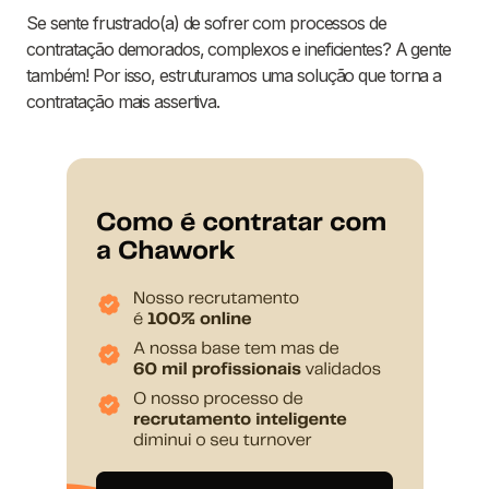
Se sente frustrado(a) de sofrer com processos de
contratação demorados, complexos e ineficientes? A gente
também! Por isso, estruturamos uma solução que torna a
contratação mais assertiva.