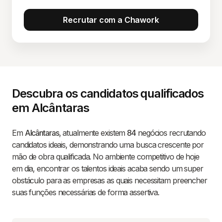
Recrutar com a Chawork
Descubra os candidatos qualificados
em Alcântaras
Em
Alcântaras
, atualmente existem
84
negócios recrutando
candidatos ideais, demonstrando uma busca crescente por
mão de obra qualificada. No ambiente competitivo de hoje
em dia, encontrar os talentos ideais acaba sendo um super
obstáculo para as empresas as quais necessitam preencher
suas funções necessárias de forma assertiva.