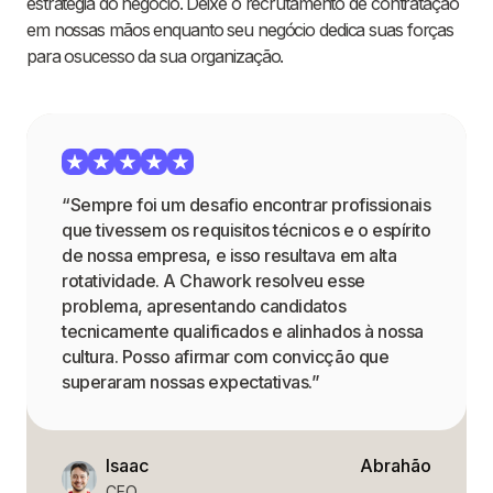
estratégia do negócio. Deixe o recrutamento de contratação
em nossas mãos enquanto seu negócio dedica suas forças
para osucesso da sua organização.
“Sempre foi um desafio encontrar profissionais
que tivessem os requisitos técnicos e o espírito
de nossa empresa, e isso resultava em alta
rotatividade. A Chawork resolveu esse
problema, apresentando candidatos
tecnicamente qualificados e alinhados à nossa
cultura. Posso afirmar com convicção que
superaram nossas expectativas.”
Isaac
Abrahão
CEO