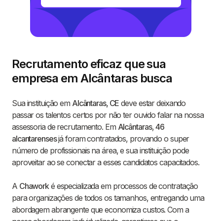
Recrutamento eficaz que sua
empresa em Alcântaras busca
Sua instituição em
Alcântaras, CE
deve estar deixando
passar os talentos certos por não ter ouvido falar na nossa
assessoria de recrutamento. Em
Alcântaras
,
46
alcantarenses
já foram contratados, provando o super
número de profissionais na área, e sua instituição pode
aproveitar ao se conectar a esses candidatos capacitados.
A
Chawork
é especializada em processos de contratação
para organizações de todos os tamanhos, entregando uma
abordagem abrangente que economiza custos. Com a