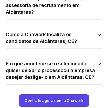
assessoria de recrutamento em
Alcântaras?
Como a Chawork localiza os
candidatos de Alcântaras, CE?
E o que acontece se o selecionado
quiser deixar o processoou a empresa
desejar desligá-lo em Alcântaras, CE?
Contrate agora com a Chawork