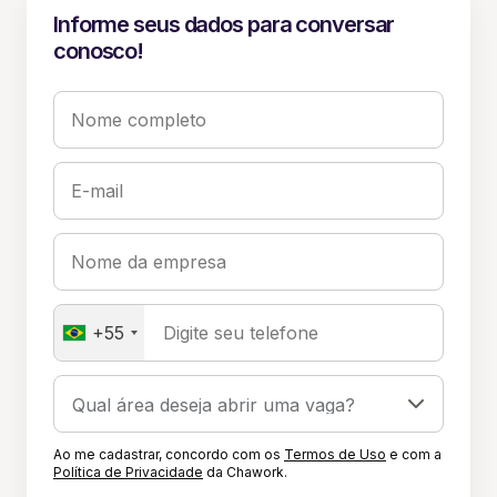
Informe seus dados para conversar
conosco!
Nome completo
E-mail
Nome da empresa
+55
Digite seu telefone
Ao me cadastrar, concordo com os
Termos de Uso
e com a
Política de Privacidade
da Chawork.