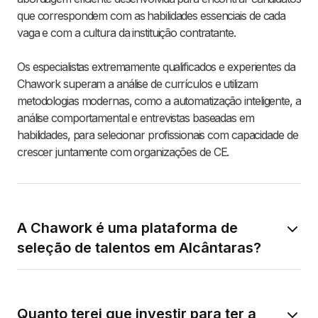
que correspondem com as habilidades essenciais de cada
vaga e com a cultura da instituição contratante.
Os especialistas extremamente qualificados e experientes da
Chawork superam a análise de currículos e utilizam
metodologias modernas, como a automatização inteligente, a
análise comportamental e entrevistas baseadas em
habilidades, para selecionar profissionais com capacidade de
crescer juntamente com organizações de CE.
A Chawork é uma plataforma de
seleção de talentos em Alcântaras?
Quanto terei que investir para ter a