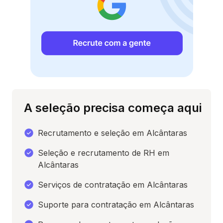
A seleção precisa começa aqui
Recrutamento e seleção em Alcântaras
Seleção e recrutamento de RH em
Alcântaras
Serviços de contratação em Alcântaras
Suporte para contratação em Alcântaras