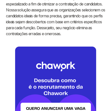
especializado a fim de otimizar a contratação de candidatos.
Nossa solução assegura que as organizações selecionem os
candidatos ideais de forma precisa, garantindo que os perfis
ideais sejam descobertos com base em critérios específicos
para cada função. Desse jeito, seu negócio elimina as
contratações erradas e onerosas.