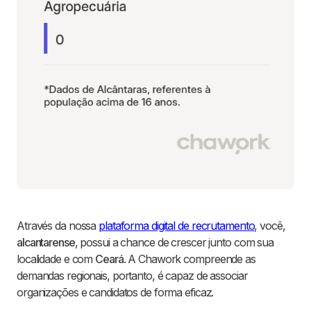
Através da nossa
plataforma digital de recrutamento
, você,
alcantarense
, possui a chance de crescer junto com sua
localidade e com
Ceará
. A Chawork compreende as
demandas regionais, portanto, é capaz de associar
organizações e candidatos de forma eficaz.