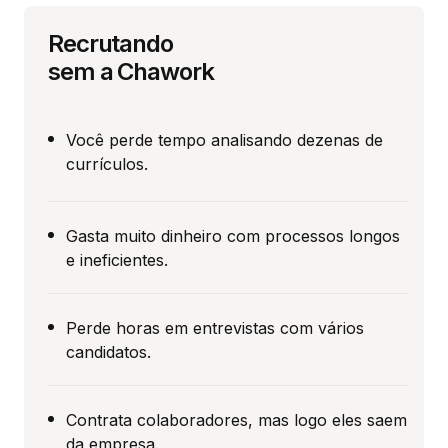
Recrutando
sem a Chawork
Você perde tempo analisando dezenas de
currículos.
Gasta muito dinheiro com processos longos
e ineficientes.
Perde horas em entrevistas com vários
candidatos.
Contrata colaboradores, mas logo eles saem
da empresa.