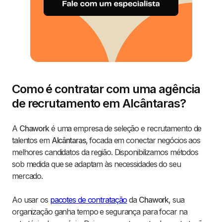
Como é contratar com uma agência
de recrutamento em Alcântaras?
A
Chawork
é uma empresa de seleção e recrutamento de
talentos em
Alcântaras
, focada em conectar negócios aos
melhores candidatos da região. Disponibilizamos métodos
sob medida que se adaptam às necessidades do seu
mercado.
Ao usar os
pacotes de contratação
da
Chawork
, sua
organização ganha tempo e segurança para focar na