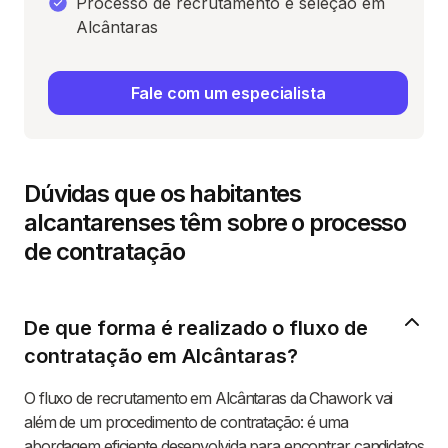
Processo de recrutamento e seleção em
Alcântaras
Fale com um especialista
Dúvidas que os habitantes
alcantarenses têm sobre o processo
de contratação
De que forma é realizado o fluxo de
contratação em Alcântaras?
O fluxo de recrutamento em Alcântaras da Chawork vai
além de um procedimento de contratação: é uma
abordagem eficiente desenvolvida para encontrar candidatos