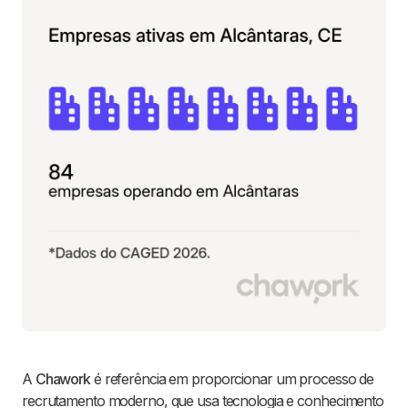
A
Chawork
é referência em proporcionar um processo de
recrutamento moderno, que usa tecnologia e conhecimento