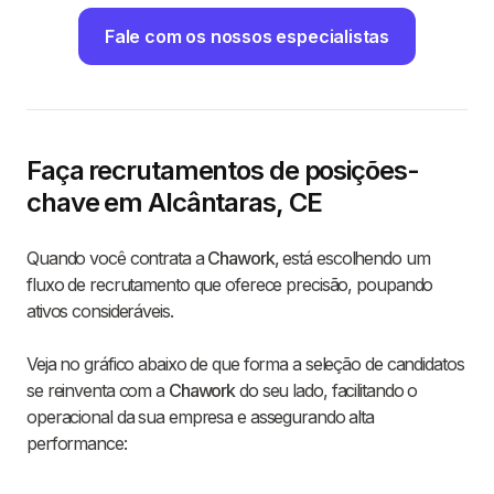
Fale com os nossos especialistas
Faça recrutamentos de posições-
chave em Alcântaras, CE
Quando você contrata a
Chawork
, está escolhendo um
fluxo de recrutamento que oferece precisão, poupando
ativos consideráveis.
Veja no gráfico abaixo de que forma a seleção de candidatos
se reinventa com a
Chawork
do seu lado, facilitando o
operacional da sua empresa e assegurando alta
performance: