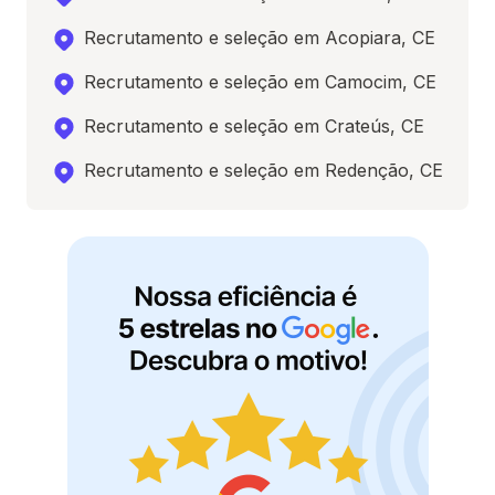
Recrutamento e seleção em Acopiara, CE
Recrutamento e seleção em Camocim, CE
Recrutamento e seleção em Crateús, CE
Recrutamento e seleção em Redenção, CE