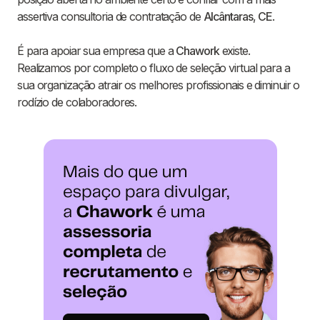
assertiva consultoria de contratação de
Alcântaras
,
CE
.
É para apoiar sua empresa que a
Chawork
existe.
Realizamos por completo o fluxo de seleção virtual para a
sua organização atrair os melhores profissionais e diminuir o
rodízio de colaboradores.