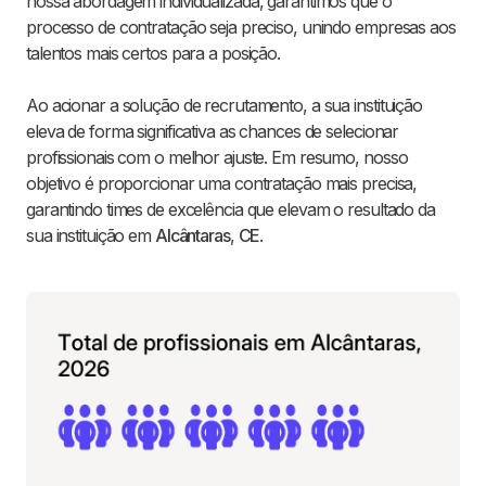
nossa abordagem individualizada, garantimos que o
processo de contratação seja preciso, unindo empresas aos
talentos mais certos para a posição.
Ao acionar a solução de recrutamento, a sua instituição
eleva de forma significativa as chances de selecionar
profissionais com o melhor ajuste. Em resumo, nosso
objetivo é proporcionar uma contratação mais precisa,
garantindo times de excelência que elevam o resultado da
sua instituição em
Alcântaras
,
CE
.