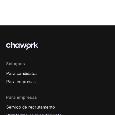
Soluções
Para candidatos
Para empresas
Para empresas
Serviço de recrutamento