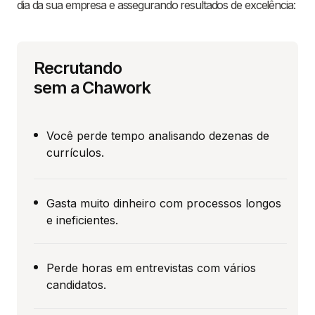
dia da sua empresa e assegurando resultados de excelência:
Recrutando
sem a Chawork
Você perde tempo analisando dezenas de
currículos.
Gasta muito dinheiro com processos longos
e ineficientes.
Perde horas em entrevistas com vários
candidatos.