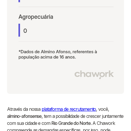
Através da nossa
plataforma de recrutamento
, você,
almino-afonsense
, tem a possibilidade de crescer juntamente
com sua cidade e com
Rio Grande do Norte
. A Chawork
compreende as demandas específicas, por isso, pode