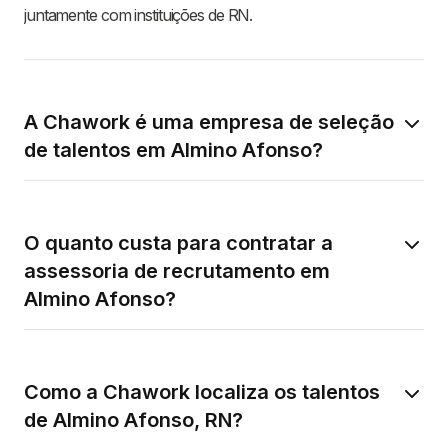
juntamente com instituições de RN.
A Chawork é uma empresa de seleção
de talentos em Almino Afonso?
O quanto custa para contratar a
assessoria de recrutamento em
Almino Afonso?
Como a Chawork localiza os talentos
de Almino Afonso, RN?