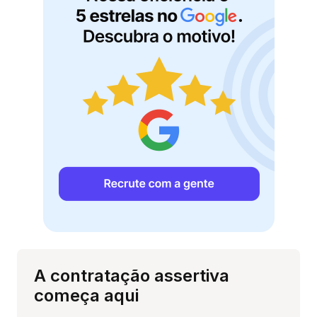
A contratação assertiva
começa aqui