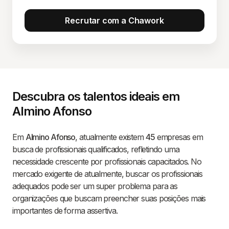
Recrutar com a Chawork
Descubra os talentos ideais em
Almino Afonso
Em
Almino Afonso
, atualmente existem
45
empresas em
busca de profissionais qualificados, refletindo uma
necessidade crescente por profissionais capacitados. No
mercado exigente de atualmente, buscar os profissionais
adequados pode ser um super problema para as
organizações que buscam preencher suas posições mais
importantes de forma assertiva.