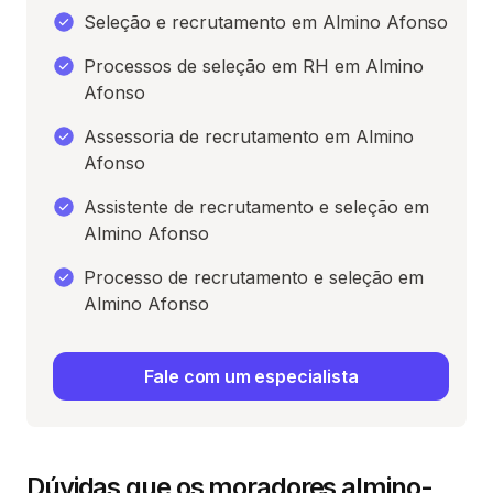
Seleção e recrutamento em Almino Afonso
Processos de seleção em RH em Almino
Afonso
Assessoria de recrutamento em Almino
Afonso
Assistente de recrutamento e seleção em
Almino Afonso
Processo de recrutamento e seleção em
Almino Afonso
Fale com um especialista
Dúvidas que os moradores almino-