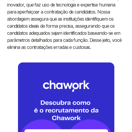
inovador, que faz uso de tecnologia e expertise humana
para aperfeiçoar a contratação de candidatos. Nossa
abordagem assegura que as instituições identifiquem os
candidatos ideais de forma precisa, assegurando que os
candidatos adequados sejam identificados baseando-se em
parâmetros detalhados para cada função. Desse jeito, você
elimina as contratações erradas e custosas.