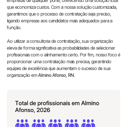
empresas de qualquer porte, oferecendo uma solução total
que economiza custos. Com a nossa solução customizada,
garantimos que o processo de contratação seja preciso,
ligando empresas aos candidatos mais adequados para a
função.
Ao utilizar a consultoria de contratação, sua organização
eleva de forma significativa as probabilidades de selecionar
profissionais com o alinhamento certo. Por fim, nosso foco é
proporcionar uma contratação mais precisa, garantindo
equipes de excelência que aumentam o sucesso de sua
organização em
Almino Afonso
,
RN
.