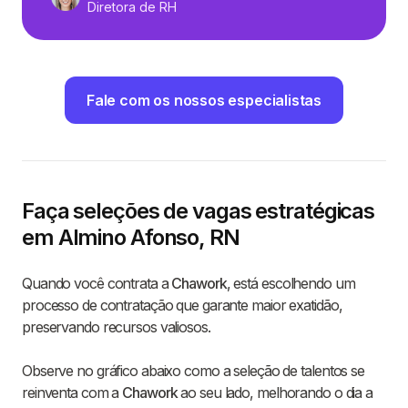
Diretora de RH
Fale com os nossos especialistas
Faça seleções de vagas estratégicas
em Almino Afonso, RN
Quando você contrata a
Chawork
, está escolhendo um
processo de contratação que garante maior exatidão,
preservando recursos valiosos.
Observe no gráfico abaixo como a seleção de talentos se
reinventa com a
Chawork
ao seu lado, melhorando o dia a