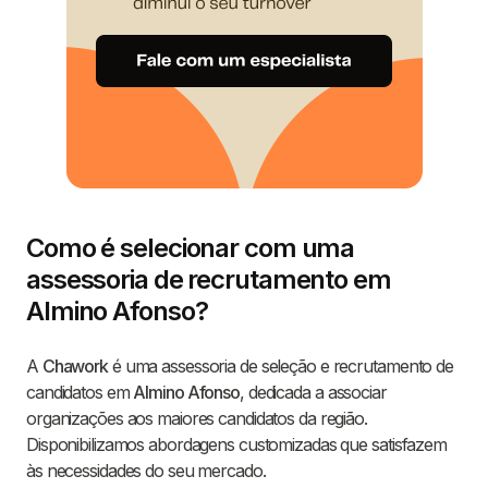
Como é selecionar com uma
assessoria de recrutamento em
Almino Afonso?
A
Chawork
é uma assessoria de seleção e recrutamento de
candidatos em
Almino Afonso
, dedicada a associar
organizações aos maiores candidatos da região.
Disponibilizamos abordagens customizadas que satisfazem
às necessidades do seu mercado.