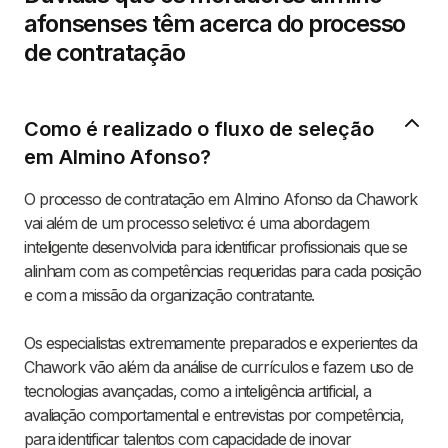
afonsenses têm acerca do processo
de contratação
Como é realizado o fluxo de seleção
em Almino Afonso?
O processo de contratação em Almino Afonso da Chawork
vai além de um processo seletivo: é uma abordagem
inteligente desenvolvida para identificar profissionais que se
alinham com as competências requeridas para cada posição
e com a missão da organização contratante.
Os especialistas extremamente preparados e experientes da
Chawork vão além da análise de currículos e fazem uso de
tecnologias avançadas, como a inteligência artificial, a
avaliação comportamental e entrevistas por competência,
para identificar talentos com capacidade de inovar