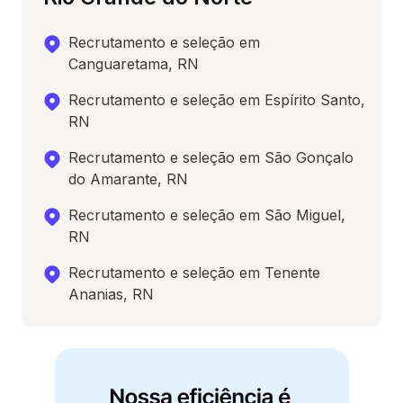
Recrutamento e seleção em
Canguaretama, RN
Recrutamento e seleção em Espírito Santo,
RN
Recrutamento e seleção em São Gonçalo
do Amarante, RN
Recrutamento e seleção em São Miguel,
RN
Recrutamento e seleção em Tenente
Ananias, RN