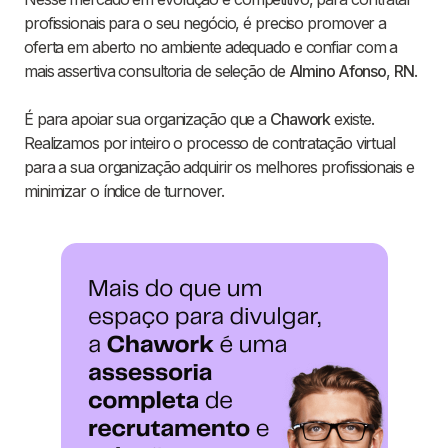
profissionais para o seu negócio, é preciso promover a
oferta em aberto no ambiente adequado e confiar com a
mais assertiva consultoria de seleção de
Almino Afonso
,
RN
.
É para apoiar sua organização que a
Chawork
existe.
Realizamos por inteiro o processo de contratação virtual
para a sua organização adquirir os melhores profissionais e
minimizar o índice de turnover.