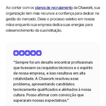
Ao contar com os
planos de recrutamento
da
Chawork
, sua
organização tem mais recursos e confiança para dedicar na
gestão do mercado. Deixe o processo seletivo em nossas
mãos enquanto sua empresa dedica suas energias para
odesenvolvimento da sua instituição.
“Sempre foi um desafio encontrar profissionais
que tivessem os requisitos técnicos e o espírito
de nossa empresa, e isso resultava em alta
rotatividade. A Chawork resolveu esse
problema, apresentando candidatos
tecnicamente qualificados e alinhados à nossa
cultura. Posso afirmar com convicção que
superaram nossas expectativas.”