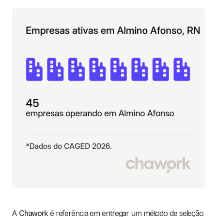
A
Chawork
é referência em entregar um método de seleção