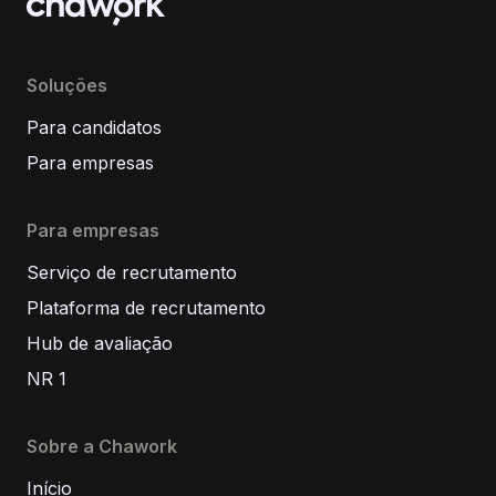
Soluções
Para candidatos
Para empresas
Para empresas
Serviço de recrutamento
Plataforma de recrutamento
Hub de avaliação
NR 1
Sobre a Chawork
Início