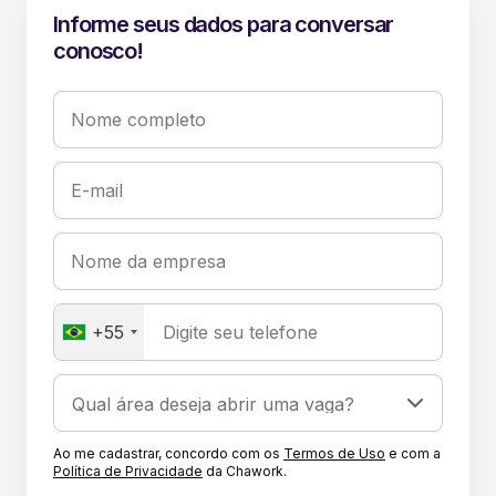
Informe seus dados para conversar
conosco!
Nome completo
E-mail
Nome da empresa
+55
Digite seu telefone
Ao me cadastrar, concordo com os
Termos de Uso
e com a
Política de Privacidade
da Chawork.