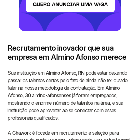
Recrutamento inovador que sua
empresa em Almino Afonso merece
Sua instituição em
Almino Afonso, RN
pode estar deixando
passar os talentos certos pelo fato de ainda não ter ouvido
falar na nossa metodologia de contratação. Em
Almino
Afonso
,
30 almino-afonsenses
já foram empregados,
mostrando o enorme número de talentos na área, e sua
instituição pode aproveitar ao se conectar com esses
profissionais qualificados.
A
Chawork
é focada em recrutamento e seleção para