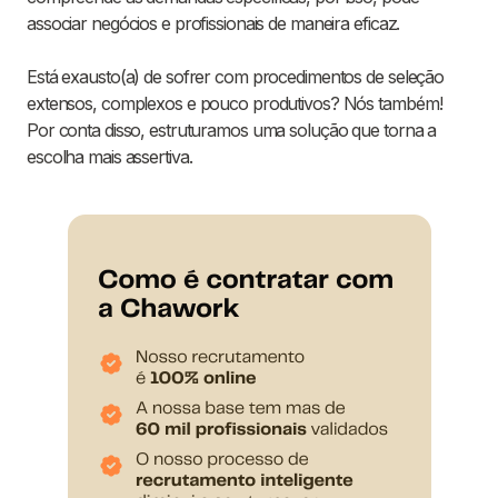
associar negócios e profissionais de maneira eficaz.
Está exausto(a) de sofrer com procedimentos de seleção
extensos, complexos e pouco produtivos? Nós também!
Por conta disso, estruturamos uma solução que torna a
escolha mais assertiva.