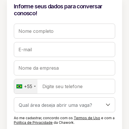
Informe seus dados para conversar
conosco!
Nome completo
E-mail
Nome da empresa
+55
Digite seu telefone
Ao me cadastrar, concordo com os
Termos de Uso
e com a
Política de Privacidade
da Chawork.