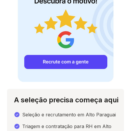
A seleção precisa começa aqui
Seleção e recrutamento em Alto Paraguai
Triagem e contratação para RH em Alto