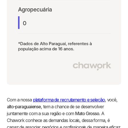
Com a nossa
plataforma de recrutamento e seleção
, você,
alto-paraguaiense
, tem a chance de se desenvolver
juntamente com a sua região e com
Mato Grosso
. A
Chawork conhece as demandas locais, dessa forma, é
capaz de associar negócios e profissionais de maneira eficaz.