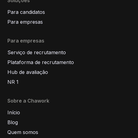
Soluções
Para candidatos
Para empresas
Para empresas
Serviço de recrutamento
Plataforma de recrutamento
Hub de avaliação
NR 1
Sobre a Chawork
Início
Blog
Quem somos