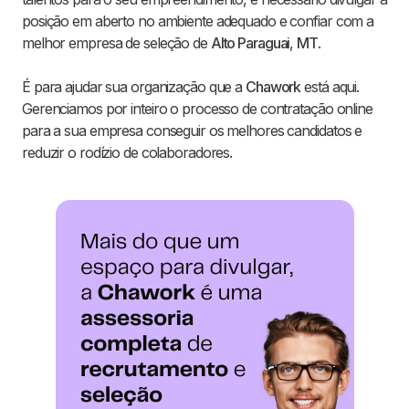
posição em aberto no ambiente adequado e confiar com a
melhor empresa de seleção de
Alto Paraguai
,
MT
.
É para ajudar sua organização que a
Chawork
está aqui.
Gerenciamos por inteiro o processo de contratação online
para a sua empresa conseguir os melhores candidatos e
reduzir o rodízio de colaboradores.