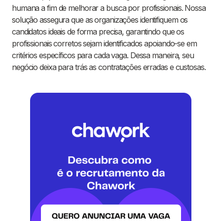
humana a fim de melhorar a busca por profissionais. Nossa
solução assegura que as organizações identifiquem os
candidatos ideais de forma precisa, garantindo que os
profissionais corretos sejam identificados apoiando-se em
critérios específicos para cada vaga. Dessa maneira, seu
negócio deixa para trás as contratações erradas e custosas.