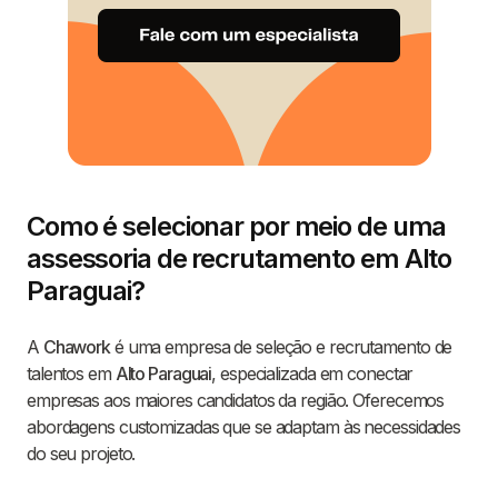
Como é selecionar por meio de uma
assessoria de recrutamento em Alto
Paraguai?
A
Chawork
é uma empresa de seleção e recrutamento de
talentos em
Alto Paraguai
, especializada em conectar
empresas aos maiores candidatos da região. Oferecemos
abordagens customizadas que se adaptam às necessidades
do seu projeto.