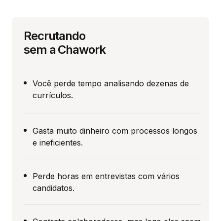
Recrutando
sem a Chawork
Você perde tempo analisando dezenas de
currículos.
Gasta muito dinheiro com processos longos
e ineficientes.
Perde horas em entrevistas com vários
candidatos.