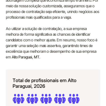
abordagem completa que economiza tempo e dinheiro. Por
meio da nossa solução customizada, asseguramos que o
processo de contratação seja eficiente, unindo negócios aos
profissionais mais qualificados para a vaga.
Ao utilizar a solução de contratação, a sua empresa
melhora de forma significativa as chances de identificar
candidatos com o melhor ajuste. Em resumo, nosso foco é
garantir uma seleção mais assertiva, garantindo times de
excelência que melhoram o desempenho de sua empresa
em
Alto Paraguai
,
MT
.