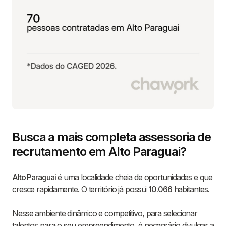
Busca a mais completa assessoria de
recrutamento em Alto Paraguai?
Alto Paraguai
é uma localidade cheia de oportunidades e que
cresce rapidamente. O território já possui
10.066
habitantes.
Nesse ambiente dinâmico e competitivo, para selecionar
talentos para o seu empreendimento, é necessário divulgar a