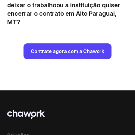
deixar o trabalhoou a instituição quiser
encerrar o contrato em Alto Paraguai,
MT?
Contrate agora com a Chawork