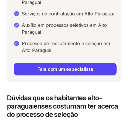
Paraguai
Serviços de contratação em Alto Paraguai
Auxílio em processos seletivos em Alto
Paraguai
Processo de recrutamento e seleção em
Alto Paraguai
Fale com um especialista
Dúvidas que os habitantes alto-
paraguaienses costumam ter acerca
do processo de seleção