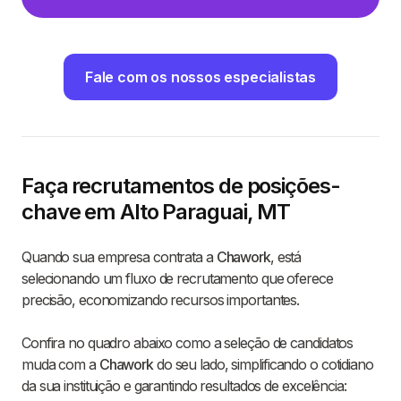
Fale com os nossos especialistas
Faça recrutamentos de posições-
chave em Alto Paraguai, MT
Quando sua empresa contrata a
Chawork
, está
selecionando um fluxo de recrutamento que oferece
precisão, economizando recursos importantes.
Confira no quadro abaixo como a seleção de candidatos
muda com a
Chawork
do seu lado, simplificando o cotidiano
da sua instituição e garantindo resultados de excelência: