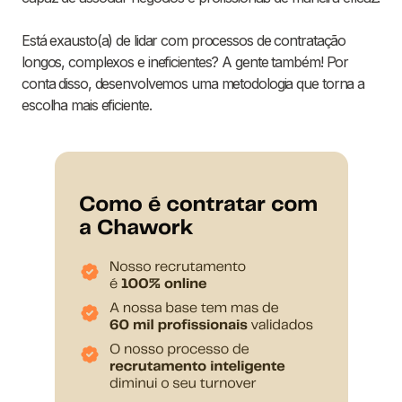
Está exausto(a) de lidar com processos de contratação
longos, complexos e ineficientes? A gente também! Por
conta disso, desenvolvemos uma metodologia que torna a
escolha mais eficiente.