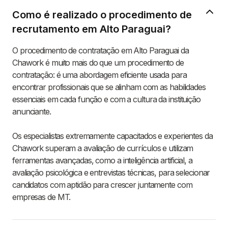
Como é realizado o procedimento de
recrutamento em Alto Paraguai?
O procedimento de contratação em Alto Paraguai da
Chawork é muito mais do que um procedimento de
contratação: é uma abordagem eficiente usada para
encontrar profissionais que se alinham com as habilidades
essenciais em cada função e com a cultura da instituição
anunciante.
Os especialistas extremamente capacitados e experientes da
Chawork superam a avaliação de currículos e utilizam
ferramentas avançadas, como a inteligência artificial, a
avaliação psicológica e entrevistas técnicas, para selecionar
candidatos com aptidão para crescer juntamente com
empresas de MT.