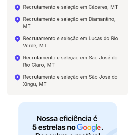
Recrutamento e seleção em Cáceres, MT
Recrutamento e seleção em Diamantino,
MT
Recrutamento e seleção em Lucas do Rio
Verde, MT
Recrutamento e seleção em São José do
Rio Claro, MT
Recrutamento e seleção em São José do
Xingu, MT