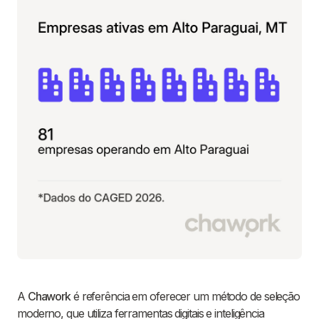
A
Chawork
é referência em oferecer um método de seleção
moderno, que utiliza ferramentas digitais e inteligência