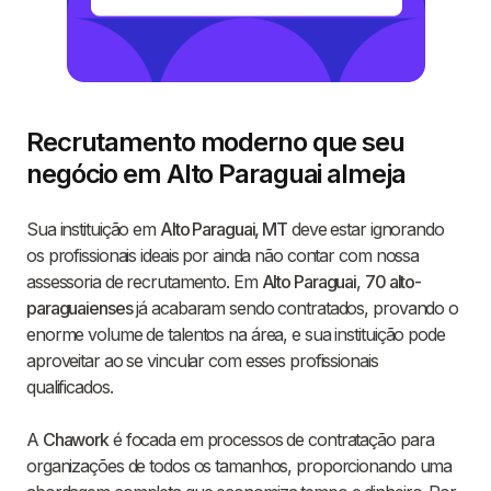
Recrutamento moderno que seu
negócio em Alto Paraguai almeja
Sua instituição em
Alto Paraguai, MT
deve estar ignorando
os profissionais ideais por ainda não contar com nossa
assessoria de recrutamento. Em
Alto Paraguai
,
70 alto-
paraguaienses
já acabaram sendo contratados, provando o
enorme volume de talentos na área, e sua instituição pode
aproveitar ao se vincular com esses profissionais
qualificados.
A
Chawork
é focada em processos de contratação para
organizações de todos os tamanhos, proporcionando uma