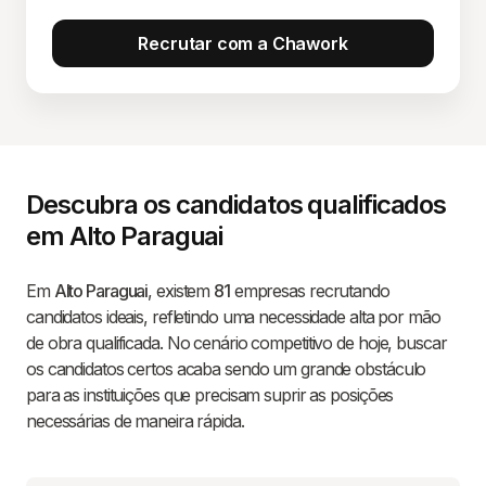
Recrutar com a Chawork
Descubra os candidatos qualificados
em Alto Paraguai
Em
Alto Paraguai
, existem
81
empresas recrutando
candidatos ideais, refletindo uma necessidade alta por mão
de obra qualificada. No cenário competitivo de hoje, buscar
os candidatos certos acaba sendo um grande obstáculo
para as instituições que precisam suprir as posições
necessárias de maneira rápida.