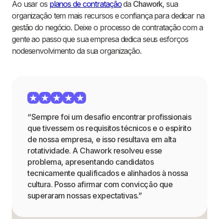
Ao usar os
planos de contratação
da
Chawork
, sua
organização tem mais recursos e confiança para dedicar na
gestão do negócio. Deixe o processo de contratação com a
gente ao passo que sua empresa dedica seus esforços
nodesenvolvimento da sua organização.
“Sempre foi um desafio encontrar profissionais
que tivessem os requisitos técnicos e o espírito
de nossa empresa, e isso resultava em alta
rotatividade. A Chawork resolveu esse
problema, apresentando candidatos
tecnicamente qualificados e alinhados à nossa
cultura. Posso afirmar com convicção que
superaram nossas expectativas.”