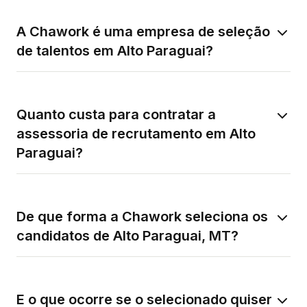
A Chawork é uma empresa de seleção
de talentos em Alto Paraguai?
Quanto custa para contratar a
assessoria de recrutamento em Alto
Paraguai?
De que forma a Chawork seleciona os
candidatos de Alto Paraguai, MT?
E o que ocorre se o selecionado quiser