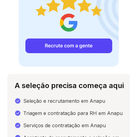
A seleção precisa começa aqui
Seleção e recrutamento em Anapu
Triagem e contratação para RH em Anapu
Serviços de contratação em Anapu