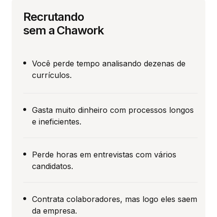
Recrutando
sem a Chawork
Você perde tempo analisando dezenas de
currículos.
Gasta muito dinheiro com processos longos
e ineficientes.
Perde horas em entrevistas com vários
candidatos.
Contrata colaboradores, mas logo eles saem
da empresa.