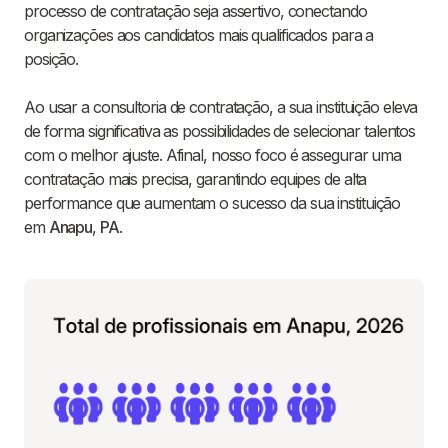
processo de contratação seja assertivo, conectando
organizações aos candidatos mais qualificados para a
posição.
Ao usar a consultoria de contratação, a sua instituição eleva
de forma significativa as possibilidades de selecionar talentos
com o melhor ajuste. Afinal, nosso foco é assegurar uma
contratação mais precisa, garantindo equipes de alta
performance que aumentam o sucesso da sua instituição
em
Anapu
,
PA
.