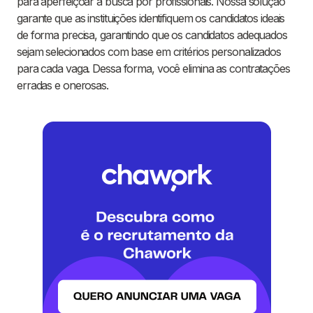
para aperfeiçoar a busca por profissionais. Nossa solução
garante que as instituições identifiquem os candidatos ideais
de forma precisa, garantindo que os candidatos adequados
sejam selecionados com base em critérios personalizados
para cada vaga. Dessa forma, você elimina as contratações
erradas e onerosas.