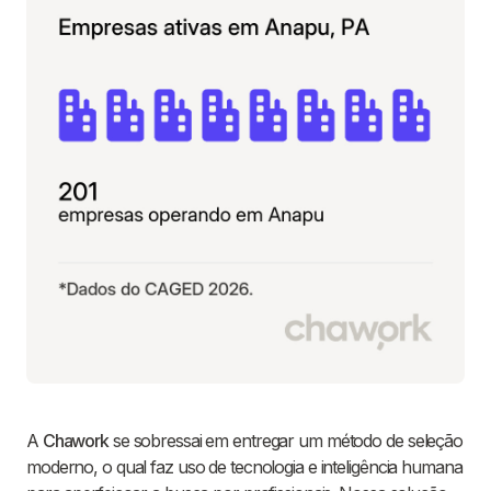
A
Chawork
se sobressai em entregar um método de seleção
moderno, o qual faz uso de tecnologia e inteligência humana