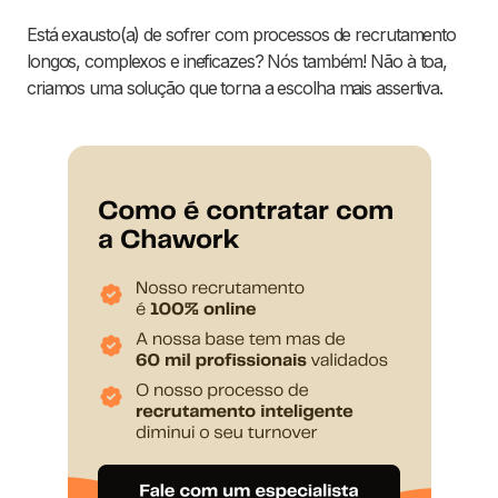
Está exausto(a) de sofrer com processos de recrutamento
longos, complexos e ineficazes? Nós também! Não à toa,
criamos uma solução que torna a escolha mais assertiva.