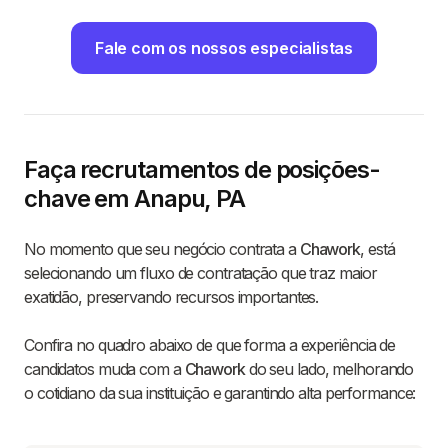
Fale com os nossos especialistas
Faça recrutamentos de posições-
chave em Anapu, PA
No momento que seu negócio contrata a
Chawork
, está
selecionando um fluxo de contratação que traz maior
exatidão, preservando recursos importantes.
Confira no quadro abaixo de que forma a experiência de
candidatos muda com a
Chawork
do seu lado, melhorando
o cotidiano da sua instituição e garantindo alta performance: