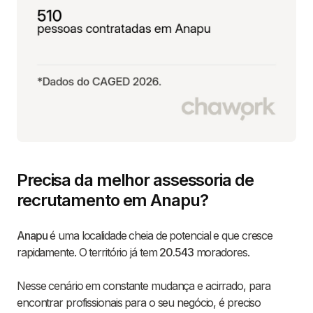
Precisa da melhor assessoria de
recrutamento em Anapu?
Anapu
é uma localidade cheia de potencial e que cresce
rapidamente. O território já tem
20.543
moradores.
Nesse cenário em constante mudança e acirrado, para
encontrar profissionais para o seu negócio, é preciso