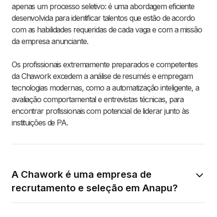
apenas um processo seletivo: é uma abordagem eficiente
desenvolvida para identificar talentos que estão de acordo
com as habilidades requeridas de cada vaga e com a missão
da empresa anunciante.
Os profissionais extremamente preparados e competentes
da Chawork excedem a análise de resumés e empregam
tecnologias modernas, como a automatização inteligente, a
avaliação comportamental e entrevistas técnicas, para
encontrar profissionais com potencial de liderar junto às
instituições de PA.
A Chawork é uma empresa de
recrutamento e seleção em Anapu?