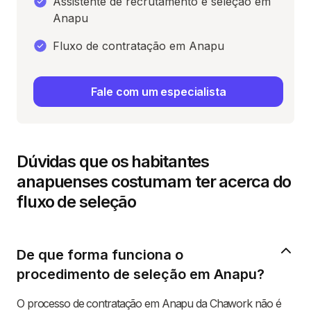
Assistente de recrutamento e seleção em
Anapu
Fluxo de contratação em Anapu
Fale com um especialista
Dúvidas que os habitantes
anapuenses costumam ter acerca do
fluxo de seleção
De que forma funciona o
procedimento de seleção em Anapu?
O processo de contratação em Anapu da Chawork não é