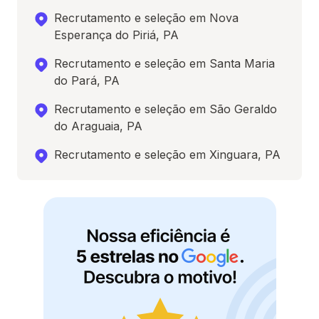
Recrutamento e seleção em Nova
Esperança do Piriá, PA
Recrutamento e seleção em Santa Maria
do Pará, PA
Recrutamento e seleção em São Geraldo
do Araguaia, PA
Recrutamento e seleção em Xinguara, PA