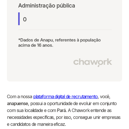
Com a nossa
plataforma digital de recrutamento
, você,
anapuense
, possui a oportunidade de evoluir em conjunto
com sua localidade e com
Pará
. A Chawork entende as
necessidades específicas, por isso, consegue unir empresas
e candidatos de maneira eficaz.