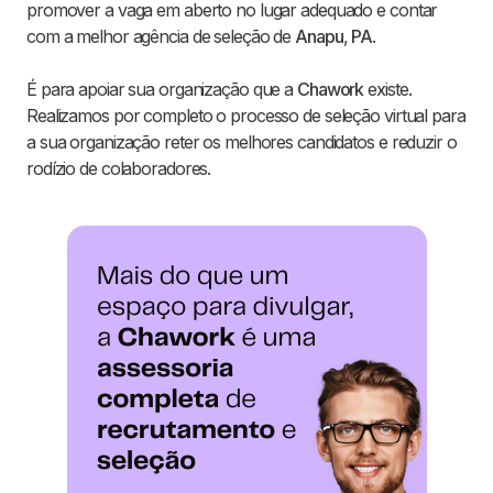
promover a vaga em aberto no lugar adequado e contar
com a melhor agência de seleção de
Anapu
,
PA
.
É para apoiar sua organização que a
Chawork
existe.
Realizamos por completo o processo de seleção virtual para
a sua organização reter os melhores candidatos e reduzir o
rodízio de colaboradores.