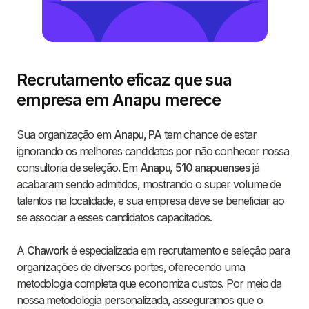
Recrutamento eficaz que sua
empresa em Anapu merece
Sua organização em
Anapu, PA
tem chance de estar
ignorando os melhores candidatos por não conhecer nossa
consultoria de seleção. Em
Anapu
,
510 anapuenses
já
acabaram sendo admitidos, mostrando o super volume de
talentos na localidade, e sua empresa deve se beneficiar ao
se associar a esses candidatos capacitados.
A
Chawork
é especializada em recrutamento e seleção para
organizações de diversos portes, oferecendo uma
metodologia completa que economiza custos. Por meio da
nossa metodologia personalizada, asseguramos que o