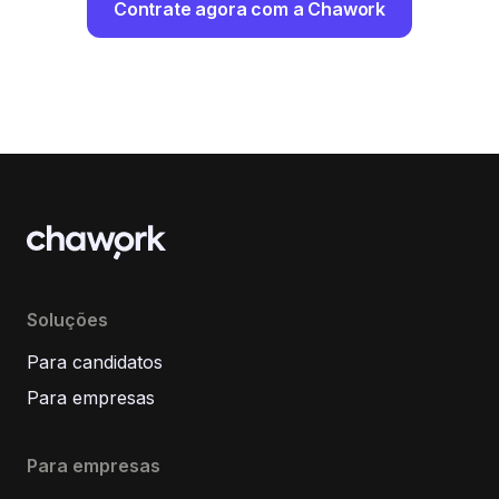
Contrate agora com a Chawork
Soluções
Para candidatos
Para empresas
Para empresas