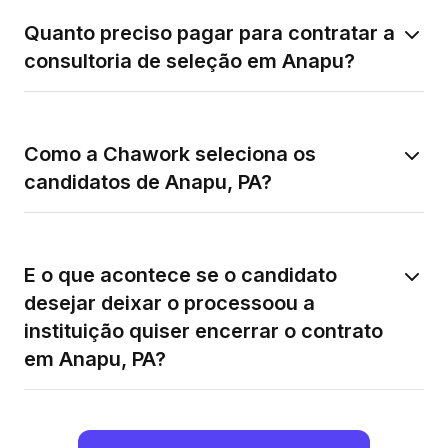
Quanto preciso pagar para contratar a
consultoria de seleção em Anapu?
Como a Chawork seleciona os
candidatos de Anapu, PA?
E o que acontece se o candidato
desejar deixar o processoou a
instituição quiser encerrar o contrato
em Anapu, PA?