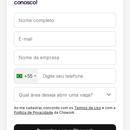
conosco!
Nome completo
E-mail
Nome da empresa
+55
Digite seu telefone
Ao me cadastrar, concordo com os
Termos de Uso
e com a
Política de Privacidade
da Chawork.