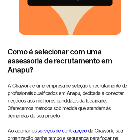
Como é selecionar com uma
assessoria de recrutamento em
Anapu?
A
Chawork
é uma empresa de seleção e recrutamento de
profissionais qualificados em
Anapu
, dedicada a conectar
negócios aos melhores candidatos da localidade.
Oferecemos métodos sob medida que atendem às
demandas do seu projeto.
Ao acionar os
serviços de contratação
da
Chawork
, sua
organização ganha tempo e segurança para focar na