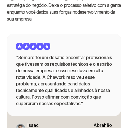
estratégia do negócio. Deixe o processo seletivo com a gente
enquanto você dedica suas forças nodesenvolvimento da
sua empresa.
“Sempre foi um desafio encontrar profissionais
que tivessem os requisitos técnicos e o espírito
de nossa empresa, e isso resultava em alta
rotatividade. A Chawork resolveu esse
problema, apresentando candidatos
tecnicamente qualificados e alinhados à nossa
cultura. Posso afirmar com convicção que
superaram nossas expectativas.”
Isaac
Abrahão