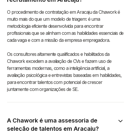
O procedimento de contratação em Aracaju da Chawork é
muito mais do que um modelo de triagem: é uma
metodologia eficiente desenvolvida para encontrar
profissionais que se alinham com as habilidades essenciais de
cada vaga e com a missão da empresa empregadora.
Os consultores altamente qualificados e habilitados da
Chawork excedem a avaliação de CVs e fazem uso de
ferramentas modernas, como a inteligência artificial, a
avaliação psicológica e entrevistas baseadas em habilidades,
para encontrar talentos com potencial de crescer
juntamente com organizações de SE.
A Chawork é uma assessoria de
seleção de talentos em Aracaju?