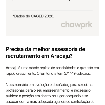
Precisa da melhor assessoria de
recrutamento em Aracaju?
Aracaju
é uma cidade repleta de possibilidades e que está em
rápido crescimento. O território já tem
571.149
cidadãos.
Nesse cenário em evolução e desafiador, para selecionar
profissionais para o seu empreendimento, é necessário
publicar a posição em aberto no lugar adequado e se
associar com a mais adequada agência de contratação de