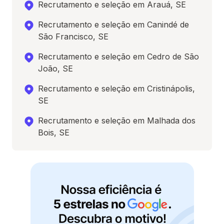
Recrutamento e seleção em Arauá, SE
Recrutamento e seleção em Canindé de
São Francisco, SE
Recrutamento e seleção em Cedro de São
João, SE
Recrutamento e seleção em Cristinápolis,
SE
Recrutamento e seleção em Malhada dos
Bois, SE