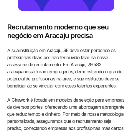
Recrutamento moderno que seu
negócio em Aracaju precisa
A sua instituição em
Aracaju, SE
deve estar perdendo os
profissionais ideais por não ter ouvido falar na nossa
assessoria de recrutamento. Em
Aracaju
,
79.583
aracajuanos
já foram empregados, demonstrando o grande
potencial de profissionais na área, e sua instituição deve se
beneficiar ao se vincular com esses talentos experientes.
A
Chawork
é focada em modelos de seleção para empresas
de diversos portes, oferecendo uma abordagem abrangente
que reduz tempo e dinheiro. Por meio da nossa metodologia
personalizada, asseguramos que o recrutamento seja
preciso, conectando empresas aos profissionais mais certos