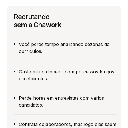
Recrutando
sem a Chawork
Você perde tempo analisando dezenas de
currículos.
Gasta muito dinheiro com processos longos
e ineficientes.
Perde horas em entrevistas com vários
candidatos.
Contrata colaboradores, mas logo eles saem