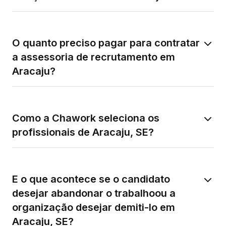
O quanto preciso pagar para contratar
a assessoria de recrutamento em
Aracaju?
Como a Chawork seleciona os
profissionais de Aracaju, SE?
E o que acontece se o candidato
desejar abandonar o trabalhoou a
organização desejar demiti-lo em
Aracaju, SE?