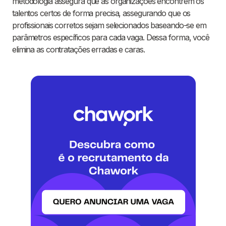
metodologia assegura que as organizações encontrem os
talentos certos de forma precisa, assegurando que os
profissionais corretos sejam selecionados baseando-se em
parâmetros específicos para cada vaga. Dessa forma, você
elimina as contratações erradas e caras.