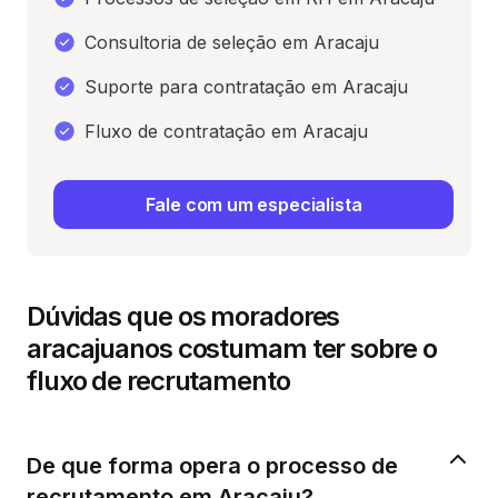
Consultoria de seleção em Aracaju
Suporte para contratação em Aracaju
Fluxo de contratação em Aracaju
Fale com um especialista
Dúvidas que os moradores
aracajuanos costumam ter sobre o
fluxo de recrutamento
De que forma opera o processo de
recrutamento em Aracaju?