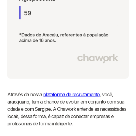
Através da nossa
plataforma de recrutamento
, você,
aracajuano
, tem a chance de evoluir em conjunto com sua
cidade e com
Sergipe
. A Chawork entende as necessidades
locais, dessa forma, é capaz de conectar empresas e
profissionais de forma inteligente.