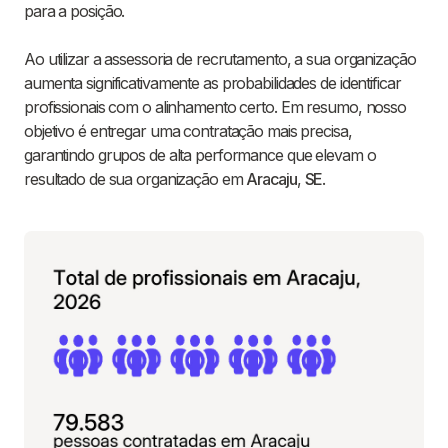
para a posição.
Ao utilizar a assessoria de recrutamento, a sua organização
aumenta significativamente as probabilidades de identificar
profissionais com o alinhamento certo. Em resumo, nosso
objetivo é entregar uma contratação mais precisa,
garantindo grupos de alta performance que elevam o
resultado de sua organização em
Aracaju
,
SE
.