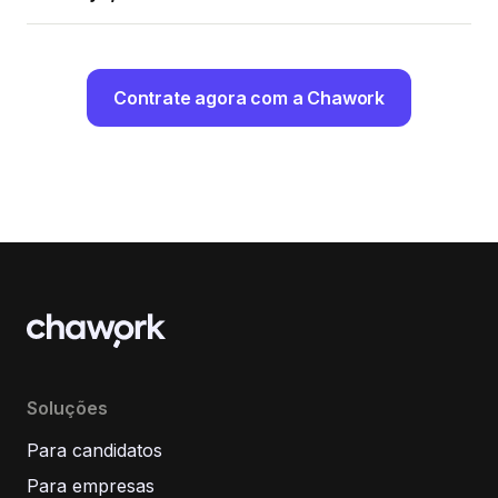
Contrate agora com a Chawork
Soluções
Para candidatos
Para empresas