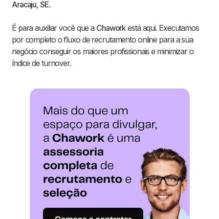
Aracaju
,
SE
.
É para auxiliar você que a
Chawork
está aqui. Executamos
por completo o fluxo de recrutamento online para a sua
negócio conseguir os maiores profissionais e minimizar o
índice de turnover.