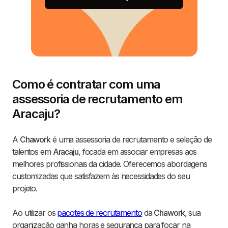
Como é contratar com uma
assessoria de recrutamento em
Aracaju?
A
Chawork
é uma assessoria de recrutamento e seleção de
talentos em
Aracaju
, focada em associar empresas aos
melhores profissionais da cidade. Oferecemos abordagens
customizadas que satisfazem às necessidades do seu
projeto.
Ao utilizar os
pacotes de recrutamento
da
Chawork
, sua
organização ganha horas e segurança para focar na