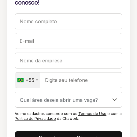
conosco!
Nome completo
E-mail
Nome da empresa
+55
Digite seu telefone
Ao me cadastrar, concordo com os
Termos de Uso
e com a
Política de Privacidade
da Chawork.