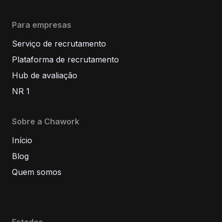
Para empresas
Serviço de recrutamento
Plataforma de recrutamento
Hub de avaliação
NR 1
Sobre a Chawork
Início
Blog
Quem somos