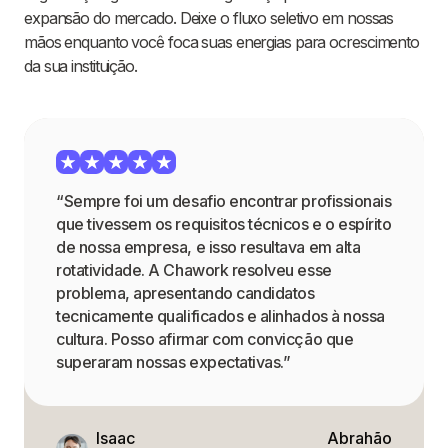
expansão do mercado. Deixe o fluxo seletivo em nossas
mãos enquanto você foca suas energias para ocrescimento
da sua instituição.
“Sempre foi um desafio encontrar profissionais
que tivessem os requisitos técnicos e o espírito
de nossa empresa, e isso resultava em alta
rotatividade. A Chawork resolveu esse
problema, apresentando candidatos
tecnicamente qualificados e alinhados à nossa
cultura. Posso afirmar com convicção que
superaram nossas expectativas.”
Isaac
Abrahão