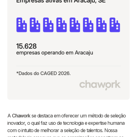
A
Chawork
se destaca em oferecer um método de seleção
inovador, o qual faz uso de tecnologia e expertise humana
com o intuito de melhorar a seleção de talentos. Nossa