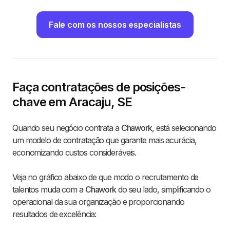
Fale com os nossos especialistas
Faça contratações de posições-
chave em Aracaju, SE
Quando seu negócio contrata a
Chawork
, está selecionando
um modelo de contratação que garante mais acurácia,
economizando custos consideráveis.
Veja no gráfico abaixo de que modo o recrutamento de
talentos muda com a
Chawork
do seu lado, simplificando o
operacional da sua organização e proporcionando
resultados de excelência: