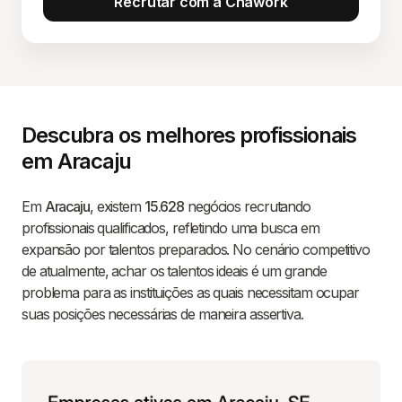
Recrutar com a Chawork
Descubra os melhores profissionais
em Aracaju
Em
Aracaju
, existem
15.628
negócios recrutando
profissionais qualificados, refletindo uma busca em
expansão por talentos preparados. No cenário competitivo
de atualmente, achar os talentos ideais é um grande
problema para as instituições as quais necessitam ocupar
suas posições necessárias de maneira assertiva.