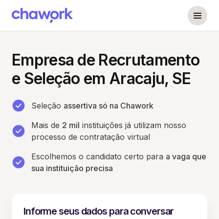
Empresa de Recrutamento
e Seleção em Aracaju, SE
Seleção
assertiva só na Chawork
Mais de
2 mil
instituições já utilizam nosso
processo de contratação virtual
Escolhemos o candidato certo para
a vaga que
sua instituição precisa
Informe seus dados para conversar