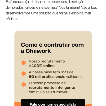
Está exausto(a) de lidar com processos de seleção
demorados, difíceis e ineficientes? Nós também! Não à toa,
desenvolvemos uma solução que torna a escolha mais
eficiente.