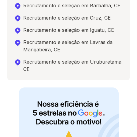
Recrutamento e seleção em Barbalha, CE
Recrutamento e seleção em Cruz, CE
Recrutamento e seleção em Iguatu, CE
Recrutamento e seleção em Lavras da
Mangabeira, CE
Recrutamento e seleção em Uruburetama,
CE