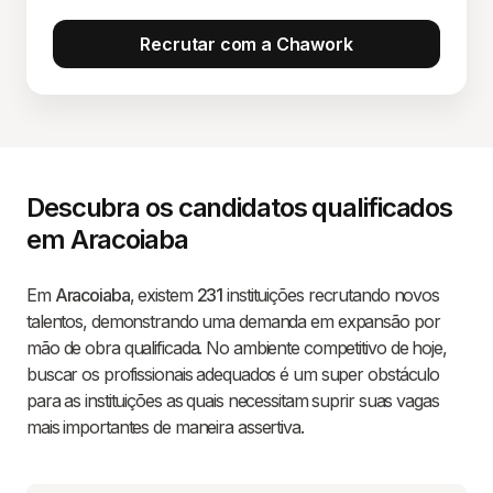
Recrutar com a Chawork
Descubra os candidatos qualificados
em Aracoiaba
Em
Aracoiaba
, existem
231
instituições recrutando novos
talentos, demonstrando uma demanda em expansão por
mão de obra qualificada. No ambiente competitivo de hoje,
buscar os profissionais adequados é um super obstáculo
para as instituições as quais necessitam suprir suas vagas
mais importantes de maneira assertiva.