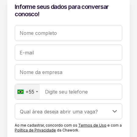
Informe seus dados para conversar
conosco!
Nome completo
E-mail
Nome da empresa
+55
Digite seu telefone
Ao me cadastrar, concordo com os
Termos de Uso
e com a
Política de Privacidade
da Chawork.