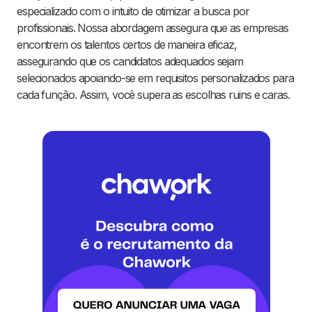
especializado com o intuito de otimizar a busca por
profissionais. Nossa abordagem assegura que as empresas
encontrem os talentos certos de maneira eficaz,
assegurando que os candidatos adequados sejam
selecionados apoiando-se em requisitos personalizados para
cada função. Assim, você supera as escolhas ruins e caras.