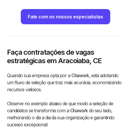
Fale com os nossos especialistas
Faça contratações de vagas
estratégicas em Aracoiaba, CE
Quando sua empresa opta por a
Chawork
, está adotando
um fluxo de seleção que traz mais acurácia, economizando
recursos valiosos.
Observe no exemplo abaixo de que modo a seleção de
candidatos se transforma com a
Chawork
do seu lado,
melhorando o dia a dia da sua organização e garantindo
sucesso excepcional: