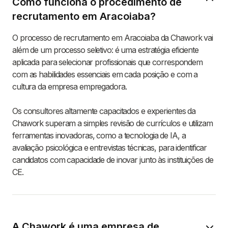
Como funciona o procedimento de
recrutamento em Aracoiaba?
O processo de recrutamento em Aracoiaba da Chawork vai
além de um processo seletivo: é uma estratégia eficiente
aplicada para selecionar profissionais que correspondem
com as habilidades essenciais em cada posição e com a
cultura da empresa empregadora.
Os consultores altamente capacitados e experientes da
Chawork superam a simples revisão de currículos e utilizam
ferramentas inovadoras, como a tecnologia de IA, a
avaliação psicológica e entrevistas técnicas, para identificar
candidatos com capacidade de inovar junto às instituições de
CE.
A Chawork é uma empresa de