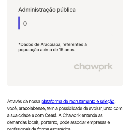
Através da nossa
plataforma de recrutamento e seleção
,
você,
aracoiabense
, tem a possibilidade de evoluir junto com
a sua cidade e com
Ceará
. A Chawork entende as
demandas locais, portanto, pode associar empresas e
profissionais de forma estratégica.