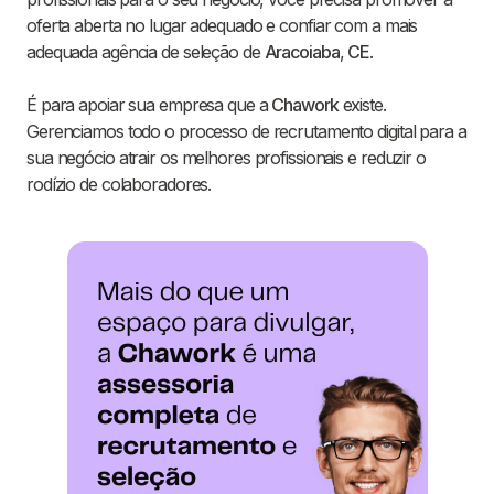
oferta aberta no lugar adequado e confiar com a mais
adequada agência de seleção de
Aracoiaba
,
CE
.
É para apoiar sua empresa que a
Chawork
existe.
Gerenciamos todo o processo de recrutamento digital para a
sua negócio atrair os melhores profissionais e reduzir o
rodízio de colaboradores.