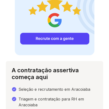
A contratação assertiva
começa aqui
Seleção e recrutamento em Aracoiaba
Triagem e contratação para RH em
Aracoiaba