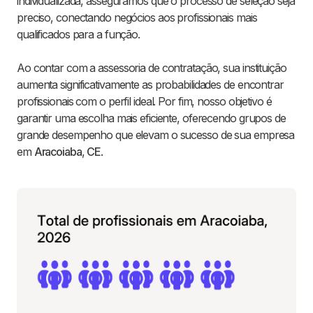
individualizada, asseguramos que o processo de seleção seja
preciso, conectando negócios aos profissionais mais
qualificados para a função.
Ao contar com a assessoria de contratação, sua instituição
aumenta significativamente as probabilidades de encontrar
profissionais com o perfil ideal. Por fim, nosso objetivo é
garantir uma escolha mais eficiente, oferecendo grupos de
grande desempenho que elevam o sucesso de sua empresa
em
Aracoiaba
,
CE
.