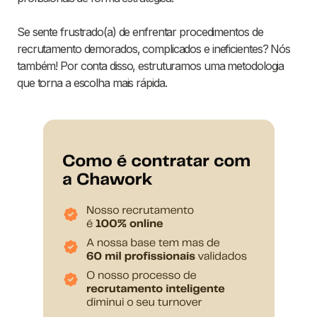
Se sente frustrado(a) de enfrentar procedimentos de
recrutamento demorados, complicados e ineficientes? Nós
também! Por conta disso, estruturamos uma metodologia
que torna a escolha mais rápida.