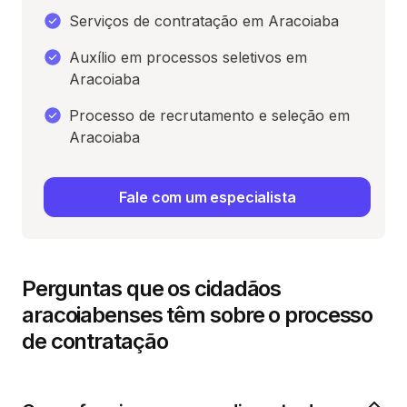
Serviços de contratação em Aracoiaba
Auxílio em processos seletivos em
Aracoiaba
Processo de recrutamento e seleção em
Aracoiaba
Fale com um especialista
Perguntas que os cidadãos
aracoiabenses têm sobre o processo
de contratação