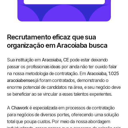
Recrutamento eficaz que sua
organização em Aracoiaba busca
Sua instituição em
Aracoiaba, CE
pode estar deixando
passar os profissionais ideais por ainda não ter ouvido falar
na nossa metodologia de contratação. Em
Aracoiaba
,
1.025
aracoiabenses
já foram contratados, demonstrando o
enorme potencial de candidatos na área, e seu negócio deve
se beneficiar ao se vincular a esses talentos experientes.
A
Chawork
é especializada em processos de contratação
para negócios de diversos portes, oferecendo uma solução
total que poupa custos. Por meio da nossa abordagem