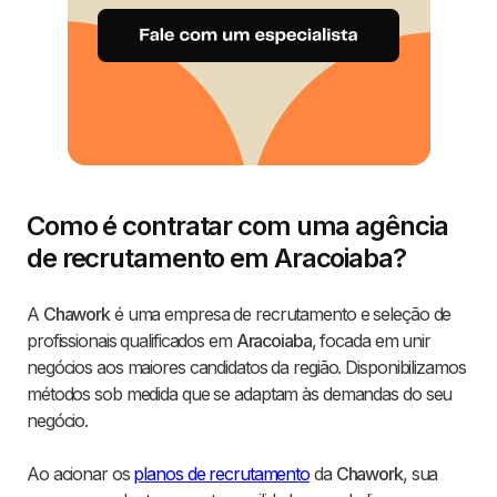
Como é contratar com uma agência
de recrutamento em Aracoiaba?
A
Chawork
é uma empresa de recrutamento e seleção de
profissionais qualificados em
Aracoiaba
, focada em unir
negócios aos maiores candidatos da região. Disponibilizamos
métodos sob medida que se adaptam às demandas do seu
negócio.
Ao acionar os
planos de recrutamento
da
Chawork
, sua