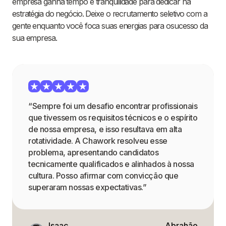
empresa ganha tempo e tranquilidade para dedicar na
estratégia do negócio. Deixe o recrutamento seletivo com a
gente enquanto você foca suas energias para osucesso da
sua empresa.
“Sempre foi um desafio encontrar profissionais
que tivessem os requisitos técnicos e o espírito
de nossa empresa, e isso resultava em alta
rotatividade. A Chawork resolveu esse
problema, apresentando candidatos
tecnicamente qualificados e alinhados à nossa
cultura. Posso afirmar com convicção que
superaram nossas expectativas.”
Isaac
Abrahão