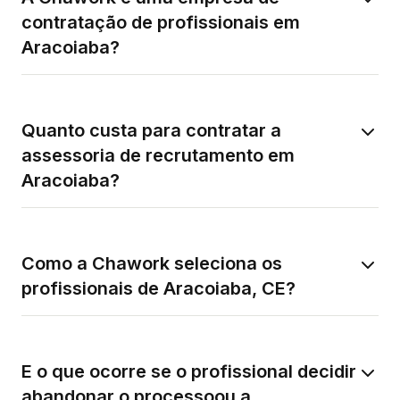
contratação de profissionais em
Aracoiaba?
Quanto custa para contratar a
assessoria de recrutamento em
Aracoiaba?
Como a Chawork seleciona os
profissionais de Aracoiaba, CE?
E o que ocorre se o profissional decidir
abandonar o processoou a