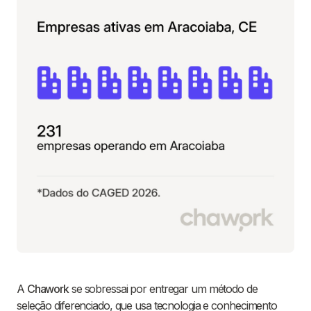
A
Chawork
se sobressai por entregar um método de
seleção diferenciado, que usa tecnologia e conhecimento