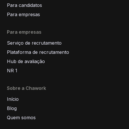
Para candidatos
Para empresas
Para empresas
Serviço de recrutamento
Plataforma de recrutamento
Hub de avaliação
NR 1
Sobre a Chawork
Início
Blog
Quem somos