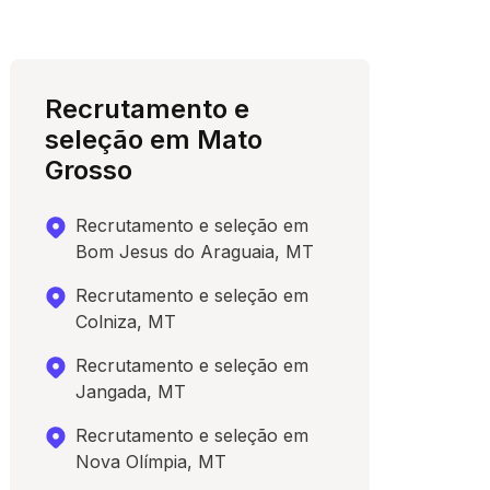
Recrutamento e
seleção em Mato
Grosso
Recrutamento e seleção em
Bom Jesus do Araguaia, MT
Recrutamento e seleção em
Colniza, MT
Recrutamento e seleção em
Jangada, MT
Recrutamento e seleção em
Nova Olímpia, MT