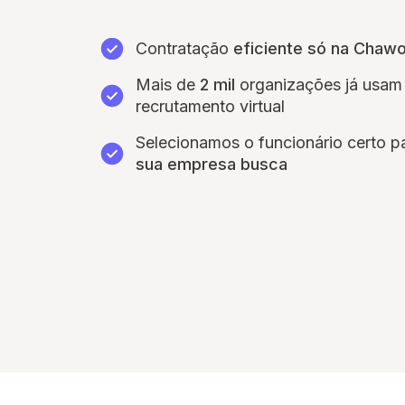
Contratação
eficiente só na Chaw
Mais de
2 mil
organizações já usam
recrutamento virtual
Selecionamos o funcionário certo p
sua empresa busca