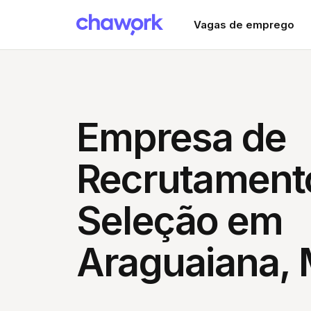
Vagas de emprego
Empresa de
Recrutament
Seleção em
Araguaiana,