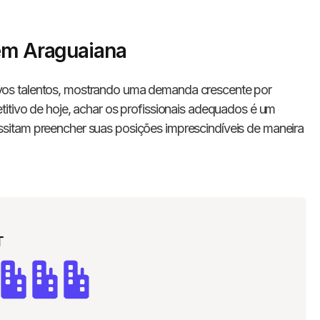
 em Araguaiana
os talentos, mostrando uma demanda crescente por
itivo de hoje, achar os profissionais adequados é um
sitam preencher suas posições imprescindíveis de maneira