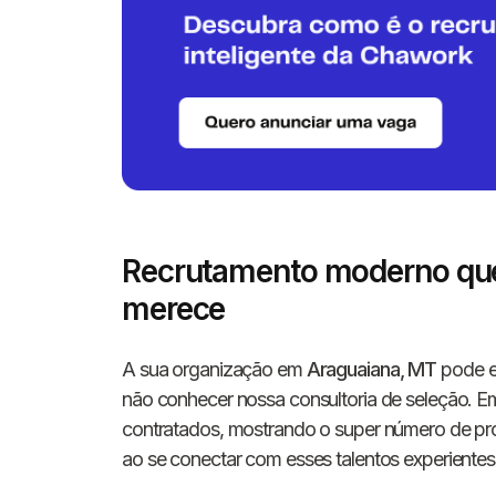
Recrutamento moderno qu
merece
A sua organização em
Araguaiana, MT
pode es
não conhecer nossa consultoria de seleção. 
contratados, mostrando o super número de prof
ao se conectar com esses talentos experientes