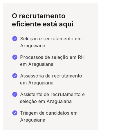
O recrutamento
eficiente está aqui
Seleção e recrutamento em
Araguaiana
Processos de seleção em RH
em Araguaiana
Assessoria de recrutamento
para conversar
em Araguaiana
Assistente de recrutamento e
seleção em Araguaiana
Triagem de candidatos em
Araguaiana