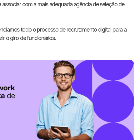
 se associar com a mais adequada agência de seleção de
enciamos todo o processo de recrutamento digital para a
ir o giro de funcionários.