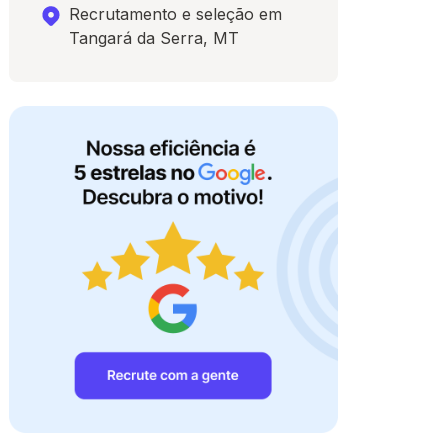
Recrutamento e seleção em
Tangará da Serra, MT