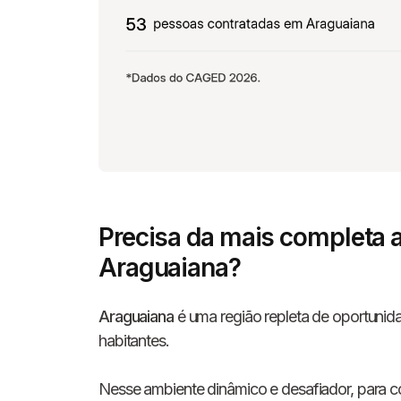
Precisa da mais completa 
Araguaiana?
Araguaiana
é uma região repleta de oportunida
habitantes.
Nesse ambiente dinâmico e desafiador, para co