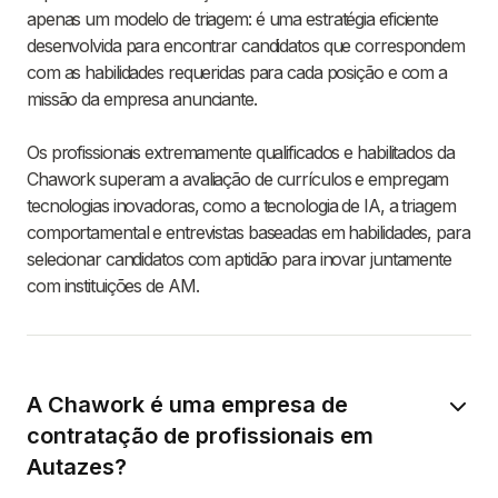
apenas um modelo de triagem: é uma estratégia eficiente
desenvolvida para encontrar candidatos que correspondem
com as habilidades requeridas para cada posição e com a
missão da empresa anunciante.
Os profissionais extremamente qualificados e habilitados da
Chawork superam a avaliação de currículos e empregam
tecnologias inovadoras, como a tecnologia de IA, a triagem
comportamental e entrevistas baseadas em habilidades, para
selecionar candidatos com aptidão para inovar juntamente
com instituições de AM.
A Chawork é uma empresa de
contratação de profissionais em
Autazes?