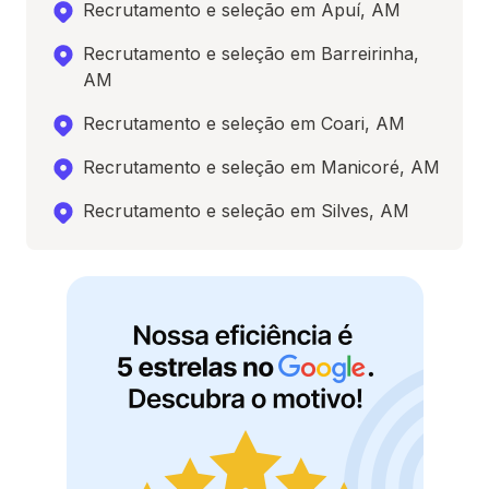
Recrutamento e seleção em Apuí, AM
Recrutamento e seleção em Barreirinha,
AM
Recrutamento e seleção em Coari, AM
Recrutamento e seleção em Manicoré, AM
Recrutamento e seleção em Silves, AM