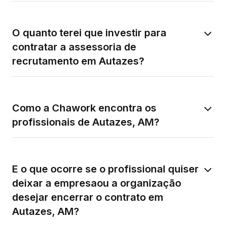
O quanto terei que investir para
contratar a assessoria de
recrutamento em Autazes?
Como a Chawork encontra os
profissionais de Autazes, AM?
E o que ocorre se o profissional quiser
deixar a empresaou a organização
desejar encerrar o contrato em
Autazes, AM?