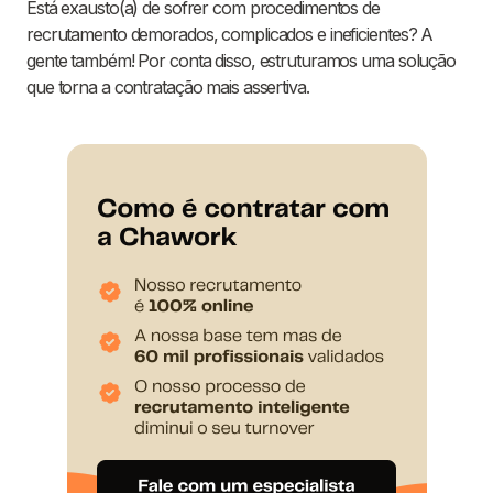
Está exausto(a) de sofrer com procedimentos de
recrutamento demorados, complicados e ineficientes? A
gente também! Por conta disso, estruturamos uma solução
que torna a contratação mais assertiva.