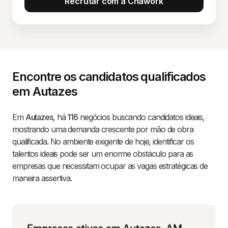
Recrutar com a Chawork
Encontre os candidatos qualificados
em Autazes
Em
Autazes
, há
116
negócios buscando candidatos ideais,
mostrando uma demanda crescente por mão de obra
qualificada. No ambiente exigente de hoje, identificar os
talentos ideais pode ser um enorme obstáculo para as
empresas que necessitam ocupar as vagas estratégicas de
maneira assertiva.