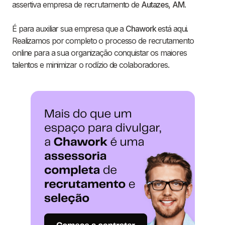
assertiva empresa de recrutamento de
Autazes
,
AM
.
É para auxiliar sua empresa que a
Chawork
está aqui.
Realizamos por completo o processo de recrutamento
online para a sua organização conquistar os maiores
talentos e minimizar o rodízio de colaboradores.