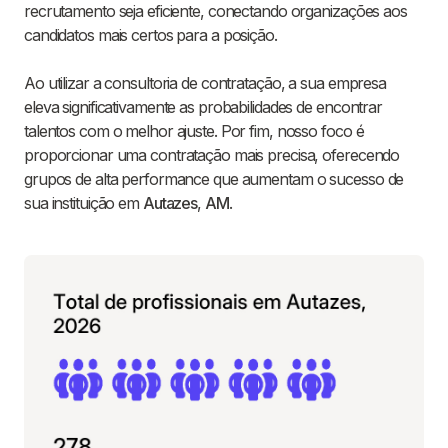
recrutamento seja eficiente, conectando organizações aos
candidatos mais certos para a posição.
Ao utilizar a consultoria de contratação, a sua empresa
eleva significativamente as probabilidades de encontrar
talentos com o melhor ajuste. Por fim, nosso foco é
proporcionar uma contratação mais precisa, oferecendo
grupos de alta performance que aumentam o sucesso de
sua instituição em
Autazes
,
AM
.