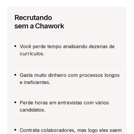
Recrutando
sem a Chawork
Você perde tempo analisando dezenas de
currículos.
Gasta muito dinheiro com processos longos
e ineficientes.
Perde horas em entrevistas com vários
candidatos.
Contrata colaboradores, mas logo eles saem