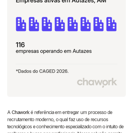
A
Chawork
é referência em entregar um processo de
recrutamento moderno, o qual faz uso de recursos
tecnológicos e conhecimento especializado com o intuito de