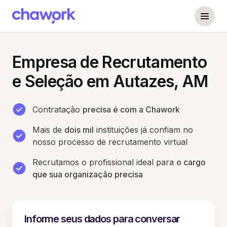
Empresa de Recrutamento
e Seleção em Autazes, AM
Contratação
precisa é com a Chawork
Mais de
dois mil
instituições já confiam no
nosso processo de recrutamento virtual
Recrutamos o profissional ideal para
o cargo
que sua organização precisa
Informe seus dados para conversar