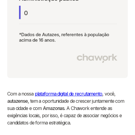
Com a nossa
plataforma digital de recrutamento
, você,
autazense
, tem a oportunidade de crescer juntamente com
sua cidade e com
Amazonas
. A Chawork entende as
exigências locais, por isso, é capaz de associar negócios e
candidatos de forma estratégica.