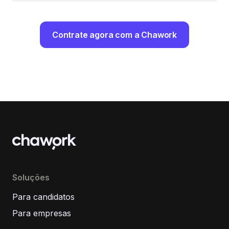
Contrate agora com a Chawork
Soluções
Para candidatos
Para empresas