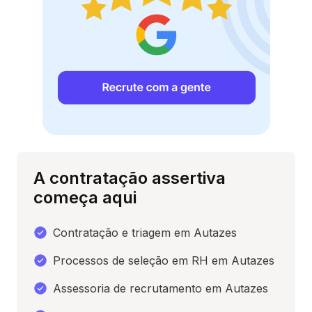
A contratação assertiva
começa aqui
Contratação e triagem em Autazes
Processos de seleção em RH em Autazes
Assessoria de recrutamento em Autazes