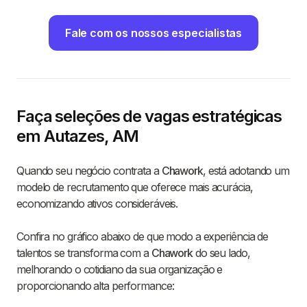
Fale com os nossos especialistas
Faça seleções de vagas estratégicas
em Autazes, AM
Quando seu negócio contrata a
Chawork
, está adotando um
modelo de recrutamento que oferece mais acurácia,
economizando ativos consideráveis.
Confira no gráfico abaixo de que modo a experiência de
talentos se transforma com a
Chawork
do seu lado,
melhorando o cotidiano da sua organização e
proporcionando alta performance: