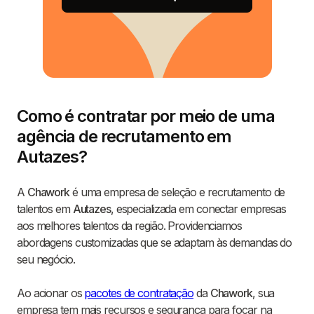
Como é contratar por meio de uma
agência de recrutamento em
Autazes?
A
Chawork
é uma empresa de seleção e recrutamento de
talentos em
Autazes
, especializada em conectar empresas
aos melhores talentos da região. Providenciamos
abordagens customizadas que se adaptam às demandas do
seu negócio.
Ao acionar os
pacotes de contratação
da
Chawork
, sua
empresa tem mais recursos e segurança para focar na