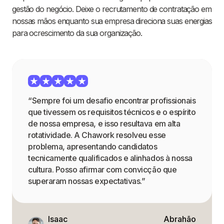
gestão do negócio. Deixe o recrutamento de contratação em
nossas mãos enquanto sua empresa direciona suas energias
para ocrescimento da sua organização.
“Sempre foi um desafio encontrar profissionais
que tivessem os requisitos técnicos e o espírito
de nossa empresa, e isso resultava em alta
rotatividade. A Chawork resolveu esse
problema, apresentando candidatos
tecnicamente qualificados e alinhados à nossa
cultura. Posso afirmar com convicção que
superaram nossas expectativas.”
Isaac
Abrahão