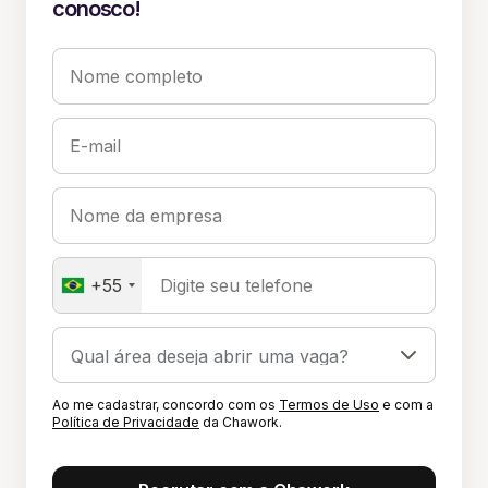
conosco!
Nome completo
E-mail
Nome da empresa
+55
Digite seu telefone
Ao me cadastrar, concordo com os
Termos de Uso
e com a
Política de Privacidade
da Chawork.