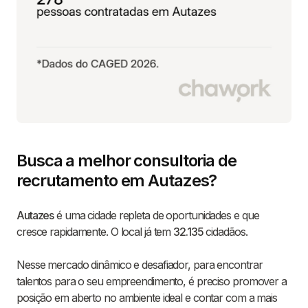
Busca a melhor consultoria de
recrutamento em Autazes?
Autazes
é uma cidade repleta de oportunidades e que
cresce rapidamente. O local já tem
32.135
cidadãos.
Nesse mercado dinâmico e desafiador, para encontrar
talentos para o seu empreendimento, é preciso promover a
posição em aberto no ambiente ideal e contar com a mais