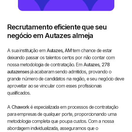
Recrutamento eficiente que seu
negócio em Autazes almeja
A sua instituição em
Autazes, AM
tem chance de estar
deixando passar os talentos certos por não contar com
nossa metodologia de contratação. Em
Autazes
,
278
autazenses
já acabaram sendo admitidos, provando o
grande número de candidatos na região, e seu negócio deve
aproveitar ao se vincular com esses profissionais
qualificados.
A
Chawork
é especializada em processos de contratação
para empresas de qualquer porte, proporcionando uma
metodologia completa que poupa custos. Com a nossa
abordagem individualizada, asseguramos que o