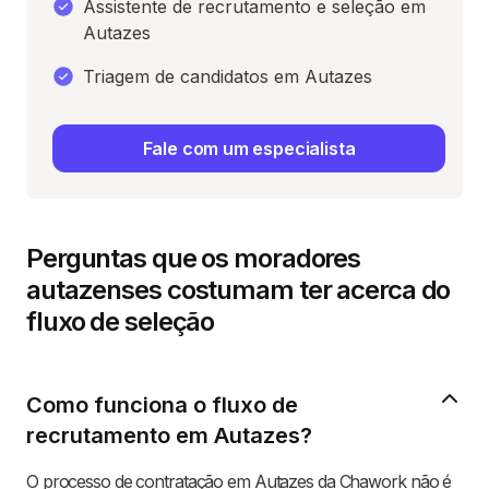
Assistente de recrutamento e seleção em
Autazes
Triagem de candidatos em Autazes
Fale com um especialista
Perguntas que os moradores
autazenses costumam ter acerca do
fluxo de seleção
Como funciona o fluxo de
recrutamento em Autazes?
O processo de contratação em Autazes da Chawork não é