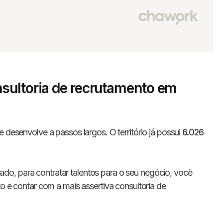
sultoria de recrutamento em
 desenvolve a passos largos. O território já possui
6.026
o, para contratar talentos para o seu negócio, você
to e contar com a mais assertiva consultoria de