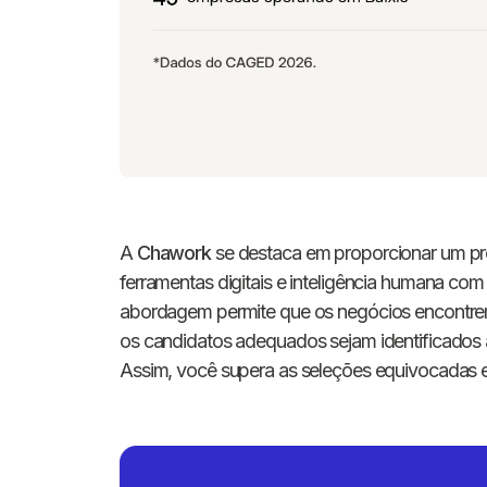
A
Chawork
se destaca em proporcionar um pro
ferramentas digitais e inteligência humana com
abordagem permite que os negócios encontrem
os candidatos adequados sejam identificados
Assim, você supera as seleções equivocadas e