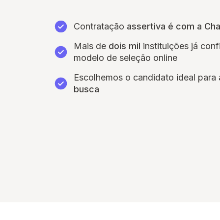
Contratação
assertiva é com a Ch
Mais de
dois mil
instituições já con
modelo de seleção online
Escolhemos o candidato ideal para
busca