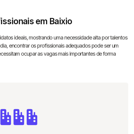
issionais em Baixio
idatos ideais, mostrando uma necessidade alta por talentos
dia, encontrar os profissionais adequados pode ser um
ecessitam ocupar as vagas mais importantes de forma