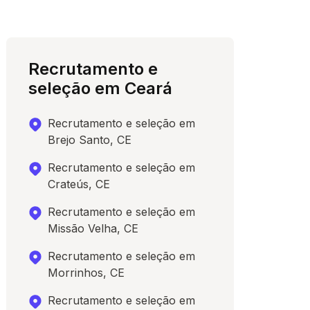
Recrutamento e
seleção em Ceará
Recrutamento e seleção em
Brejo Santo, CE
Recrutamento e seleção em
Crateús, CE
Recrutamento e seleção em
Missão Velha, CE
Recrutamento e seleção em
Morrinhos, CE
Recrutamento e seleção em