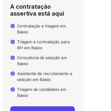
A contratação
assertiva está aqui
Contratação e triagem em
Baixio
Triagem e contratação para
RH em Baixio
Consultoria de seleção em
Baixio
para conversar
Assistente de recrutamento e
seleção em Baixio
Triagem de candidatos em
Baixio