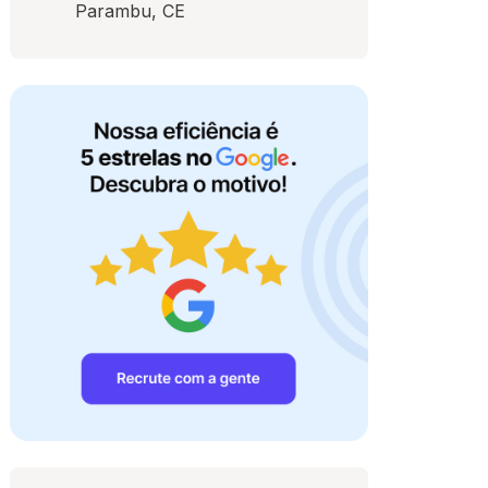
Parambu, CE