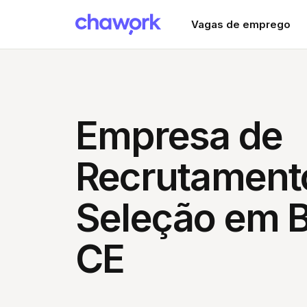
Vagas de emprego
Empresa de
Recrutament
Seleção em B
CE