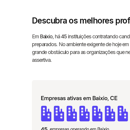
Descubra os melhores prof
Em
Baixio
, há
45
instituições contratando cand
preparados. No ambiente exigente de hoje em 
grande obstáculo para as organizações que n
assertiva.