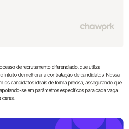
cesso de recrutamento diferenciado, que utiliza
 o intuito de melhorar a contratação de candidatos. Nossa
 os candidatos ideais de forma precisa, assegurando que
 apoiando-se em parâmetros específicos para cada vaga.
 caras.