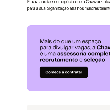
É para auxiliar seu negócio que a
Chawork
atua
para a sua organização atrair os maiores talent