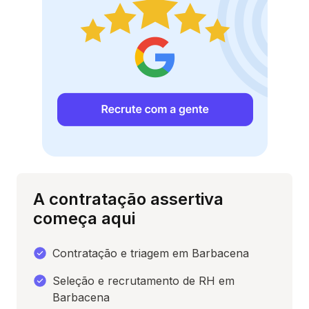
A contratação assertiva
começa aqui
Contratação e triagem em Barbacena
Seleção e recrutamento de RH em
Barbacena