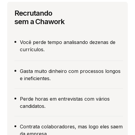
Recrutando
sem a Chawork
Você perde tempo analisando dezenas de
currículos.
Gasta muito dinheiro com processos longos
e ineficientes.
Perde horas em entrevistas com vários
candidatos.
Contrata colaboradores, mas logo eles saem
da empresa.