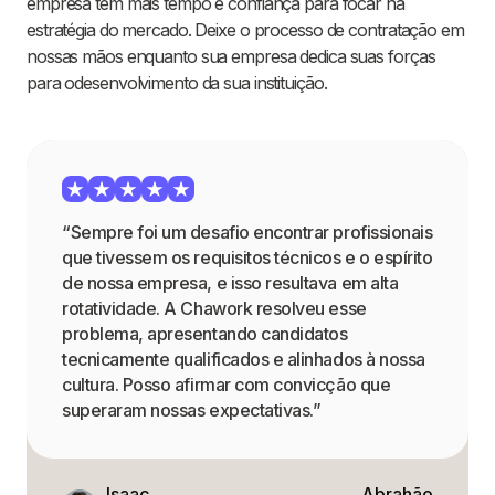
empresa tem mais tempo e confiança para focar na
estratégia do mercado. Deixe o processo de contratação em
nossas mãos enquanto sua empresa dedica suas forças
para odesenvolvimento da sua instituição.
“Sempre foi um desafio encontrar profissionais
que tivessem os requisitos técnicos e o espírito
de nossa empresa, e isso resultava em alta
rotatividade. A Chawork resolveu esse
problema, apresentando candidatos
tecnicamente qualificados e alinhados à nossa
cultura. Posso afirmar com convicção que
superaram nossas expectativas.”
Isaac
Abrahão