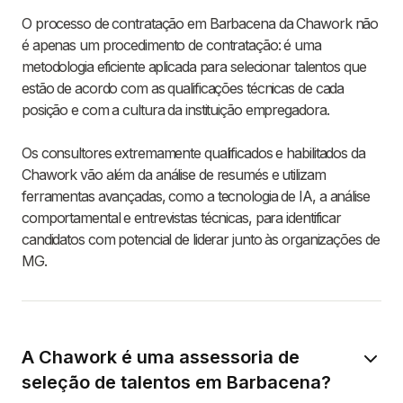
O processo de contratação em Barbacena da Chawork não
é apenas um procedimento de contratação: é uma
metodologia eficiente aplicada para selecionar talentos que
estão de acordo com as qualificações técnicas de cada
posição e com a cultura da instituição empregadora.
Os consultores extremamente qualificados e habilitados da
Chawork vão além da análise de resumés e utilizam
ferramentas avançadas, como a tecnologia de IA, a análise
comportamental e entrevistas técnicas, para identificar
candidatos com potencial de liderar junto às organizações de
MG.
A Chawork é uma assessoria de
seleção de talentos em Barbacena?