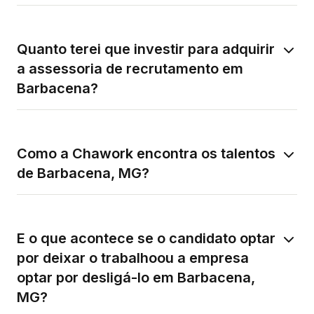
Quanto terei que investir para adquirir
a assessoria de recrutamento em
Barbacena?
Como a Chawork encontra os talentos
de Barbacena, MG?
E o que acontece se o candidato optar
por deixar o trabalhoou a empresa
optar por desligá-lo em Barbacena,
MG?