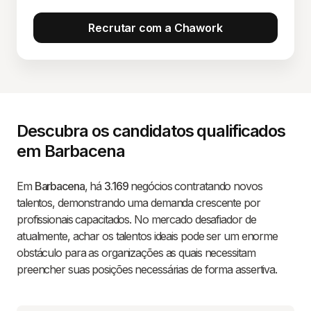
Recrutar com a Chawork
Descubra os candidatos qualificados
em Barbacena
Em
Barbacena
, há
3.169
negócios contratando novos
talentos, demonstrando uma demanda crescente por
profissionais capacitados. No mercado desafiador de
atualmente, achar os talentos ideais pode ser um enorme
obstáculo para as organizações as quais necessitam
preencher suas posições necessárias de forma assertiva.