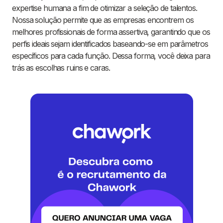
expertise humana a fim de otimizar a seleção de talentos.
Nossa solução permite que as empresas encontrem os
melhores profissionais de forma assertiva, garantindo que os
perfis ideais sejam identificados baseando-se em parâmetros
específicos para cada função. Dessa forma, você deixa para
trás as escolhas ruins e caras.