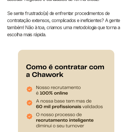
Se sente frustrado(a) de enfrentar procedimentos de
contratação extensos, complicados e ineficientes? A gente
também! Não à toa, criamos uma metodologia que torna a
escolha mais rápida.