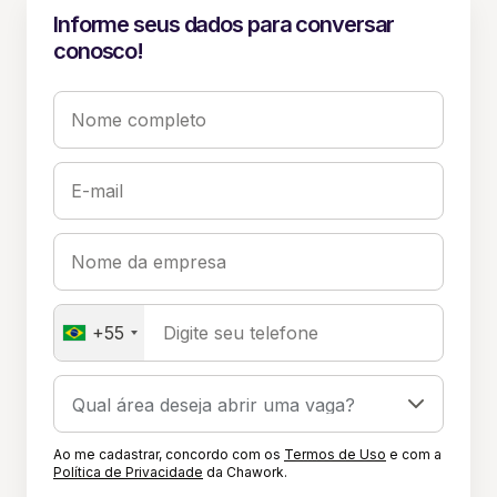
Informe seus dados para conversar
conosco!
Nome completo
E-mail
Nome da empresa
+55
Digite seu telefone
Ao me cadastrar, concordo com os
Termos de Uso
e com a
Política de Privacidade
da Chawork.