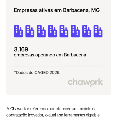
A
Chawork
é referência por oferecer um modelo de
contratação inovador, o qual usa ferramentas digitais e