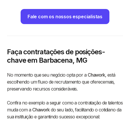
Fale com os nossos especialistas
Faça contratações de posições-
chave em Barbacena, MG
No momento que seu negócio opta por a
Chawork
, está
escolhendo um fluxo de recrutamento que oferecemais,
preservando recursos consideráveis.
Confira no exemplo a seguir como a contratação de talentos
muda com a
Chawork
do seu lado, facilitando o cotidiano da
sua instituição e garantindo sucesso excepcional: