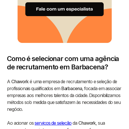
Como é selecionar com uma agência
de recrutamento em Barbacena?
A
Chawork
é uma empresa de recrutamento e seleção de
profissionais qualificados em
Barbacena
, focada em associar
empresas aos melhores talentos da cidade. Disponibilizamos
métodos sob medida que satisfazem às necessidades do seu
negócio.
Ao acionar os
serviços de seleção
da
Chawork
, sua