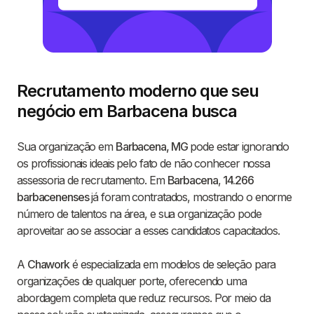
Recrutamento moderno que seu
negócio em Barbacena busca
Sua organização em
Barbacena, MG
pode estar ignorando
os profissionais ideais pelo fato de não conhecer nossa
assessoria de recrutamento. Em
Barbacena
,
14.266
barbacenenses
já foram contratados, mostrando o enorme
número de talentos na área, e sua organização pode
aproveitar ao se associar a esses candidatos capacitados.
A
Chawork
é especializada em modelos de seleção para
organizações de qualquer porte, oferecendo uma
abordagem completa que reduz recursos. Por meio da