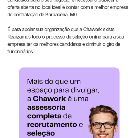
oferta aberta no local ideal e contar com a melhor empresa
de contratação de
Barbacena
,
MG
.
É para apoiar sua organização que a
Chawork
existe.
Realizamos todo o processo de seleção online para a sua
empresa ter os melhores candidatos e diminuir o giro de
funcionários.