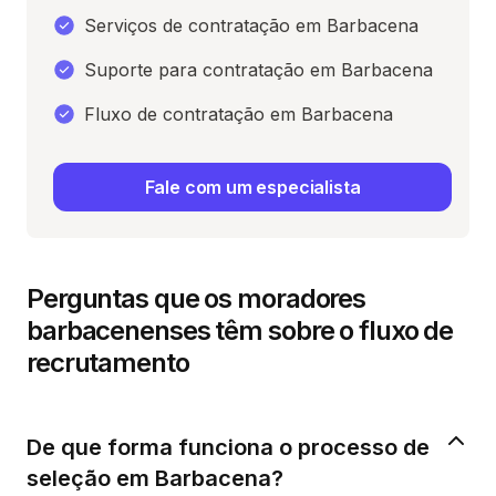
Serviços de contratação em Barbacena
Suporte para contratação em Barbacena
Fluxo de contratação em Barbacena
Fale com um especialista
Perguntas que os moradores
barbacenenses têm sobre o fluxo de
recrutamento
De que forma funciona o processo de
seleção em Barbacena?