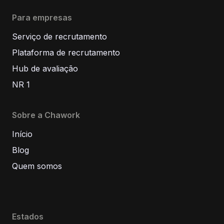
Para empresas
Serviço de recrutamento
Plataforma de recrutamento
Hub de avaliação
NR 1
Sobre a Chawork
Início
Blog
Quem somos
Estados