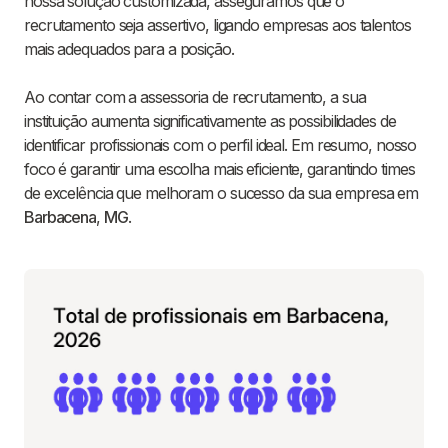
nossa solução customizada, asseguramos que o
recrutamento seja assertivo, ligando empresas aos talentos
mais adequados para a posição.
Ao contar com a assessoria de recrutamento, a sua
instituição aumenta significativamente as possibilidades de
identificar profissionais com o perfil ideal. Em resumo, nosso
foco é garantir uma escolha mais eficiente, garantindo times
de excelência que melhoram o sucesso da sua empresa em
Barbacena
,
MG
.