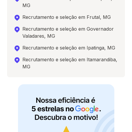
MG
Recrutamento e seleção em Frutal, MG
Recrutamento e seleção em Governador
Valadares, MG
Recrutamento e seleção em Ipatinga, MG
Recrutamento e seleção em Itamarandiba,
MG