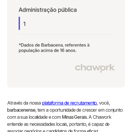
Através da nossa
plataforma de recrutamento
, você,
barbacenense
, tem a oportunidade de crescer em conjunto
com a sua localidade e com
Minas Gerais
. A Chawork
entende as necessidades locais, portanto, é capaz de
associar negócios e candidatos de forma eficaz.