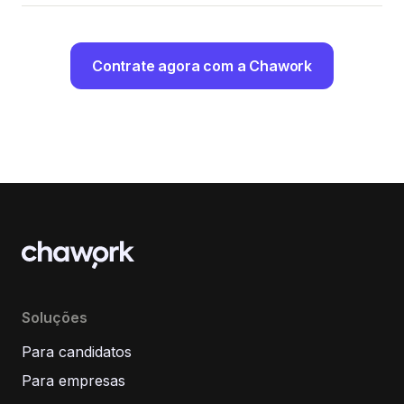
Contrate agora com a Chawork
Soluções
Para candidatos
Para empresas