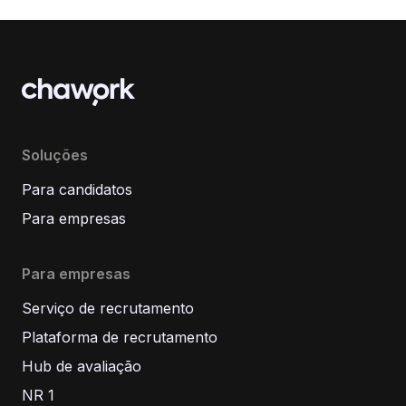
Soluções
Para candidatos
Para empresas
Para empresas
Serviço de recrutamento
Plataforma de recrutamento
Hub de avaliação
NR 1