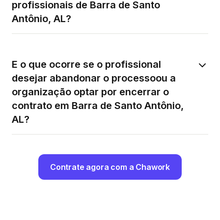
profissionais de Barra de Santo
Antônio, AL?
E o que ocorre se o profissional
desejar abandonar o processoou a
organização optar por encerrar o
contrato em Barra de Santo Antônio,
AL?
Contrate agora com a Chawork