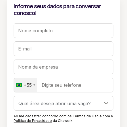
Informe seus dados para conversar
conosco!
Nome completo
E-mail
Nome da empresa
+55
Digite seu telefone
Ao me cadastrar, concordo com os
Termos de Uso
e com a
Política de Privacidade
da Chawork.