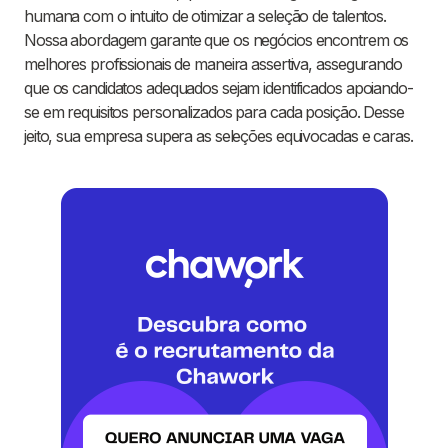
humana com o intuito de otimizar a seleção de talentos.
Nossa abordagem garante que os negócios encontrem os
melhores profissionais de maneira assertiva, assegurando
que os candidatos adequados sejam identificados apoiando-
se em requisitos personalizados para cada posição. Desse
jeito, sua empresa supera as seleções equivocadas e caras.