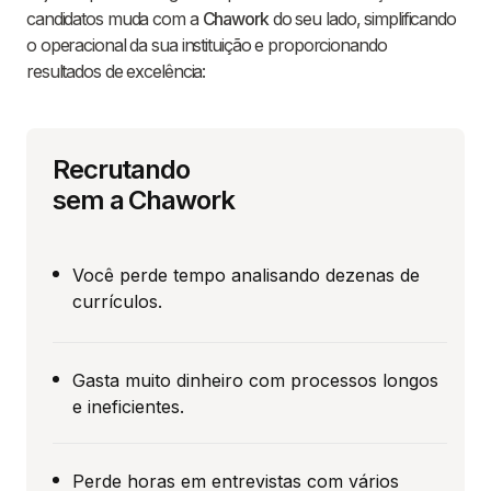
candidatos muda com a
Chawork
do seu lado, simplificando
o operacional da sua instituição e proporcionando
resultados de excelência:
Recrutando
sem a Chawork
Você perde tempo analisando dezenas de
currículos.
Gasta muito dinheiro com processos longos
e ineficientes.
Perde horas em entrevistas com vários