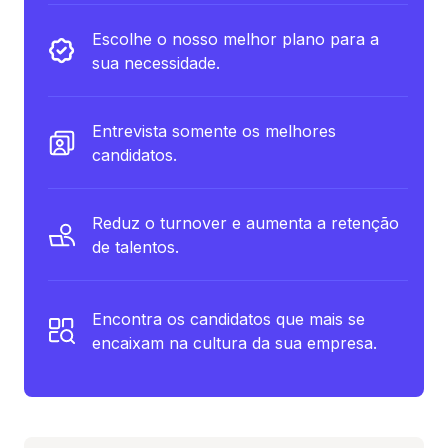
Escolhe o nosso melhor plano para a
sua necessidade.
Entrevista somente os melhores
candidatos.
Reduz o turnover e aumenta a retenção
de talentos.
Encontra os candidatos que mais se
encaixam na cultura da sua empresa.