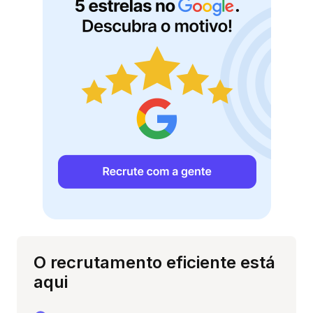
O recrutamento eficiente está
aqui