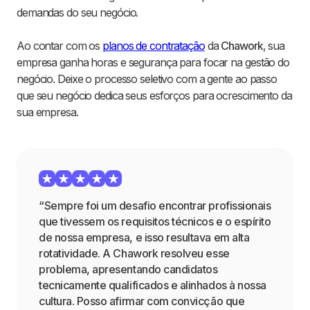
demandas do seu negócio.
Ao contar com os
planos de contratação
da
Chawork
, sua
empresa ganha horas e segurança para focar na gestão do
negócio. Deixe o processo seletivo com a gente ao passo
que seu negócio dedica seus esforços para ocrescimento da
sua empresa.
“Sempre foi um desafio encontrar profissionais
que tivessem os requisitos técnicos e o espírito
de nossa empresa, e isso resultava em alta
rotatividade. A Chawork resolveu esse
problema, apresentando candidatos
tecnicamente qualificados e alinhados à nossa
cultura. Posso afirmar com convicção que