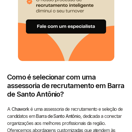
Como é selecionar com uma
assessoria de recrutamento em Barra
de Santo Antônio?
A
Chawork
é uma assessoria de recrutamento e seleção de
candidatos em
Barra de Santo Antônio
, dedicada a conectar
organizações aos melhores profissionais da região.
Oferecemos abordagens customizadas que atendem às