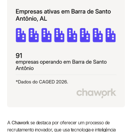
A
Chawork
se destaca por oferecer um processo de
recrutamento inovador, que usa tecnologia e inteligência