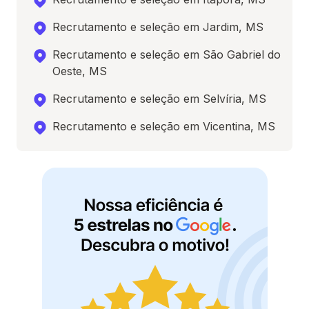
Recrutamento e seleção em Jardim, MS
Recrutamento e seleção em São Gabriel do
Oeste, MS
Recrutamento e seleção em Selvíria, MS
Recrutamento e seleção em Vicentina, MS