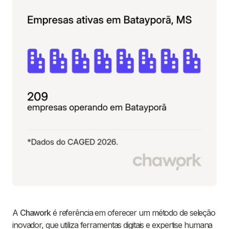
A
Chawork
é referência em oferecer um método de seleção
inovador, que utiliza ferramentas digitais e expertise humana