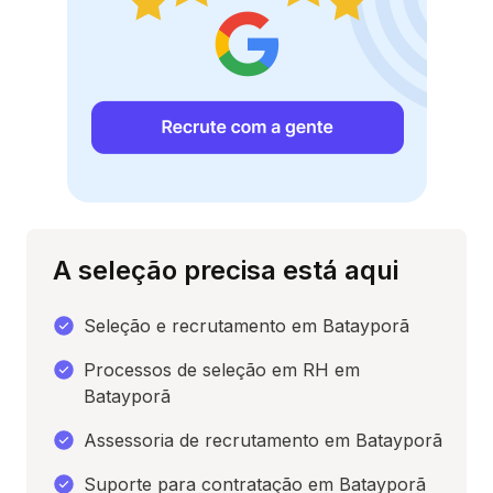
A seleção precisa está aqui
Seleção e recrutamento em Batayporã
Processos de seleção em RH em
Batayporã
Assessoria de recrutamento em Batayporã
Suporte para contratação em Batayporã