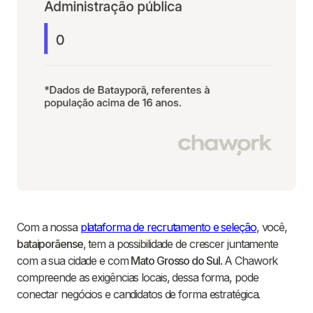
Com a nossa
plataforma de recrutamento e seleção
, você,
bataiporãense
, tem a possibilidade de crescer juntamente
com a sua cidade e com
Mato Grosso do Sul
. A Chawork
compreende as exigências locais, dessa forma, pode
conectar negócios e candidatos de forma estratégica.