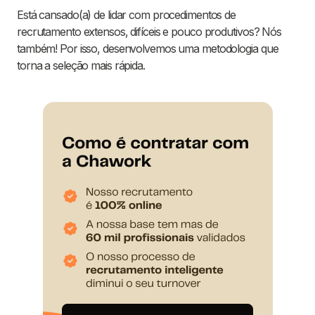
Está cansado(a) de lidar com procedimentos de
recrutamento extensos, difíceis e pouco produtivos? Nós
também! Por isso, desenvolvemos uma metodologia que
torna a seleção mais rápida.