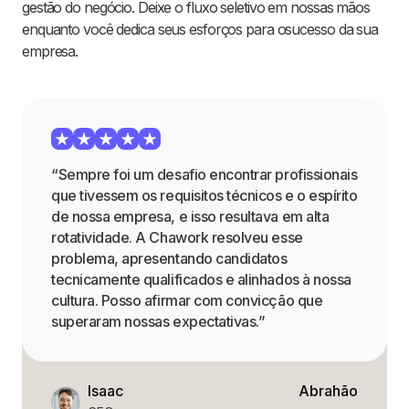
gestão do negócio. Deixe o fluxo seletivo em nossas mãos
enquanto você dedica seus esforços para osucesso da sua
empresa.
“Sempre foi um desafio encontrar profissionais
que tivessem os requisitos técnicos e o espírito
de nossa empresa, e isso resultava em alta
rotatividade. A Chawork resolveu esse
problema, apresentando candidatos
tecnicamente qualificados e alinhados à nossa
cultura. Posso afirmar com convicção que
superaram nossas expectativas.”
Isaac
Abrahão