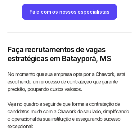
Fale com os nossos especialistas
Faça recrutamentos de vagas
estratégicas em Batayporã, MS
No momento que sua empresa opta por a
Chawork
, está
escolhendo um processo de contratação que garante
precisão, poupando custos valiosos.
Veja no quadro a seguir de que forma a contratação de
candidatos muda com a
Chawork
do seu lado, simplificando
o operacional da sua instituição e assegurando sucesso
excepcional: