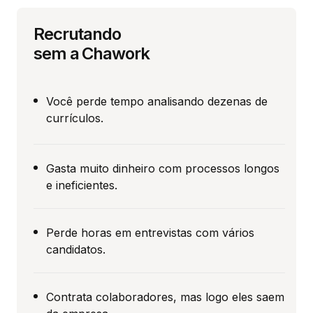
Recrutando
sem a Chawork
Você perde tempo analisando dezenas de
currículos.
Gasta muito dinheiro com processos longos
e ineficientes.
Perde horas em entrevistas com vários
candidatos.
Contrata colaboradores, mas logo eles saem