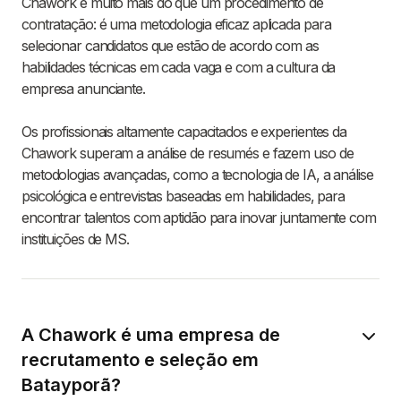
Chawork é muito mais do que um procedimento de
contratação: é uma metodologia eficaz aplicada para
selecionar candidatos que estão de acordo com as
habilidades técnicas em cada vaga e com a cultura da
empresa anunciante.
Os profissionais altamente capacitados e experientes da
Chawork superam a análise de resumés e fazem uso de
metodologias avançadas, como a tecnologia de IA, a análise
psicológica e entrevistas baseadas em habilidades, para
encontrar talentos com aptidão para inovar juntamente com
instituições de MS.
A Chawork é uma empresa de
recrutamento e seleção em
Batayporã?