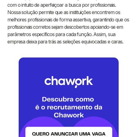
com o intuito de aperfeiçoar a busca por profissionais.
Nossa solução permite que as instituições encontrem os
melhores profissionais de forma assertiva, garantindo que os
profissionais corretos sejam descobertos apoiando-se em
parâmetros específicos para cada função. Assim, sua
empresa deixa para trás as seleções equivocadas e caras.