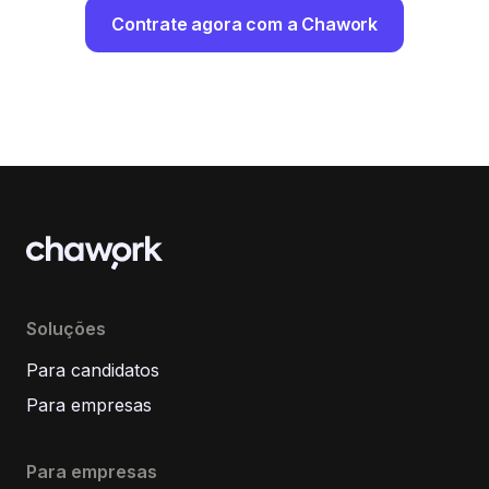
Contrate agora com a Chawork
Soluções
Para candidatos
Para empresas
Para empresas