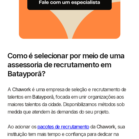
Como é selecionar por meio de uma
assessoria de recrutamento em
Batayporã?
A
Chawork
é uma empresa de seleção e recrutamento de
talentos em
Batayporã
, focada em unir organizações aos
maiores talentos da cidade. Disponibilizamos métodos sob
medida que atendem às demandas do seu projeto.
Ao acionar os
pacotes de recrutamento
da
Chawork
, sua
instituição tem mais tempo e confiança para dedicar na