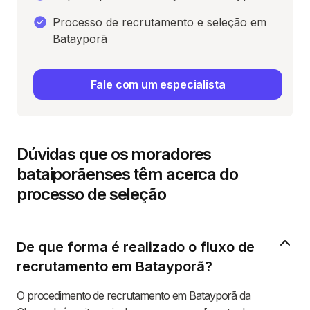
Processo de recrutamento e seleção em
Batayporã
Fale com um especialista
Dúvidas que os moradores
bataiporãenses têm acerca do
processo de seleção
De que forma é realizado o fluxo de
recrutamento em Batayporã?
O procedimento de recrutamento em Batayporã da