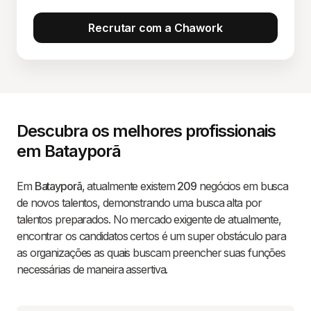
Recrutar com a Chawork
Descubra os melhores profissionais
em Batayporã
Em
Batayporã
, atualmente existem
209
negócios em busca
de novos talentos, demonstrando uma busca alta por
talentos preparados. No mercado exigente de atualmente,
encontrar os candidatos certos é um super obstáculo para
as organizações as quais buscam preencher suas funções
necessárias de maneira assertiva.