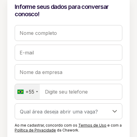
Informe seus dados para conversar
conosco!
Nome completo
E-mail
Nome da empresa
+55
Digite seu telefone
Ao me cadastrar, concordo com os
Termos de Uso
e com a
Política de Privacidade
da Chawork.