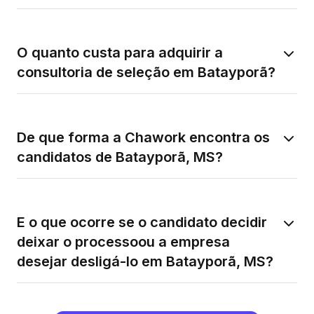
O quanto custa para adquirir a
consultoria de seleção em Batayporã?
De que forma a Chawork encontra os
candidatos de Batayporã, MS?
E o que ocorre se o candidato decidir
deixar o processoou a empresa
desejar desligá-lo em Batayporã, MS?