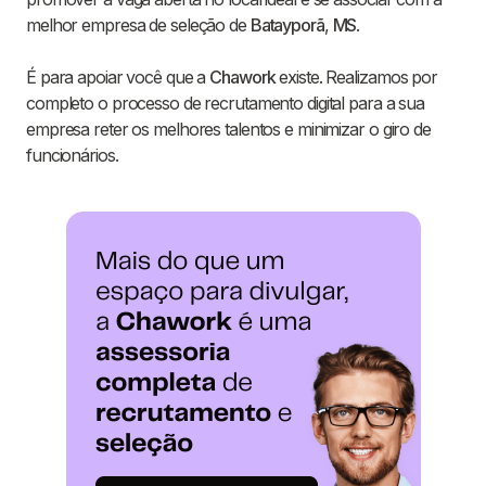
melhor empresa de seleção de
Batayporã
,
MS
.
É para apoiar você que a
Chawork
existe. Realizamos por
completo o processo de recrutamento digital para a sua
empresa reter os melhores talentos e minimizar o giro de
funcionários.