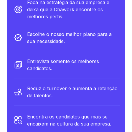
Foca na estratégia da sua empresa e
deixa que a Chawork encontre os
melhores perfis.
Escolhe o nosso melhor plano para a
sua necessidade.
Entrevista somente os melhores
candidatos.
Reduz o turnover e aumenta a retenção
de talentos.
Encontra os candidatos que mais se
encaixam na cultura da sua empresa.