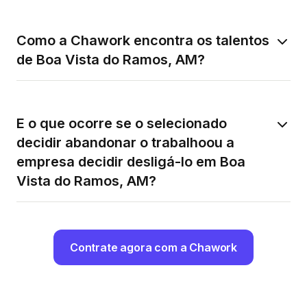
Como a Chawork encontra os talentos
de Boa Vista do Ramos, AM?
E o que ocorre se o selecionado
decidir abandonar o trabalhoou a
empresa decidir desligá-lo em Boa
Vista do Ramos, AM?
Contrate agora com a Chawork