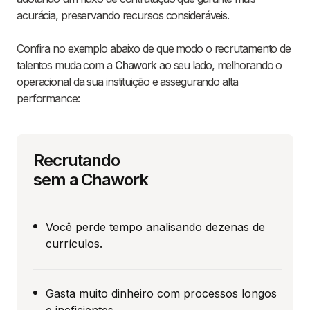
acurácia, preservando recursos consideráveis.
Confira no exemplo abaixo de que modo o recrutamento de
talentos muda com a
Chawork
ao seu lado, melhorando o
operacional da sua instituição e assegurando alta
performance:
Recrutando
sem a Chawork
Você perde tempo analisando dezenas de
currículos.
Gasta muito dinheiro com processos longos
e ineficientes.