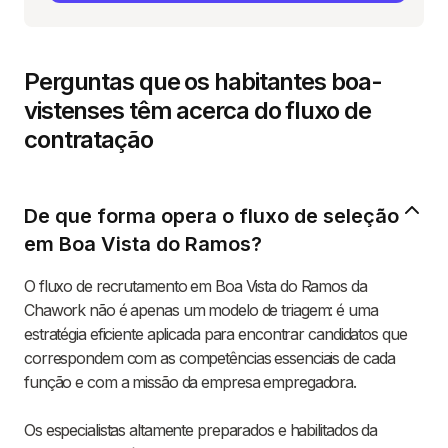
Perguntas que os habitantes boa-
vistenses têm acerca do fluxo de
contratação
De que forma opera o fluxo de seleção
em Boa Vista do Ramos?
O fluxo de recrutamento em Boa Vista do Ramos da
Chawork não é apenas um modelo de triagem: é uma
estratégia eficiente aplicada para encontrar candidatos que
correspondem com as competências essenciais de cada
função e com a missão da empresa empregadora.
Os especialistas altamente preparados e habilitados da