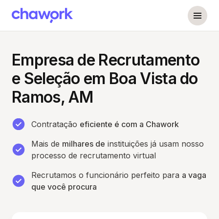
Empresa de Recrutamento
e Seleção em Boa Vista do
Ramos, AM
Contratação
eficiente é com a Chawork
Mais de
milhares de
instituições já usam nosso
processo de recrutamento virtual
Recrutamos o funcionário perfeito para
a vaga
que você procura