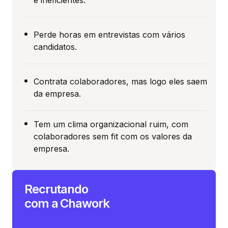
Perde horas em entrevistas com vários
candidatos.
Contrata colaboradores, mas logo eles saem
da empresa.
Tem um clima organizacional ruim, com
colaboradores sem fit com os valores da
empresa.
Recrutando
com a Chawork