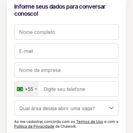
Informe seus dados para conversar
conosco!
Nome completo
E-mail
Nome da empresa
+55
Digite seu telefone
Ao me cadastrar, concordo com os
Termos de Uso
e com a
Política de Privacidade
da Chawork.