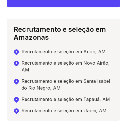
Recrutamento e seleção em
Amazonas
Recrutamento e seleção em Anori, AM
Recrutamento e seleção em Novo Airão,
AM
Recrutamento e seleção em Santa Isabel
do Rio Negro, AM
Recrutamento e seleção em Tapauá, AM
Recrutamento e seleção em Uarini, AM