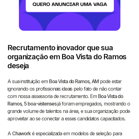
Recrutamento inovador que sua
organização em Boa Vista do Ramos
deseja
A sua instituição em
Boa Vista do Ramos, AM
pode estar
ignorando os profissionais ideais pelo fato de não contar
com nossa assessoria de recrutamento. Em
Boa Vista do
Ramos
,
5 boa-vistenses
já foram empregados, mostrando o
grande volume de talentos na área, e sua organização pode
aproveitar ao se conectar a esses candidatos capacitados.
A
Chawork
é especializada em modelos de seleção para