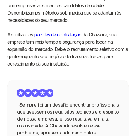
unir empresas aos maiores candidatos da cidade.
Disponibilizamos métodos sob medida que se adaptam às
necessidades do seu mercado.
Ao utilizar os
pacotes de contratação
da
Chawork
, sua
empresa tem mais tempo e segurança para focar na
expansão do mercado. Deixe o recrutamento seletivo com a
gente enquanto seu negócio dedica suas forças para
ocrescimento da sua instituição.
“Sempre foi um desafio encontrar profissionais
que tivessem os requisitos técnicos e o espírito
de nossa empresa, e isso resultava em alta
rotatividade. A Chawork resolveu esse
problema, apresentando candidatos