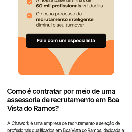
Como é contratar por meio de uma
assessoria de recrutamento em Boa
Vista do Ramos?
A
Chawork
é uma empresa de recrutamento e seleção de
profissionais qualificados em
Boa Vista do Ramos
, dedicada a