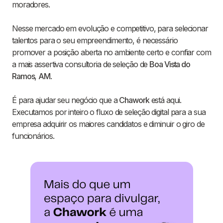
moradores.
Nesse mercado em evolução e competitivo, para selecionar
talentos para o seu empreendimento, é necessário
promover a posição aberta no ambiente certo e confiar com
a mais assertiva consultoria de seleção de
Boa Vista do
Ramos
,
AM
.
É para ajudar seu negócio que a
Chawork
está aqui.
Executamos por inteiro o fluxo de seleção digital para a sua
empresa adquirir os maiores candidatos e diminuir o giro de
funcionários.