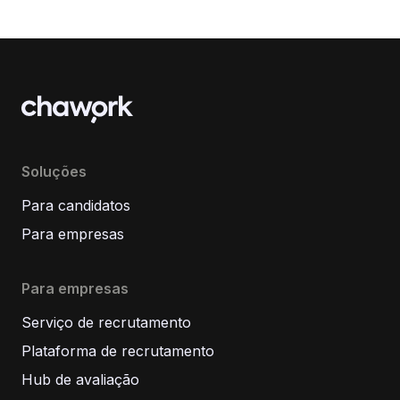
Soluções
Para candidatos
Para empresas
Para empresas
Serviço de recrutamento
Plataforma de recrutamento
Hub de avaliação