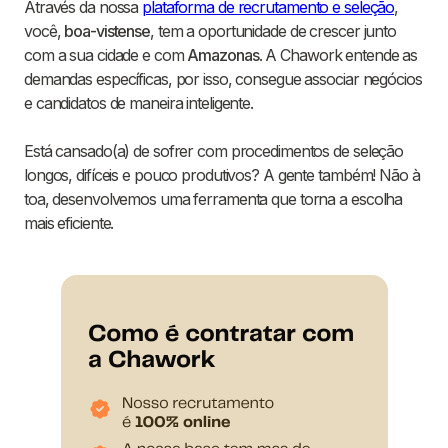
Através da nossa
plataforma de recrutamento e seleção
,
você,
boa-vistense
, tem a oportunidade de crescer junto
com a sua cidade e com
Amazonas
. A Chawork entende as
demandas específicas, por isso, consegue associar negócios
e candidatos de maneira inteligente.
Está cansado(a) de sofrer com procedimentos de seleção
longos, difíceis e pouco produtivos? A gente também! Não à
toa, desenvolvemos uma ferramenta que torna a escolha
mais eficiente.