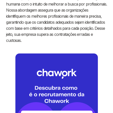
humana com o intuito de melhorar a busca por profissionais.
Nossa abordagem assegura que as organizações
identifiquem os melhores profissionais de maneira precisa,
garantindo que os candidatos adequados sejam identificados
com base em critérios detalhados para cada posição. Desse
jeito, sua empresa supera as contratações erradas e
custosas.