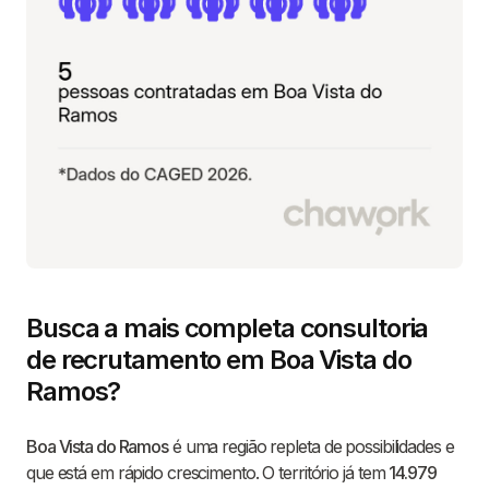
Busca a mais completa consultoria
de recrutamento em Boa Vista do
Ramos?
Boa Vista do Ramos
é uma região repleta de possibilidades e
que está em rápido crescimento. O território já tem
14.979