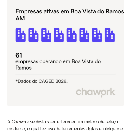
A
Chawork
se destaca em oferecer um método de seleção
moderno, o qual faz uso de ferramentas digitais e inteligência