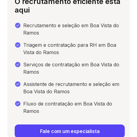
O recrutamento eficiente está
aqui
Recrutamento e seleção em Boa Vista do
Ramos
Triagem e contratação para RH em Boa
Vista do Ramos
Serviços de contratação em Boa Vista do
Ramos
Assistente de recrutamento e seleção em
Boa Vista do Ramos
Fluxo de contratação em Boa Vista do
Ramos
Fale com um especialista