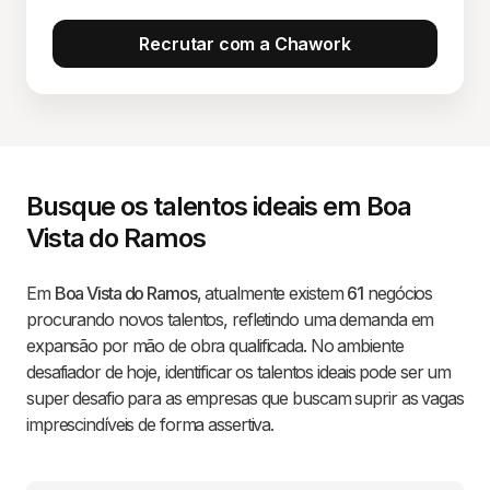
Recrutar com a Chawork
Busque os talentos ideais em Boa
Vista do Ramos
Em
Boa Vista do Ramos
, atualmente existem
61
negócios
procurando novos talentos, refletindo uma demanda em
expansão por mão de obra qualificada. No ambiente
desafiador de hoje, identificar os talentos ideais pode ser um
super desafio para as empresas que buscam suprir as vagas
imprescindíveis de forma assertiva.