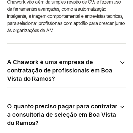
Chawork vão além da simples revisão de CVs e fazem uso
de ferramentas avançadas, como a automatização
inteligente, a triagem comportamental e entrevistas técnicas,
para selecionar profissionais com aptidão para crescer junto
às organizações de AM.
A Chawork é uma empresa de
contratação de profissionais em Boa
Vista do Ramos?
O quanto preciso pagar para contratar
a consultoria de seleção em Boa Vista
do Ramos?