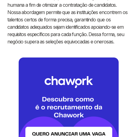
humana a fim de otimizar a contratação de candidatos.
Nossa abordagem permite que as instituições encontrem os
talentos certos de forma precisa, garantindo que os
candidatos adequados sejam identificados apoiando-se em
requisitos específicos para cada função. Dessa forma, seu
negócio supera as seleções equivocadas e onerosas.