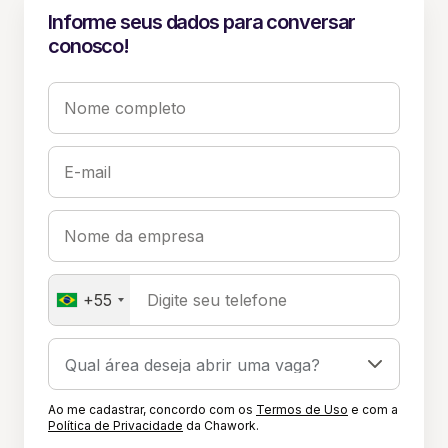
Informe seus dados para conversar
conosco!
Nome completo
E-mail
Nome da empresa
+55
Digite seu telefone
Ao me cadastrar, concordo com os
Termos de Uso
e com a
Política de Privacidade
da Chawork.