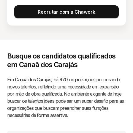
Recrutar com a Chawork
Busque os candidatos qualificados
em Canaã dos Carajás
Em
Canaã dos Carajás
, há
970
organizações procurando
novos talentos, refletindo uma necessidade em expansão
por mão de obra qualificada. No ambiente exigente de hoje,
buscar os talentos ideais pode ser um super desafio para as
organizações que buscam preencher suas funções
necessárias de forma assertiva.