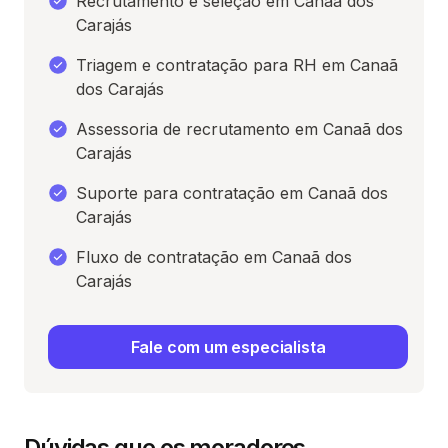
Recrutamento e seleção em Canaã dos
Carajás
Triagem e contratação para RH em Canaã
dos Carajás
Assessoria de recrutamento em Canaã dos
Carajás
Suporte para contratação em Canaã dos
Carajás
Fluxo de contratação em Canaã dos
Carajás
Fale com um especialista
Dúvidas que os moradores