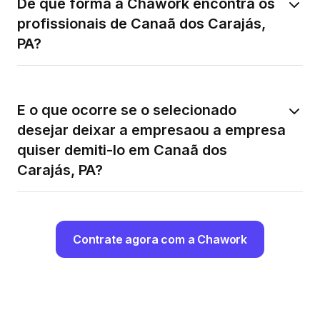
De que forma a Chawork encontra os
profissionais de Canaã dos Carajás,
PA?
E o que ocorre se o selecionado
desejar deixar a empresaou a empresa
quiser demiti-lo em Canaã dos
Carajás, PA?
Contrate agora com a Chawork