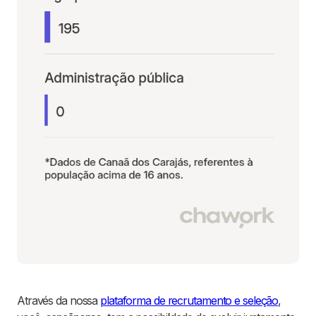
Através da nossa
plataforma de recrutamento e seleção
,