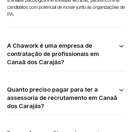
a análise psicológica e entrevistas técnicas, para encontrar
candidatos com potencial de inovar junto às organizações de
PA.
A Chawork é uma empresa de
contratação de profissionais em
Canaã dos Carajás?
Quanto preciso pagar para ter a
assessoria de recrutamento em Canaã
dos Carajás?