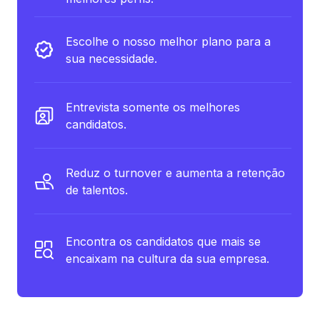
Escolhe o nosso melhor plano para a
sua necessidade.
Entrevista somente os melhores
candidatos.
Reduz o turnover e aumenta a retenção
de talentos.
Encontra os candidatos que mais se
encaixam na cultura da sua empresa.