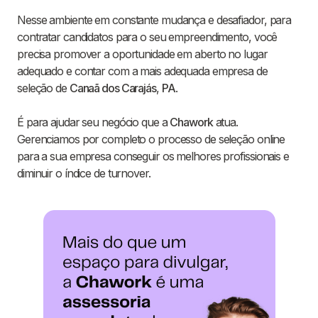
Nesse ambiente em constante mudança e desafiador, para
contratar candidatos para o seu empreendimento, você
precisa promover a oportunidade em aberto no lugar
adequado e contar com a mais adequada empresa de
seleção de
Canaã dos Carajás
,
PA
.
É para ajudar seu negócio que a
Chawork
atua.
Gerenciamos por completo o processo de seleção online
para a sua empresa conseguir os melhores profissionais e
diminuir o índice de turnover.