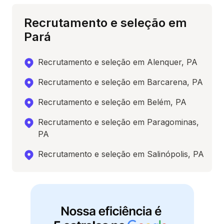
Recrutamento e seleção em
Pará
Recrutamento e seleção em Alenquer, PA
Recrutamento e seleção em Barcarena, PA
Recrutamento e seleção em Belém, PA
Recrutamento e seleção em Paragominas,
PA
Recrutamento e seleção em Salinópolis, PA