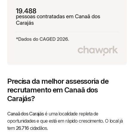
Precisa da melhor assessoria de
recrutamento em Canaã dos
Carajás?
Canaã dos Carajás
é uma localidade repleta de
oportunidades e que está em rápido crescimento. O local já
tem
26.716
cidadãos.