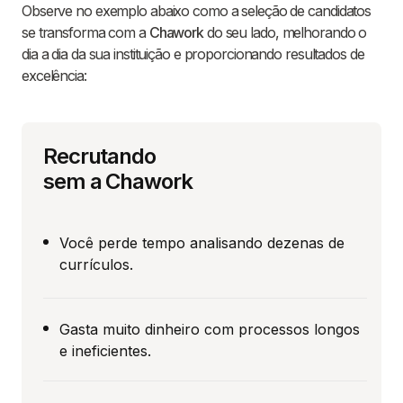
Observe no exemplo abaixo como a seleção de candidatos
se transforma com a
Chawork
do seu lado, melhorando o
dia a dia da sua instituição e proporcionando resultados de
excelência:
Recrutando
sem a Chawork
Você perde tempo analisando dezenas de
currículos.
Gasta muito dinheiro com processos longos
e ineficientes.