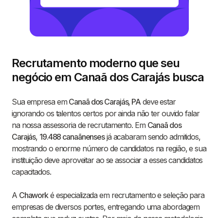
Recrutamento moderno que seu
negócio em Canaã dos Carajás busca
Sua empresa em
Canaã dos Carajás, PA
deve estar
ignorando os talentos certos por ainda não ter ouvido falar
na nossa assessoria de recrutamento. Em
Canaã dos
Carajás
,
19.488 canaãnenses
já acabaram sendo admitidos,
mostrando o enorme número de candidatos na região, e sua
instituição deve aproveitar ao se associar a esses candidatos
capacitados.
A
Chawork
é especializada em recrutamento e seleção para
empresas de diversos portes, entregando uma abordagem