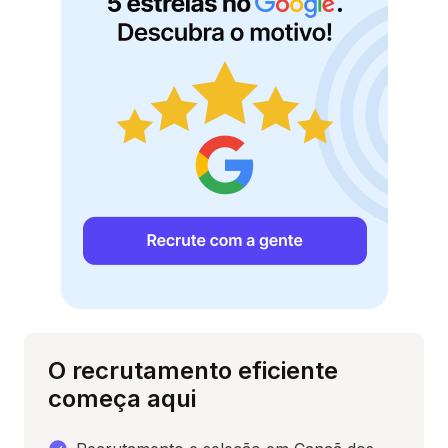
O recrutamento eficiente
começa aqui