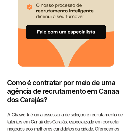
Como é contratar por meio de uma
agência de recrutamento em Canaã
dos Carajás?
A
Chawork
é uma assessoria de seleção e recrutamento de
talentos em
Canaã dos Carajás
, especializada em conectar
negócios aos melhores candidatos da cidade. Oferecemos