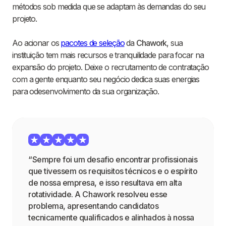
métodos sob medida que se adaptam às demandas do seu
projeto.
Ao acionar os
pacotes de seleção
da
Chawork
, sua
instituição tem mais recursos e tranquilidade para focar na
expansão do projeto. Deixe o recrutamento de contratação
com a gente enquanto seu negócio dedica suas energias
para odesenvolvimento da sua organização.
“Sempre foi um desafio encontrar profissionais
que tivessem os requisitos técnicos e o espírito
de nossa empresa, e isso resultava em alta
rotatividade. A Chawork resolveu esse
problema, apresentando candidatos
tecnicamente qualificados e alinhados à nossa