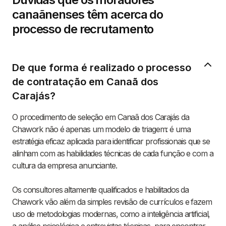
canaãnenses têm acerca do
processo de recrutamento
De que forma é realizado o processo
de contratação em Canaã dos
Carajás?
O procedimento de seleção em Canaã dos Carajás da
Chawork não é apenas um modelo de triagem: é uma
estratégia eficaz aplicada para identificar profissionais que se
alinham com as habilidades técnicas de cada função e com a
cultura da empresa anunciante.
Os consultores altamente qualificados e habilitados da
Chawork vão além da simples revisão de currículos e fazem
uso de metodologias modernas, como a inteligência artificial,