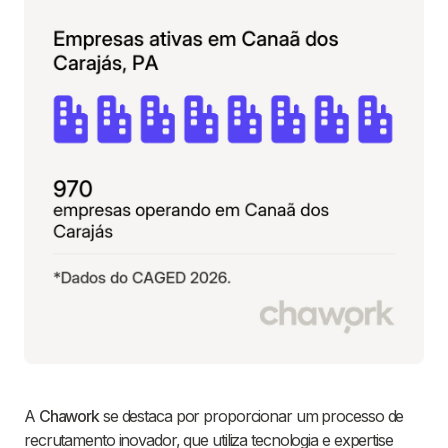
A
Chawork
se destaca por proporcionar um processo de
recrutamento inovador, que utiliza tecnologia e expertise