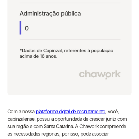
Com a nossa
plataforma digital de recrutamento
, você,
capinzalense
, possui a oportunidade de crescer junto com
sua região e com
Santa Catarina
. A Chawork compreende
as necessidades regionais, por isso, pode associar