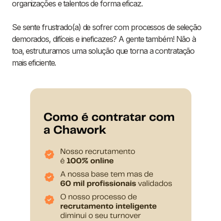
organizações e talentos de forma eficaz.
Se sente frustrado(a) de sofrer com processos de seleção
demorados, difíceis e ineficazes? A gente também! Não à
toa, estruturamos uma solução que torna a contratação
mais eficiente.