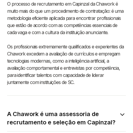
O processo de recrutamento em Capinzal da Chawork é
muito mais do que um procedimento de contratação: é uma
metodologia eficiente aplicada para encontrar profissionais
que estão de acordo com as competências essenciais de
cada vaga e com a cultura da instituição anunciante.
Os profissionais extremamente qualificados e experientes da
Chawork excedem a avaliação de currículos e empregam
tecnologias modernas, como a inteligência artificial, a
avaliação comportamental e entrevistas por competência,
para identificar talentos com capacidade de liderar
juntamente com instituições de SC.
A Chawork é uma assessoria de
recrutamento e seleção em Capinzal?