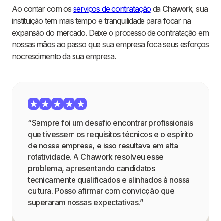
Ao contar com os
serviços de contratação
da
Chawork
, sua
instituição tem mais tempo e tranquilidade para focar na
expansão do mercado. Deixe o processo de contratação em
nossas mãos ao passo que sua empresa foca seus esforços
nocrescimento da sua empresa.
“Sempre foi um desafio encontrar profissionais
que tivessem os requisitos técnicos e o espírito
de nossa empresa, e isso resultava em alta
rotatividade. A Chawork resolveu esse
problema, apresentando candidatos
tecnicamente qualificados e alinhados à nossa
cultura. Posso afirmar com convicção que
superaram nossas expectativas.”