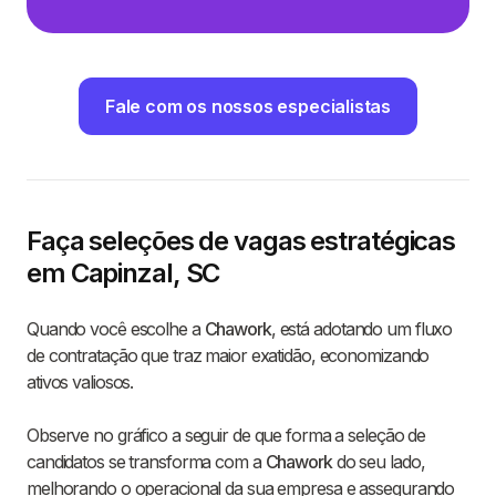
Fale com os nossos especialistas
Faça seleções de vagas estratégicas
em Capinzal, SC
Quando você escolhe a
Chawork
, está adotando um fluxo
de contratação que traz maior exatidão, economizando
ativos valiosos.
Observe no gráfico a seguir de que forma a seleção de
candidatos se transforma com a
Chawork
do seu lado,
melhorando o operacional da sua empresa e assegurando