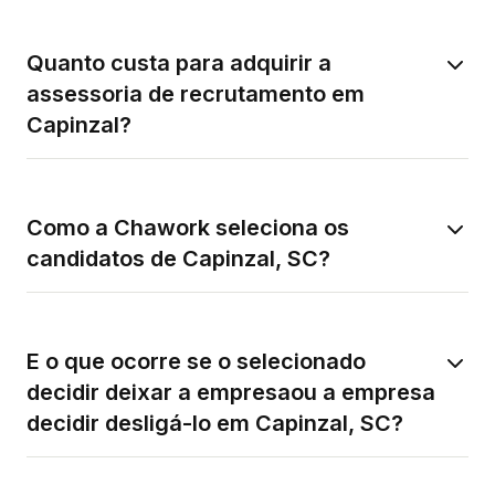
Quanto custa para adquirir a
assessoria de recrutamento em
Capinzal?
Como a Chawork seleciona os
candidatos de Capinzal, SC?
E o que ocorre se o selecionado
decidir deixar a empresaou a empresa
decidir desligá-lo em Capinzal, SC?