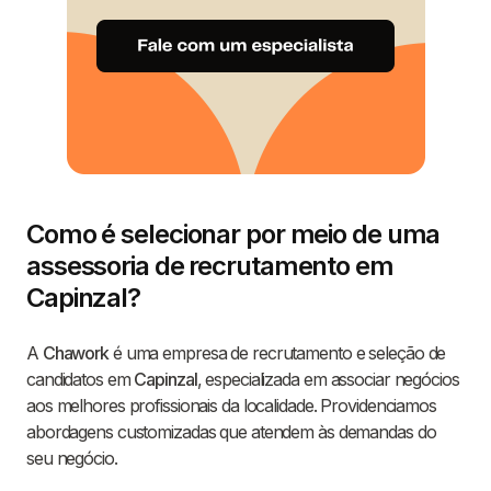
Como é selecionar por meio de uma
assessoria de recrutamento em
Capinzal?
A
Chawork
é uma empresa de recrutamento e seleção de
candidatos em
Capinzal
, especializada em associar negócios
aos melhores profissionais da localidade. Providenciamos
abordagens customizadas que atendem às demandas do
seu negócio.