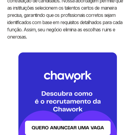
contratação de candidatos. Nossa abordagem permite que
as instituições selecionem os talentos certos de maneira
precisa, garantindo que os profissionais corretos sejam
identificados com base em requisitos detalhados para cada
função. Assim, seu negócio elimina as escolhas ruins e
onerosas.