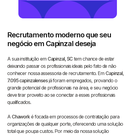
Recrutamento moderno que seu
negócio em Capinzal deseja
A sua instituição em
Capinzal, SC
tem chance de estar
deixando passar os profissionais ideais pelo fato de não
conhecer nossa assessoria de recrutamento. Em
Capinzal
,
7.095 capinzalenses
já foram empregados, provando o
grande potencial de profissionais na área, e seu negócio
deve tirar proveito ao se conectar a esses profissionais
qualificados.
A
Chawork
é focada em processos de contratação para
organizações de qualquer porte, oferecendo uma solução
total que poupa custos. Por meio da nossa solução