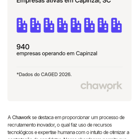
A
Chawork
se destaca em proporcionar um processo de
recrutamento inovador, o qual faz uso de recursos
tecnológicos e expertise humana com o intuito de otimizar a