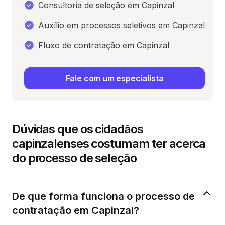
Consultoria de seleção em Capinzal
Auxílio em processos seletivos em Capinzal
Fluxo de contratação em Capinzal
Fale com um especialista
Dúvidas que os cidadãos
capinzalenses costumam ter acerca
do processo de seleção
De que forma funciona o processo de
contratação em Capinzal?