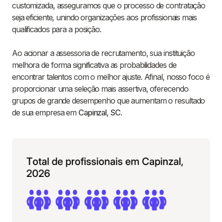
customizada, asseguramos que o processo de contratação
seja eficiente, unindo organizações aos profissionais mais
qualificados para a posição.
Ao acionar a assessoria de recrutamento, sua instituição
melhora de forma significativa as probabilidades de
encontrar talentos com o melhor ajuste. Afinal, nosso foco é
proporcionar uma seleção mais assertiva, oferecendo
grupos de grande desempenho que aumentam o resultado
de sua empresa em
Capinzal
,
SC
.