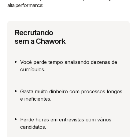
alta performance:
Recrutando
sem a Chawork
Você perde tempo analisando dezenas de
currículos.
Gasta muito dinheiro com processos longos
e ineficientes.
Perde horas em entrevistas com vários
candidatos.