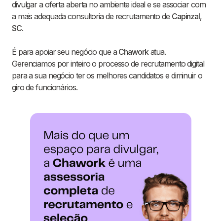
divulgar a oferta aberta no ambiente ideal e se associar com
a mais adequada consultoria de recrutamento de
Capinzal
,
SC
.
É para apoiar seu negócio que a
Chawork
atua.
Gerenciamos por inteiro o processo de recrutamento digital
para a sua negócio ter os melhores candidatos e diminuir o
giro de funcionários.