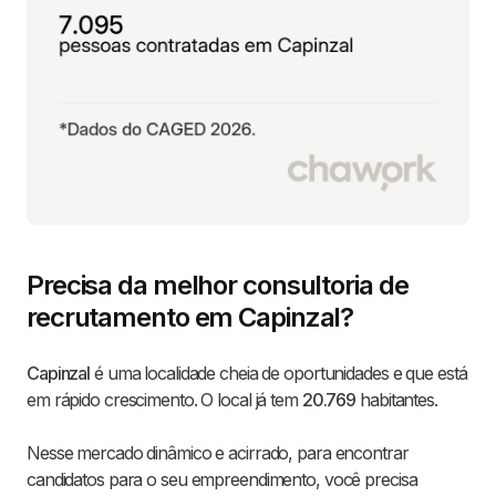
Precisa da melhor consultoria de
recrutamento em Capinzal?
Capinzal
é uma localidade cheia de oportunidades e que está
em rápido crescimento. O local já tem
20.769
habitantes.
Nesse mercado dinâmico e acirrado, para encontrar
candidatos para o seu empreendimento, você precisa