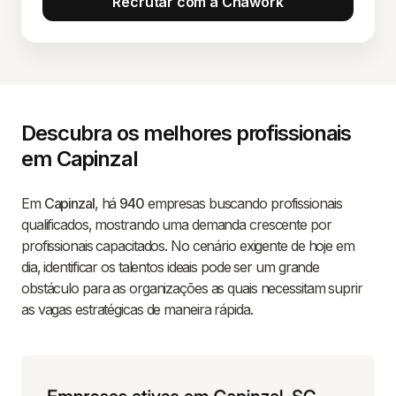
Recrutar com a Chawork
Descubra os melhores profissionais
em Capinzal
Em
Capinzal
, há
940
empresas buscando profissionais
qualificados, mostrando uma demanda crescente por
profissionais capacitados. No cenário exigente de hoje em
dia, identificar os talentos ideais pode ser um grande
obstáculo para as organizações as quais necessitam suprir
as vagas estratégicas de maneira rápida.