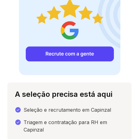
A seleção precisa está aqui
Seleção e recrutamento em Capinzal
Triagem e contratação para RH em
Capinzal