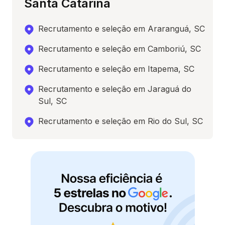
Santa Catarina
Recrutamento e seleção em Araranguá, SC
Recrutamento e seleção em Camboriú, SC
Recrutamento e seleção em Itapema, SC
Recrutamento e seleção em Jaraguá do
Sul, SC
Recrutamento e seleção em Rio do Sul, SC