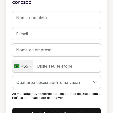
conosco!
Nome completo
E-mail
Nome da empresa
+55
Digite seu telefone
Ao me cadastrar, concordo com os
Termos de Uso
e com a
Política de Privacidade
da Chawork.