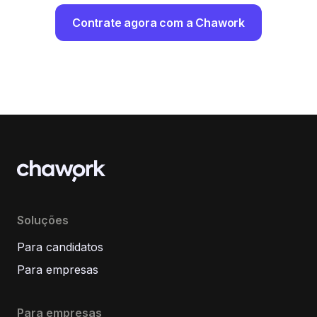
Contrate agora com a Chawork
Soluções
Para candidatos
Para empresas
Para empresas