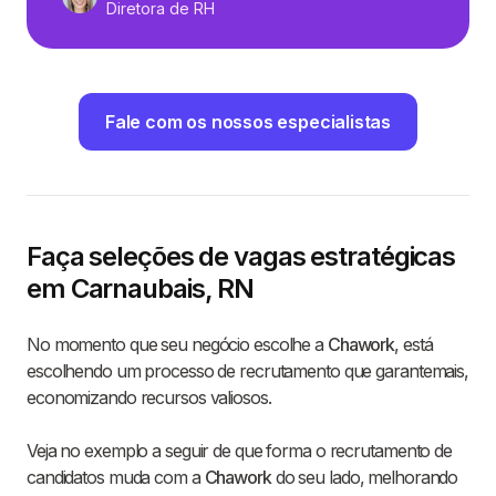
Diretora de RH
Fale com os nossos especialistas
Faça seleções de vagas estratégicas
em Carnaubais, RN
No momento que seu negócio escolhe a
Chawork
, está
escolhendo um processo de recrutamento que garantemais,
economizando recursos valiosos.
Veja no exemplo a seguir de que forma o recrutamento de
candidatos muda com a
Chawork
do seu lado, melhorando