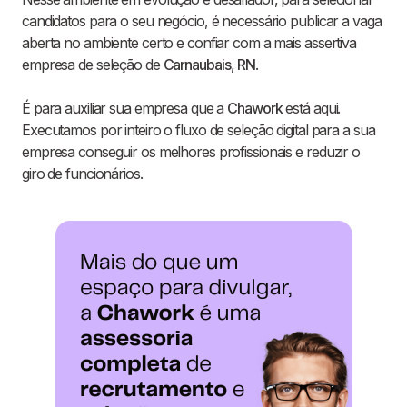
candidatos para o seu negócio, é necessário publicar a vaga
aberta no ambiente certo e confiar com a mais assertiva
empresa de seleção de
Carnaubais
,
RN
.
É para auxiliar sua empresa que a
Chawork
está aqui.
Executamos por inteiro o fluxo de seleção digital para a sua
empresa conseguir os melhores profissionais e reduzir o
giro de funcionários.