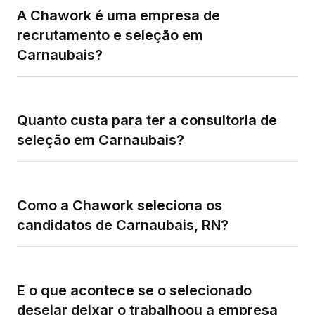
A Chawork é uma empresa de
recrutamento e seleção em
Carnaubais?
Quanto custa para ter a consultoria de
seleção em Carnaubais?
Como a Chawork seleciona os
candidatos de Carnaubais, RN?
E o que acontece se o selecionado
desejar deixar o trabalhoou a empresa