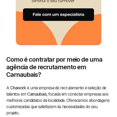
Como é contratar por meio de uma
agência de recrutamento em
Carnaubais?
A
Chawork
é uma empresa de recrutamento e seleção de
talentos em
Carnaubais
, focada em conectar empresas aos
melhores candidatos da localidade. Oferecemos abordagens
customizadas que satisfazem às necessidades do seu
projeto.