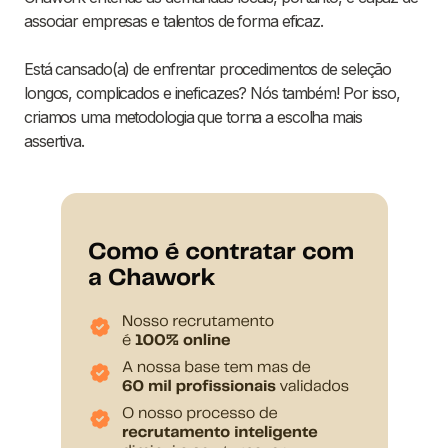
associar empresas e talentos de forma eficaz.
Está cansado(a) de enfrentar procedimentos de seleção
longos, complicados e ineficazes? Nós também! Por isso,
criamos uma metodologia que torna a escolha mais
assertiva.