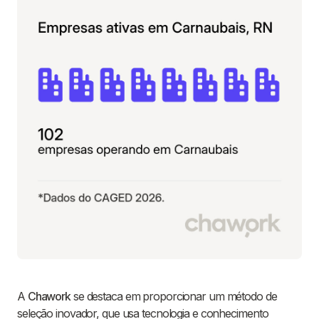
A
Chawork
se destaca em proporcionar um método de
seleção inovador, que usa tecnologia e conhecimento