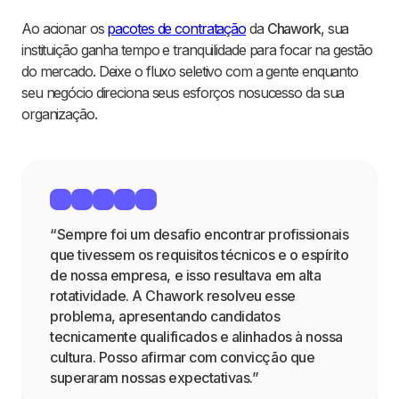
Ao acionar os
pacotes de contratação
da
Chawork
, sua
instituição ganha tempo e tranquilidade para focar na gestão
do mercado. Deixe o fluxo seletivo com a gente enquanto
seu negócio direciona seus esforços nosucesso da sua
organização.
“Sempre foi um desafio encontrar profissionais
que tivessem os requisitos técnicos e o espírito
de nossa empresa, e isso resultava em alta
rotatividade. A Chawork resolveu esse
problema, apresentando candidatos
tecnicamente qualificados e alinhados à nossa
cultura. Posso afirmar com convicção que
superaram nossas expectativas.”