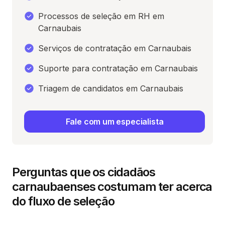
Processos de seleção em RH em
Carnaubais
Serviços de contratação em Carnaubais
Suporte para contratação em Carnaubais
Triagem de candidatos em Carnaubais
Fale com um especialista
Perguntas que os cidadãos
carnaubaenses costumam ter acerca
do fluxo de seleção