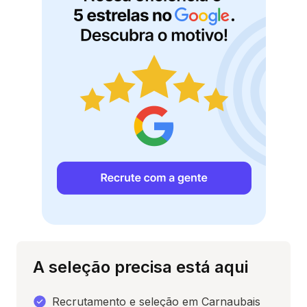
A seleção precisa está aqui
Recrutamento e seleção em Carnaubais