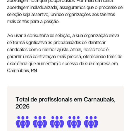
abordagem total que poupa custos. Por meio da nossa
abordagem individualizada, asseguramos que o processo de
seleção seja assertivo, unindo organizações aos talentos
mais certos para a posição.
Ao usar a consultoria de seleção, a sua organização eleva
de forma significativa as probabilidades de identificar
candidatos com o melhor ajuste. Afinal, nosso foco é
garantir uma contratação mais precisa, oferecendo times de
excelência que aumentam o sucesso de sua empresa em
Carnaubais
,
RN
.