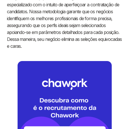
especializado com o intuito de aperfeiçoar a contratação de
candidatos. Nossa metodologia garante que os negócios
identifiquem os melhores profissionais de forma precisa,
assegurando que os perfis ideais sejam selecionados
apoiando-se em parâmetros detalhados para cada posição.
Dessa maneira, seu negócio elimina as seleções equivocadas
e caras.