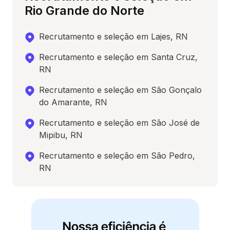
Rio Grande do Norte
Recrutamento e seleção em Lajes, RN
Recrutamento e seleção em Santa Cruz,
RN
Recrutamento e seleção em São Gonçalo
do Amarante, RN
Recrutamento e seleção em São José de
Mipibu, RN
Recrutamento e seleção em São Pedro,
RN