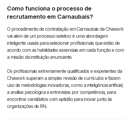
Como funciona o processo de
recrutamento em Carnaubais?
O procedimento de contratação em Carnaubais da Chawork
vai além de um processo seletivo: é uma abordagem
inteligente usada para selecionar profissionais que estão de
acordo com as habilidades essenciais em cada função e com
a missão da instituição anunciante.
Os profissionais extremamente qualificados e experientes da
Chawork superam a simples revisão de currículos e fazem
uso de metodologias inovadoras, como a inteligência artificial,
a análise psicológica e entrevistas por competência, para
encontrar candidatos com aptidão para inovar junto às
organizações de RN.