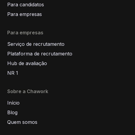
Para candidatos
Para empresas
Para empresas
Serviço de recrutamento
Plataforma de recrutamento
Hub de avaliação
NR 1
Sobre a Chawork
Início
Blog
Quem somos