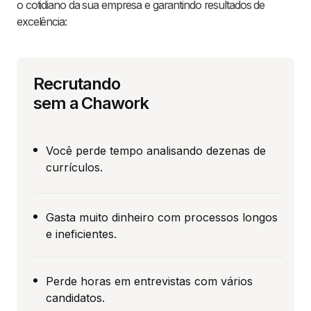
o cotidiano da sua empresa e garantindo resultados de
excelência:
Recrutando
sem a Chawork
Você perde tempo analisando dezenas de
currículos.
Gasta muito dinheiro com processos longos
e ineficientes.
Perde horas em entrevistas com vários
candidatos.