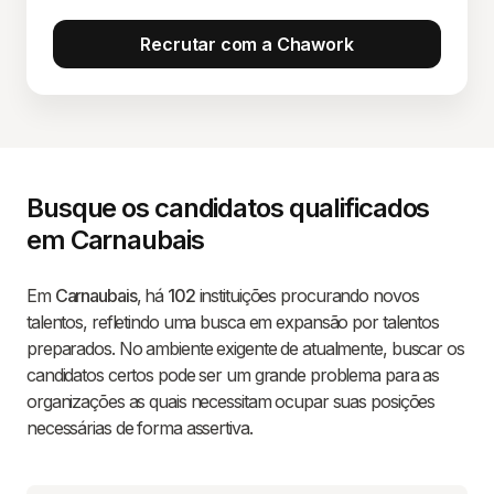
Recrutar com a Chawork
Busque os candidatos qualificados
em Carnaubais
Em
Carnaubais
, há
102
instituições procurando novos
talentos, refletindo uma busca em expansão por talentos
preparados. No ambiente exigente de atualmente, buscar os
candidatos certos pode ser um grande problema para as
organizações as quais necessitam ocupar suas posições
necessárias de forma assertiva.