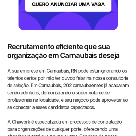
Recrutamento eficiente que sua
organização em Carnaubais deseja
A sua empresa em
Carnaubais, RN
pode estar ignorando os
talentos certos por não ter ouvido falar na nossa consultoria
de seleção. Em
Carnaubais
,
202 carnaubaenses
já acabaram
sendo admitidos, demonstrando o super volume de
profissionais na localidade, e seu negócio pode aproveitar ao
se conectar a esses candidatos capacitados.
A
Chawork
é especializada em processos de contratação
para organizações de qualquer porte, oferecendo uma