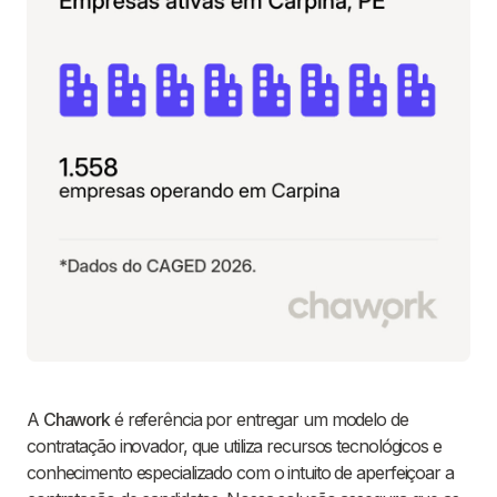
A
Chawork
é referência por entregar um modelo de
contratação inovador, que utiliza recursos tecnológicos e
conhecimento especializado com o intuito de aperfeiçoar a