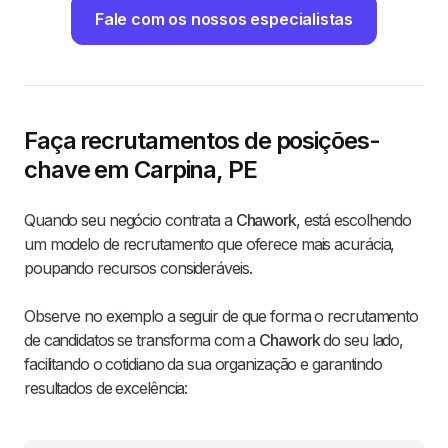
Fale com os nossos especialistas
Faça recrutamentos de posições-
chave em Carpina, PE
Quando seu negócio contrata a
Chawork
, está escolhendo
um modelo de recrutamento que oferece mais acurácia,
poupando recursos consideráveis.
Observe no exemplo a seguir de que forma o recrutamento
de candidatos se transforma com a
Chawork
do seu lado,
facilitando o cotidiano da sua organização e garantindo
resultados de excelência: