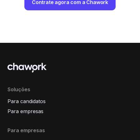
Contrate agora com a Chawork
Soluções
Para candidatos
Para empresas
Para empresas