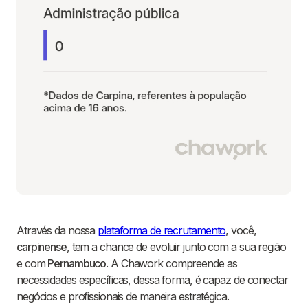
Através da nossa
plataforma de recrutamento
, você,
carpinense
, tem a chance de evoluir junto com a sua região
e com
Pernambuco
. A Chawork compreende as
necessidades específicas, dessa forma, é capaz de conectar
negócios e profissionais de maneira estratégica.