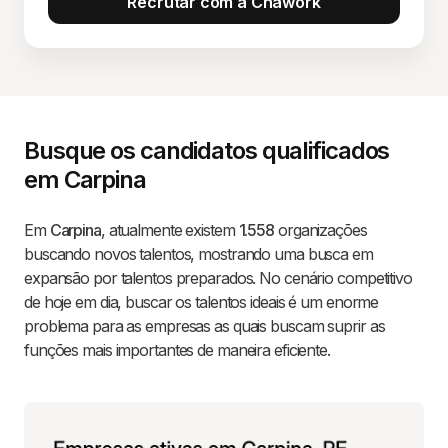
Recrutar com a Chawork
Busque os candidatos qualificados
em Carpina
Em
Carpina
, atualmente existem
1.558
organizações
buscando novos talentos, mostrando uma busca em
expansão por talentos preparados. No cenário competitivo
de hoje em dia, buscar os talentos ideais é um enorme
problema para as empresas as quais buscam suprir as
funções mais importantes de maneira eficiente.