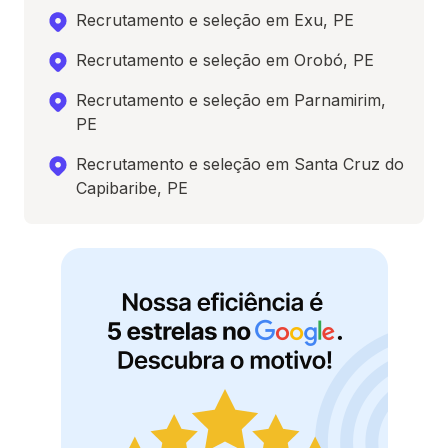
Recrutamento e seleção em Exu, PE
Recrutamento e seleção em Orobó, PE
Recrutamento e seleção em Parnamirim,
PE
Recrutamento e seleção em Santa Cruz do
Capibaribe, PE