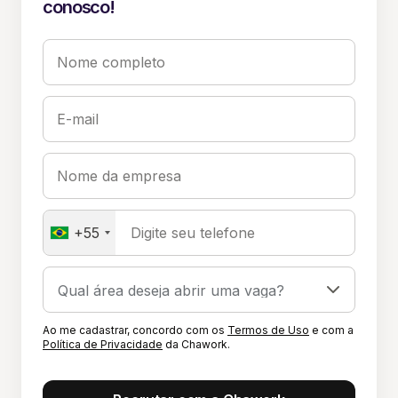
conosco!
Nome completo
E-mail
Nome da empresa
+55
Digite seu telefone
Ao me cadastrar, concordo com os
Termos de Uso
e com a
Política de Privacidade
da Chawork.