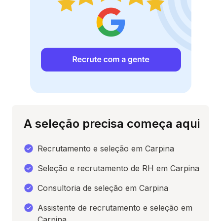
A seleção precisa começa aqui
Recrutamento e seleção em Carpina
Seleção e recrutamento de RH em Carpina
Consultoria de seleção em Carpina
Assistente de recrutamento e seleção em
Carpina