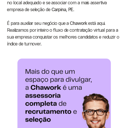
no local adequado e se associar com a mais assertiva
empresa de seleção de
Carpina
,
PE
.
É para auxiliar seu negócio que a
Chawork
está aqui.
Realizamos por inteiro o fluxo de contratação virtual para a
sua empresa conquistar os melhores candidatos e reduzir o
índice de turnover.