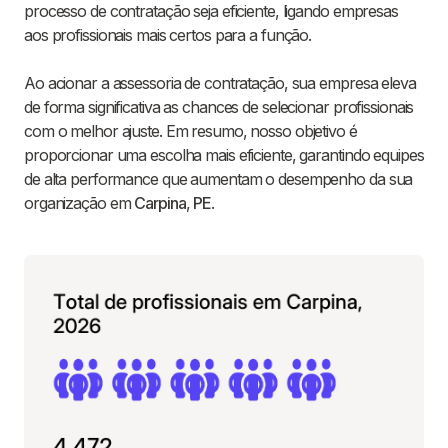
processo de contratação seja eficiente, ligando empresas
aos profissionais mais certos para a função.
Ao acionar a assessoria de contratação, sua empresa eleva
de forma significativa as chances de selecionar profissionais
com o melhor ajuste. Em resumo, nosso objetivo é
proporcionar uma escolha mais eficiente, garantindo equipes
de alta performance que aumentam o desempenho da sua
organização em
Carpina
,
PE
.