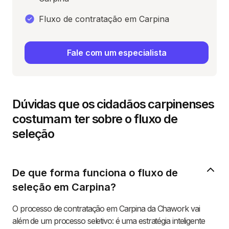
Fluxo de contratação em Carpina
Fale com um especialista
Dúvidas que os cidadãos carpinenses
costumam ter sobre o fluxo de
seleção
De que forma funciona o fluxo de
seleção em Carpina?
O processo de contratação em Carpina da Chawork vai
além de um processo seletivo: é uma estratégia inteligente