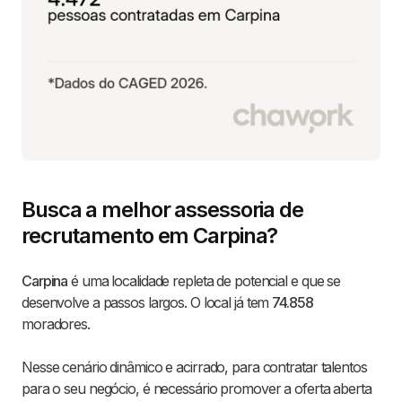
Busca a melhor assessoria de
recrutamento em Carpina?
Carpina
é uma localidade repleta de potencial e que se
desenvolve a passos largos. O local já tem
74.858
moradores.
Nesse cenário dinâmico e acirrado, para contratar talentos
para o seu negócio, é necessário promover a oferta aberta