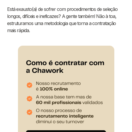
Está exausto(a) de sofrer com procedimentos de seleção
longos, difíceis e ineficazes? A gente também! Não à toa,
estruturamos uma metodologia que torna a contratação
mais rápida.