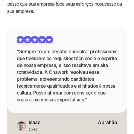
passo que sua empresa foca seus esforços nosucesso da
sua empresa.
“Sempre foi um desafio encontrar profissionais
que tivessem os requisitos técnicos e o espírito
de nossa empresa, e isso resultava em alta
rotatividade. A Chawork resolveu esse
problema, apresentando candidatos
tecnicamente qualificados e alinhados à nossa
cultura. Posso afirmar com convicção que
superaram nossas expectativas.”
Isaac
Abrahão
CEO