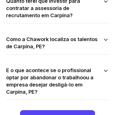
Quanto terei que investir para
contratar a assessoria de
recrutamento em Carpina?
Como a Chawork localiza os talentos
de Carpina, PE?
E o que acontece se o profissional
optar por abandonar o trabalhoou a
empresa desejar desligá-lo em
Carpina, PE?