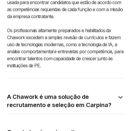
usada para encontrar candidatos que estão de acordo com
as competências requeridas de cada função e com a missão
da empresa contratante.
Os profissionais altamente preparados e habilitados da
Chawork excedem a simples revisão de currículos e fazem
uso de tecnologias modernas, como a tecnologia de IA, a
análise comportamental e entrevistas por competência, para
encontrar talentos com capacidade de crescer junto às
instituições de PE.
A Chawork é uma solução de
recrutamento e seleção em Carpina?