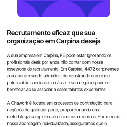
Recrutamento eficaz que sua
organização em Carpina deseja
A sua empresa em
Carpina, PE
pode estar ignorando os
profissionais ideais por ainda não contar com nossa
assessoria de recrutamento. Em
Carpina
,
4.472 carpinenses
já acabaram sendo admitidos, demonstrando o enorme
potencial de candidatos na área, e seu negócio pode se
beneficiar ao se associar a esses talentos experientes.
A
Chawork
é focada em processos de contratação para
negócios de qualquer porte, proporcionando uma
metodologia completa que economiza recursos. Por meio da
nossa abordagem individualizada, asseguramos que o