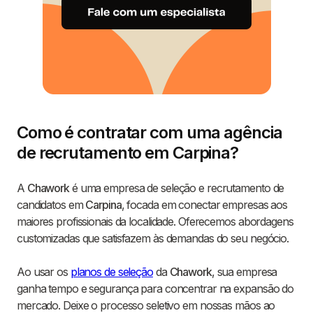
Como é contratar com uma agência
de recrutamento em Carpina?
A
Chawork
é uma empresa de seleção e recrutamento de
candidatos em
Carpina
, focada em conectar empresas aos
maiores profissionais da localidade. Oferecemos abordagens
customizadas que satisfazem às demandas do seu negócio.
Ao usar os
planos de seleção
da
Chawork
, sua empresa
ganha tempo e segurança para concentrar na expansão do
mercado. Deixe o processo seletivo em nossas mãos ao