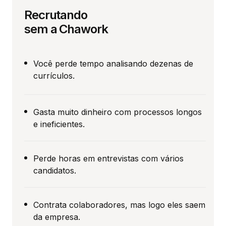
Recrutando
sem a Chawork
Você perde tempo analisando dezenas de
currículos.
Gasta muito dinheiro com processos longos
e ineficientes.
Perde horas em entrevistas com vários
candidatos.
Contrata colaboradores, mas logo eles saem
da empresa.