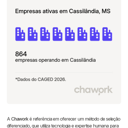
A
Chawork
é referência em oferecer um método de seleção
diferenciado, que utiliza tecnologia e expertise humana para