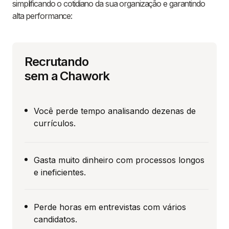
simplificando o cotidiano da sua organização e garantindo
alta performance:
Recrutando
sem a Chawork
Você perde tempo analisando dezenas de
currículos.
Gasta muito dinheiro com processos longos
e ineficientes.
Perde horas em entrevistas com vários
candidatos.