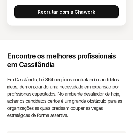
Recrutar com a Chawork
Encontre os melhores profissionais
em Cassilândia
Em
Cassilândia
, há
864
negócios contratando candidatos
ideais, demonstrando uma necessidade em expansão por
profissionais capacitados. No ambiente desafiador de hoje,
achar os candidatos certos é um grande obstáculo para as
organizações as quais precisam ocupar as vagas
estratégicas de forma assertiva.