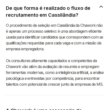
De que forma é realizado o fluxo de
recrutamento em Cassilândia?
O procedimento de seleção em Cassilândia da Chawork não
é apenas um processo seletivo: é uma abordagem eficiente
usada para identificar candidatos que correspondem com as
qualificações requeridas para cada vaga e com a missão da
empresa empregadora.
Os consultores altamente capacitados e competentes da
Chawork vão além da avaliação de resumés e empregam
ferramentas modernas, como a inteligência artificial, a análise
psicológica e entrevistas por competência, para encontrar
talentos com potencial de crescer junto às empresas de MS.