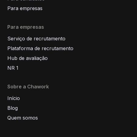
Para empresas
Para empresas
Serviço de recrutamento
Plataforma de recrutamento
Hub de avaliação
NR 1
Sobre a Chawork
Início
Blog
Quem somos