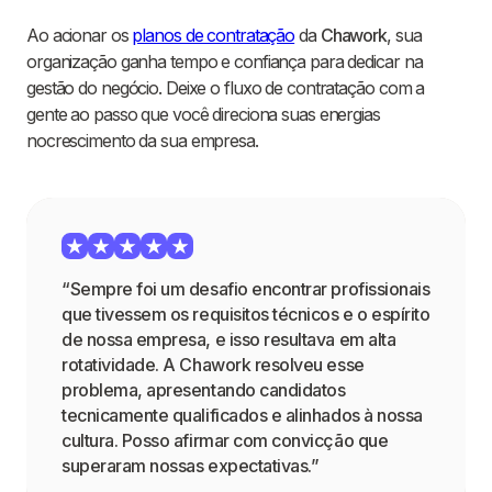
Ao acionar os
planos de contratação
da
Chawork
, sua
organização ganha tempo e confiança para dedicar na
gestão do negócio. Deixe o fluxo de contratação com a
gente ao passo que você direciona suas energias
nocrescimento da sua empresa.
“Sempre foi um desafio encontrar profissionais
que tivessem os requisitos técnicos e o espírito
de nossa empresa, e isso resultava em alta
rotatividade. A Chawork resolveu esse
problema, apresentando candidatos
tecnicamente qualificados e alinhados à nossa
cultura. Posso afirmar com convicção que
superaram nossas expectativas.”