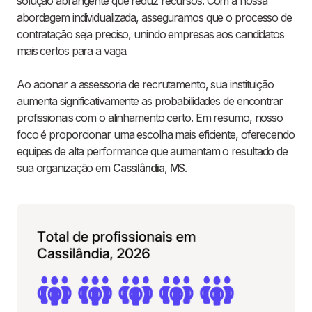
solução abrangente que reduz recursos. Com a nossa
abordagem individualizada, asseguramos que o processo de
contratação seja preciso, unindo empresas aos candidatos
mais certos para a vaga.
Ao acionar a assessoria de recrutamento, sua instituição
aumenta significativamente as probabilidades de encontrar
profissionais com o alinhamento certo. Em resumo, nosso
foco é proporcionar uma escolha mais eficiente, oferecendo
equipes de alta performance que aumentam o resultado de
sua organização em
Cassilândia
,
MS
.