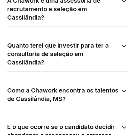
A Chawork é uma assessoria de
recrutamento e seleção em
Cassilândia?
Quanto terei que investir para ter a
consultoria de seleção em
Cassilândia?
Como a Chawork encontra os talentos
de Cassilândia, MS?
E o que ocorre se o candidato decidir