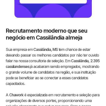
Recrutamento moderno que seu
negócio em Cassilândia almeja
Sua empresa em
Cassilândia, MS
tem chance de estar
deixando passar os melhores candidatos por não ter ouvido
falar na nossa consultoria de seleção. Em
Cassilândia
,
2.395
cassilandenses
já acabaram sendo empregados, mostrando
o grande volume de candidatos na região, e sua instituição
pode se beneficiar ao se conectar a esses candidatos
capacitados.
A
Chawork
é especializada em recrutamento e seleção para
organizações de diversos portes, proporcionando uma