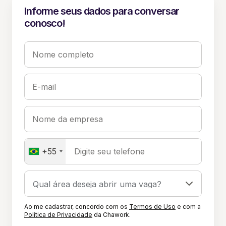
Informe seus dados para conversar
conosco!
Nome completo
E-mail
Nome da empresa
+55
Digite seu telefone
Ao me cadastrar, concordo com os
Termos de Uso
e com a
Política de Privacidade
da Chawork.