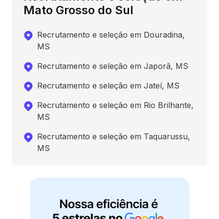
Mato Grosso do Sul
Recrutamento e seleção em Douradina,
MS
Recrutamento e seleção em Japorã, MS
Recrutamento e seleção em Jateí, MS
Recrutamento e seleção em Rio Brilhante,
MS
Recrutamento e seleção em Taquarussu,
MS