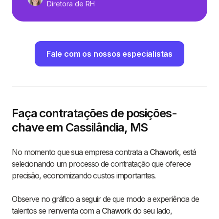
Diretora de RH
Fale com os nossos especialistas
Faça contratações de posições-
chave em Cassilândia, MS
No momento que sua empresa contrata a
Chawork
, está
selecionando um processo de contratação que oferece
precisão, economizando custos importantes.
Observe no gráfico a seguir de que modo a experiência de
talentos se reinventa com a
Chawork
do seu lado,