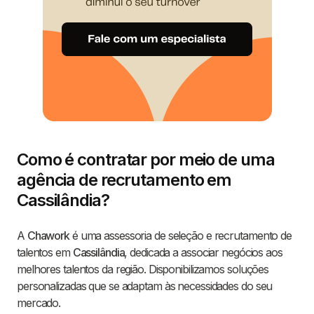
Como é contratar por meio de uma
agência de recrutamento em
Cassilândia?
A
Chawork
é uma assessoria de seleção e recrutamento de
talentos em
Cassilândia
, dedicada a associar negócios aos
melhores talentos da região. Disponibilizamos soluções
personalizadas que se adaptam às necessidades do seu
mercado.