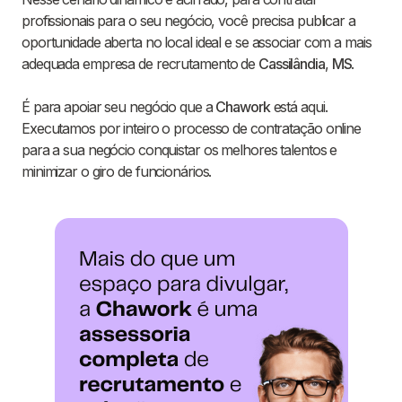
profissionais para o seu negócio, você precisa publicar a
oportunidade aberta no local ideal e se associar com a mais
adequada empresa de recrutamento de
Cassilândia
,
MS
.
É para apoiar seu negócio que a
Chawork
está aqui.
Executamos por inteiro o processo de contratação online
para a sua negócio conquistar os melhores talentos e
minimizar o giro de funcionários.