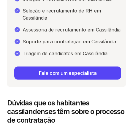
Seleção e recrutamento de RH em
Cassilândia
Assessoria de recrutamento em Cassilândia
Suporte para contratação em Cassilândia
Triagem de candidatos em Cassilândia
Fale com um especialista
Dúvidas que os habitantes
cassilandenses têm sobre o processo
de contratação