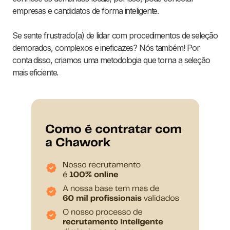
empresas e candidatos de forma inteligente.
Se sente frustrado(a) de lidar com procedimentos de seleção
demorados, complexos e ineficazes? Nós também! Por
conta disso, criamos uma metodologia que torna a seleção
mais eficiente.