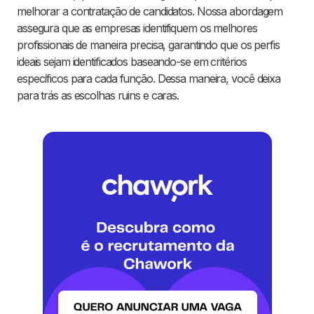
melhorar a contratação de candidatos. Nossa abordagem
assegura que as empresas identifiquem os melhores
profissionais de maneira precisa, garantindo que os perfis
ideais sejam identificados baseando-se em critérios
específicos para cada função. Dessa maneira, você deixa
para trás as escolhas ruins e caras.