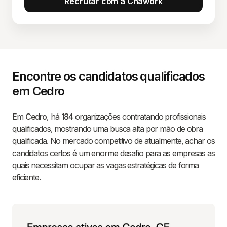
Recrutar com a Chawork
Encontre os candidatos qualificados
em Cedro
Em
Cedro
, há
184
organizações contratando profissionais
qualificados, mostrando uma busca alta por mão de obra
qualificada. No mercado competitivo de atualmente, achar os
candidatos certos é um enorme desafio para as empresas as
quais necessitam ocupar as vagas estratégicas de forma
eficiente.