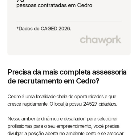
Precisa da mais completa assessoria
de recrutamento em Cedro?
Cedro
é uma localidade cheia de oportunidades e que
cresce rapidamente. O local já possui
24.527
cidadãos.
Nesse ambiente dinâmico e desafiador, para selecionar
profissionais para o seu empreendimento, você precisa
divulgar a posição aberta no ambiente certo e se associar