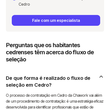
Cedro
Fale com um especialista
Perguntas que os habitantes
cedrenses têm acerca do fluxo de
seleção
De que forma é realizado o fluxo de
seleção em Cedro?
O processo de contratação em Cedro da Chawork vai além
de um procedimento de contratação: é uma estratégia eficaz
desenvolvida para identificar profissionais que estão de