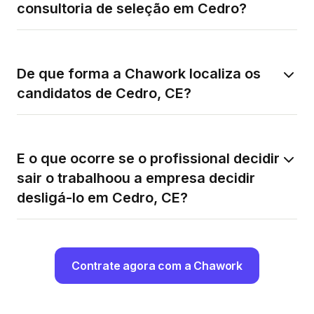
consultoria de seleção em Cedro?
De que forma a Chawork localiza os
candidatos de Cedro, CE?
E o que ocorre se o profissional decidir
sair o trabalhoou a empresa decidir
desligá-lo em Cedro, CE?
Contrate agora com a Chawork