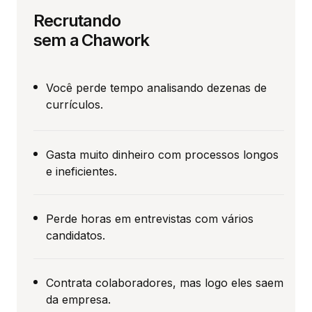
Recrutando
sem a Chawork
Você perde tempo analisando dezenas de
currículos.
Gasta muito dinheiro com processos longos
e ineficientes.
Perde horas em entrevistas com vários
candidatos.
Contrata colaboradores, mas logo eles saem
da empresa.