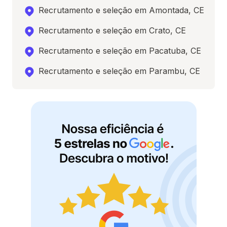
Recrutamento e seleção em Amontada, CE
Recrutamento e seleção em Crato, CE
Recrutamento e seleção em Pacatuba, CE
Recrutamento e seleção em Parambu, CE