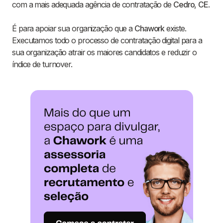
com a mais adequada agência de contratação de
Cedro
,
CE
.
É para apoiar sua organização que a
Chawork
existe.
Executamos todo o processo de contratação digital para a
sua organização atrair os maiores candidatos e reduzir o
índice de turnover.