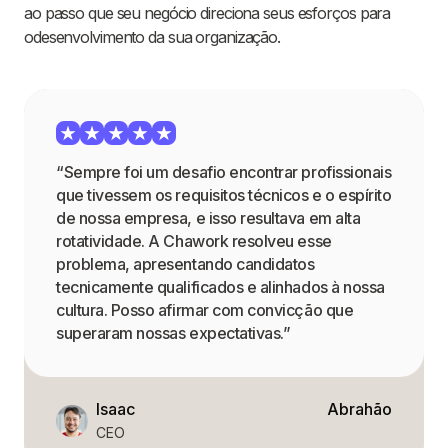
ao passo que seu negócio direciona seus esforços para
odesenvolvimento da sua organização.
“Sempre foi um desafio encontrar profissionais
que tivessem os requisitos técnicos e o espírito
de nossa empresa, e isso resultava em alta
rotatividade. A Chawork resolveu esse
problema, apresentando candidatos
tecnicamente qualificados e alinhados à nossa
cultura. Posso afirmar com convicção que
superaram nossas expectativas.”
Isaac
Abrahão
CEO