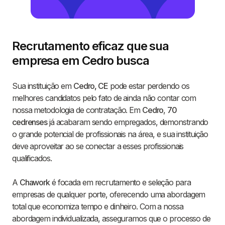
Recrutamento eficaz que sua
empresa em Cedro busca
Sua instituição em
Cedro, CE
pode estar perdendo os
melhores candidatos pelo fato de ainda não contar com
nossa metodologia de contratação. Em
Cedro
,
70
cedrenses
já acabaram sendo empregados, demonstrando
o grande potencial de profissionais na área, e sua instituição
deve aproveitar ao se conectar a esses profissionais
qualificados.
A
Chawork
é focada em recrutamento e seleção para
empresas de qualquer porte, oferecendo uma abordagem
total que economiza tempo e dinheiro. Com a nossa
abordagem individualizada, asseguramos que o processo de