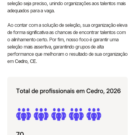
seleção seja preciso, unindo organizações aos talentos mais
adequados para a vaga.
Ao contar com a solução de seleção, sua organização eleva
de forma significativa as chances de encontrar talentos com
o alinhamento certo. Por fim, nosso foco é garantir uma
seleção mais assertiva, garantindo grupos de alta
performance que melhoram o resultado de sua organização
em
Cedro
,
CE
.