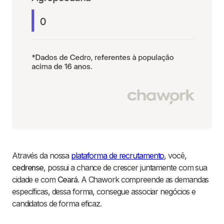
Através da nossa
plataforma de recrutamento
, você,
cedrense
, possui a chance de crescer juntamente com sua
cidade e com
Ceará
. A Chawork compreende as demandas
específicas, dessa forma, consegue associar negócios e
candidatos de forma eficaz.