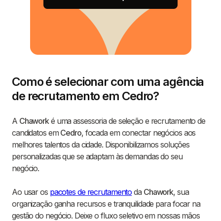
Como é selecionar com uma agência
de recrutamento em Cedro?
A
Chawork
é uma assessoria de seleção e recrutamento de
candidatos em
Cedro
, focada em conectar negócios aos
melhores talentos da cidade. Disponibilizamos soluções
personalizadas que se adaptam às demandas do seu
negócio.
Ao usar os
pacotes de recrutamento
da
Chawork
, sua
organização ganha recursos e tranquilidade para focar na
gestão do negócio. Deixe o fluxo seletivo em nossas mãos