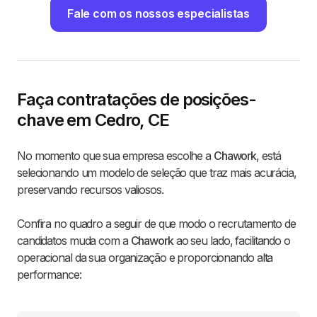
Fale com os nossos especialistas
Faça contratações de posições-
chave em Cedro, CE
No momento que sua empresa escolhe a
Chawork
, está
selecionando um modelo de seleção que traz mais acurácia,
preservando recursos valiosos.
Confira no quadro a seguir de que modo o recrutamento de
candidatos muda com a
Chawork
ao seu lado, facilitando o
operacional da sua organização e proporcionando alta
performance: