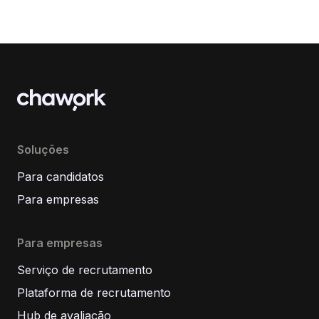
Soluções
Para candidatos
Para empresas
Para empresas
Serviço de recrutamento
Plataforma de recrutamento
Hub de avaliação