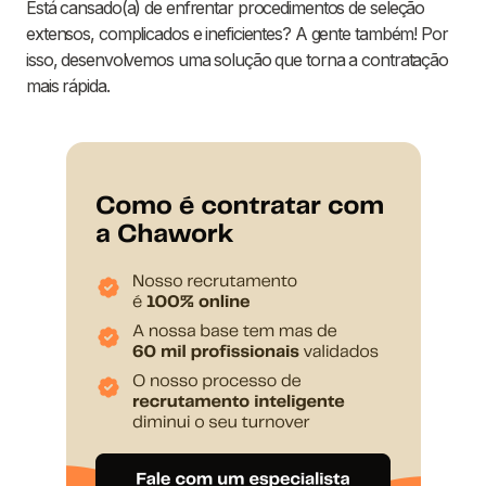
Está cansado(a) de enfrentar procedimentos de seleção
extensos, complicados e ineficientes? A gente também! Por
isso, desenvolvemos uma solução que torna a contratação
mais rápida.