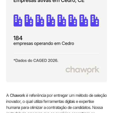
A
Chawork
é referência por entregar um método de seleção
inovador, o qual utiliza ferramentas digitais e expertise
humana para otimizar a contratação de candidatos. Nossa