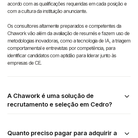
acordo com as qualificações requeridas em cada posição e
com a cultura da instituição anunciante.
Os consultores altamente preparados e competentes da
Chawork vão além da avaliação de resumés e fazem uso de
metodologias inovadoras, como a tecnologia de IA, a triagem
comportamental e entrevistas por competência, para
identificar candidatos com aptidão para liderar junto às
empresas de CE.
A Chawork é uma solução de
recrutamento e seleção em Cedro?
Quanto preciso pagar para adquirir a