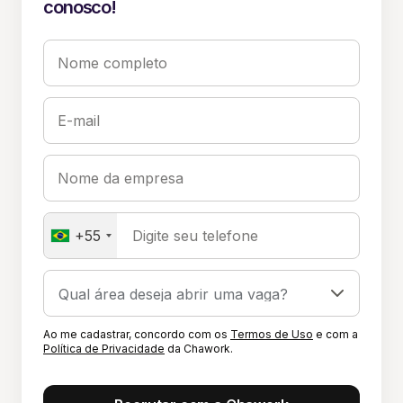
conosco!
Nome completo
E-mail
Nome da empresa
+55
Digite seu telefone
Ao me cadastrar, concordo com os
Termos de Uso
e com a
Política de Privacidade
da Chawork.