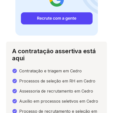
A contratação assertiva está
aqui
Contratação e triagem em Cedro
Processos de seleção em RH em Cedro
Assessoria de recrutamento em Cedro
Auxílio em processos seletivos em Cedro
Processo de recrutamento e seleção em