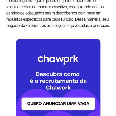
metodologia assegura que os negócios encontrem os
talentos certos de maneira assertiva, assegurando que os
candidatos adequados sejam descobertos com base em
requisitos específicos para cada função. Dessa maneira, seu
negócio deixa para trás as seleções equivocadas e onerosas.