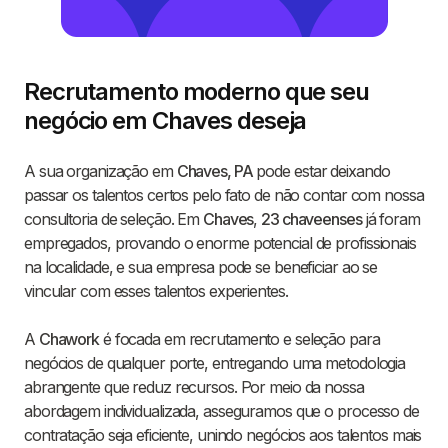
Recrutamento moderno que seu
negócio em Chaves deseja
A sua organização em
Chaves, PA
pode estar deixando
passar os talentos certos pelo fato de não contar com nossa
consultoria de seleção. Em
Chaves
,
23 chaveenses
já foram
empregados, provando o enorme potencial de profissionais
na localidade, e sua empresa pode se beneficiar ao se
vincular com esses talentos experientes.
A
Chawork
é focada em recrutamento e seleção para
negócios de qualquer porte, entregando uma metodologia
abrangente que reduz recursos. Por meio da nossa
abordagem individualizada, asseguramos que o processo de
contratação seja eficiente, unindo negócios aos talentos mais