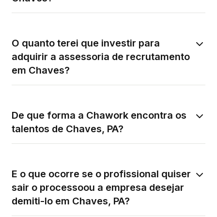
O quanto terei que investir para
adquirir a assessoria de recrutamento
em Chaves?
De que forma a Chawork encontra os
talentos de Chaves, PA?
E o que ocorre se o profissional quiser
sair o processoou a empresa desejar
demiti-lo em Chaves, PA?