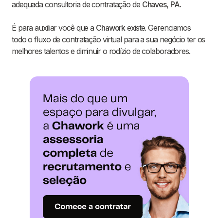
adequada consultoria de contratação de
Chaves
,
PA
.
É para auxiliar você que a
Chawork
existe. Gerenciamos
todo o fluxo de contratação virtual para a sua negócio ter os
melhores talentos e diminuir o rodízio de colaboradores.