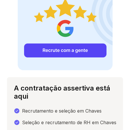
A contratação assertiva está
aqui
Recrutamento e seleção em Chaves
Seleção e recrutamento de RH em Chaves