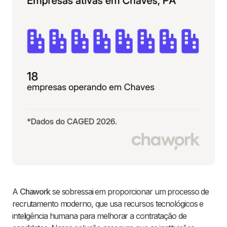
A
Chawork
se sobressai em proporcionar um processo de
recrutamento moderno, que usa recursos tecnológicos e
inteligência humana para melhorar a contratação de