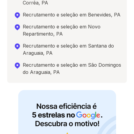
Corrêa, PA
Recrutamento e seleção em Benevides, PA
Recrutamento e seleção em Novo
Repartimento, PA
Recrutamento e seleção em Santana do
Araguaia, PA
Recrutamento e seleção em São Domingos
do Araguaia, PA