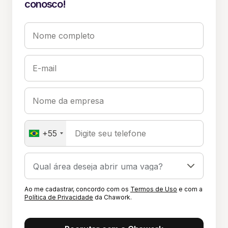
conosco!
Nome completo
E-mail
Nome da empresa
+55
Digite seu telefone
Ao me cadastrar, concordo com os
Termos de Uso
e com a
Política de Privacidade
da Chawork.