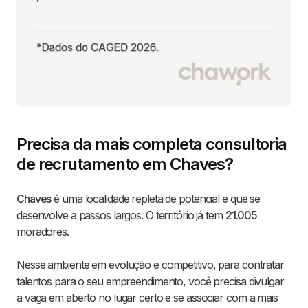
Precisa da mais completa consultoria
de recrutamento em Chaves?
Chaves
é uma localidade repleta de potencial e que se
desenvolve a passos largos. O território já tem
21.005
moradores.
Nesse ambiente em evolução e competitivo, para contratar
talentos para o seu empreendimento, você precisa divulgar
a vaga em aberto no lugar certo e se associar com a mais