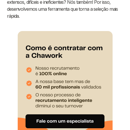
extensos, difíceis e ineficientes? Nós também! Por isso,
desenvolvemos uma ferramenta que torna a seleção mais
rápida.