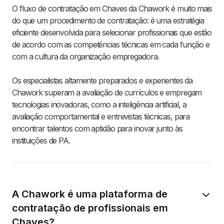
O fluxo de contratação em Chaves da Chawork é muito mais
do que um procedimento de contratação: é uma estratégia
eficiente desenvolvida para selecionar profissionais que estão
de acordo com as competências técnicas em cada função e
com a cultura da organização empregadora.
Os especialistas altamente preparados e experientes da
Chawork superam a avaliação de currículos e empregam
tecnologias inovadoras, como a inteligência artificial, a
avaliação comportamental e entrevistas técnicas, para
encontrar talentos com aptidão para inovar junto às
instituições de PA.
A Chawork é uma plataforma de
contratação de profissionais em
Chaves?