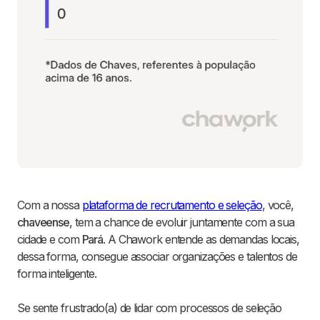
Com a nossa
plataforma de recrutamento e seleção
, você,
chaveense
, tem a chance de evoluir juntamente com a sua
cidade e com
Pará
. A Chawork entende as demandas locais,
dessa forma, consegue associar organizações e talentos de
forma inteligente.
Se sente frustrado(a) de lidar com processos de seleção