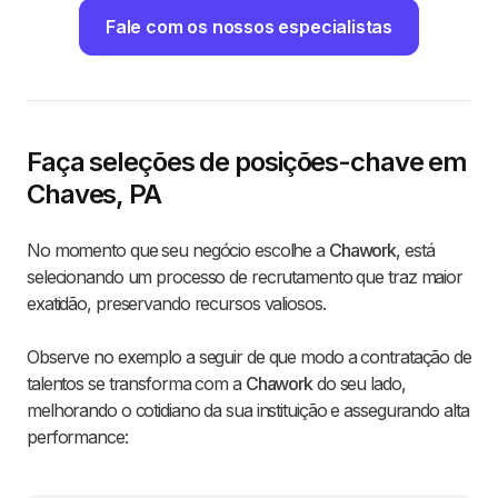
Fale com os nossos especialistas
Faça seleções de posições-chave em
Chaves, PA
No momento que seu negócio escolhe a
Chawork
, está
selecionando um processo de recrutamento que traz maior
exatidão, preservando recursos valiosos.
Observe no exemplo a seguir de que modo a contratação de
talentos se transforma com a
Chawork
do seu lado,
melhorando o cotidiano da sua instituição e assegurando alta
performance: