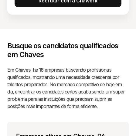
Recrutar com a Chawork
Busque os candidatos qualificados
em Chaves
Em
Chaves
, há
18
empresas buscando profissionais
qualificados, mostrando uma necessidade crescente por
talentos preparados. No mercado competitivo de hoje em
dia, encontrar os candidatos certos acaba sendo um super
problema para as instituições que precisam suprir as
posições mais importantes de forma eficiente.