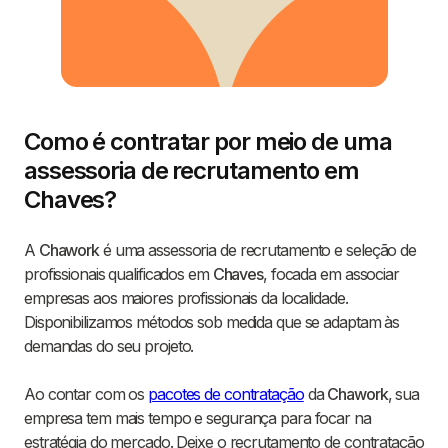
Como é contratar por meio de uma
assessoria de recrutamento em
Chaves?
A
Chawork
é uma assessoria de recrutamento e seleção de
profissionais qualificados em
Chaves
, focada em associar
empresas aos maiores profissionais da localidade.
Disponibilizamos métodos sob medida que se adaptam às
demandas do seu projeto.
Ao contar com os
pacotes de contratação
da
Chawork
, sua
empresa tem mais tempo e segurança para focar na
estratégia do mercado. Deixe o recrutamento de contratação