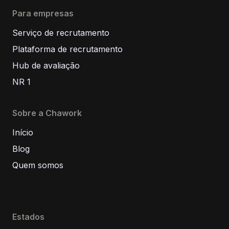
Para empresas
Serviço de recrutamento
Plataforma de recrutamento
Hub de avaliação
NR 1
Sobre a Chawork
Início
Blog
Quem somos
Estados