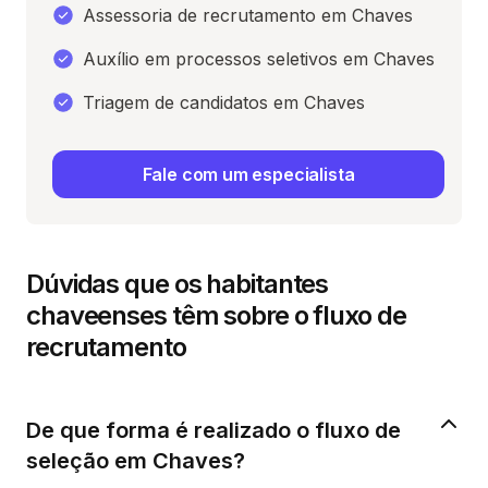
Assessoria de recrutamento em Chaves
Auxílio em processos seletivos em Chaves
Triagem de candidatos em Chaves
Fale com um especialista
Dúvidas que os habitantes
chaveenses têm sobre o fluxo de
recrutamento
De que forma é realizado o fluxo de
seleção em Chaves?