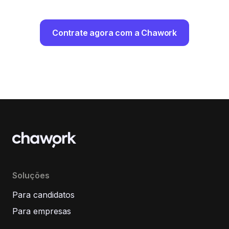
Contrate agora com a Chawork
Soluções
Para candidatos
Para empresas