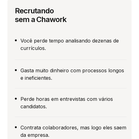
Recrutando
sem a Chawork
Você perde tempo analisando dezenas de
currículos.
Gasta muito dinheiro com processos longos
e ineficientes.
Perde horas em entrevistas com vários
candidatos.
Contrata colaboradores, mas logo eles saem
da empresa.