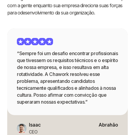
com a gente enquanto sua empresa direciona suas forças
para odesenvolvimento da sua organização.
“Sempre foi um desafio encontrar profissionais
que tivessem os requisitos técnicos e o espírito
de nossa empresa, e isso resultava em alta
rotatividade. A Chawork resolveu esse
problema, apresentando candidatos
tecnicamente qualificados e alinhados à nossa
cultura. Posso afirmar com convicção que
superaram nossas expectativas.”
Isaac
Abrahão
CEO