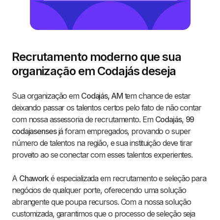
Recrutamento moderno que sua
organização em Codajás deseja
Sua organização em
Codajás, AM
tem chance de estar
deixando passar os talentos certos pelo fato de não contar
com nossa assessoria de recrutamento. Em
Codajás
,
99
codajasenses
já foram empregados, provando o super
número de talentos na região, e sua instituição deve tirar
proveito ao se conectar com esses talentos experientes.
A
Chawork
é especializada em recrutamento e seleção para
negócios de qualquer porte, oferecendo uma solução
abrangente que poupa recursos. Com a nossa solução
customizada, garantimos que o processo de seleção seja