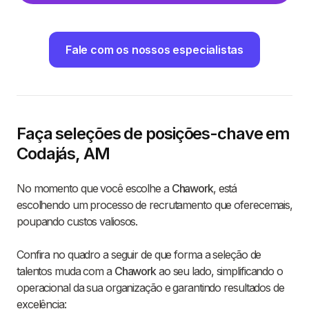
Fale com os nossos especialistas
Faça seleções de posições-chave em
Codajás, AM
No momento que você escolhe a
Chawork
, está
escolhendo um processo de recrutamento que oferecemais,
poupando custos valiosos.
Confira no quadro a seguir de que forma a seleção de
talentos muda com a
Chawork
ao seu lado, simplificando o
operacional da sua organização e garantindo resultados de
excelência: