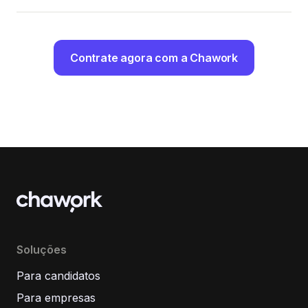
Contrate agora com a Chawork
Soluções
Para candidatos
Para empresas