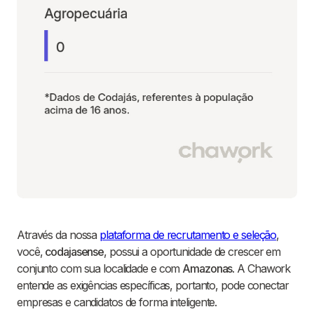
Através da nossa
plataforma de recrutamento e seleção
,
você,
codajasense
, possui a oportunidade de crescer em
conjunto com sua localidade e com
Amazonas
. A Chawork
entende as exigências específicas, portanto, pode conectar
empresas e candidatos de forma inteligente.