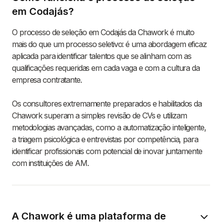
em Codajás?
O processo de seleção em Codajás da Chawork é muito
mais do que um processo seletivo: é uma abordagem eficaz
aplicada para identificar talentos que se alinham com as
qualificações requeridas em cada vaga e com a cultura da
empresa contratante.
Os consultores extremamente preparados e habilitados da
Chawork superam a simples revisão de CVs e utilizam
metodologias avançadas, como a automatização inteligente,
a triagem psicológica e entrevistas por competência, para
identificar profissionais com potencial de inovar juntamente
com instituições de AM.
A Chawork é uma plataforma de