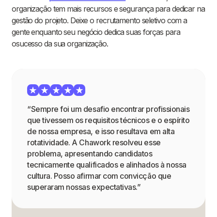
organização tem mais recursos e segurança para dedicar na
gestão do projeto. Deixe o recrutamento seletivo com a
gente enquanto seu negócio dedica suas forças para
osucesso da sua organização.
“Sempre foi um desafio encontrar profissionais
que tivessem os requisitos técnicos e o espírito
de nossa empresa, e isso resultava em alta
rotatividade. A Chawork resolveu esse
problema, apresentando candidatos
tecnicamente qualificados e alinhados à nossa
cultura. Posso afirmar com convicção que
superaram nossas expectativas.”