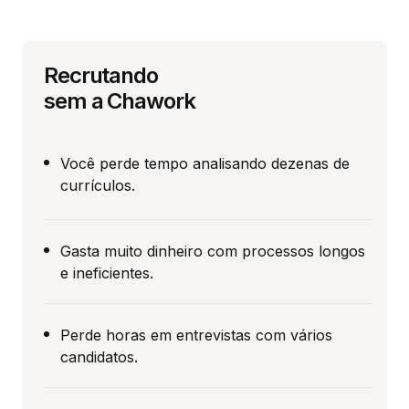
Recrutando
sem a Chawork
Você perde tempo analisando dezenas de
currículos.
Gasta muito dinheiro com processos longos
e ineficientes.
Perde horas em entrevistas com vários
candidatos.