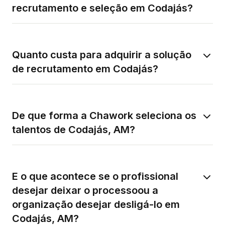
recrutamento e seleção em Codajás?
Quanto custa para adquirir a solução
de recrutamento em Codajás?
De que forma a Chawork seleciona os
talentos de Codajás, AM?
E o que acontece se o profissional
desejar deixar o processoou a
organização desejar desligá-lo em
Codajás, AM?