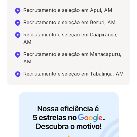
Recrutamento e seleção em Apuí, AM
Recrutamento e seleção em Beruri, AM
Recrutamento e seleção em Caapiranga,
AM
Recrutamento e seleção em Manacapuru,
AM
Recrutamento e seleção em Tabatinga, AM