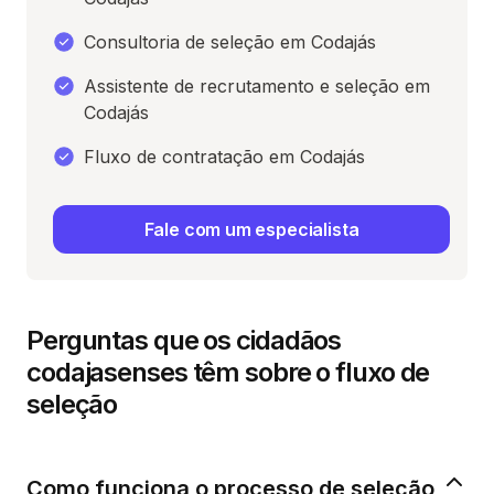
Consultoria de seleção em Codajás
Assistente de recrutamento e seleção em
Codajás
Fluxo de contratação em Codajás
Fale com um especialista
Perguntas que os cidadãos
codajasenses têm sobre o fluxo de
seleção
Como funciona o processo de seleção