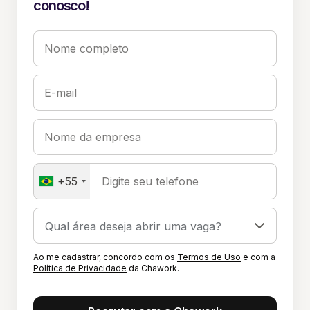
conosco!
Nome completo
E-mail
Nome da empresa
+55
Digite seu telefone
Ao me cadastrar, concordo com os
Termos de Uso
e com a
Política de Privacidade
da Chawork.