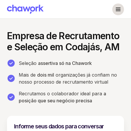
Empresa de Recrutamento
e Seleção em Codajás, AM
Seleção
assertiva só na Chawork
Mais de
dois mil
organizações já confiam no
nosso processo de recrutamento virtual
Recrutamos o colaborador ideal para
a
posição que seu negócio precisa
Informe seus dados para conversar