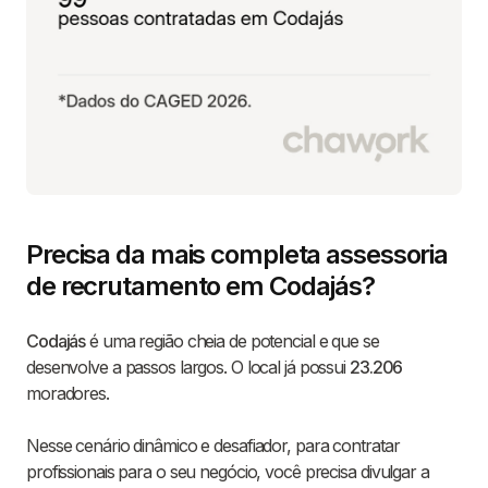
Precisa da mais completa assessoria
de recrutamento em Codajás?
Codajás
é uma região cheia de potencial e que se
desenvolve a passos largos. O local já possui
23.206
moradores.
Nesse cenário dinâmico e desafiador, para contratar
profissionais para o seu negócio, você precisa divulgar a