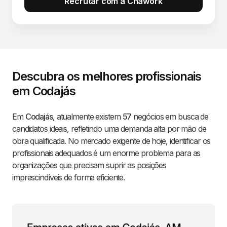
Recrutar com a Chawork
Descubra os melhores profissionais
em Codajás
Em
Codajás
, atualmente existem
57
negócios em busca de
candidatos ideais, refletindo uma demanda alta por mão de
obra qualificada. No mercado exigente de hoje, identificar os
profissionais adequados é um enorme problema para as
organizações que precisam suprir as posições
imprescindíveis de forma eficiente.