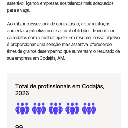
assertivo, ligando empresas aos talentos mais adequados
para a vaga.
Ao utilizar a assessoria de contratação, a sua instituição
aumenta significativamente as probabilidades de identificar
candidatos com o melhor ajuste. Em resumo, nosso objetivo
é proporcionar uma seleção mais assertiva, oferecendo
times de grande desempenho que aumentam o resultado de
sua empresa em
Codajás
,
AM
.