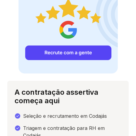
A contratação assertiva
começa aqui
Seleção e recrutamento em Codajás
Triagem e contratação para RH em
Codajás