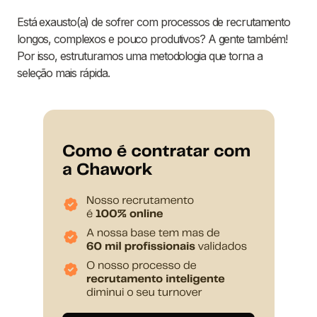
Está exausto(a) de sofrer com processos de recrutamento
longos, complexos e pouco produtivos? A gente também!
Por isso, estruturamos uma metodologia que torna a
seleção mais rápida.