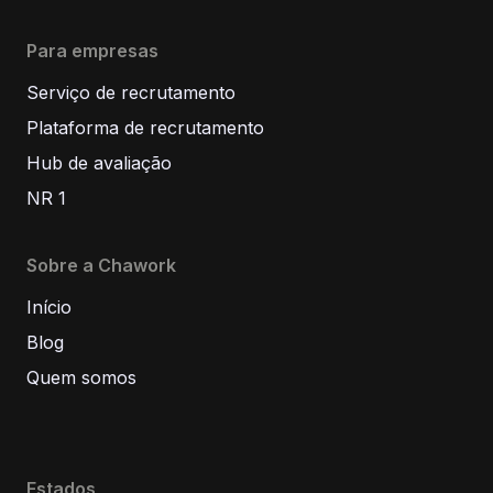
Para empresas
Serviço de recrutamento
Plataforma de recrutamento
Hub de avaliação
NR 1
Sobre a Chawork
Início
Blog
Quem somos
Estados