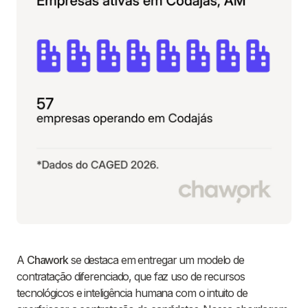
A
Chawork
se destaca em entregar um modelo de
contratação diferenciado, que faz uso de recursos
tecnológicos e inteligência humana com o intuito de