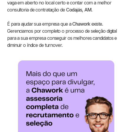
vaga em aberto no local certo e contar com a melhor
consultoria de contratação de
Codajás
,
AM
.
É para ajudar sua empresa que a
Chawork
existe.
Gerenciamos por completo o processo de seleção digital
para a sua empresa conseguir os melhores candidatos e
diminuir o índice de turnover.