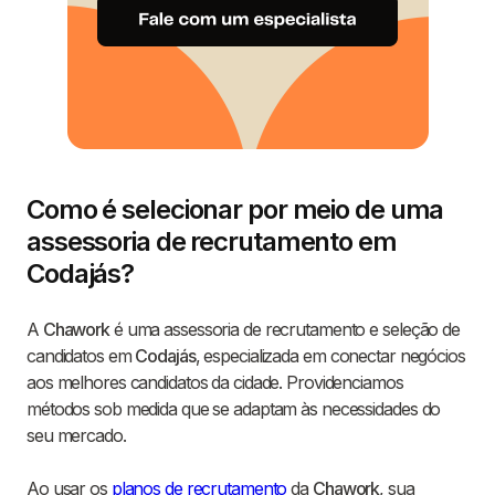
Como é selecionar por meio de uma
assessoria de recrutamento em
Codajás?
A
Chawork
é uma assessoria de recrutamento e seleção de
candidatos em
Codajás
, especializada em conectar negócios
aos melhores candidatos da cidade. Providenciamos
métodos sob medida que se adaptam às necessidades do
seu mercado.
Ao usar os
planos de recrutamento
da
Chawork
, sua