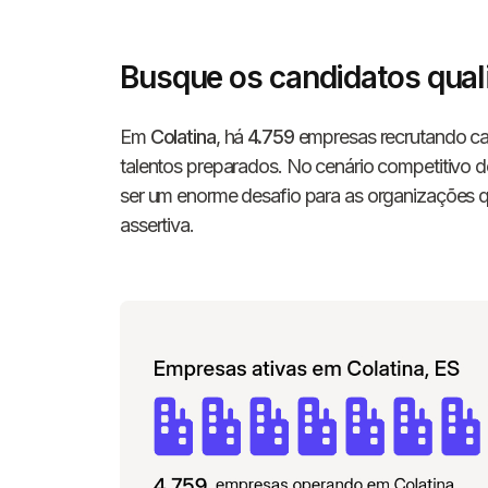
Busque os candidatos qual
Em
Colatina
, há
4.759
empresas recrutando ca
talentos preparados. No cenário competitivo de
ser um enorme desafio para as organizações 
assertiva.