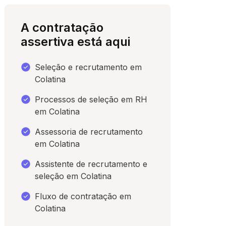
A contratação
assertiva está aqui
Seleção e recrutamento em
Colatina
Processos de seleção em RH
em Colatina
Assessoria de recrutamento
para conversar
em Colatina
Assistente de recrutamento e
seleção em Colatina
Fluxo de contratação em
Colatina