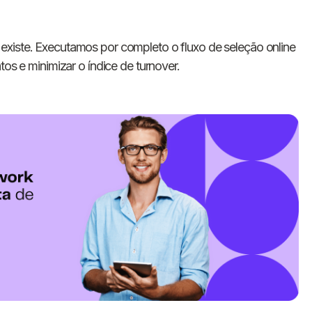
existe. Executamos por completo o fluxo de seleção online
tos e minimizar o índice de turnover.