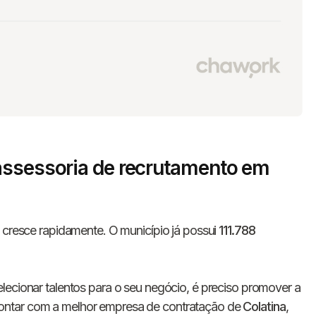
assessoria de recrutamento em
 cresce rapidamente. O município já possui
111.788
lecionar talentos para o seu negócio, é preciso promover a
ontar com a melhor empresa de contratação de
Colatina
,