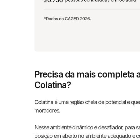
Precisa da mais completa 
Colatina?
Colatina
é uma região cheia de potencial e que
moradores.
Nesse ambiente dinâmico e desafiador, para se
posição em aberto no ambiente adequado e c