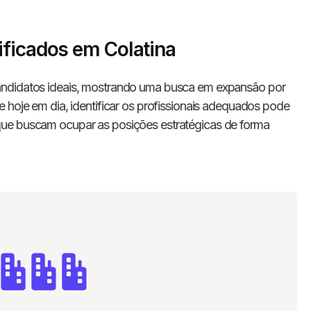
ificados em Colatina
ndidatos ideais, mostrando uma busca em expansão por
 hoje em dia, identificar os profissionais adequados pode
que buscam ocupar as posições estratégicas de forma