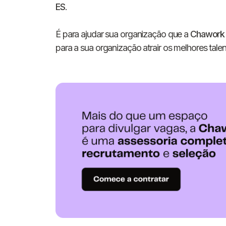
ES
.
É para ajudar sua organização que a
Chawork
para a sua organização atrair os melhores talen