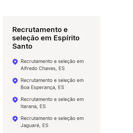
Recrutamento e
seleção em Espírito
Santo
Recrutamento e seleção em
Alfredo Chaves, ES
Recrutamento e seleção em
Boa Esperança, ES
Recrutamento e seleção em
Itarana, ES
Recrutamento e seleção em
Jaguaré, ES