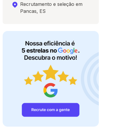
Recrutamento e seleção em
Pancas, ES