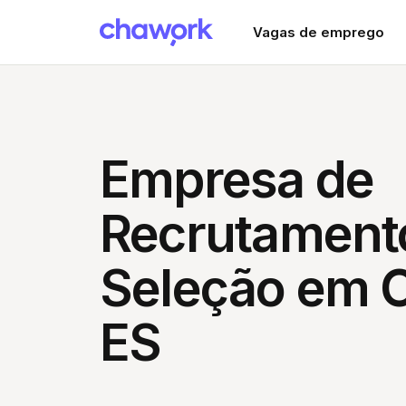
Vagas de emprego
Empresa de
Recrutament
Seleção em C
ES