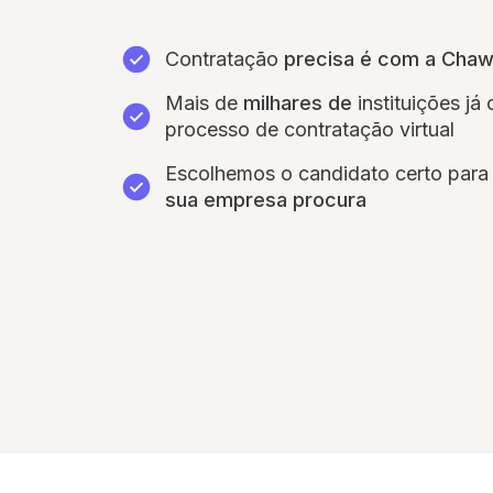
Contratação
precisa é com a Cha
Mais de
milhares de
instituições já
processo de contratação virtual
Escolhemos o candidato certo par
sua empresa procura