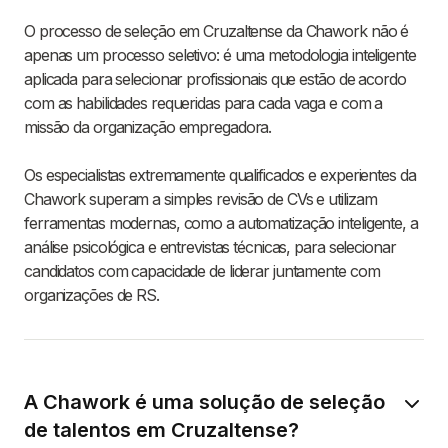
O processo de seleção em Cruzaltense da Chawork não é
apenas um processo seletivo: é uma metodologia inteligente
aplicada para selecionar profissionais que estão de acordo
com as habilidades requeridas para cada vaga e com a
missão da organização empregadora.
Os especialistas extremamente qualificados e experientes da
Chawork superam a simples revisão de CVs e utilizam
ferramentas modernas, como a automatização inteligente, a
análise psicológica e entrevistas técnicas, para selecionar
candidatos com capacidade de liderar juntamente com
organizações de RS.
A Chawork é uma solução de seleção
de talentos em Cruzaltense?