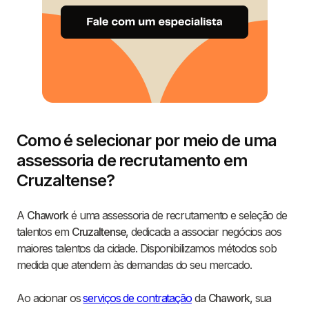
Como é selecionar por meio de uma
assessoria de recrutamento em
Cruzaltense?
A
Chawork
é uma assessoria de recrutamento e seleção de
talentos em
Cruzaltense
, dedicada a associar negócios aos
maiores talentos da cidade. Disponibilizamos métodos sob
medida que atendem às demandas do seu mercado.
Ao acionar os
serviços de contratação
da
Chawork
, sua