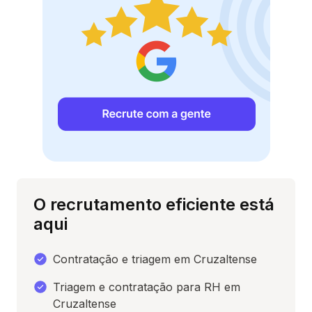
O recrutamento eficiente está
aqui
Contratação e triagem em Cruzaltense
Triagem e contratação para RH em
Cruzaltense