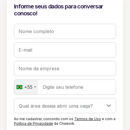
Informe seus dados para conversar
conosco!
Nome completo
E-mail
Nome da empresa
+55
Digite seu telefone
Ao me cadastrar, concordo com os
Termos de Uso
e com a
Política de Privacidade
da Chawork.