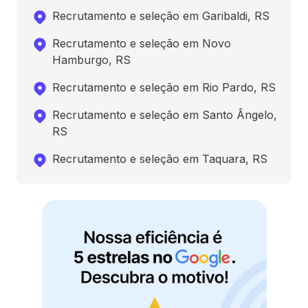
Recrutamento e seleção em Garibaldi, RS
Recrutamento e seleção em Novo
Hamburgo, RS
Recrutamento e seleção em Rio Pardo, RS
Recrutamento e seleção em Santo Ângelo,
RS
Recrutamento e seleção em Taquara, RS