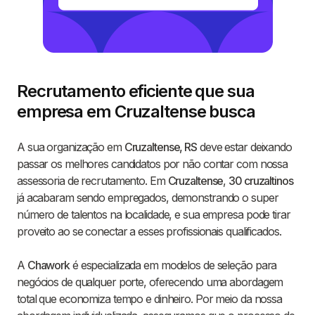
Recrutamento eficiente que sua
empresa em Cruzaltense busca
A sua organização em
Cruzaltense, RS
deve estar deixando
passar os melhores candidatos por não contar com nossa
assessoria de recrutamento. Em
Cruzaltense
,
30 cruzaltinos
já acabaram sendo empregados, demonstrando o super
número de talentos na localidade, e sua empresa pode tirar
proveito ao se conectar a esses profissionais qualificados.
A
Chawork
é especializada em modelos de seleção para
negócios de qualquer porte, oferecendo uma abordagem
total que economiza tempo e dinheiro. Por meio da nossa