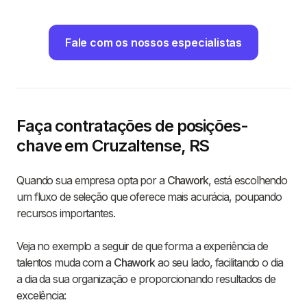
Fale com os nossos especialistas
Faça contratações de posições-
chave em Cruzaltense, RS
Quando sua empresa opta por a
Chawork
, está escolhendo
um fluxo de seleção que oferece mais acurácia, poupando
recursos importantes.
Veja no exemplo a seguir de que forma a experiência de
talentos muda com a
Chawork
ao seu lado, facilitando o dia
a dia da sua organização e proporcionando resultados de
excelência: