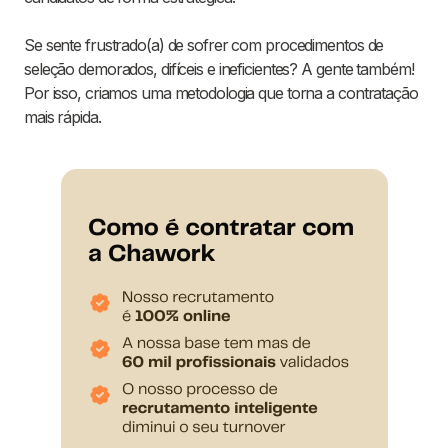
Se sente frustrado(a) de sofrer com procedimentos de
seleção demorados, difíceis e ineficientes? A gente também!
Por isso, criamos uma metodologia que torna a contratação
mais rápida.