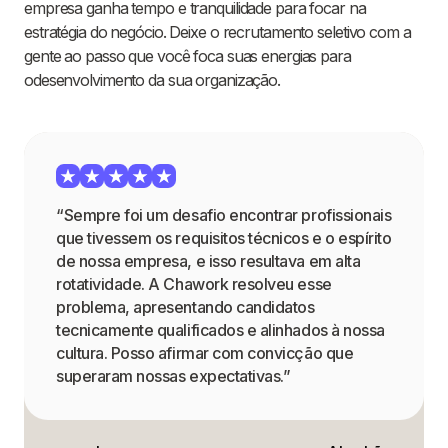
empresa ganha tempo e tranquilidade para focar na
estratégia do negócio. Deixe o recrutamento seletivo com a
gente ao passo que você foca suas energias para
odesenvolvimento da sua organização.
“Sempre foi um desafio encontrar profissionais
que tivessem os requisitos técnicos e o espírito
de nossa empresa, e isso resultava em alta
rotatividade. A Chawork resolveu esse
problema, apresentando candidatos
tecnicamente qualificados e alinhados à nossa
cultura. Posso afirmar com convicção que
superaram nossas expectativas.”