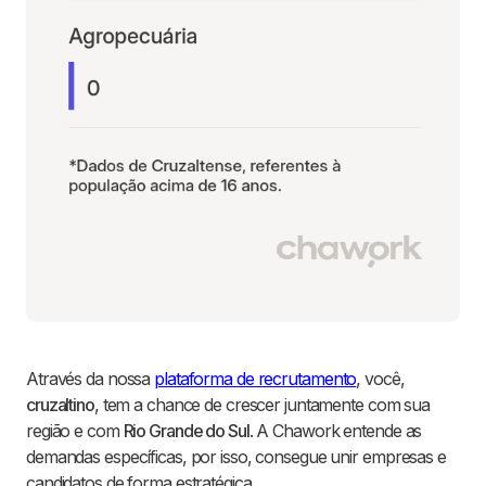
Através da nossa
plataforma de recrutamento
, você,
cruzaltino
, tem a chance de crescer juntamente com sua
região e com
Rio Grande do Sul
. A Chawork entende as
demandas específicas, por isso, consegue unir empresas e
candidatos de forma estratégica.