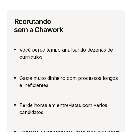
Recrutando
sem a Chawork
Você perde tempo analisando dezenas de
currículos.
Gasta muito dinheiro com processos longos
e ineficientes.
Perde horas em entrevistas com vários
candidatos.