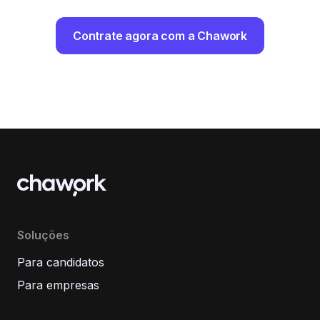
Contrate agora com a Chawork
Soluções
Para candidatos
Para empresas