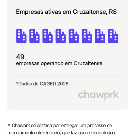
A
Chawork
se destaca por entregar um processo de
recrutamento diferenciado, que faz uso de tecnologia e