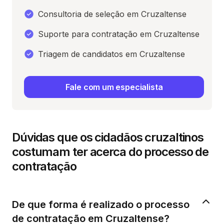
Consultoria de seleção em Cruzaltense
Suporte para contratação em Cruzaltense
Triagem de candidatos em Cruzaltense
Fale com um especialista
Dúvidas que os cidadãos cruzaltinos
costumam ter acerca do processo de
contratação
De que forma é realizado o processo
de contratação em Cruzaltense?