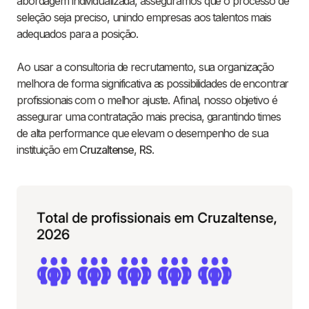
abordagem individualizada, asseguramos que o processo de
seleção seja preciso, unindo empresas aos talentos mais
adequados para a posição.
Ao usar a consultoria de recrutamento, sua organização
melhora de forma significativa as possibilidades de encontrar
profissionais com o melhor ajuste. Afinal, nosso objetivo é
assegurar uma contratação mais precisa, garantindo times
de alta performance que elevam o desempenho de sua
instituição em
Cruzaltense
,
RS
.