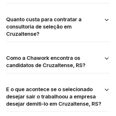
Quanto custa para contratar a
consultoria de seleção em
Cruzaltense?
Como a Chawork encontra os
candidatos de Cruzaltense, RS?
E o que acontece se o selecionado
desejar sair o trabalhoou a empresa
desejar demiti-lo em Cruzaltense, RS?