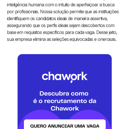
inteligência humana com o intuito de aperfeiçoar a busca
por profissionais. Nossa solução permite que as instituições
identifiquem os candidatos ideais de maneira assertiva,
assegurando que os perfis ideais sejam descobertos com
base em requisitos específicos para cada vaga. Desse jeito,
sua empresa elimina as seleções equivocadas e onerosas.