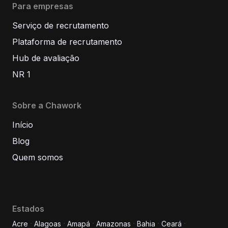
Para empresas
Serviço de recrutamento
Plataforma de recrutamento
Hub de avaliação
NR 1
Sobre a Chawork
Início
Blog
Quem somos
Estados
Acre
Alagoas
Amapá
Amazonas
Bahia
Ceará