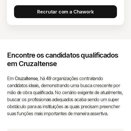
Recrutar com a Chawork
Encontre os candidatos qualificados
em Cruzaltense
Em
Cruzaltense
, há
49
organizações contratando
candidatos ideais, demonstrando uma busca crescente por
mão de obra qualificada. No cenário exigente de atualmente,
buscar os profissionais adequados acaba sendo um super
obstáculo para as instituições as quais precisam preencher
suas funções mais importantes de maneira assertiva.