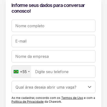
Informe seus dados para conversar
conosco!
Nome completo
E-mail
Nome da empresa
+55
Digite seu telefone
Ao me cadastrar, concordo com os
Termos de Uso
e com a
Política de Privacidade
da Chawork.