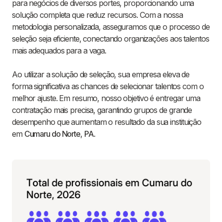
para negócios de diversos portes, proporcionando uma
solução completa que reduz recursos. Com a nossa
metodologia personalizada, asseguramos que o processo de
seleção seja eficiente, conectando organizações aos talentos
mais adequados para a vaga.
Ao utilizar a solução de seleção, sua empresa eleva de
forma significativa as chances de selecionar talentos com o
melhor ajuste. Em resumo, nosso objetivo é entregar uma
contratação mais precisa, garantindo grupos de grande
desempenho que aumentam o resultado da sua instituição
em
Cumaru do Norte
,
PA
.