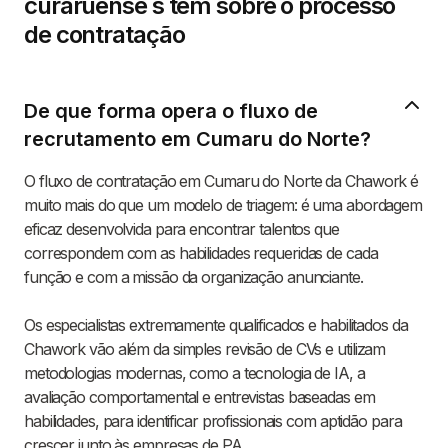
curaruense s têm sobre o processo
de contratação
De que forma opera o fluxo de
recrutamento em Cumaru do Norte?
O fluxo de contratação em Cumaru do Norte da Chawork é
muito mais do que um modelo de triagem: é uma abordagem
eficaz desenvolvida para encontrar talentos que
correspondem com as habilidades requeridas de cada
função e com a missão da organização anunciante.
Os especialistas extremamente qualificados e habilitados da
Chawork vão além da simples revisão de CVs e utilizam
metodologias modernas, como a tecnologia de IA, a
avaliação comportamental e entrevistas baseadas em
habilidades, para identificar profissionais com aptidão para
crescer junto às empresas de PA.