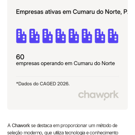
A
Chawork
se destaca em proporcionar um método de
seleção moderno, que utiliza tecnologia e conhecimento