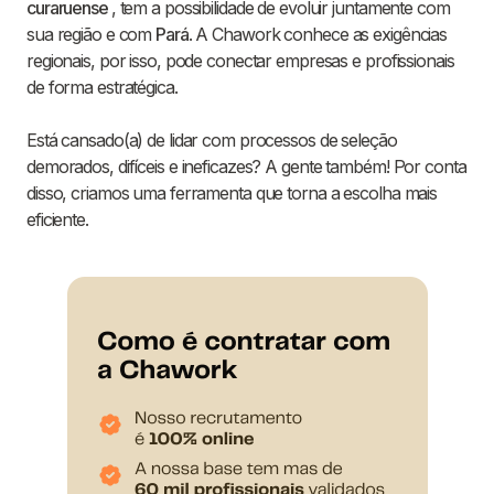
curaruense
, tem a possibilidade de evoluir juntamente com
sua região e com
Pará
. A Chawork conhece as exigências
regionais, por isso, pode conectar empresas e profissionais
de forma estratégica.
Está cansado(a) de lidar com processos de seleção
demorados, difíceis e ineficazes? A gente também! Por conta
disso, criamos uma ferramenta que torna a escolha mais
eficiente.