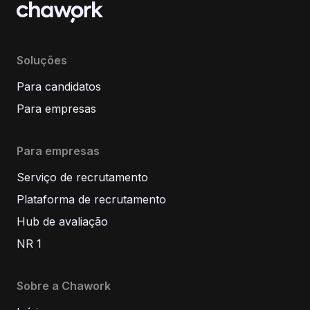
Soluções
Para candidatos
Para empresas
Para empresas
Serviço de recrutamento
Plataforma de recrutamento
Hub de avaliação
NR 1
Sobre a Chawork