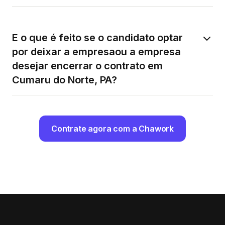
E o que é feito se o candidato optar
por deixar a empresaou a empresa
desejar encerrar o contrato em
Cumaru do Norte, PA?
Contrate agora com a Chawork