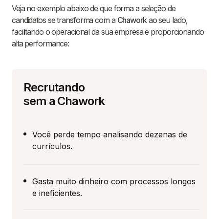
Veja no exemplo abaixo de que forma a seleção de
candidatos se transforma com a
Chawork
ao seu lado,
facilitando o operacional da sua empresa e proporcionando
alta performance:
Recrutando
sem a Chawork
Você perde tempo analisando dezenas de
currículos.
Gasta muito dinheiro com processos longos
e ineficientes.