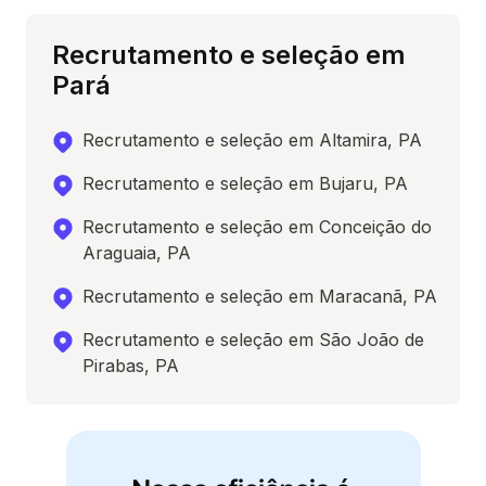
Recrutamento e seleção em
Pará
Recrutamento e seleção em Altamira, PA
Recrutamento e seleção em Bujaru, PA
Recrutamento e seleção em Conceição do
Araguaia, PA
Recrutamento e seleção em Maracanã, PA
Recrutamento e seleção em São João de
Pirabas, PA