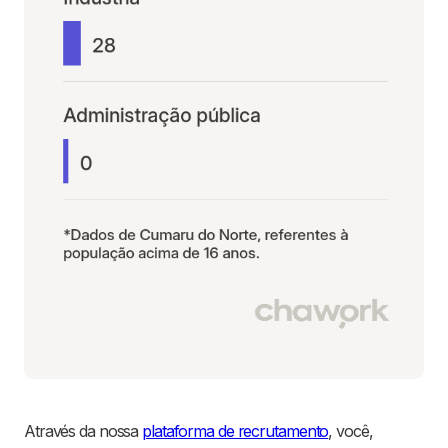
Através da nossa
plataforma de recrutamento
, você,