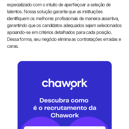
especializado com o intuito de aperfeiçoar a seleção de
talentos. Nossa solução garante que as instituições
identifiquem os melhores profissionais de maneira assertiva,
garantindo que os candidatos adequados sejam selecionados
apoiando-se em critérios detalhados para cada posição.
Dessa forma, seu negócio elimina as contratações erradas e
caras.