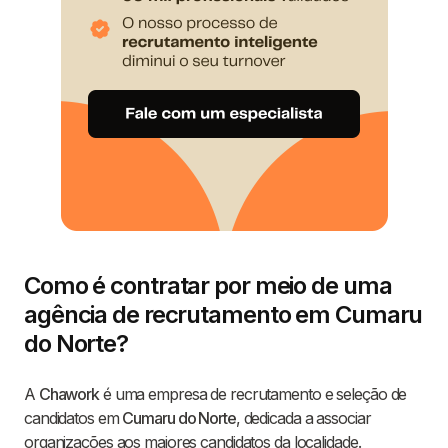
Como é contratar por meio de uma
agência de recrutamento em Cumaru
do Norte?
A
Chawork
é uma empresa de recrutamento e seleção de
candidatos em
Cumaru do Norte
, dedicada a associar
organizações aos maiores candidatos da localidade.