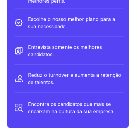
melhores perfis.
Escolhe o nosso melhor plano para a
sua necessidade.
Entrevista somente os melhores
candidatos.
Reduz o turnover e aumenta a retenção
de talentos.
Encontra os candidatos que mais se
encaixam na cultura da sua empresa.