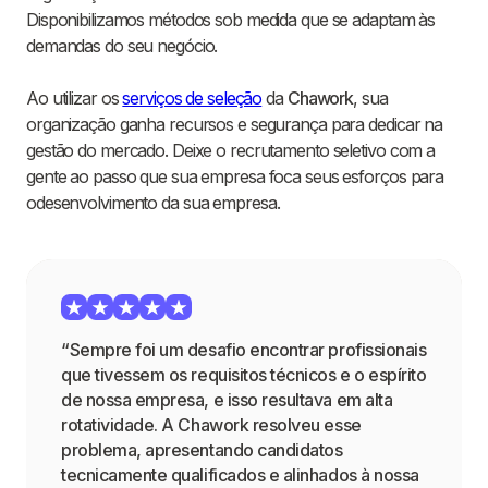
Disponibilizamos métodos sob medida que se adaptam às
demandas do seu negócio.
Ao utilizar os
serviços de seleção
da
Chawork
, sua
organização ganha recursos e segurança para dedicar na
gestão do mercado. Deixe o recrutamento seletivo com a
gente ao passo que sua empresa foca seus esforços para
odesenvolvimento da sua empresa.
“Sempre foi um desafio encontrar profissionais
que tivessem os requisitos técnicos e o espírito
de nossa empresa, e isso resultava em alta
rotatividade. A Chawork resolveu esse
problema, apresentando candidatos
tecnicamente qualificados e alinhados à nossa