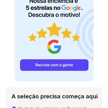
A seleção precisa começa aqui