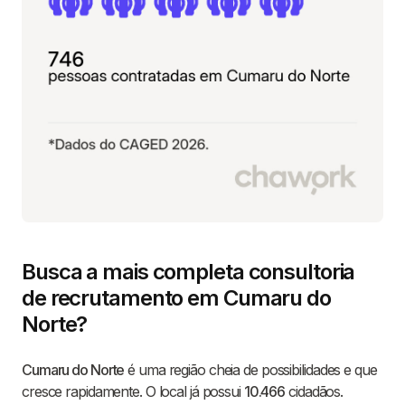
Busca a mais completa consultoria
de recrutamento em Cumaru do
Norte?
Cumaru do Norte
é uma região cheia de possibilidades e que
cresce rapidamente. O local já possui
10.466
cidadãos.