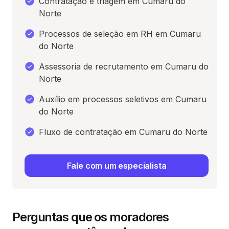
Contratação e triagem em Cumaru do
Norte
Processos de seleção em RH em Cumaru
do Norte
Assessoria de recrutamento em Cumaru do
Norte
Auxílio em processos seletivos em Cumaru
do Norte
Fluxo de contratação em Cumaru do Norte
Fale com um especialista
Perguntas que os moradores