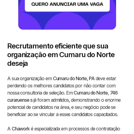
Recrutamento eficiente que sua
organização em Cumaru do Norte
deseja
A sua organização em
Cumaru do Norte, PA
deve estar
perdendo os melhores candidatos por não contar com
nossa consultoria de seleção. Em
Cumaru do Norte
,
746
curaruense s
já foram admitidos, demonstrando o enorme
potencial de candidatos na área, e seu negócio pode se
beneficiar ao se vincular a esses candidatos capacitados.
A
Chawork
é especializada em processos de contratação