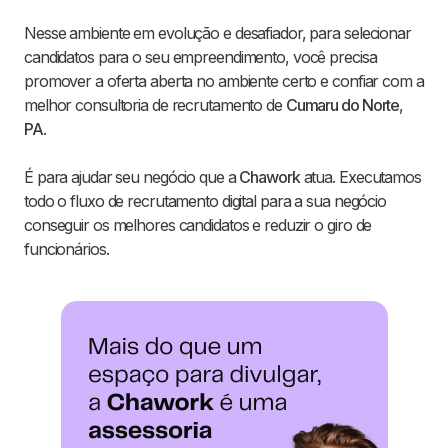
Nesse ambiente em evolução e desafiador, para selecionar
candidatos para o seu empreendimento, você precisa
promover a oferta aberta no ambiente certo e confiar com a
melhor consultoria de recrutamento de
Cumaru do Norte
,
PA
.
É para ajudar seu negócio que a
Chawork
atua. Executamos
todo o fluxo de recrutamento digital para a sua negócio
conseguir os melhores candidatos e reduzir o giro de
funcionários.