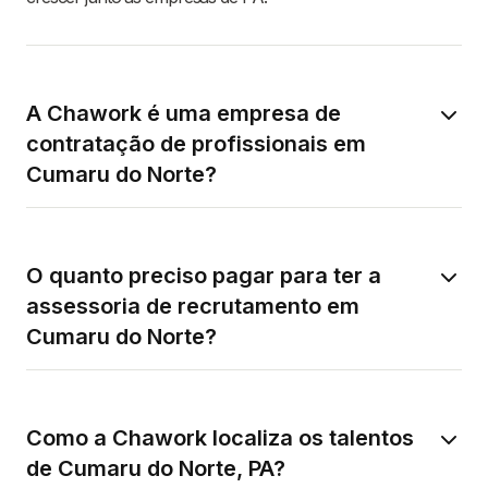
A Chawork é uma empresa de
contratação de profissionais em
Cumaru do Norte?
O quanto preciso pagar para ter a
assessoria de recrutamento em
Cumaru do Norte?
Como a Chawork localiza os talentos
de Cumaru do Norte, PA?