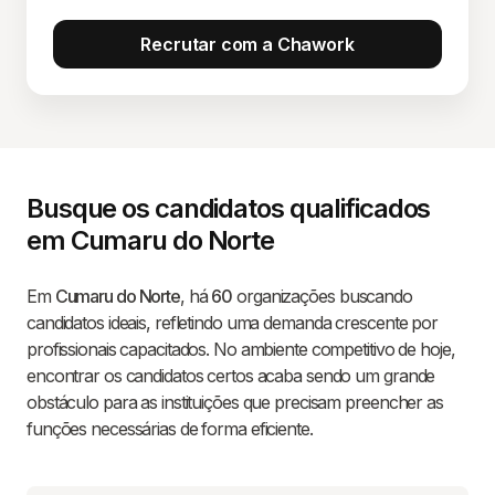
Recrutar com a Chawork
Busque os candidatos qualificados
em Cumaru do Norte
Em
Cumaru do Norte
, há
60
organizações buscando
candidatos ideais, refletindo uma demanda crescente por
profissionais capacitados. No ambiente competitivo de hoje,
encontrar os candidatos certos acaba sendo um grande
obstáculo para as instituições que precisam preencher as
funções necessárias de forma eficiente.