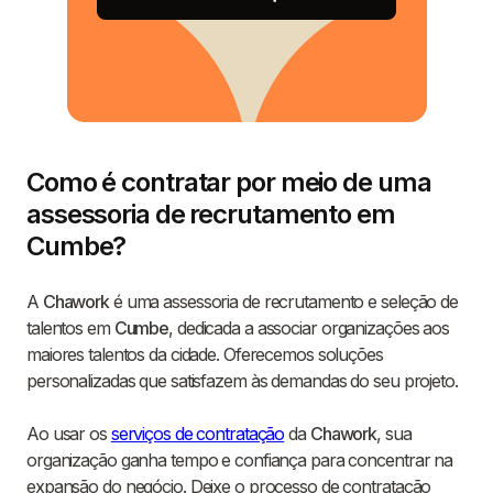
Como é contratar por meio de uma
assessoria de recrutamento em
Cumbe?
A
Chawork
é uma assessoria de recrutamento e seleção de
talentos em
Cumbe
, dedicada a associar organizações aos
maiores talentos da cidade. Oferecemos soluções
personalizadas que satisfazem às demandas do seu projeto.
Ao usar os
serviços de contratação
da
Chawork
, sua
organização ganha tempo e confiança para concentrar na
expansão do negócio. Deixe o processo de contratação