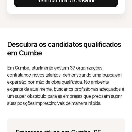
Recrutar com a Chawork
Descubra os candidatos qualificados
em Cumbe
Em
Cumbe
, atualmente existem
37
organizações
contratando novos talentos, demonstrando uma busca em
expansão por mão de obra qualificada. No ambiente
exigente de atualmente, buscar os profissionais adequados é
um super obstáculo para as empresas que precisam suprir
suas posições imprescindíveis de maneira rápida.