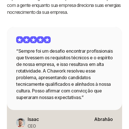
com a gente enquanto sua empresa direciona suas energias
nocrescimento da sua empresa.
“Sempre foi um desafio encontrar profissionais
que tivessem os requisitos técnicos e o espírito
de nossa empresa, e isso resultava em alta
rotatividade. A Chawork resolveu esse
problema, apresentando candidatos
tecnicamente qualificados e alinhados à nossa
cultura. Posso afirmar com convicção que
superaram nossas expectativas.”
Isaac
Abrahão
CEO