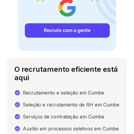
O recrutamento eficiente está
aqui
Recrutamento e seleção em Cumbe
Seleção e recrutamento de RH em Cumbe
Serviços de contratação em Cumbe
Auxílio em processos seletivos em Cumbe