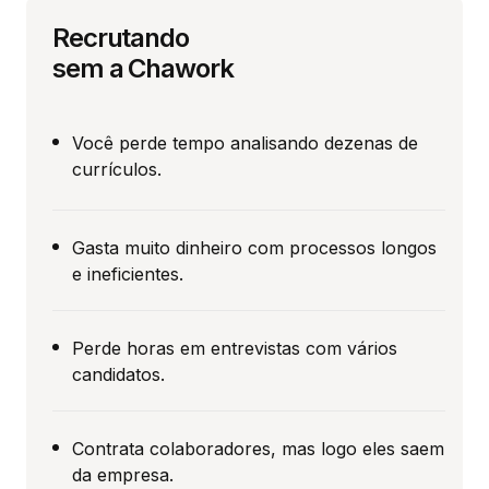
Recrutando
sem a Chawork
Você perde tempo analisando dezenas de
currículos.
Gasta muito dinheiro com processos longos
e ineficientes.
Perde horas em entrevistas com vários
candidatos.
Contrata colaboradores, mas logo eles saem
da empresa.