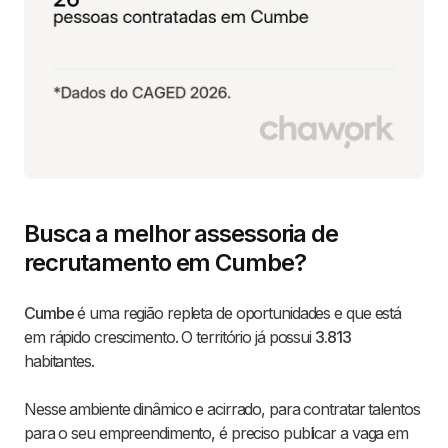
Busca a melhor assessoria de
recrutamento em Cumbe?
Cumbe
é uma região repleta de oportunidades e que está
em rápido crescimento. O território já possui
3.813
habitantes.
Nesse ambiente dinâmico e acirrado, para contratar talentos
para o seu empreendimento, é preciso publicar a vaga em