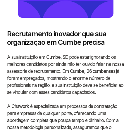
Recrutamento inovador que sua
organização em Cumbe precisa
A sua instituição em
Cumbe, SE
pode estar ignorando os
melhores candidatos por ainda não ter ouvido falar na nossa
assessoria de recrutamento. Em
Cumbe
,
26 cumbenses
já
foram empregados, mostrando o enorme número de
profissionais na região, e sua instituição deve se beneficiar ao
se vincular com esses candidatos capacitados.
A
Chawork
é especializada em processos de contratação
para empresas de qualquer porte, oferecendo uma
abordagem completa que poupa tempo e dinheiro. Com a
nossa metodologia personalizada, asseguramos que o