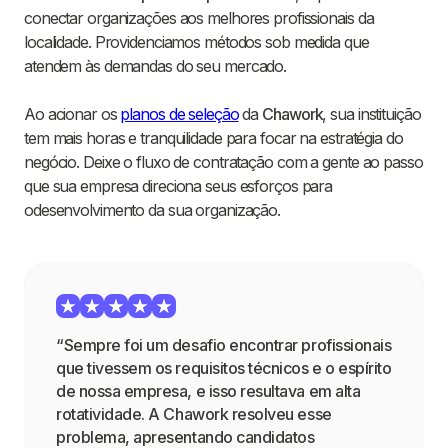
conectar organizações aos melhores profissionais da
localidade. Providenciamos métodos sob medida que
atendem às demandas do seu mercado.
Ao acionar os
planos de seleção
da
Chawork
, sua instituição
tem mais horas e tranquilidade para focar na estratégia do
negócio. Deixe o fluxo de contratação com a gente ao passo
que sua empresa direciona seus esforços para
odesenvolvimento da sua organização.
“Sempre foi um desafio encontrar profissionais
que tivessem os requisitos técnicos e o espírito
de nossa empresa, e isso resultava em alta
rotatividade. A Chawork resolveu esse
problema, apresentando candidatos