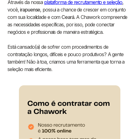
Através da nossa
plataforma de recrutamento e seleção
,
você,
irapuense
, possui a chance de crescer em conjunto
com sua localidade e com
Ceará
. A Chawork compreende
as necessidades específicas, por isso, pode conectar
negócios e profissionais de maneira estratégica.
Está cansado(a) de sofrer com procedimentos de
contratação longos, difíceis e pouco produtivos? A gente
também! Não à toa, criamos uma ferramenta que torna a
seleção mais eficiente.