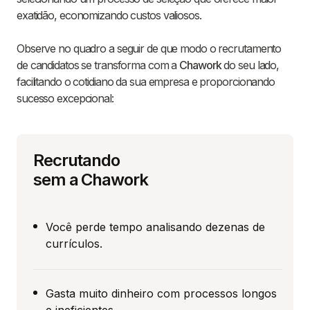
exatidão, economizando custos valiosos.
Observe no quadro a seguir de que modo o recrutamento
de candidatos se transforma com a
Chawork
do seu lado,
facilitando o cotidiano da sua empresa e proporcionando
sucesso excepcional:
Recrutando
sem a Chawork
Você perde tempo analisando dezenas de
currículos.
Gasta muito dinheiro com processos longos
e ineficientes.