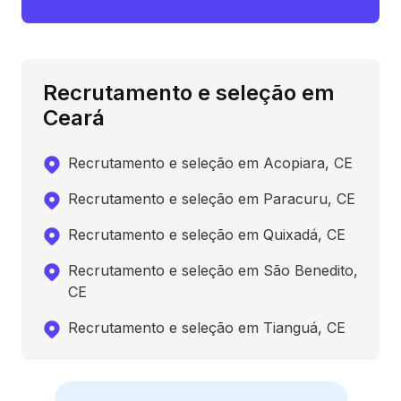
Recrutamento e seleção em
Ceará
Recrutamento e seleção em Acopiara, CE
Recrutamento e seleção em Paracuru, CE
Recrutamento e seleção em Quixadá, CE
Recrutamento e seleção em São Benedito,
CE
Recrutamento e seleção em Tianguá, CE