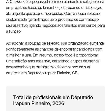
A
Chawork
é especializada em recrutamento e seleção para
empresas de todos os tamanhos, oferecendo uma solução
abrangente que economiza custos. Com a nossa solução
customizada, garantimos que o processo de contratação
seja assertivo, ligando negócios aos talentos mais certos para
a função.
Ao acionar a solução de seleção, sua organização aumenta
significativamente as chances de encontrar candidatos com
o melhor ajuste. Em resumo, nosso foco é proporcionar
uma seleção mais assertiva, garantindo grupos de grande
desempenho que melhoram o desempenho da sua
empresa em
Deputado Irapuan Pinheiro
,
CE
.