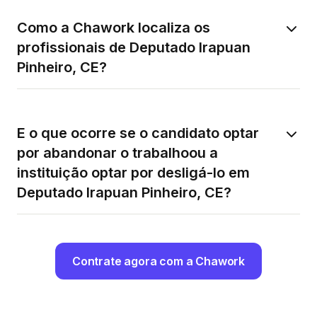
Como a Chawork localiza os
profissionais de Deputado Irapuan
Pinheiro, CE?
E o que ocorre se o candidato optar
por abandonar o trabalhoou a
instituição optar por desligá-lo em
Deputado Irapuan Pinheiro, CE?
Contrate agora com a Chawork