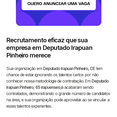
Recrutamento eficaz que sua
empresa em Deputado Irapuan
Pinheiro merece
Sua organização em
Deputado Irapuan Pinheiro, CE
tem
chance de estar ignorando os talentos certos por não
conhecer nossa metodologia de contratação. Em
Deputado
Irapuan Pinheiro
,
65 irapuenses
já acabaram sendo
contratados, demonstrando o grande número de candidatos
na área, e sua organização pode aproveitar ao se vincular a
esses talentos experientes.