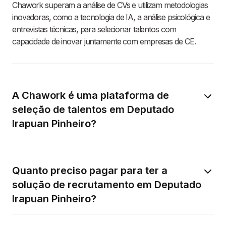
Chawork superam a análise de CVs e utilizam metodologias
inovadoras, como a tecnologia de IA, a análise psicológica e
entrevistas técnicas, para selecionar talentos com
capacidade de inovar juntamente com empresas de CE.
A Chawork é uma plataforma de
seleção de talentos em Deputado
Irapuan Pinheiro?
Quanto preciso pagar para ter a
solução de recrutamento em Deputado
Irapuan Pinheiro?