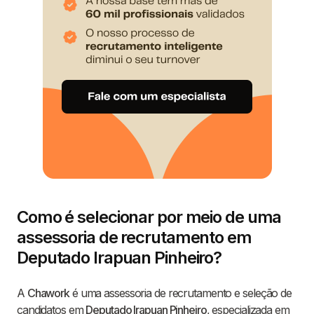
Como é selecionar por meio de uma
assessoria de recrutamento em
Deputado Irapuan Pinheiro?
A
Chawork
é uma assessoria de recrutamento e seleção de
candidatos em
Deputado Irapuan Pinheiro
, especializada em