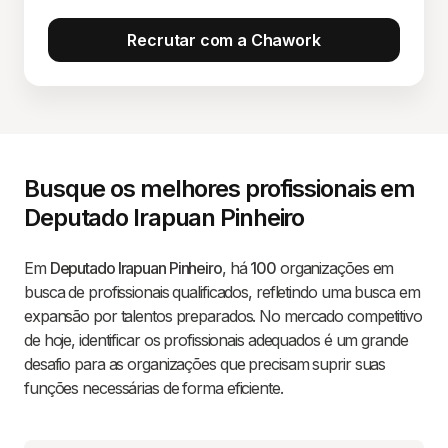
Recrutar com a Chawork
Busque os melhores profissionais em
Deputado Irapuan Pinheiro
Em
Deputado Irapuan Pinheiro
, há
100
organizações em
busca de profissionais qualificados, refletindo uma busca em
expansão por talentos preparados. No mercado competitivo
de hoje, identificar os profissionais adequados é um grande
desafio para as organizações que precisam suprir suas
funções necessárias de forma eficiente.