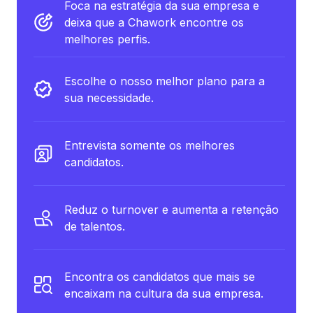
Foca na estratégia da sua empresa e
deixa que a Chawork encontre os
melhores perfis.
Escolhe o nosso melhor plano para a
sua necessidade.
Entrevista somente os melhores
candidatos.
Reduz o turnover e aumenta a retenção
de talentos.
Encontra os candidatos que mais se
encaixam na cultura da sua empresa.