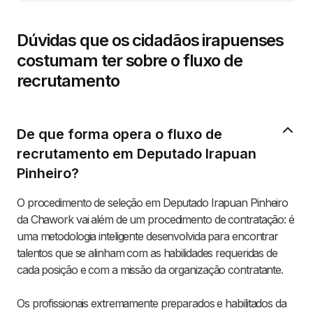
Dúvidas que os cidadãos irapuenses
costumam ter sobre o fluxo de
recrutamento
De que forma opera o fluxo de
recrutamento em Deputado Irapuan
Pinheiro?
O procedimento de seleção em Deputado Irapuan Pinheiro
da Chawork vai além de um procedimento de contratação: é
uma metodologia inteligente desenvolvida para encontrar
talentos que se alinham com as habilidades requeridas de
cada posição e com a missão da organização contratante.
Os profissionais extremamente preparados e habilitados da