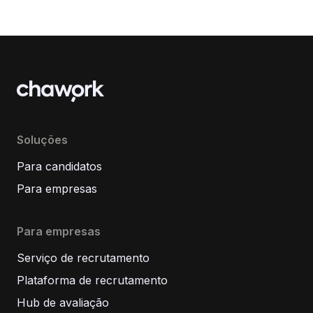
Soluções
Para candidatos
Para empresas
Para empresas
Serviço de recrutamento
Plataforma de recrutamento
Hub de avaliação