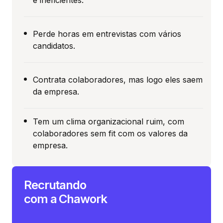
Perde horas em entrevistas com vários
candidatos.
Contrata colaboradores, mas logo eles saem
da empresa.
Tem um clima organizacional ruim, com
colaboradores sem fit com os valores da
empresa.
Recrutando
com a Chawork