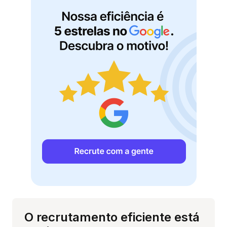
O recrutamento eficiente está