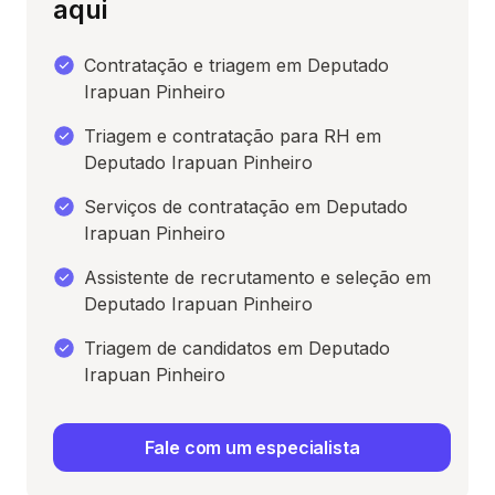
aqui
Contratação e triagem em Deputado
Irapuan Pinheiro
Triagem e contratação para RH em
Deputado Irapuan Pinheiro
Serviços de contratação em Deputado
Irapuan Pinheiro
Assistente de recrutamento e seleção em
Deputado Irapuan Pinheiro
Triagem de candidatos em Deputado
Irapuan Pinheiro
Fale com um especialista