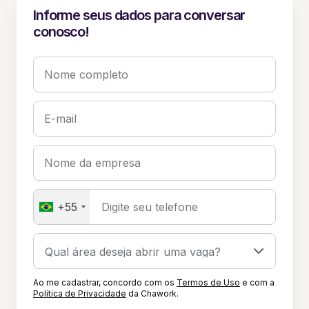
Informe seus dados para conversar
conosco!
Nome completo
E-mail
Nome da empresa
+55
Digite seu telefone
Ao me cadastrar, concordo com os
Termos de Uso
e com a
Política de Privacidade
da Chawork.