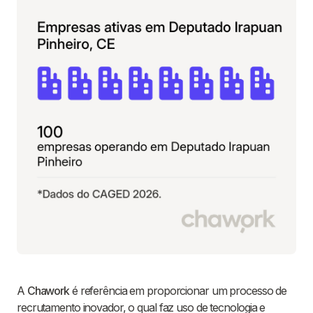
A
Chawork
é referência em proporcionar um processo de
recrutamento inovador, o qual faz uso de tecnologia e