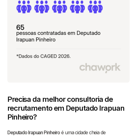
Precisa da melhor consultoria de
recrutamento em Deputado Irapuan
Pinheiro?
Deputado Irapuan Pinheiro
é uma cidade cheia de