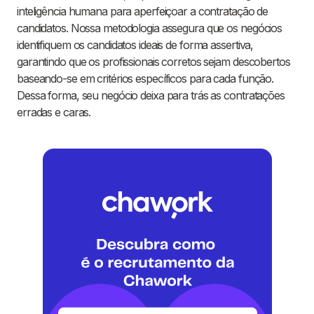
inteligência humana para aperfeiçoar a contratação de
candidatos. Nossa metodologia assegura que os negócios
identifiquem os candidatos ideais de forma assertiva,
garantindo que os profissionais corretos sejam descobertos
baseando-se em critérios específicos para cada função.
Dessa forma, seu negócio deixa para trás as contratações
erradas e caras.