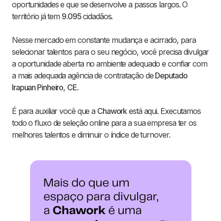
oportunidades e que se desenvolve a passos largos. O
território já tem
9.095
cidadãos.
Nesse mercado em constante mudança e acirrado, para
selecionar talentos para o seu negócio, você precisa divulgar
a oportunidade aberta no ambiente adequado e confiar com
a mais adequada agência de contratação de
Deputado
Irapuan Pinheiro
,
CE
.
É para auxiliar você que a
Chawork
está aqui. Executamos
todo o fluxo de seleção online para a sua empresa ter os
melhores talentos e diminuir o índice de turnover.