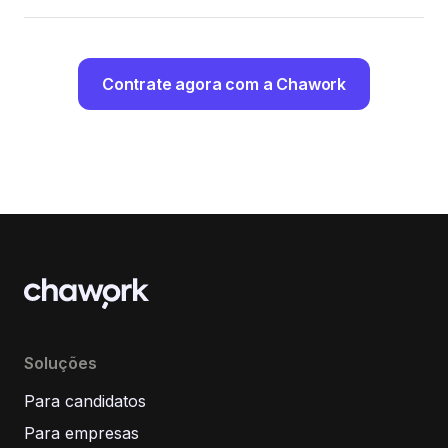
Contrate agora com a Chawork
Soluções
Para candidatos
Para empresas