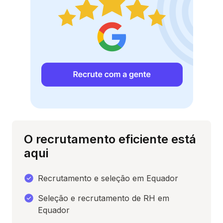
O recrutamento eficiente está
aqui
Recrutamento e seleção em Equador
Seleção e recrutamento de RH em
Equador