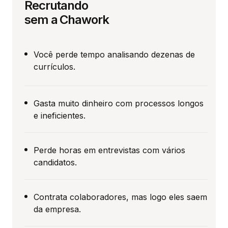
Recrutando
sem a Chawork
Você perde tempo analisando dezenas de
currículos.
Gasta muito dinheiro com processos longos
e ineficientes.
Perde horas em entrevistas com vários
candidatos.
Contrata colaboradores, mas logo eles saem
da empresa.