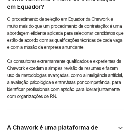
em Equador?
O procedimento de seleção em Equador da Chawork é
muito mais do que um procedimento de contratação: é uma
abordagem eficiente aplicada para selecionar candidatos que
estão de acordo com as qualificações técnicas de cada vaga
e com a missão da empresa anunciante.
Os consultores extremamente qualificados e experientes da
Chawork excedem a simples revisão de resumés e fazem
uso de metodologias avançadas, como a inteligência artificial,
a avaliação psicológica e entrevistas por competência, para
identificar profissionais com aptidão para liderar juntamente
com organizações de RN.
A Chawork é uma plataforma de