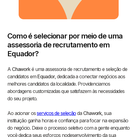
Como é selecionar por meio de uma
assessoria de recrutamento em
Equador?
A
Chawork
é uma assessoria de recrutamento e seleção de
candidatos em
Equador
, dedicada a conectar negócios aos
melhores candidatos da localidade. Providenciamos
abordagens customizadas que satisfazem às necessidades
do seu projeto.
Ao acionar os
serviços de seleção
da
Chawork
, sua
instituição ganha horas e confiança para focar na expansão
do negócio. Deixe o processo seletivo com a gente enquanto
você dedica seus esforços nodesenvolvimento da sua