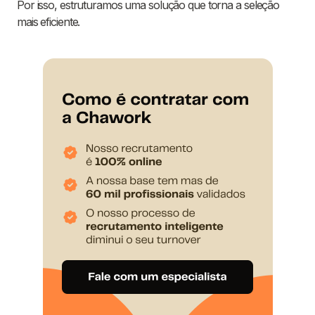
Por isso, estruturamos uma solução que torna a seleção
mais eficiente.