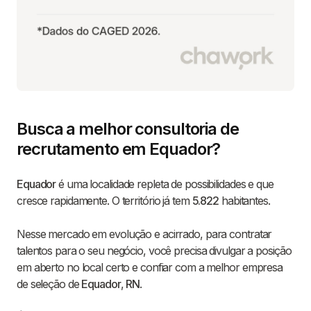
Busca a melhor consultoria de
recrutamento em Equador?
Equador
é uma localidade repleta de possibilidades e que
cresce rapidamente. O território já tem
5.822
habitantes.
Nesse mercado em evolução e acirrado, para contratar
talentos para o seu negócio, você precisa divulgar a posição
em aberto no local certo e confiar com a melhor empresa
de seleção de
Equador
,
RN
.