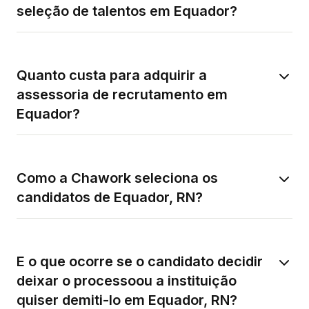
seleção de talentos em Equador?
Quanto custa para adquirir a
assessoria de recrutamento em
Equador?
Como a Chawork seleciona os
candidatos de Equador, RN?
E o que ocorre se o candidato decidir
deixar o processoou a instituição
quiser demiti-lo em Equador, RN?