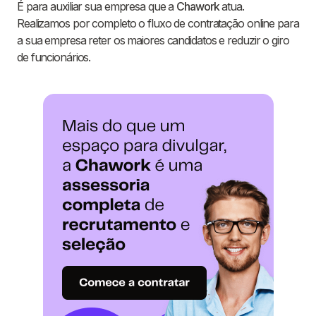
É para auxiliar sua empresa que a
Chawork
atua.
Realizamos por completo o fluxo de contratação online para
a sua empresa reter os maiores candidatos e reduzir o giro
de funcionários.