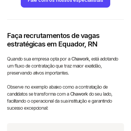
Fale com os nossos especialistas
Faça recrutamentos de vagas
estratégicas em Equador, RN
Quando sua empresa opta por a
Chawork
, está adotando
um fluxo de contratação que traz maior exatidão,
preservando ativos importantes.
Observe no exemplo abaixo como a contratação de
candidatos se transforma com a
Chawork
do seu lado,
facilitando o operacional da sua instituição e garantindo
sucesso excepcional: