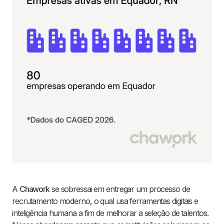
A
Chawork
se sobressai em entregar um processo de
recrutamento moderno, o qual usa ferramentas digitais e
inteligência humana a fim de melhorar a seleção de talentos.