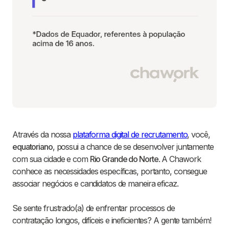
Através da nossa
plataforma digital de recrutamento
, você,
equatoriano
, possui a chance de se desenvolver juntamente
com sua cidade e com
Rio Grande do Norte
. A Chawork
conhece as necessidades específicas, portanto, consegue
associar negócios e candidatos de maneira eficaz.
Se sente frustrado(a) de enfrentar processos de
contratação longos, difíceis e ineficientes? A gente também!