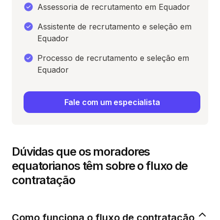
Assessoria de recrutamento em Equador
Assistente de recrutamento e seleção em
Equador
Processo de recrutamento e seleção em
Equador
Fale com um especialista
Dúvidas que os moradores
equatorianos têm sobre o fluxo de
contratação
Como funciona o fluxo de contratação