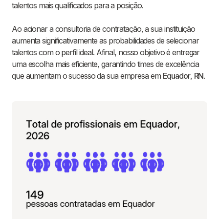
talentos mais qualificados para a posição.
Ao acionar a consultoria de contratação, a sua instituição
aumenta significativamente as probabilidades de selecionar
talentos com o perfil ideal. Afinal, nosso objetivo é entregar
uma escolha mais eficiente, garantindo times de excelência
que aumentam o sucesso da sua empresa em
Equador
,
RN
.