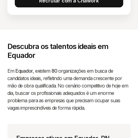
Recrutar com a Chawork
Descubra os talentos ideais em
Equador
Em
Equador
, existem
80
organizações em busca de
candidatos ideais, refletindo uma demanda crescente por
mão de obra qualificada. No cenário competitivo de hoje em
dia, buscar os profissionais adequados é um enorme
problema para as empresas que precisam ocupar suas
vagas imprescindíveis de forma rápida.