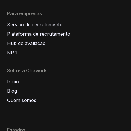
Para empresas
Serviço de recrutamento
Plataforma de recrutamento
Hub de avaliação
NR 1
Sobre a Chawork
Início
Blog
Quem somos
Estados