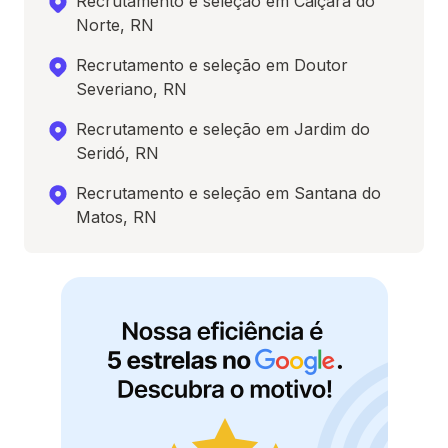
Recrutamento e seleção em Caiçara do
Norte, RN
Recrutamento e seleção em Doutor
Severiano, RN
Recrutamento e seleção em Jardim do
Seridó, RN
Recrutamento e seleção em Santana do
Matos, RN