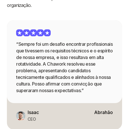
organização.
“Sempre foi um desafio encontrar profissionais
que tivessem os requisitos técnicos e o espírito
de nossa empresa, e isso resultava em alta
rotatividade. A Chawork resolveu esse
problema, apresentando candidatos
tecnicamente qualificados e alinhados à nossa
cultura. Posso afirmar com convicção que
superaram nossas expectativas.”
Isaac
Abrahão
CEO