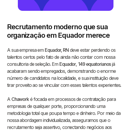
Recrutamento moderno que sua
organização em Equador merece
A sua empresa em
Equador, RN
deve estar perdendo os
talentos certos pelo fato de ainda não contar com nossa
consultoria de seleção. Em
Equador
,
149 equatorianos
já
acabaram sendo empregados, demonstrando o enorme
número de candidatos na localidade, e sua instituição deve
tirar proveito ao se vincular com esses talentos experientes.
A
Chawork
é focada em processos de contratação para
empresas de qualquer porte, proporcionando uma
metodologia total que poupa tempo e dinheiro. Por meio da
nossa abordagem individualizada, asseguramos que o
recrutamento seja assertivo, conectando negócios aos