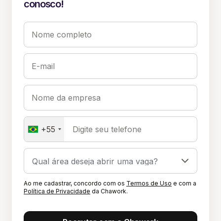
conosco!
Nome completo
E-mail
Nome da empresa
+55
Digite seu telefone
Ao me cadastrar, concordo com os
Termos de Uso
e com a
Política de Privacidade
da Chawork.