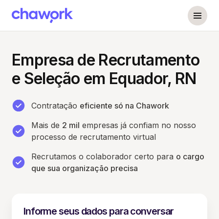
Empresa de Recrutamento
e Seleção em Equador, RN
Contratação
eficiente só na Chawork
Mais de
2 mil
empresas já confiam no nosso
processo de recrutamento virtual
Recrutamos o colaborador certo para
o cargo
que sua organização precisa
Informe seus dados para conversar