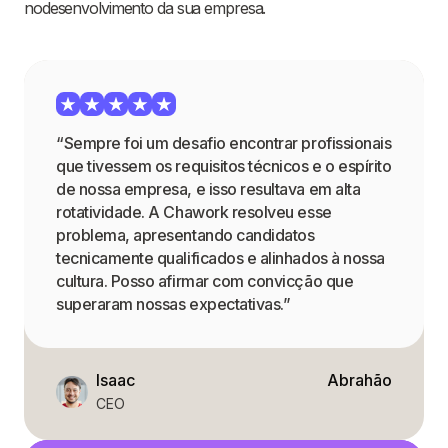
nodesenvolvimento da sua empresa.
“Sempre foi um desafio encontrar profissionais
que tivessem os requisitos técnicos e o espírito
de nossa empresa, e isso resultava em alta
rotatividade. A Chawork resolveu esse
problema, apresentando candidatos
tecnicamente qualificados e alinhados à nossa
cultura. Posso afirmar com convicção que
superaram nossas expectativas.”
Isaac
Abrahão
CEO