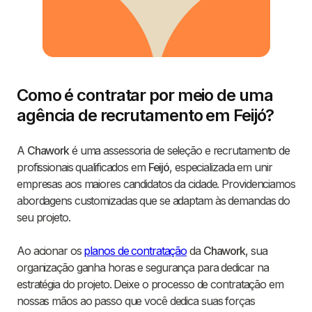
Como é contratar por meio de uma
agência de recrutamento em Feijó?
A
Chawork
é uma assessoria de seleção e recrutamento de
profissionais qualificados em
Feijó
, especializada em unir
empresas aos maiores candidatos da cidade. Providenciamos
abordagens customizadas que se adaptam às demandas do
seu projeto.
Ao acionar os
planos de contratação
da
Chawork
, sua
organização ganha horas e segurança para dedicar na
estratégia do projeto. Deixe o processo de contratação em
nossas mãos ao passo que você dedica suas forças