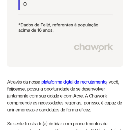
Através da nossa
plataforma digital de recrutamento
, você,
feijoense
, possui a oportunidade de se desenvolver
juntamente com sua cidade e com
Acre
. A Chawork
compreende as necessidades regionais, por isso, é capaz de
unir empresas e candidatos de forma eficaz.
Se sente frustrado(a) de lidar com procedimentos de