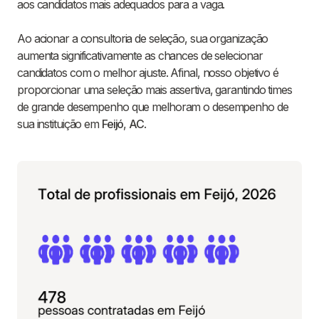
aos candidatos mais adequados para a vaga.
Ao acionar a consultoria de seleção, sua organização
aumenta significativamente as chances de selecionar
candidatos com o melhor ajuste. Afinal, nosso objetivo é
proporcionar uma seleção mais assertiva, garantindo times
de grande desempenho que melhoram o desempenho de
sua instituição em
Feijó
,
AC
.