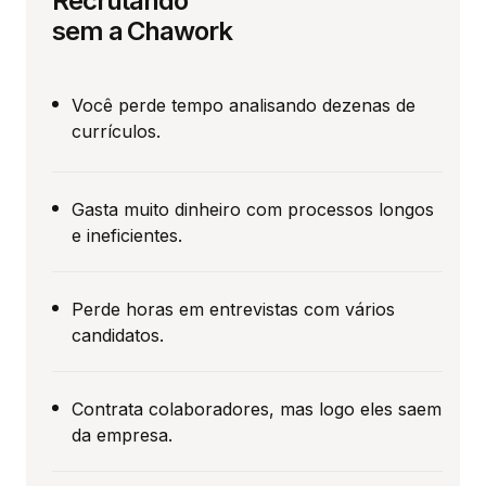
Recrutando
sem a Chawork
Você perde tempo analisando dezenas de
currículos.
Gasta muito dinheiro com processos longos
e ineficientes.
Perde horas em entrevistas com vários
candidatos.
Contrata colaboradores, mas logo eles saem
da empresa.