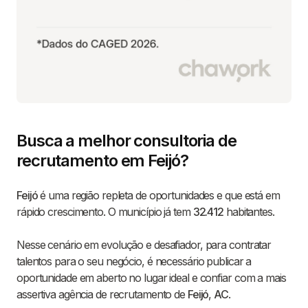
Busca a melhor consultoria de
recrutamento em Feijó?
Feijó
é uma região repleta de oportunidades e que está em
rápido crescimento. O município já tem
32.412
habitantes.
Nesse cenário em evolução e desafiador, para contratar
talentos para o seu negócio, é necessário publicar a
oportunidade em aberto no lugar ideal e confiar com a mais
assertiva agência de recrutamento de
Feijó
,
AC
.