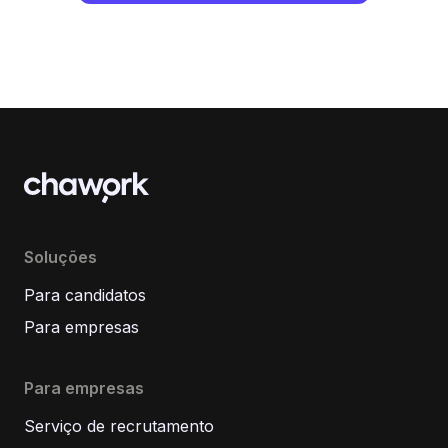
Soluções
Para candidatos
Para empresas
Para empresas
Serviço de recrutamento