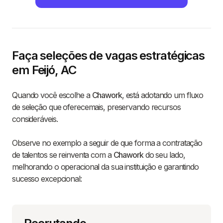
Faça seleções de vagas estratégicas
em Feijó, AC
Quando você escolhe a
Chawork
, está adotando um fluxo
de seleção que oferecemais, preservando recursos
consideráveis.
Observe no exemplo a seguir de que forma a contratação
de talentos se reinventa com a
Chawork
do seu lado,
melhorando o operacional da sua instituição e garantindo
sucesso excepcional: