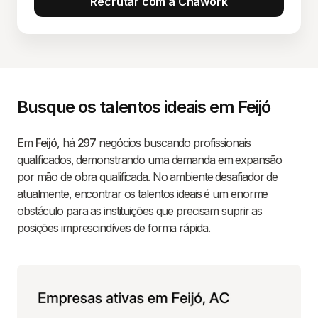
Recrutar com a Chawork
Busque os talentos ideais em Feijó
Em
Feijó
, há
297
negócios buscando profissionais
qualificados, demonstrando uma demanda em expansão
por mão de obra qualificada. No ambiente desafiador de
atualmente, encontrar os talentos ideais é um enorme
obstáculo para as instituições que precisam suprir as
posições imprescindíveis de forma rápida.