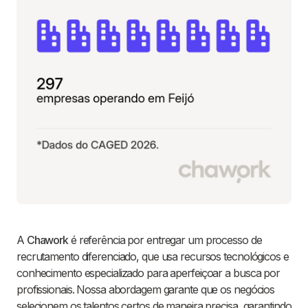
A
Chawork
é referência por entregar um processo de
recrutamento diferenciado, que usa recursos tecnológicos e
conhecimento especializado para aperfeiçoar a busca por
profissionais. Nossa abordagem garante que os negócios
selecionem os talentos certos de maneira precisa, garantindo