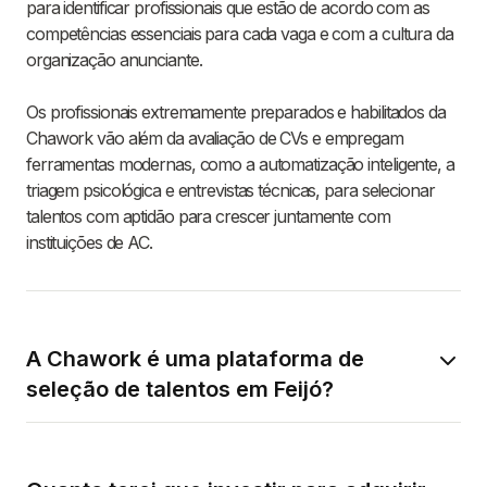
para identificar profissionais que estão de acordo com as
competências essenciais para cada vaga e com a cultura da
organização anunciante.
Os profissionais extremamente preparados e habilitados da
Chawork vão além da avaliação de CVs e empregam
ferramentas modernas, como a automatização inteligente, a
triagem psicológica e entrevistas técnicas, para selecionar
talentos com aptidão para crescer juntamente com
instituições de AC.
A Chawork é uma plataforma de
seleção de talentos em Feijó?