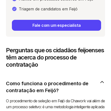
Triagem de candidatos em Feijó
Fale com um especialista
Perguntas que os cidadãos feijoenses
têm acerca do processo de
contratação
Como funciona o procedimento de
contratação em Feijó?
O procedimento de seleção em Feijó da Chawork vai além de
um processo seletivo: é uma metodologia inteligente aplicada