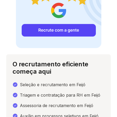
O recrutamento eficiente
começa aqui
Seleção e recrutamento em Feijó
Triagem e contratação para RH em Feijó
Assessoria de recrutamento em Feijó
Auxílio em processos seletivos em Feijó