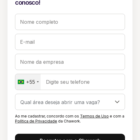
conosco!
Nome completo
E-mail
Nome da empresa
+55
Digite seu telefone
Ao me cadastrar, concordo com os
Termos de Uso
e com a
Política de Privacidade
da Chawork.