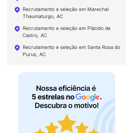
Recrutamento e seleção em Marechal
Thaumaturgo, AC
Recrutamento e seleção em Plácido de
Castro, AC
Recrutamento e seleção em Santa Rosa do
Purus, AC