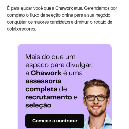
É para ajudar você que a
Chawork
atua. Gerenciamos por
completo o fluxo de seleção online para a sua negócio
conquistar os maiores candidatos e diminuir o rodízio de
colaboradores.