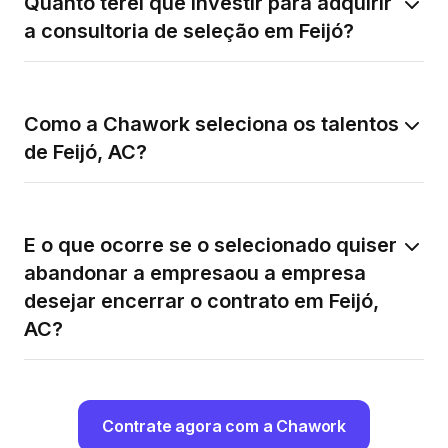
Quanto terei que investir para adquirir
a consultoria de seleção em Feijó?
Como a Chawork seleciona os talentos
de Feijó, AC?
E o que ocorre se o selecionado quiser
abandonar a empresaou a empresa
desejar encerrar o contrato em Feijó,
AC?
Contrate agora com a Chawork