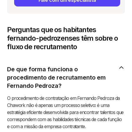
Fale com um especialista
Perguntas que os habitantes
fernando-pedrozenses têm sobre o
fluxo de recrutamento
De que forma funciona o
procedimento de recrutamento em
Fernando Pedroza?
O procedimento de contratação em Fernando Pedroza da
Chawork não é apenas um processo seletivo: é uma
estratégia eficiente desenvolvida para encontrar talentos que
correspondem com as habilidades técnicas de cada função
e com a missão da empresa contratante.