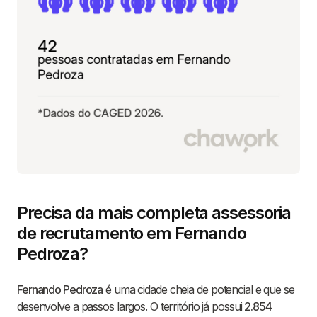
Precisa da mais completa assessoria
de recrutamento em Fernando
Pedroza?
Fernando Pedroza
é uma cidade cheia de potencial e que se
desenvolve a passos largos. O território já possui
2.854