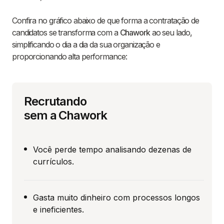
Confira no gráfico abaixo de que forma a contratação de
candidatos se transforma com a
Chawork
ao seu lado,
simplificando o dia a dia da sua organização e
proporcionando alta performance:
Recrutando
sem a Chawork
Você perde tempo analisando dezenas de
currículos.
Gasta muito dinheiro com processos longos
e ineficientes.