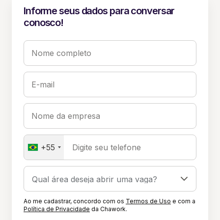
Informe seus dados para conversar
conosco!
Nome completo
E-mail
Nome da empresa
+55
Digite seu telefone
Ao me cadastrar, concordo com os
Termos de Uso
e com a
Política de Privacidade
da Chawork.