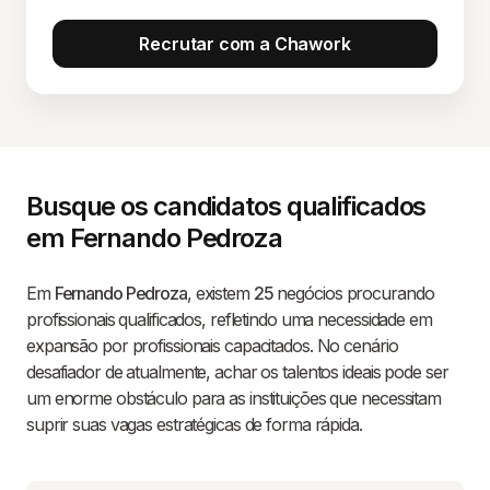
Recrutar com a Chawork
Busque os candidatos qualificados
em Fernando Pedroza
Em
Fernando Pedroza
, existem
25
negócios procurando
profissionais qualificados, refletindo uma necessidade em
expansão por profissionais capacitados. No cenário
desafiador de atualmente, achar os talentos ideais pode ser
um enorme obstáculo para as instituições que necessitam
suprir suas vagas estratégicas de forma rápida.