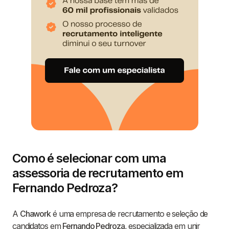
Como é selecionar com uma
assessoria de recrutamento em
Fernando Pedroza?
A
Chawork
é uma empresa de recrutamento e seleção de
candidatos em
Fernando Pedroza
, especializada em unir