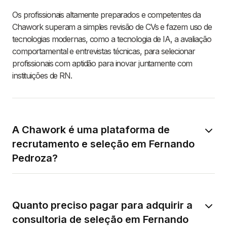
Os profissionais altamente preparados e competentes da
Chawork superam a simples revisão de CVs e fazem uso de
tecnologias modernas, como a tecnologia de IA, a avaliação
comportamental e entrevistas técnicas, para selecionar
profissionais com aptidão para inovar juntamente com
instituições de RN.
A Chawork é uma plataforma de
recrutamento e seleção em Fernando
Pedroza?
Quanto preciso pagar para adquirir a
consultoria de seleção em Fernando