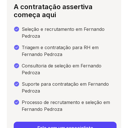
A contratação assertiva
começa aqui
Seleção e recrutamento em Fernando
Pedroza
Triagem e contratação para RH em
Fernando Pedroza
Consultoria de seleção em Fernando
Pedroza
Suporte para contratação em Fernando
Pedroza
Processo de recrutamento e seleção em
Fernando Pedroza