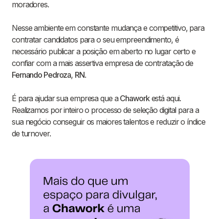
moradores.
Nesse ambiente em constante mudança e competitivo, para
contratar candidatos para o seu empreendimento, é
necessário publicar a posição em aberto no lugar certo e
confiar com a mais assertiva empresa de contratação de
Fernando Pedroza
,
RN
.
É para ajudar sua empresa que a
Chawork
está aqui.
Realizamos por inteiro o processo de seleção digital para a
sua negócio conseguir os maiores talentos e reduzir o índice
de turnover.