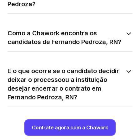
Pedroza?
Como a Chawork encontra os
candidatos de Fernando Pedroza, RN?
E o que ocorre se o candidato decidir
deixar o processoou a instituição
desejar encerrar o contrato em
Fernando Pedroza, RN?
Contrate agora com a Chawork