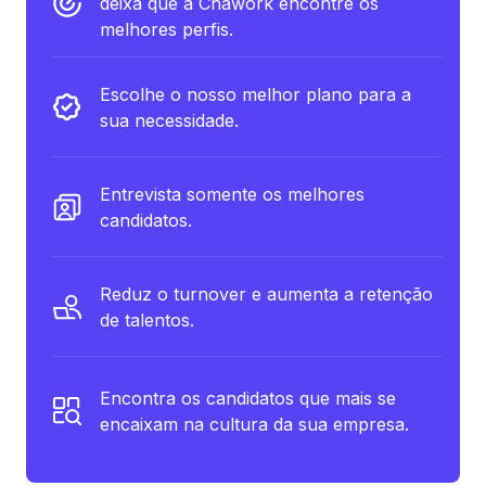
deixa que a Chawork encontre os
melhores perfis.
Escolhe o nosso melhor plano para a
sua necessidade.
Entrevista somente os melhores
candidatos.
Reduz o turnover e aumenta a retenção
de talentos.
Encontra os candidatos que mais se
encaixam na cultura da sua empresa.