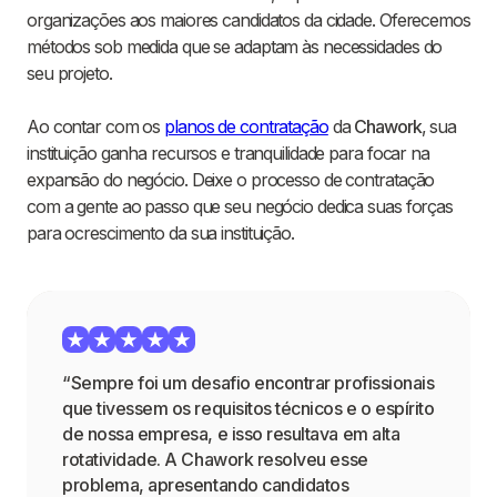
organizações aos maiores candidatos da cidade. Oferecemos
métodos sob medida que se adaptam às necessidades do
seu projeto.
Ao contar com os
planos de contratação
da
Chawork
, sua
instituição ganha recursos e tranquilidade para focar na
expansão do negócio. Deixe o processo de contratação
com a gente ao passo que seu negócio dedica suas forças
para ocrescimento da sua instituição.
“Sempre foi um desafio encontrar profissionais
que tivessem os requisitos técnicos e o espírito
de nossa empresa, e isso resultava em alta
rotatividade. A Chawork resolveu esse
problema, apresentando candidatos