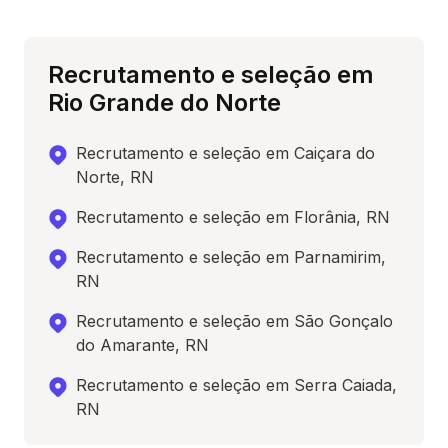
Recrutamento e seleção em
Rio Grande do Norte
Recrutamento e seleção em Caiçara do
Norte, RN
Recrutamento e seleção em Florânia, RN
Recrutamento e seleção em Parnamirim,
RN
Recrutamento e seleção em São Gonçalo
do Amarante, RN
Recrutamento e seleção em Serra Caiada,
RN