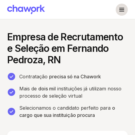
Empresa de Recrutamento
e Seleção em Fernando
Pedroza, RN
Contratação
precisa só na Chawork
Mais de
dois mil
instituições já utilizam nosso
processo de seleção virtual
Selecionamos o candidato perfeito para
o
cargo que sua instituição procura