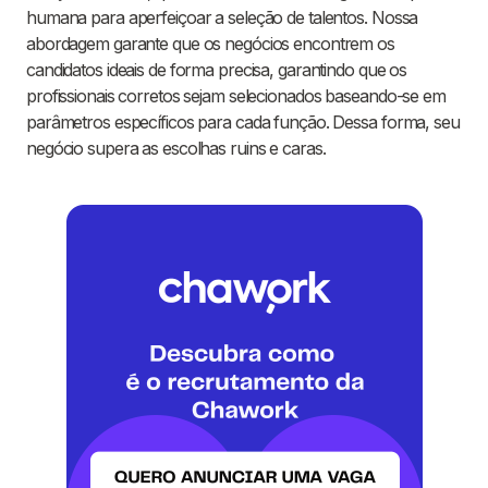
humana para aperfeiçoar a seleção de talentos. Nossa
abordagem garante que os negócios encontrem os
candidatos ideais de forma precisa, garantindo que os
profissionais corretos sejam selecionados baseando-se em
parâmetros específicos para cada função. Dessa forma, seu
negócio supera as escolhas ruins e caras.