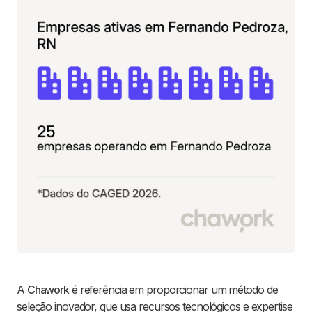
A
Chawork
é referência em proporcionar um método de
seleção inovador, que usa recursos tecnológicos e expertise