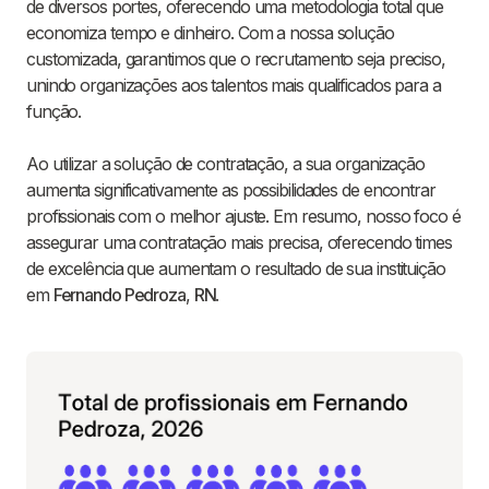
de diversos portes, oferecendo uma metodologia total que
economiza tempo e dinheiro. Com a nossa solução
customizada, garantimos que o recrutamento seja preciso,
unindo organizações aos talentos mais qualificados para a
função.
Ao utilizar a solução de contratação, a sua organização
aumenta significativamente as possibilidades de encontrar
profissionais com o melhor ajuste. Em resumo, nosso foco é
assegurar uma contratação mais precisa, oferecendo times
de excelência que aumentam o resultado de sua instituição
em
Fernando Pedroza
,
RN
.