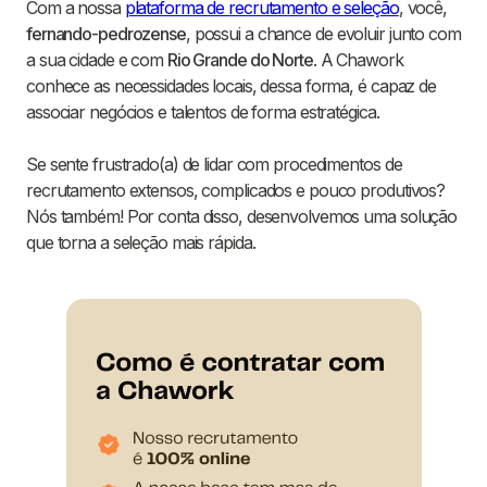
Com a nossa
plataforma de recrutamento e seleção
, você,
fernando-pedrozense
, possui a chance de evoluir junto com
a sua cidade e com
Rio Grande do Norte
. A Chawork
conhece as necessidades locais, dessa forma, é capaz de
associar negócios e talentos de forma estratégica.
Se sente frustrado(a) de lidar com procedimentos de
recrutamento extensos, complicados e pouco produtivos?
Nós também! Por conta disso, desenvolvemos uma solução
que torna a seleção mais rápida.