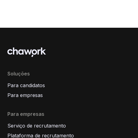
Soluções
Para candidatos
Para empresas
Para empresas
Serviço de recrutamento
Plataforma de recrutamento