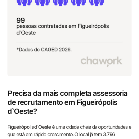
Precisa da mais completa assessoria
de recrutamento em Figueirópolis
d`Oeste?
Figueirópolis d`Oeste
é uma cidade cheia de oportunidades e
que está em rápido crescimento. O local já tem
3.796