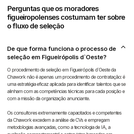
Perguntas que os moradores
figueiropolenses costumam ter sobre
o fluxo de seleção
De que forma funciona o processo de
seleção em Figueirópolis d`Oeste?
O procedimento de seleção em Figueirópolis d`Oeste da
Chawork não é apenas um procedimento de contratação: é
uma estratégia eficaz aplicada para identificar talentos que se
alinham com as competências técnicas para cada posição e
com a missão da organização anunciante.
Os consultores extremamente capacitados e competentes
da Chawork excedem a análise de CVs e empregam
metodologias avançadas, como a tecnologia de IA, a