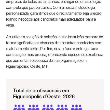
empresas de todos os tamanhos, entregando uma solução
completa que poupa custos. Com a nossa metodologia
personalizada, garantimos que o recrutamento seja preciso,
ligando negócios aos candidatos mais adequados para a
vaga.
Ao utilizar a solução de seleção, a sua instituição melhora de
forma significativa as chances de encontrar candidatos com
o alinhamento certo. Por fim, nosso foco é entregar uma
contratação mais precisa, oferecendo equipes de excelência
que aumentam o sucesso de sua organização em
Figueirópolis d`Oeste
,
MT
.