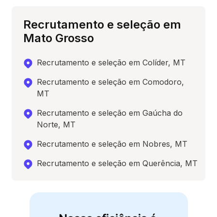
Recrutamento e seleção em
Mato Grosso
Recrutamento e seleção em Colíder, MT
Recrutamento e seleção em Comodoro,
MT
Recrutamento e seleção em Gaúcha do
Norte, MT
Recrutamento e seleção em Nobres, MT
Recrutamento e seleção em Querência, MT