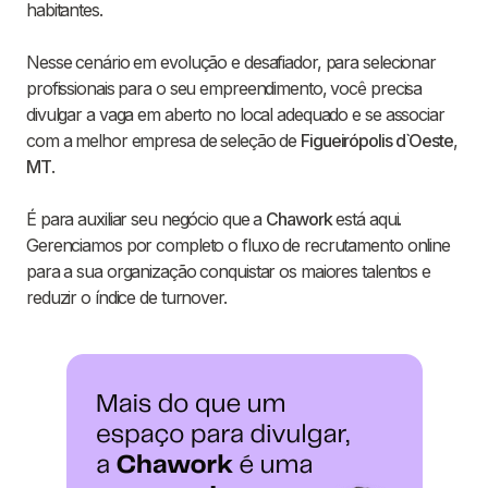
habitantes.
Nesse cenário em evolução e desafiador, para selecionar
profissionais para o seu empreendimento, você precisa
divulgar a vaga em aberto no local adequado e se associar
com a melhor empresa de seleção de
Figueirópolis d`Oeste
,
MT
.
É para auxiliar seu negócio que a
Chawork
está aqui.
Gerenciamos por completo o fluxo de recrutamento online
para a sua organização conquistar os maiores talentos e
reduzir o índice de turnover.