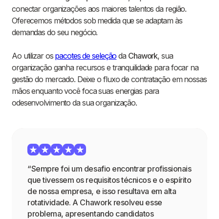
conectar organizações aos maiores talentos da região.
Oferecemos métodos sob medida que se adaptam às
demandas do seu negócio.
Ao utilizar os
pacotes de seleção
da
Chawork
, sua
organização ganha recursos e tranquilidade para focar na
gestão do mercado. Deixe o fluxo de contratação em nossas
mãos enquanto você foca suas energias para
odesenvolvimento da sua organização.
“Sempre foi um desafio encontrar profissionais
que tivessem os requisitos técnicos e o espírito
de nossa empresa, e isso resultava em alta
rotatividade. A Chawork resolveu esse
problema, apresentando candidatos