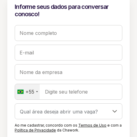
Informe seus dados para conversar
conosco!
Nome completo
E-mail
Nome da empresa
+55
Digite seu telefone
Ao me cadastrar, concordo com os
Termos de Uso
e com a
Política de Privacidade
da Chawork.