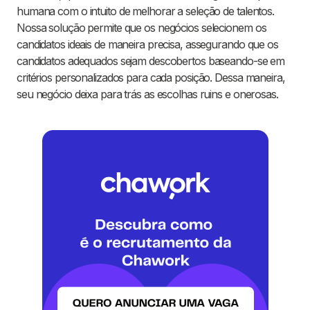
humana com o intuito de melhorar a seleção de talentos.
Nossa solução permite que os negócios selecionem os
candidatos ideais de maneira precisa, assegurando que os
candidatos adequados sejam descobertos baseando-se em
critérios personalizados para cada posição. Dessa maneira,
seu negócio deixa para trás as escolhas ruins e onerosas.