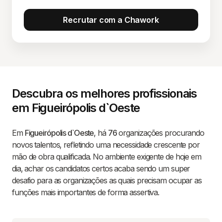
Recrutar com a Chawork
Descubra os melhores profissionais
em Figueirópolis d`Oeste
Em
Figueirópolis d`Oeste
, há
76
organizações procurando
novos talentos, refletindo uma necessidade crescente por
mão de obra qualificada. No ambiente exigente de hoje em
dia, achar os candidatos certos acaba sendo um super
desafio para as organizações as quais precisam ocupar as
funções mais importantes de forma assertiva.