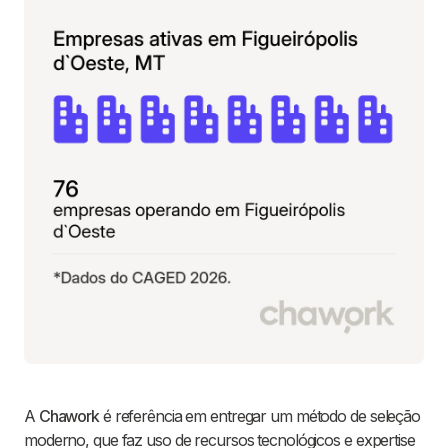
A
Chawork
é referência em entregar um método de seleção
moderno, que faz uso de recursos tecnológicos e expertise