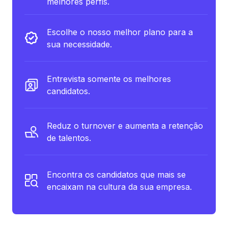
melhores perfis.
Escolhe o nosso melhor plano para a
sua necessidade.
Entrevista somente os melhores
candidatos.
Reduz o turnover e aumenta a retenção
de talentos.
Encontra os candidatos que mais se
encaixam na cultura da sua empresa.