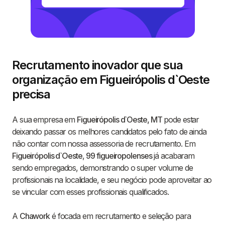
Recrutamento inovador que sua
organização em Figueirópolis d`Oeste
precisa
A sua empresa em
Figueirópolis d`Oeste, MT
pode estar
deixando passar os melhores candidatos pelo fato de ainda
não contar com nossa assessoria de recrutamento. Em
Figueirópolis d`Oeste
,
99 figueiropolenses
já acabaram
sendo empregados, demonstrando o super volume de
profissionais na localidade, e seu negócio pode aproveitar ao
se vincular com esses profissionais qualificados.
A
Chawork
é focada em recrutamento e seleção para