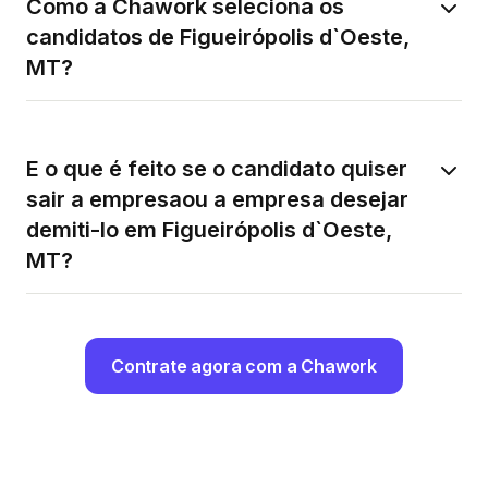
Como a Chawork seleciona os
candidatos de Figueirópolis d`Oeste,
MT?
E o que é feito se o candidato quiser
sair a empresaou a empresa desejar
demiti-lo em Figueirópolis d`Oeste,
MT?
Contrate agora com a Chawork