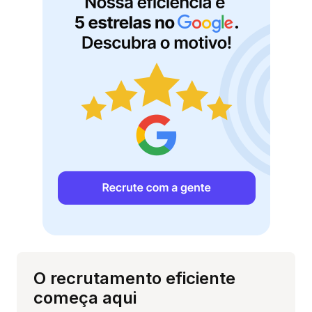
O recrutamento eficiente
começa aqui