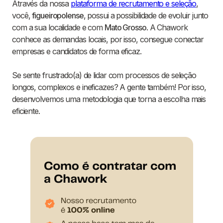
Através da nossa
plataforma de recrutamento e seleção
,
você,
figueiropolense
, possui a possibilidade de evoluir junto
com a sua localidade e com
Mato Grosso
. A Chawork
conhece as demandas locais, por isso, consegue conectar
empresas e candidatos de forma eficaz.
Se sente frustrado(a) de lidar com processos de seleção
longos, complexos e ineficazes? A gente também! Por isso,
desenvolvemos uma metodologia que torna a escolha mais
eficiente.