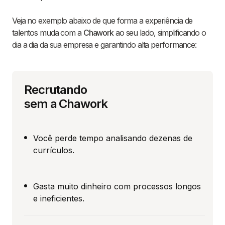
Veja no exemplo abaixo de que forma a experiência de
talentos muda com a
Chawork
ao seu lado, simplificando o
dia a dia da sua empresa e garantindo alta performance:
Recrutando
sem a Chawork
Você perde tempo analisando dezenas de
currículos.
Gasta muito dinheiro com processos longos
e ineficientes.