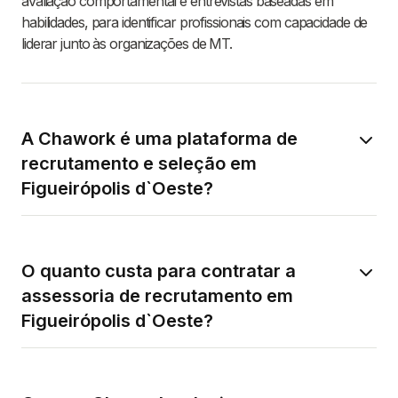
avaliação comportamental e entrevistas baseadas em
habilidades, para identificar profissionais com capacidade de
liderar junto às organizações de MT.
A Chawork é uma plataforma de
recrutamento e seleção em
Figueirópolis d`Oeste?
O quanto custa para contratar a
assessoria de recrutamento em
Figueirópolis d`Oeste?