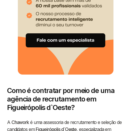
Como é contratar por meio de uma
agência de recrutamento em
Figueirópolis d`Oeste?
A
Chawork
é uma assessoria de recrutamento e seleção de
candidatos em
Figueirópolis d`Oeste
, especializada em