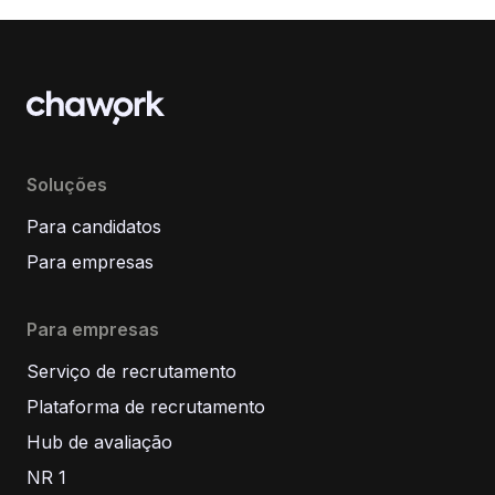
Soluções
Para candidatos
Para empresas
Para empresas
Serviço de recrutamento
Plataforma de recrutamento
Hub de avaliação
NR 1