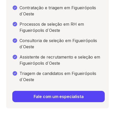
Contratação e triagem em Figueirópolis
d`Oeste
Processos de seleção em RH em
Figueirópolis d`Oeste
Consultoria de seleção em Figueirópolis
d`Oeste
Assistente de recrutamento e seleção em
Figueirópolis d`Oeste
Triagem de candidatos em Figueirópolis
d`Oeste
Fale com um especialista