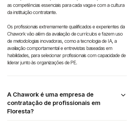
as competências essenciais para cada vaga e com a cultura
da instituição contratante.
Os profissionais extremamente qualificados e experientes da
Chawork vão além da avaliação de currículos e fazem uso
de metodologias inovadoras, como a tecnologia de IA, a
avaliação comportamental e entrevistas baseadas em
habilidades, para selecionar profissionais com capacidade de
liderar junto às organizações de PE.
A Chawork é uma empresa de
contratação de profissionais em
Floresta?