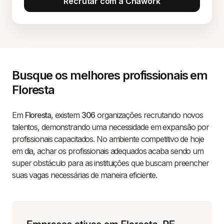
Recrutar com a Chawork
Busque os melhores profissionais em
Floresta
Em
Floresta
, existem
306
organizações recrutando novos
talentos, demonstrando uma necessidade em expansão por
profissionais capacitados. No ambiente competitivo de hoje
em dia, achar os profissionais adequados acaba sendo um
super obstáculo para as instituições que buscam preencher
suas vagas necessárias de maneira eficiente.