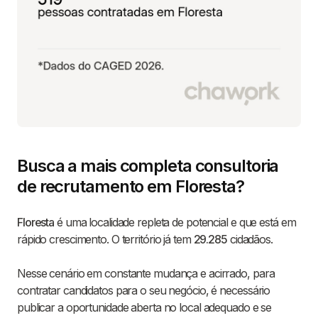
Busca a mais completa consultoria
de recrutamento em Floresta?
Floresta
é uma localidade repleta de potencial e que está em
rápido crescimento. O território já tem
29.285
cidadãos.
Nesse cenário em constante mudança e acirrado, para
contratar candidatos para o seu negócio, é necessário
publicar a oportunidade aberta no local adequado e se