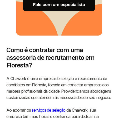
Como é contratar com uma
assessoria de recrutamento em
Floresta?
A
Chawork
é uma empresa de seleção e recrutamento de
candidatos em
Floresta
, focada em conectar empresas aos
maiores profissionais da cidade. Providenciamos abordagens
customizadas que atendem às necessidades do seu negócio.
Ao acionar os
serviços de seleção
da
Chawork
, sua
empresa tem mais horas e confiança para dedicar na