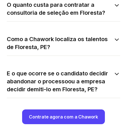
O quanto custa para contratar a
consultoria de seleção em Floresta?
Como a Chawork localiza os talentos
de Floresta, PE?
E o que ocorre se o candidato decidir
abandonar o processoou a empresa
decidir demiti-lo em Floresta, PE?
Contrate agora com a Chawork