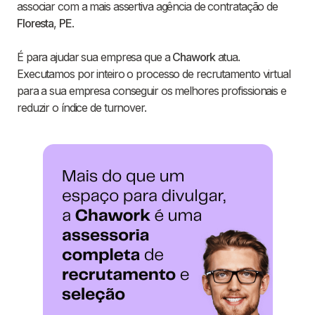
associar com a mais assertiva agência de contratação de
Floresta
,
PE
.
É para ajudar sua empresa que a
Chawork
atua.
Executamos por inteiro o processo de recrutamento virtual
para a sua empresa conseguir os melhores profissionais e
reduzir o índice de turnover.