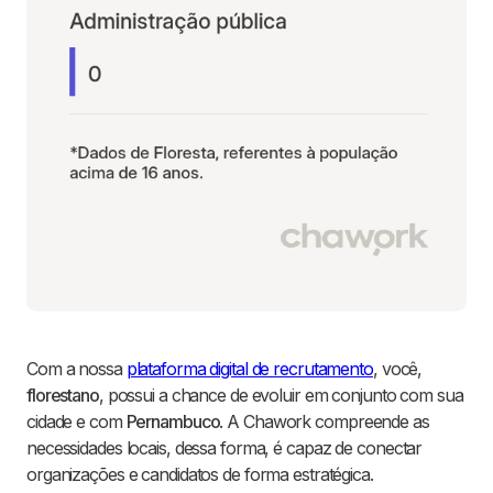
Com a nossa
plataforma digital de recrutamento
, você,
florestano
, possui a chance de evoluir em conjunto com sua
cidade e com
Pernambuco
. A Chawork compreende as
necessidades locais, dessa forma, é capaz de conectar
organizações e candidatos de forma estratégica.