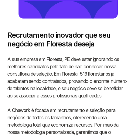
Recrutamento inovador que seu
negócio em Floresta deseja
A sua empresa em
Floresta, PE
deve estar ignorando os
melhores candidatos pelo fato de não conhecer nossa
consultoria de seleção. Em
Floresta
,
519 florestanos
já
acabaram sendo contratados, provando o enorme número
de talentos na localidade, e seu negócio deve se beneficiar
ao se associar a esses profissionais qualificados.
A
Chawork
é focada em recrutamento e seleção para
negócios de todos os tamanhos, oferecendo uma
metodologia total que economiza recursos. Por meio da
nossa metodologia personalizada, garantimos que o