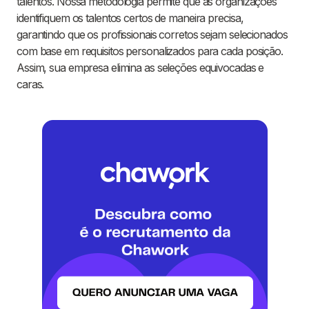
talentos. Nossa metodologia permite que as organizações
identifiquem os talentos certos de maneira precisa,
garantindo que os profissionais corretos sejam selecionados
com base em requisitos personalizados para cada posição.
Assim, sua empresa elimina as seleções equivocadas e
caras.