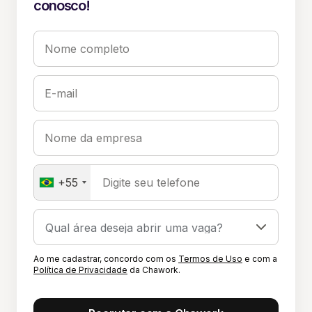
conosco!
Nome completo
E-mail
Nome da empresa
+55
Digite seu telefone
Ao me cadastrar, concordo com os
Termos de Uso
e com a
Política de Privacidade
da Chawork.