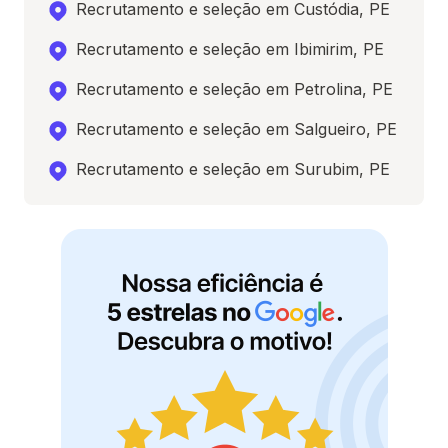
Recrutamento e seleção em Custódia, PE
Recrutamento e seleção em Ibimirim, PE
Recrutamento e seleção em Petrolina, PE
Recrutamento e seleção em Salgueiro, PE
Recrutamento e seleção em Surubim, PE