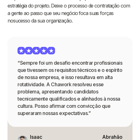
estratégia do projeto. Deixe o processo de contratação com
a gente ao passo que seu negócio foca suas forças
nosucesso da sua organização.
“Sempre foi um desafio encontrar profissionais
que tivessem os requisitos técnicos e o espírito
de nossa empresa, e isso resultava em alta
rotatividade. A Chawork resolveu esse
problema, apresentando candidatos
tecnicamente qualificados e alinhados à nossa
cultura. Posso afirmar com convicção que
superaram nossas expectativas.”
Isaac
Abrahão