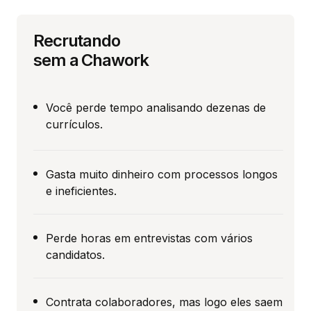
Recrutando
sem a Chawork
Você perde tempo analisando dezenas de
currículos.
Gasta muito dinheiro com processos longos
e ineficientes.
Perde horas em entrevistas com vários
candidatos.
Contrata colaboradores, mas logo eles saem