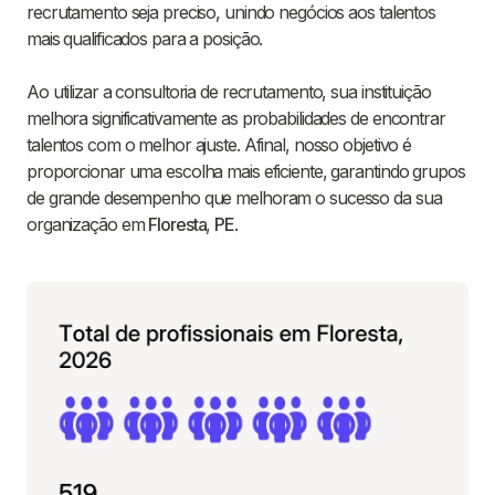
recrutamento seja preciso, unindo negócios aos talentos
mais qualificados para a posição.
Ao utilizar a consultoria de recrutamento, sua instituição
melhora significativamente as probabilidades de encontrar
talentos com o melhor ajuste. Afinal, nosso objetivo é
proporcionar uma escolha mais eficiente, garantindo grupos
de grande desempenho que melhoram o sucesso da sua
organização em
Floresta
,
PE
.