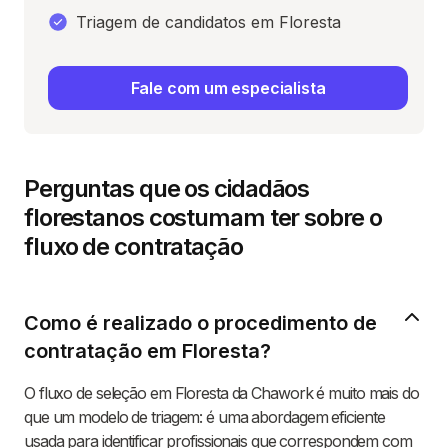
Triagem de candidatos em Floresta
Fale com um especialista
Perguntas que os cidadãos
florestanos costumam ter sobre o
fluxo de contratação
Como é realizado o procedimento de
contratação em Floresta?
O fluxo de seleção em Floresta da Chawork é muito mais do
que um modelo de triagem: é uma abordagem eficiente
usada para identificar profissionais que correspondem com