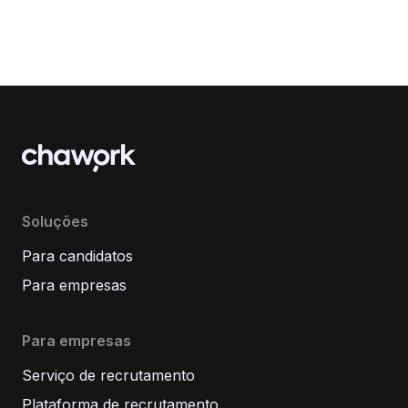
Soluções
Para candidatos
Para empresas
Para empresas
Serviço de recrutamento
Plataforma de recrutamento