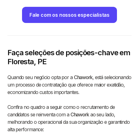
Fale com os nossos especialistas
Faça seleções de posições-chave em
Floresta, PE
Quando seu negócio opta por a
Chawork
, está selecionando
um processo de contratação que oferece maior exatidão,
economizando custos importantes.
Confira no quadro a seguir como o recrutamento de
candidatos se reinventa com a
Chawork
ao seu lado,
melhorando o operacional da sua organização e garantindo
alta performance: