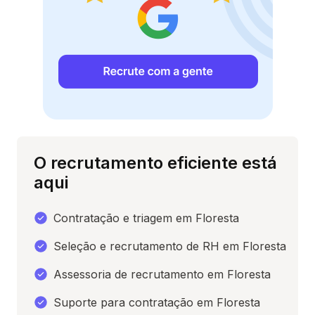
O recrutamento eficiente está
aqui
Contratação e triagem em Floresta
Seleção e recrutamento de RH em Floresta
Assessoria de recrutamento em Floresta
Suporte para contratação em Floresta