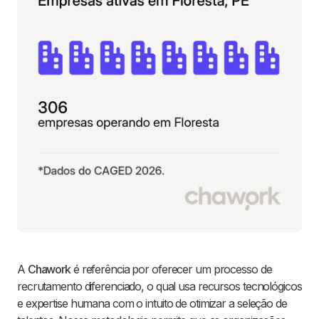
A
Chawork
é referência por oferecer um processo de
recrutamento diferenciado, o qual usa recursos tecnológicos
e expertise humana com o intuito de otimizar a seleção de