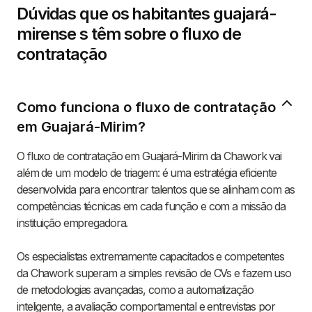
Dúvidas que os habitantes guajará-
mirense s têm sobre o fluxo de
contratação
Como funciona o fluxo de contratação
em Guajará-Mirim?
O fluxo de contratação em Guajará-Mirim da Chawork vai
além de um modelo de triagem: é uma estratégia eficiente
desenvolvida para encontrar talentos que se alinham com as
competências técnicas em cada função e com a missão da
instituição empregadora.
Os especialistas extremamente capacitados e competentes
da Chawork superam a simples revisão de CVs e fazem uso
de metodologias avançadas, como a automatização
inteligente, a avaliação comportamental e entrevistas por