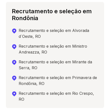
Recrutamento e seleção em
Rondônia
Recrutamento e seleção em Alvorada
d`Oeste, RO
Recrutamento e seleção em Ministro
Andreazza, RO
Recrutamento e seleção em Mirante da
Serra, RO
Recrutamento e seleção em Primavera de
Rondônia, RO
Recrutamento e seleção em Rio Crespo,
RO