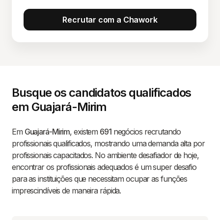
Recrutar com a Chawork
Busque os candidatos qualificados
em Guajará-Mirim
Em
Guajará-Mirim
, existem
691
negócios recrutando
profissionais qualificados, mostrando uma demanda alta por
profissionais capacitados. No ambiente desafiador de hoje,
encontrar os profissionais adequados é um super desafio
para as instituições que necessitam ocupar as funções
imprescindíveis de maneira rápida.