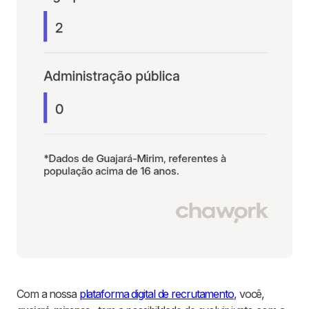
Com a nossa
plataforma digital de recrutamento
, você,