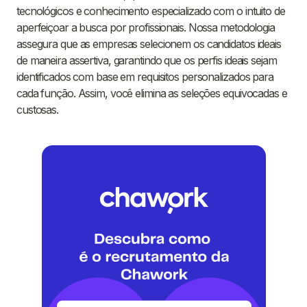
tecnológicos e conhecimento especializado com o intuito de
aperfeiçoar a busca por profissionais. Nossa metodologia
assegura que as empresas selecionem os candidatos ideais
de maneira assertiva, garantindo que os perfis ideais sejam
identificados com base em requisitos personalizados para
cada função. Assim, você elimina as seleções equivocadas e
custosas.