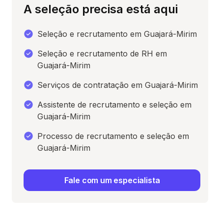
A seleção precisa está aqui
Seleção e recrutamento em Guajará-Mirim
Seleção e recrutamento de RH em
Guajará-Mirim
Serviços de contratação em Guajará-Mirim
Assistente de recrutamento e seleção em
Guajará-Mirim
Processo de recrutamento e seleção em
Guajará-Mirim
Fale com um especialista