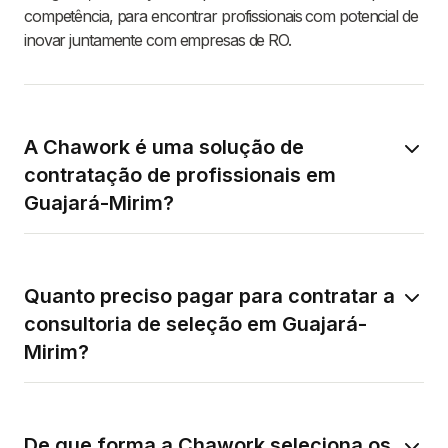
competência, para encontrar profissionais com potencial de
inovar juntamente com empresas de RO.
A Chawork é uma solução de
contratação de profissionais em
Guajará-Mirim?
Quanto preciso pagar para contratar a
consultoria de seleção em Guajará-
Mirim?
De que forma a Chawork seleciona os