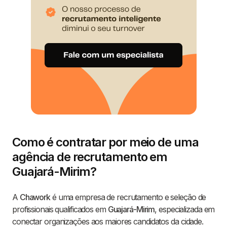
Como é contratar por meio de uma
agência de recrutamento em
Guajará-Mirim?
A
Chawork
é uma empresa de recrutamento e seleção de
profissionais qualificados em
Guajará-Mirim
, especializada em
conectar organizações aos maiores candidatos da cidade.