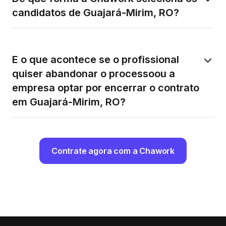
candidatos de Guajará-Mirim, RO?
E o que acontece se o profissional
quiser abandonar o processoou a
empresa optar por encerrar o contrato
em Guajará-Mirim, RO?
Contrate agora com a Chawork