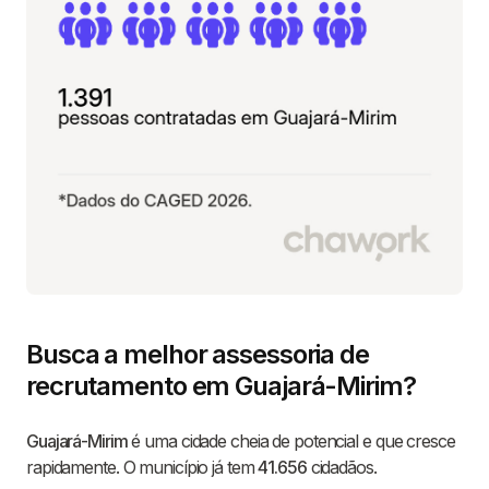
Busca a melhor assessoria de
recrutamento em Guajará-Mirim?
Guajará-Mirim
é uma cidade cheia de potencial e que cresce
rapidamente. O município já tem
41.656
cidadãos.