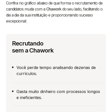
Confira no gráfico abaixo de que forma o recrutamento de
candidatos muda com a
Chawork
do seu lado, facilitando o
dia a dia da sua instituição e proporcionando sucesso
excepcional:
Recrutando
sem a Chawork
Você perde tempo analisando dezenas de
currículos.
Gasta muito dinheiro com processos longos
e ineficientes.