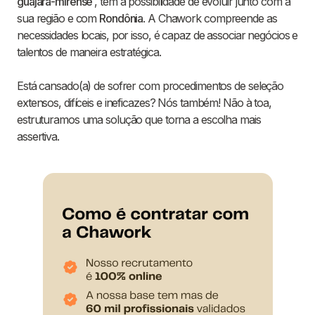
guajará-mirense
, tem a possibilidade de evoluir junto com a
sua região e com
Rondônia
. A Chawork compreende as
necessidades locais, por isso, é capaz de associar negócios e
talentos de maneira estratégica.
Está cansado(a) de sofrer com procedimentos de seleção
extensos, difíceis e ineficazes? Nós também! Não à toa,
estruturamos uma solução que torna a escolha mais
assertiva.