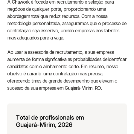
A
Chawork
é focada em recrutamento e seleção para
negócios de qualquer porte, proporcionando uma
abordagem total que reduz recursos. Com a nossa
metodologia personalizada, asseguramos que o processo de
contratação seja assertivo, unindo empresas aos talentos
mais adequados para a vaga.
Ao usar a assessoria de recrutamento, a sua empresa
aumenta de forma significativa as probabilidades de identificar
candidatos com o alinhamento certo. Em resumo, nosso
objetivo é garantir uma contratação mais precisa,
oferecendo times de grande desempenho que elevam o
sucesso da sua empresa em
Guajará-Mirim
,
RO
.