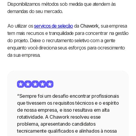
Disponibilizamos métodos sob medida que atendem às
demandas do seu mercado.
Ao utilizar os
serviços de seleção
da
Chawork
, sua empresa
tem mais recursos e tranquilidade para concentrar na gestão
do projeto. Deixe o recrutamento seletivo com a gente
enquanto você direciona seus esforços para ocrescimento
da sua empresa.
“Sempre foi um desafio encontrar profissionais
que tivessem os requisitos técnicos e o espírito
de nossa empresa, e isso resultava em alta
rotatividade. A Chawork resolveu esse
problema, apresentando candidatos
tecnicamente qualificados e alinhados à nossa