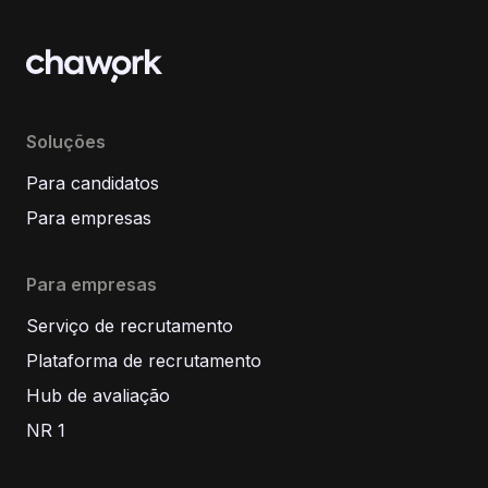
Soluções
Para candidatos
Para empresas
Para empresas
Serviço de recrutamento
Plataforma de recrutamento
Hub de avaliação
NR 1