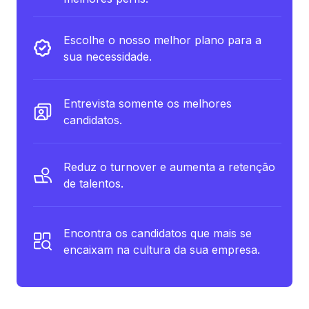
Escolhe o nosso melhor plano para a
sua necessidade.
Entrevista somente os melhores
candidatos.
Reduz o turnover e aumenta a retenção
de talentos.
Encontra os candidatos que mais se
encaixam na cultura da sua empresa.