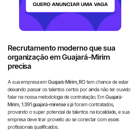
Recrutamento moderno que sua
organização em Guajará-Mirim
precisa
A sua empresa em
Guajará-Mirim, RO
tem chance de estar
deixando passar os talentos certos por ainda não ter ouvido
falar na nossa metodologia de contratação. Em
Guajará-
Mirim
,
1.391 guajará-mirense s
já foram contratados,
provando o super potencial de talentos na localidade, e sua
empresa deve tirar proveito ao se conectar com esses
profissionais qualificados.