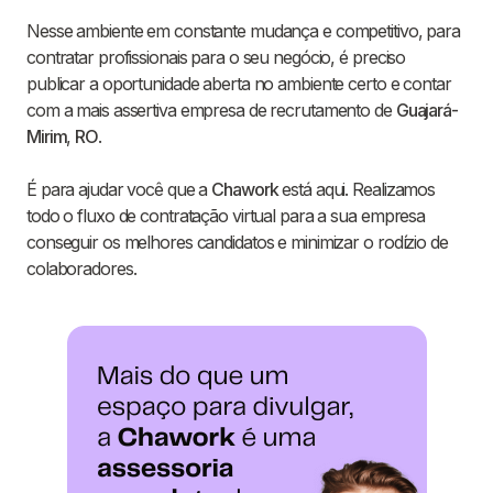
Nesse ambiente em constante mudança e competitivo, para
contratar profissionais para o seu negócio, é preciso
publicar a oportunidade aberta no ambiente certo e contar
com a mais assertiva empresa de recrutamento de
Guajará-
Mirim
,
RO
.
É para ajudar você que a
Chawork
está aqui. Realizamos
todo o fluxo de contratação virtual para a sua empresa
conseguir os melhores candidatos e minimizar o rodízio de
colaboradores.