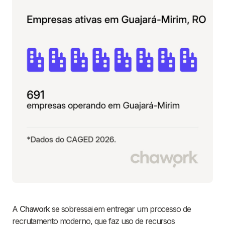
A
Chawork
se sobressai em entregar um processo de
recrutamento moderno, que faz uso de recursos