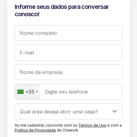
Informe seus dados para conversar
conosco!
Nome completo
E-mail
Nome da empresa
+55
Digite seu telefone
Ao me cadastrar, concordo com os
Termos de Uso
e com a
Política de Privacidade
da Chawork.