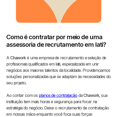
Como é contratar por meio de uma
assessoria de recrutamento em Iati?
A
Chawork
é uma empresa de recrutamento e seleção de
profissionais qualificados em
Iati
, especializada em unir
negócios aos maiores talentos da localidade. Providenciamos
soluções personalizadas que se adaptam às necessidades do
seu projeto.
Ao contar com os
planos de contratação
da
Chawork
, sua
instituição tem mais horas e segurança para focar na
estratégia do negócio. Deixe o recrutamento de contratação
em nossas mãos enquanto você foca suas forças