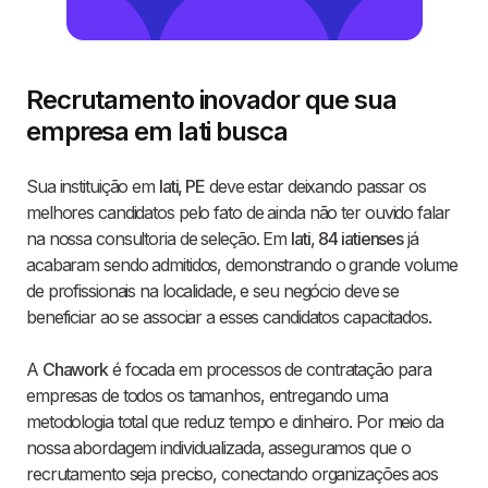
Recrutamento inovador que sua
empresa em Iati busca
Sua instituição em
Iati, PE
deve estar deixando passar os
melhores candidatos pelo fato de ainda não ter ouvido falar
na nossa consultoria de seleção. Em
Iati
,
84 iatienses
já
acabaram sendo admitidos, demonstrando o grande volume
de profissionais na localidade, e seu negócio deve se
beneficiar ao se associar a esses candidatos capacitados.
A
Chawork
é focada em processos de contratação para
empresas de todos os tamanhos, entregando uma
metodologia total que reduz tempo e dinheiro. Por meio da
nossa abordagem individualizada, asseguramos que o
recrutamento seja preciso, conectando organizações aos