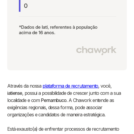
Através da nossa
plataforma de recrutamento
, você,
iatiense
, possui a possibilidade de crescer junto com a sua
localidade e com
Pernambuco
. A Chawork entende as
exigências regionais, dessa forma, pode associar
organizações e candidatos de maneira estratégica.
Está exausto(a) de enfrentar processos de recrutamento