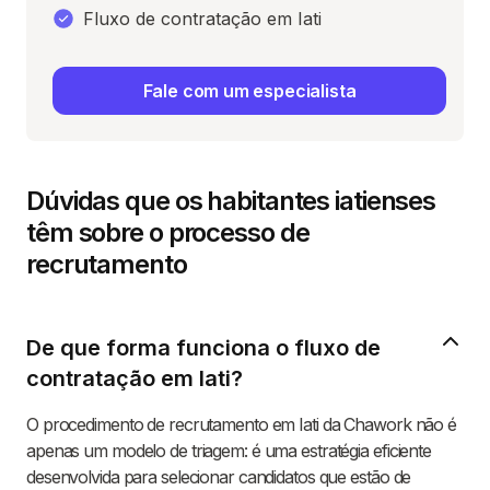
Fluxo de contratação em Iati
Fale com um especialista
Dúvidas que os habitantes iatienses
têm sobre o processo de
recrutamento
De que forma funciona o fluxo de
contratação em Iati?
O procedimento de recrutamento em Iati da Chawork não é
apenas um modelo de triagem: é uma estratégia eficiente
desenvolvida para selecionar candidatos que estão de