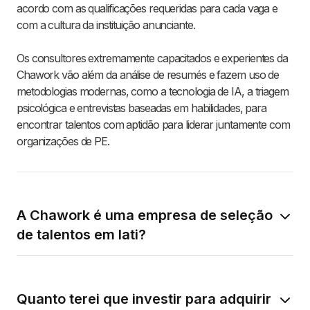
acordo com as qualificações requeridas para cada vaga e
com a cultura da instituição anunciante.
Os consultores extremamente capacitados e experientes da
Chawork vão além da análise de resumés e fazem uso de
metodologias modernas, como a tecnologia de IA, a triagem
psicológica e entrevistas baseadas em habilidades, para
encontrar talentos com aptidão para liderar juntamente com
organizações de PE.
A Chawork é uma empresa de seleção
de talentos em Iati?
Quanto terei que investir para adquirir