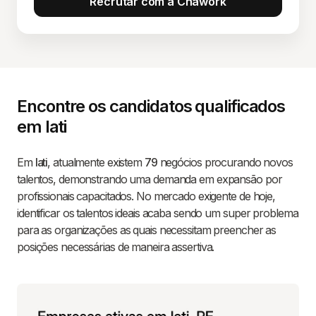
Recrutar com a Chawork
Encontre os candidatos qualificados
em Iati
Em
Iati
, atualmente existem
79
negócios procurando novos
talentos, demonstrando uma demanda em expansão por
profissionais capacitados. No mercado exigente de hoje,
identificar os talentos ideais acaba sendo um super problema
para as organizações as quais necessitam preencher as
posições necessárias de maneira assertiva.