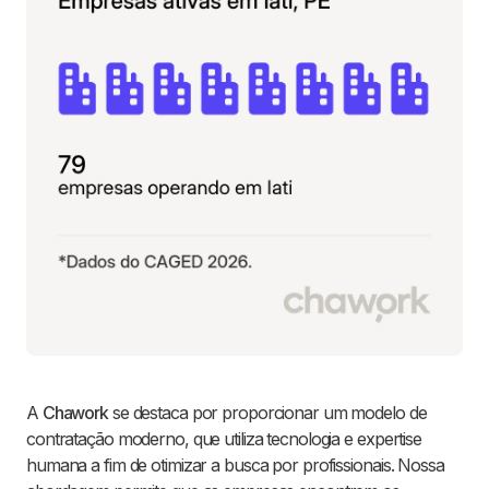
A
Chawork
se destaca por proporcionar um modelo de
contratação moderno, que utiliza tecnologia e expertise
humana a fim de otimizar a busca por profissionais. Nossa