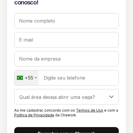
conosco!
Nome completo
E-mail
Nome da empresa
+55
Digite seu telefone
Ao me cadastrar, concordo com os
Termos de Uso
e com a
Política de Privacidade
da Chawork.