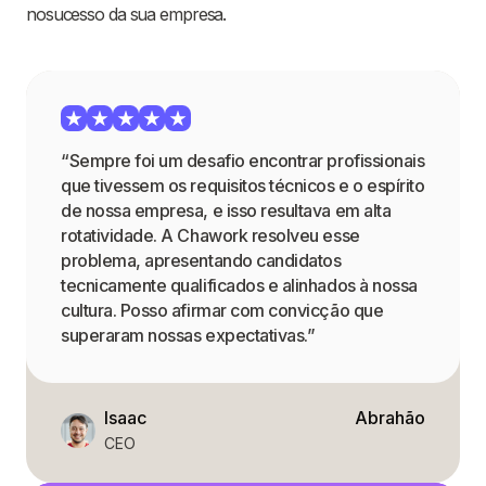
nosucesso da sua empresa.
“Sempre foi um desafio encontrar profissionais
que tivessem os requisitos técnicos e o espírito
de nossa empresa, e isso resultava em alta
rotatividade. A Chawork resolveu esse
problema, apresentando candidatos
tecnicamente qualificados e alinhados à nossa
cultura. Posso afirmar com convicção que
superaram nossas expectativas.”
Isaac
Abrahão
CEO