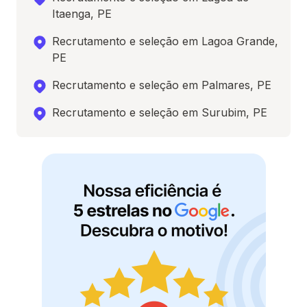
Itaenga, PE
Recrutamento e seleção em Lagoa Grande,
PE
Recrutamento e seleção em Palmares, PE
Recrutamento e seleção em Surubim, PE