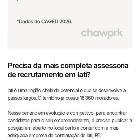
Precisa da mais completa assessoria
de recrutamento em Iati?
Iati
é uma região cheia de potencial e que se desenvolve a
passos largos. O território já possui
18.360
moradores.
Nesse cenário em evolução e competitivo, para encontrar
candidatos para o seu empreendimento, é preciso publicar a
posição em aberto no local certo e contar com a mais
adequada empresa de contratação de
Iati
,
PE
.