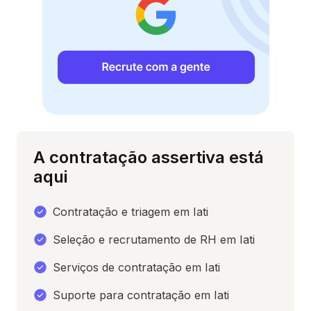
A contratação assertiva está
aqui
Contratação e triagem em Iati
Seleção e recrutamento de RH em Iati
Serviços de contratação em Iati
Suporte para contratação em Iati