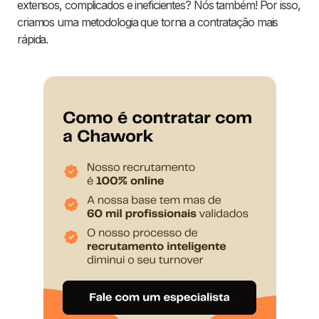
extensos, complicados e ineficientes? Nós também! Por isso,
criamos uma metodologia que torna a contratação mais
rápida.