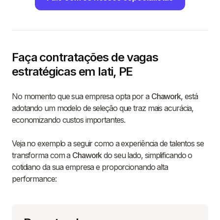
Faça contratações de vagas
estratégicas em Iati, PE
No momento que sua empresa opta por a
Chawork
, está
adotando um modelo de seleção que traz mais acurácia,
economizando custos importantes.
Veja no exemplo a seguir como a experiência de talentos se
transforma com a
Chawork
do seu lado, simplificando o
cotidiano da sua empresa e proporcionando alta
performance: