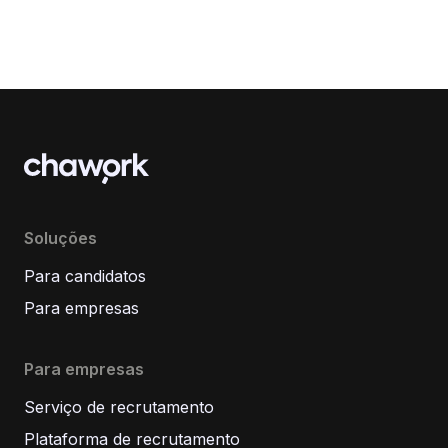
Soluções
Para candidatos
Para empresas
Para empresas
Serviço de recrutamento
Plataforma de recrutamento