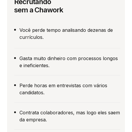
Recrutando
sem a Chawork
Você perde tempo analisando dezenas de
currículos.
Gasta muito dinheiro com processos longos
e ineficientes.
Perde horas em entrevistas com vários
candidatos.
Contrata colaboradores, mas logo eles saem
da empresa.