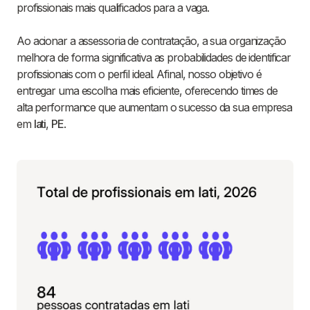
profissionais mais qualificados para a vaga.
Ao acionar a assessoria de contratação, a sua organização
melhora de forma significativa as probabilidades de identificar
profissionais com o perfil ideal. Afinal, nosso objetivo é
entregar uma escolha mais eficiente, oferecendo times de
alta performance que aumentam o sucesso da sua empresa
em
Iati
,
PE
.