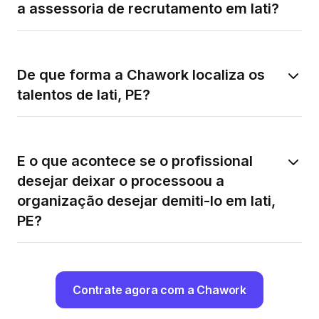
a assessoria de recrutamento em Iati?
De que forma a Chawork localiza os
talentos de Iati, PE?
E o que acontece se o profissional
desejar deixar o processoou a
organização desejar demiti-lo em Iati,
PE?
Contrate agora com a Chawork