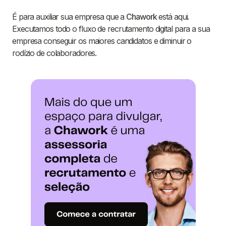
É para auxiliar sua empresa que a
Chawork
está aqui.
Executamos todo o fluxo de recrutamento digital para a sua
empresa conseguir os maiores candidatos e diminuir o
rodízio de colaboradores.