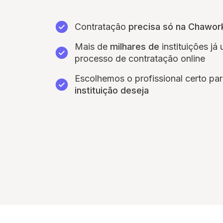
Contratação
precisa só na Chawor
Mais de
milhares de
instituições já
processo de contratação online
Escolhemos o profissional certo pa
instituição deseja