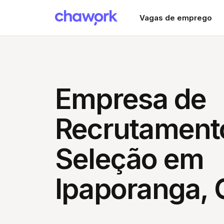
Vagas de emprego
Empresa de
Recrutament
Seleção em
Ipaporanga, 