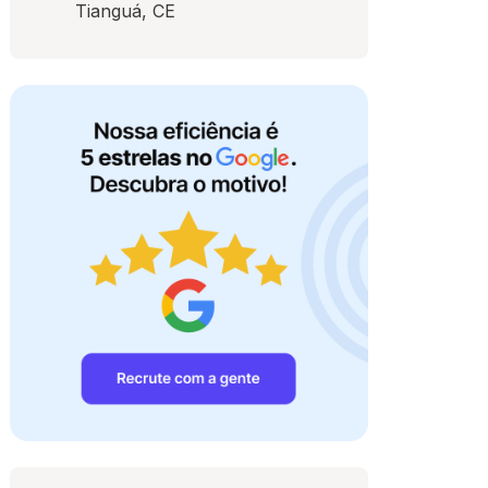
Tianguá, CE