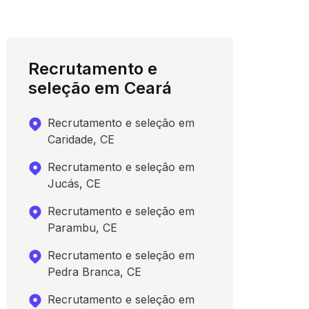
Recrutamento e
seleção em Ceará
Recrutamento e seleção em
Caridade, CE
Recrutamento e seleção em
Jucás, CE
Recrutamento e seleção em
Parambu, CE
Recrutamento e seleção em
Pedra Branca, CE
Recrutamento e seleção em