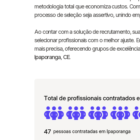
metodologia total que economiza custos. Com
processo de seleção seja assertivo, unindo em
Ao contar com a solução de recrutamento, sua i
selecionar profissionais com o melhor ajuste.
mais precisa, oferecendo grupos de excelênci
Ipaporanga
,
CE
.