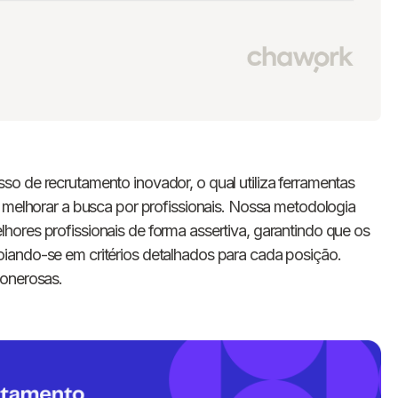
so de recrutamento inovador, o qual utiliza ferramentas
e melhorar a busca por profissionais. Nossa metodologia
ores profissionais de forma assertiva, garantindo que os
iando-se em critérios detalhados para cada posição.
 onerosas.