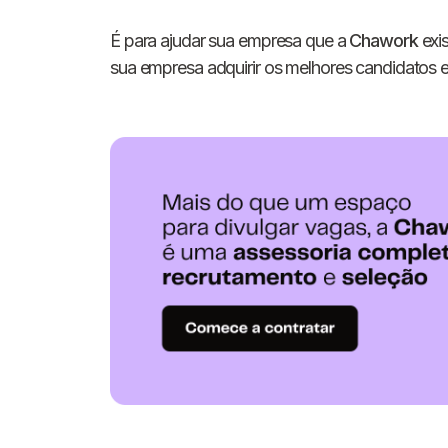
É para ajudar sua empresa que a
Chawork
exis
sua empresa adquirir os melhores candidatos e 