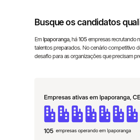
Busque os candidatos qual
Em
Ipaporanga
, há
105
empresas recrutando n
talentos preparados. No cenário competitivo 
desafio para as organizações que precisam pre