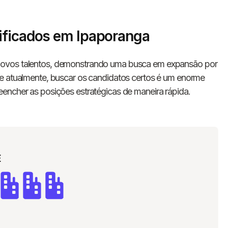
ificados em Ipaporanga
ovos talentos, demonstrando uma busca em expansão por
de atualmente, buscar os candidatos certos é um enorme
encher as posições estratégicas de maneira rápida.