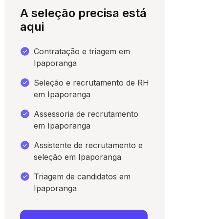
A seleção precisa está
aqui
Contratação e triagem em
Ipaporanga
Seleção e recrutamento de RH
em Ipaporanga
Assessoria de recrutamento
em Ipaporanga
para conversar
Assistente de recrutamento e
seleção em Ipaporanga
Triagem de candidatos em
Ipaporanga