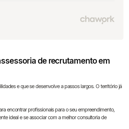
assessoria de recrutamento em
lidades e que se desenvolve a passos largos. O território já
ra encontrar profissionais para o seu empreendimento,
te ideal e se associar com a melhor consultoria de