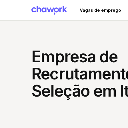
Vagas de emprego
Empresa de
Recrutament
Seleção em I