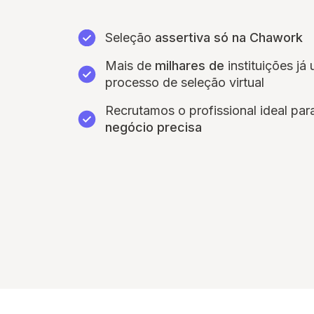
Seleção
assertiva só na Chawork
Mais de
milhares de
instituições já 
processo de seleção virtual
Recrutamos o profissional ideal pa
negócio precisa