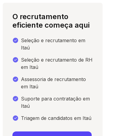
O recrutamento
eficiente começa aqui
Seleção e recrutamento em
Itaú
Seleção e recrutamento de RH
em Itaú
Assessoria de recrutamento
para conversar
em Itaú
Suporte para contratação em
Itaú
Triagem de candidatos em Itaú