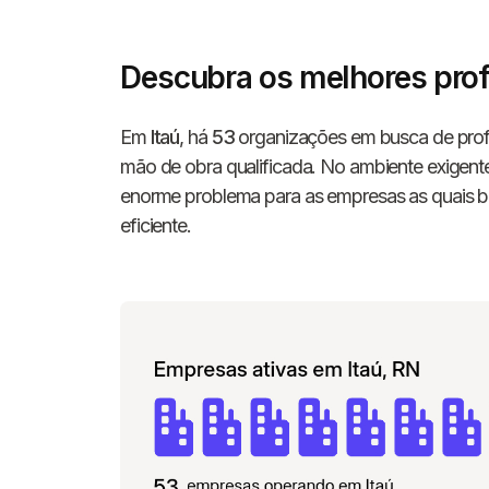
Descubra os melhores prof
Em
Itaú
, há
53
organizações em busca de profi
mão de obra qualificada. No ambiente exigent
enorme problema para as empresas as quais b
eficiente.