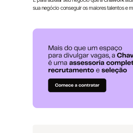
sua negócio conseguir os maiores talentos e mi