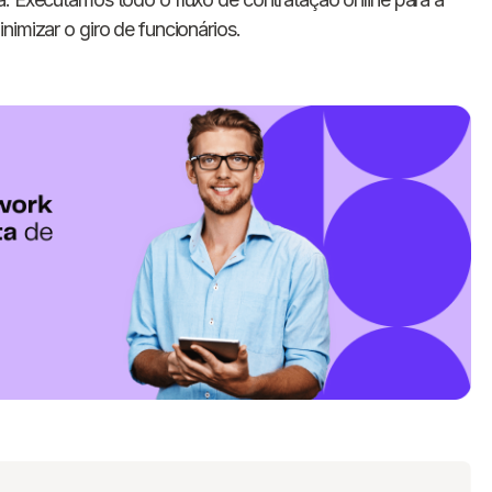
nimizar o giro de funcionários.