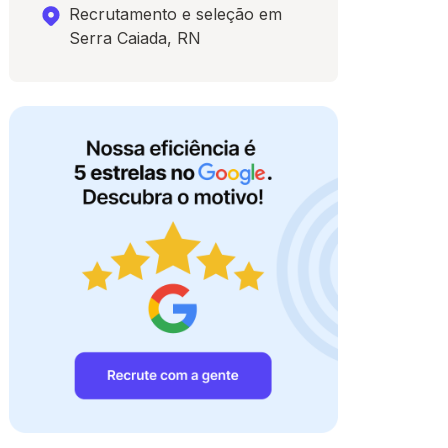
Recrutamento e seleção em
Serra Caiada, RN