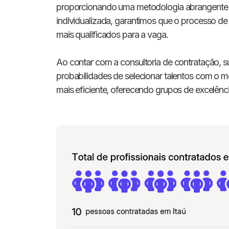
proporcionando uma metodologia abrangente
individualizada, garantimos que o processo de 
mais qualificados para a vaga.
Ao contar com a consultoria de contratação, s
probabilidades de selecionar talentos com o me
mais eficiente, oferecendo grupos de excelên