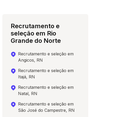
Recrutamento e
seleção em Rio
Grande do Norte
Recrutamento e seleção em
Angicos, RN
Recrutamento e seleção em
Itajá, RN
Recrutamento e seleção em
Natal, RN
Recrutamento e seleção em
São José do Campestre, RN