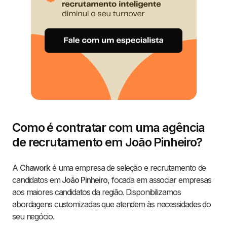
Como é contratar com uma agência
de recrutamento em João Pinheiro?
A
Chawork
é uma empresa de seleção e recrutamento de
candidatos em
João Pinheiro
, focada em associar empresas
aos maiores candidatos da região. Disponibilizamos
abordagens customizadas que atendem às necessidades do
seu negócio.