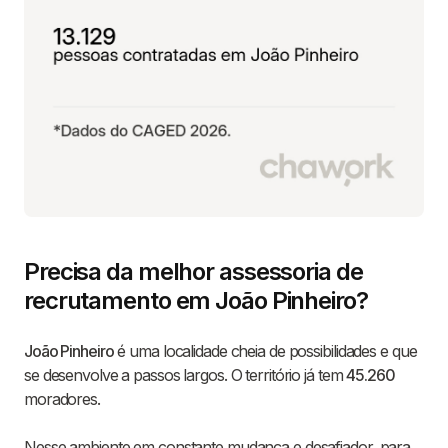
Precisa da melhor assessoria de
recrutamento em João Pinheiro?
João Pinheiro
é uma localidade cheia de possibilidades e que
se desenvolve a passos largos. O território já tem
45.260
moradores.
Nesse ambiente em constante mudança e desafiador, para