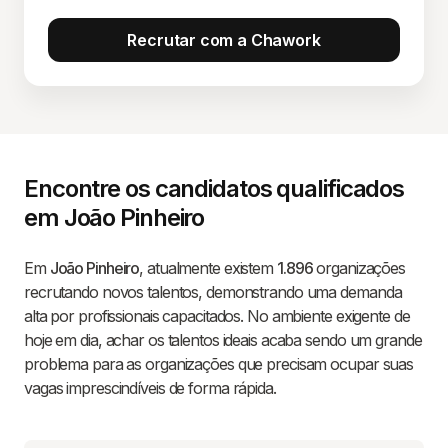
Recrutar com a Chawork
Encontre os candidatos qualificados
em João Pinheiro
Em
João Pinheiro
, atualmente existem
1.896
organizações
recrutando novos talentos, demonstrando uma demanda
alta por profissionais capacitados. No ambiente exigente de
hoje em dia, achar os talentos ideais acaba sendo um grande
problema para as organizações que precisam ocupar suas
vagas imprescindíveis de forma rápida.