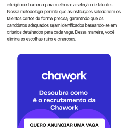
inteligência humana para melhorar a seleção de talentos.
Nossa metodologia permite que as instituições selecionem os
talentos certos de forma precisa, garantindo que os
candidatos adequados sejam identificados baseando-se em
critérios detalhados para cada vaga. Dessa maneira, você
elimina as escolhas ruins e onerosas.