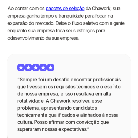
Ao contar com os
pacotes de seleção
da
Chawork
, sua
empresa ganha tempo e tranquilidade para focar na
expansão do mercado. Deixe o fluxo seletivo com a gente
enquanto sua empresa foca seus esforços para
odesenvolvimento da sua empresa.
“Sempre foi um desafio encontrar profissionais
que tivessem os requisitos técnicos e o espírito
de nossa empresa, e isso resultava em alta
rotatividade. A Chawork resolveu esse
problema, apresentando candidatos
tecnicamente qualificados e alinhados à nossa
cultura. Posso afirmar com convicção que
superaram nossas expectativas.”