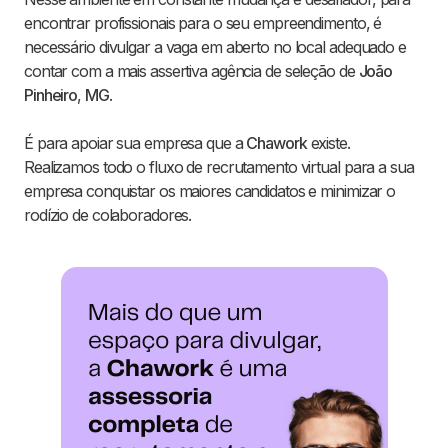
encontrar profissionais para o seu empreendimento, é
necessário divulgar a vaga em aberto no local adequado e
contar com a mais assertiva agência de seleção de
João
Pinheiro
,
MG
.
É para apoiar sua empresa que a
Chawork
existe.
Realizamos todo o fluxo de recrutamento virtual para a sua
empresa conquistar os maiores candidatos e minimizar o
rodízio de colaboradores.