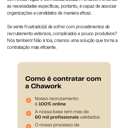
as necessidades específicas, portanto, é capaz de associar
organizações e candidatos de maneira eficaz.
Se sente frustrado(a) de sofrer com procedimentos de
recrutamento extensos, complicados e pouco produtivos?
Nós também! Não à toa, criamos uma solução que torna a
contratação mais eficiente.