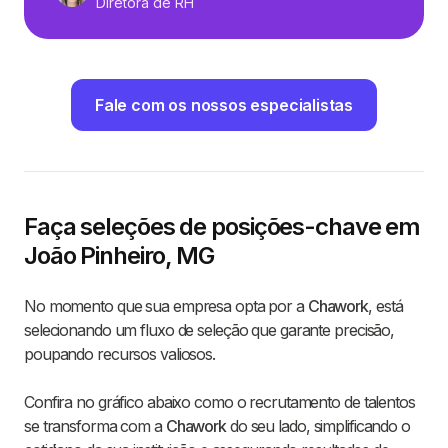
Diretora de RH
Fale com os nossos especialistas
Faça seleções de posições-chave em
João Pinheiro, MG
No momento que sua empresa opta por a
Chawork
, está
selecionando um fluxo de seleção que garante precisão,
poupando recursos valiosos.
Confira no gráfico abaixo como o recrutamento de talentos
se transforma com a
Chawork
do seu lado, simplificando o