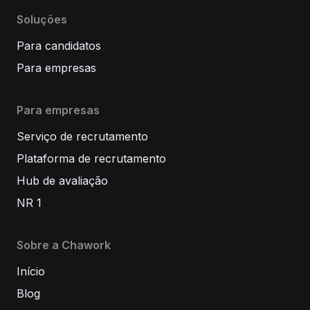
Soluções
Para candidatos
Para empresas
Para empresas
Serviço de recrutamento
Plataforma de recrutamento
Hub de avaliação
NR 1
Sobre a Chawork
Início
Blog