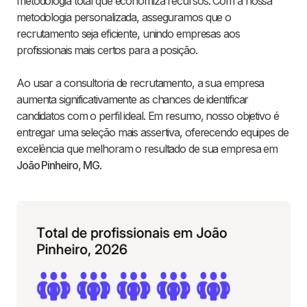
metodologia total que economiza recursos. Com a nossa
metodologia personalizada, asseguramos que o
recrutamento seja eficiente, unindo empresas aos
profissionais mais certos para a posição.
Ao usar a consultoria de recrutamento, a sua empresa
aumenta significativamente as chances de identificar
candidatos com o perfil ideal. Em resumo, nosso objetivo é
entregar uma seleção mais assertiva, oferecendo equipes de
excelência que melhoram o resultado de sua empresa em
João Pinheiro
,
MG
.