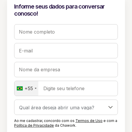
Informe seus dados para conversar
conosco!
Nome completo
E-mail
Nome da empresa
+55
Digite seu telefone
Ao me cadastrar, concordo com os
Termos de Uso
e com a
Política de Privacidade
da Chawork.