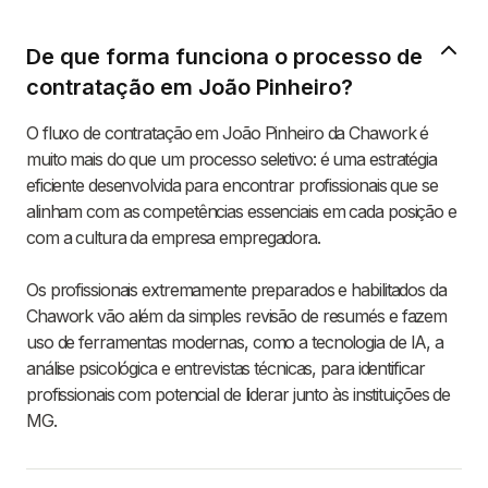
De que forma funciona o processo de
contratação em João Pinheiro?
O fluxo de contratação em João Pinheiro da Chawork é
muito mais do que um processo seletivo: é uma estratégia
eficiente desenvolvida para encontrar profissionais que se
alinham com as competências essenciais em cada posição e
com a cultura da empresa empregadora.
Os profissionais extremamente preparados e habilitados da
Chawork vão além da simples revisão de resumés e fazem
uso de ferramentas modernas, como a tecnologia de IA, a
análise psicológica e entrevistas técnicas, para identificar
profissionais com potencial de liderar junto às instituições de
MG.