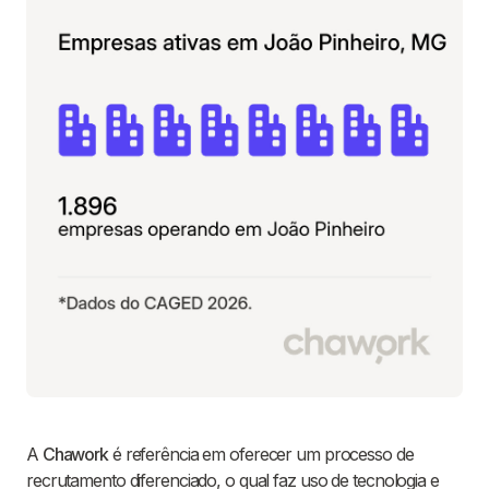
A
Chawork
é referência em oferecer um processo de
recrutamento diferenciado, o qual faz uso de tecnologia e