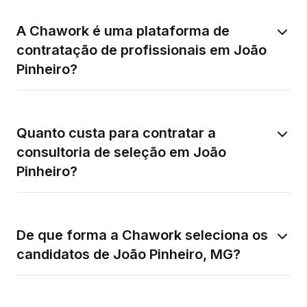
A Chawork é uma plataforma de
contratação de profissionais em João
Pinheiro?
Quanto custa para contratar a
consultoria de seleção em João
Pinheiro?
De que forma a Chawork seleciona os
candidatos de João Pinheiro, MG?