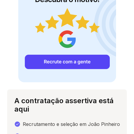
A contratação assertiva está
aqui
Recrutamento e seleção em João Pinheiro