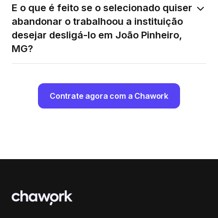
E o que é feito se o selecionado quiser
abandonar o trabalhoou a instituição
desejar desligá-lo em João Pinheiro,
MG?
Contrate agora com a Chawork