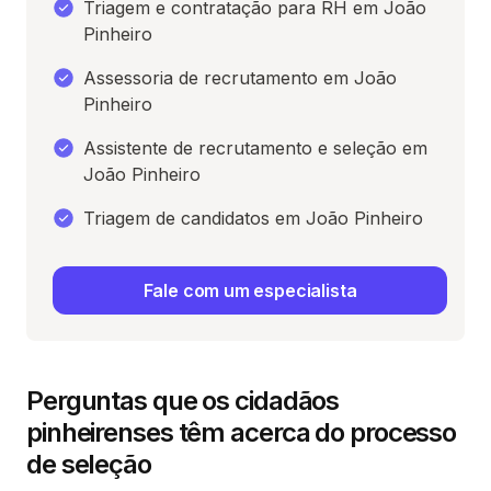
Triagem e contratação para RH em João
Pinheiro
Assessoria de recrutamento em João
Pinheiro
Assistente de recrutamento e seleção em
João Pinheiro
Triagem de candidatos em João Pinheiro
Fale com um especialista
Perguntas que os cidadãos
pinheirenses têm acerca do processo
de seleção