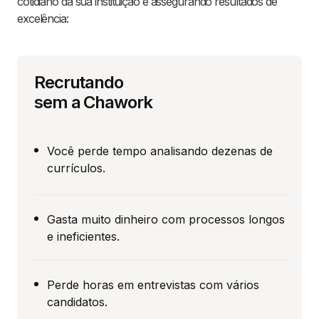
cotidiano da sua instituição e assegurando resultados de
excelência:
Recrutando
sem a Chawork
Você perde tempo analisando dezenas de
currículos.
Gasta muito dinheiro com processos longos
e ineficientes.
Perde horas em entrevistas com vários
candidatos.