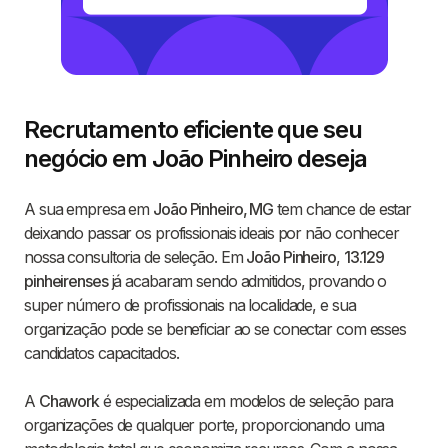
Recrutamento eficiente que seu
negócio em João Pinheiro deseja
A sua empresa em
João Pinheiro, MG
tem chance de estar
deixando passar os profissionais ideais por não conhecer
nossa consultoria de seleção. Em
João Pinheiro
,
13.129
pinheirenses
já acabaram sendo admitidos, provando o
super número de profissionais na localidade, e sua
organização pode se beneficiar ao se conectar com esses
candidatos capacitados.
A
Chawork
é especializada em modelos de seleção para
organizações de qualquer porte, proporcionando uma