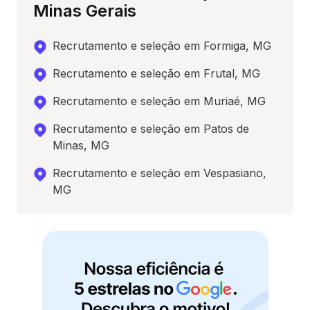
Minas Gerais
Recrutamento e seleção em Formiga, MG
Recrutamento e seleção em Frutal, MG
Recrutamento e seleção em Muriaé, MG
Recrutamento e seleção em Patos de
Minas, MG
Recrutamento e seleção em Vespasiano,
MG