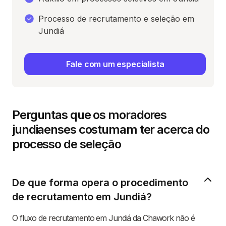
Processo de recrutamento e seleção em
Jundiá
Fale com um especialista
Perguntas que os moradores
jundiaenses costumam ter acerca do
processo de seleção
De que forma opera o procedimento
de recrutamento em Jundiá?
O fluxo de recrutamento em Jundiá da Chawork não é