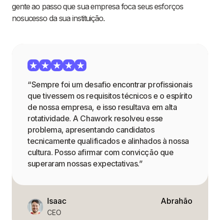
gente ao passo que sua empresa foca seus esforços
nosucesso da sua instituição.
“Sempre foi um desafio encontrar profissionais
que tivessem os requisitos técnicos e o espírito
de nossa empresa, e isso resultava em alta
rotatividade. A Chawork resolveu esse
problema, apresentando candidatos
tecnicamente qualificados e alinhados à nossa
cultura. Posso afirmar com convicção que
superaram nossas expectativas.”
Isaac
Abrahão
CEO