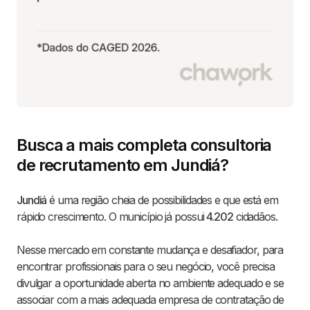
Busca a mais completa consultoria
de recrutamento em Jundiá?
Jundiá
é uma região cheia de possibilidades e que está em
rápido crescimento. O município já possui
4.202
cidadãos.
Nesse mercado em constante mudança e desafiador, para
encontrar profissionais para o seu negócio, você precisa
divulgar a oportunidade aberta no ambiente adequado e se
associar com a mais adequada empresa de contratação de