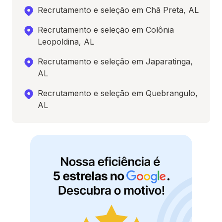
Recrutamento e seleção em Chã Preta, AL
Recrutamento e seleção em Colônia
Leopoldina, AL
Recrutamento e seleção em Japaratinga,
AL
Recrutamento e seleção em Quebrangulo,
AL