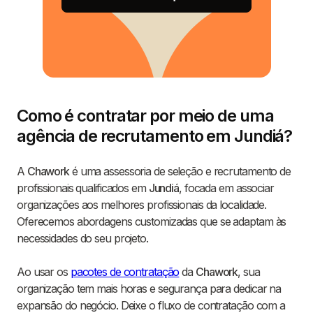
Como é contratar por meio de uma
agência de recrutamento em Jundiá?
A
Chawork
é uma assessoria de seleção e recrutamento de
profissionais qualificados em
Jundiá
, focada em associar
organizações aos melhores profissionais da localidade.
Oferecemos abordagens customizadas que se adaptam às
necessidades do seu projeto.
Ao usar os
pacotes de contratação
da
Chawork
, sua
organização tem mais horas e segurança para dedicar na
expansão do negócio. Deixe o fluxo de contratação com a