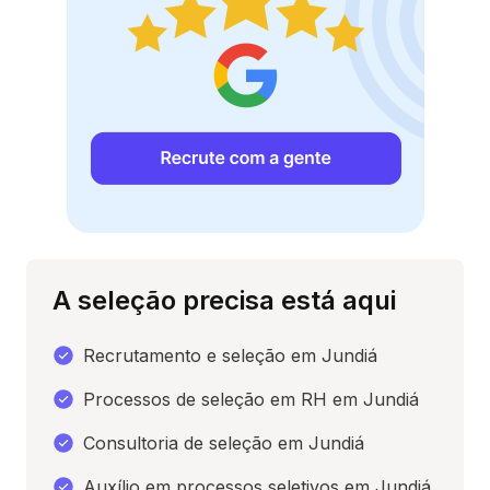
A seleção precisa está aqui
Recrutamento e seleção em Jundiá
Processos de seleção em RH em Jundiá
Consultoria de seleção em Jundiá
Auxílio em processos seletivos em Jundiá