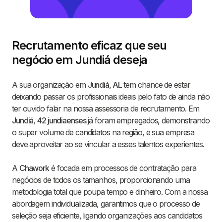
Recrutamento eficaz que seu
negócio em Jundiá deseja
A sua organização em
Jundiá, AL
tem chance de estar
deixando passar os profissionais ideais pelo fato de ainda não
ter ouvido falar na nossa assessoria de recrutamento. Em
Jundiá
,
42 jundiaenses
já foram empregados, demonstrando
o super volume de candidatos na região, e sua empresa
deve aproveitar ao se vincular a esses talentos experientes.
A
Chawork
é focada em processos de contratação para
negócios de todos os tamanhos, proporcionando uma
metodologia total que poupa tempo e dinheiro. Com a nossa
abordagem individualizada, garantimos que o processo de
seleção seja eficiente, ligando organizações aos candidatos