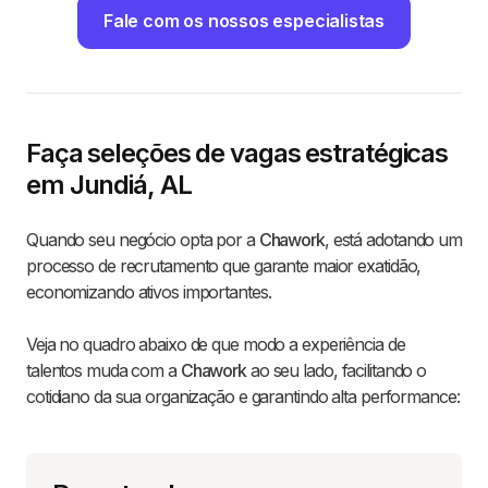
Fale com os nossos especialistas
Faça seleções de vagas estratégicas
em Jundiá, AL
Quando seu negócio opta por a
Chawork
, está adotando um
processo de recrutamento que garante maior exatidão,
economizando ativos importantes.
Veja no quadro abaixo de que modo a experiência de
talentos muda com a
Chawork
ao seu lado, facilitando o
cotidiano da sua organização e garantindo alta performance: