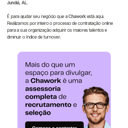
Jundiá
,
AL
.
É para ajudar seu negócio que a
Chawork
está aqui.
Realizamos por inteiro o processo de contratação online
para a sua organização adquirir os maiores talentos e
diminuir o índice de turnover.