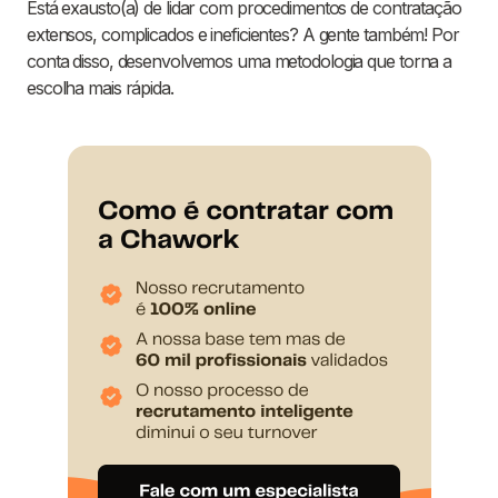
Está exausto(a) de lidar com procedimentos de contratação
extensos, complicados e ineficientes? A gente também! Por
conta disso, desenvolvemos uma metodologia que torna a
escolha mais rápida.