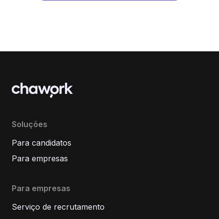
Soluções
Para candidatos
Para empresas
Para empresas
Serviço de recrutamento