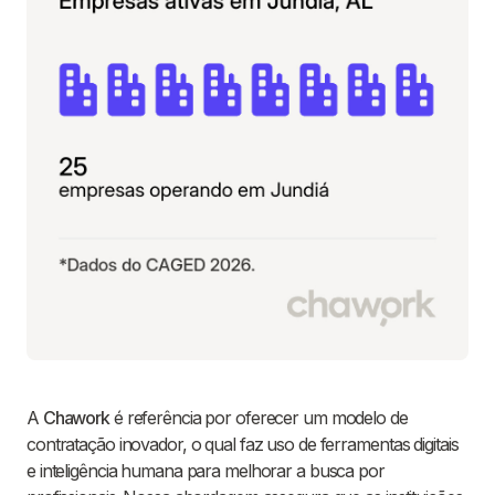
A
Chawork
é referência por oferecer um modelo de
contratação inovador, o qual faz uso de ferramentas digitais
e inteligência humana para melhorar a busca por