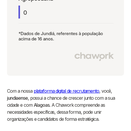
Com a nossa
plataforma digital de recrutamento
, você,
jundiaense
, possui a chance de crescer junto com a sua
cidade e com
Alagoas
. A Chawork compreende as
necessidades específicas, dessa forma, pode unir
organizações e candidatos de forma estratégica.