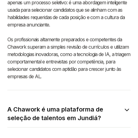
apenas um processo seletivo: é uma abordagem inteligente
usada para selecionar candidatos que se alinham com as
habilidades requeridas de cada posição e com a cultura da
empresa anunciante.
Os profissionais altamente preparados e competentes da
Chawork superam a simples revisão de currículos e utilizam
metodologias inovadoras, como a tecnologia de IA, a triagem
comportamental e entrevistas por competência, para
selecionar candidatos com aptidão para crescer junto às
empresas de AL.
A Chawork é uma plataforma de
seleção de talentos em Jundiá?