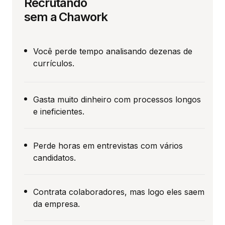
Recrutando
sem a Chawork
Você perde tempo analisando dezenas de
currículos.
Gasta muito dinheiro com processos longos
e ineficientes.
Perde horas em entrevistas com vários
candidatos.
Contrata colaboradores, mas logo eles saem
da empresa.