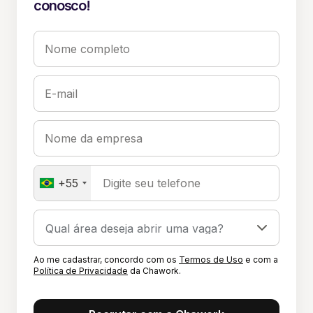
conosco!
Nome completo
E-mail
Nome da empresa
+55
Digite seu telefone
Ao me cadastrar, concordo com os
Termos de Uso
e com a
Política de Privacidade
da Chawork.