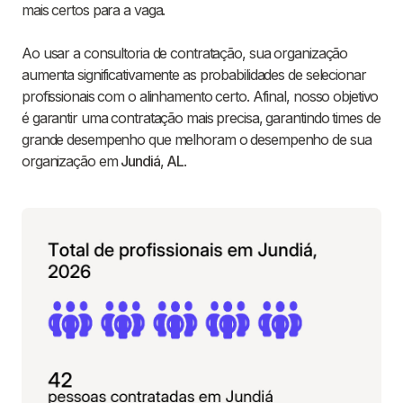
mais certos para a vaga.
Ao usar a consultoria de contratação, sua organização
aumenta significativamente as probabilidades de selecionar
profissionais com o alinhamento certo. Afinal, nosso objetivo
é garantir uma contratação mais precisa, garantindo times de
grande desempenho que melhoram o desempenho de sua
organização em
Jundiá
,
AL
.