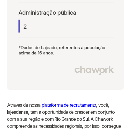
Através da nossa
plataforma de recrutamento
, você,
lajeadense
, tem a oportunidade de crescer em conjunto
com a sua região e com
Rio Grande do Sul
. A Chawork
compreende as necessidades regionais, por isso, consegue