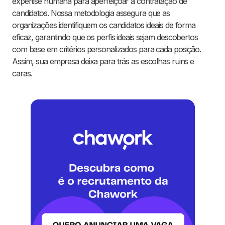
expertise humana para aperfeiçoar a contratação de
candidatos. Nossa metodologia assegura que as
organizações identifiquem os candidatos ideais de forma
eficaz, garantindo que os perfis ideais sejam descobertos
com base em critérios personalizados para cada posição.
Assim, sua empresa deixa para trás as escolhas ruins e
caras.