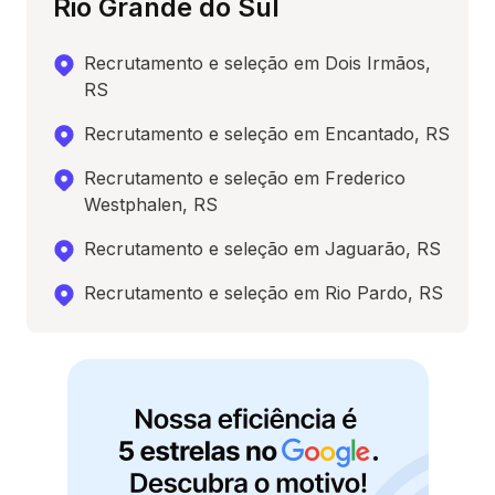
Rio Grande do Sul
Recrutamento e seleção em Dois Irmãos,
RS
Recrutamento e seleção em Encantado, RS
Recrutamento e seleção em Frederico
Westphalen, RS
Recrutamento e seleção em Jaguarão, RS
Recrutamento e seleção em Rio Pardo, RS