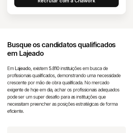
Recrutar com a Chawork
Busque os candidatos qualificados
em Lajeado
Em
Lajeado
, existem
5.810
instituições em busca de
profissionais qualificados, demonstrando uma necessidade
crescente por mão de obra qualificada. No mercado
exigente de hoje em dia, achar os profissionais adequados
pode ser um super desafio para as instituições que
necessitam preencher as posições estratégicas de forma
eficiente.