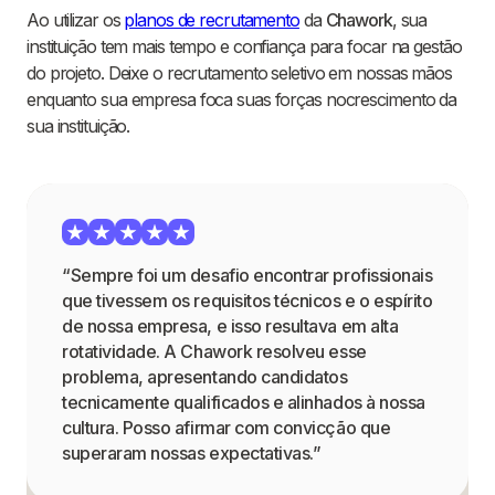
Ao utilizar os
planos de recrutamento
da
Chawork
, sua
instituição tem mais tempo e confiança para focar na gestão
do projeto. Deixe o recrutamento seletivo em nossas mãos
enquanto sua empresa foca suas forças nocrescimento da
sua instituição.
“Sempre foi um desafio encontrar profissionais
que tivessem os requisitos técnicos e o espírito
de nossa empresa, e isso resultava em alta
rotatividade. A Chawork resolveu esse
problema, apresentando candidatos
tecnicamente qualificados e alinhados à nossa
cultura. Posso afirmar com convicção que
superaram nossas expectativas.”