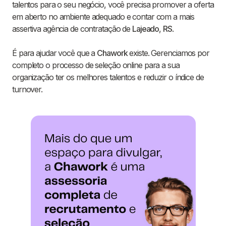
talentos para o seu negócio, você precisa promover a oferta
em aberto no ambiente adequado e contar com a mais
assertiva agência de contratação de
Lajeado
,
RS
.
É para ajudar você que a
Chawork
existe. Gerenciamos por
completo o processo de seleção online para a sua
organização ter os melhores talentos e reduzir o índice de
turnover.