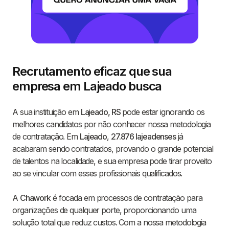
Recrutamento eficaz que sua
empresa em Lajeado busca
A sua instituição em
Lajeado, RS
pode estar ignorando os
melhores candidatos por não conhecer nossa metodologia
de contratação. Em
Lajeado
,
27.876 lajeadenses
já
acabaram sendo contratados, provando o grande potencial
de talentos na localidade, e sua empresa pode tirar proveito
ao se vincular com esses profissionais qualificados.
A
Chawork
é focada em processos de contratação para
organizações de qualquer porte, proporcionando uma
solução total que reduz custos. Com a nossa metodologia