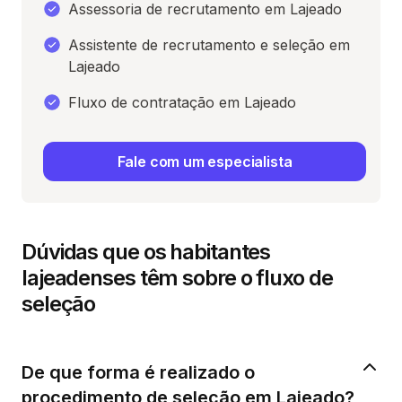
Assessoria de recrutamento em Lajeado
Assistente de recrutamento e seleção em
Lajeado
Fluxo de contratação em Lajeado
Fale com um especialista
Dúvidas que os habitantes
lajeadenses têm sobre o fluxo de
seleção
De que forma é realizado o
procedimento de seleção em Lajeado?