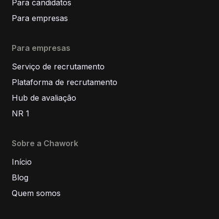
Para candidatos
Para empresas
Para empresas
Serviço de recrutamento
Plataforma de recrutamento
Hub de avaliação
NR 1
Sobre a Chawork
Início
Blog
Quem somos