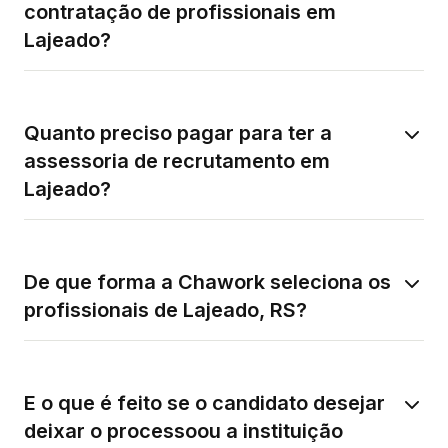
contratação de profissionais em
Lajeado?
Quanto preciso pagar para ter a
assessoria de recrutamento em
Lajeado?
De que forma a Chawork seleciona os
profissionais de Lajeado, RS?
E o que é feito se o candidato desejar
deixar o processoou a instituição