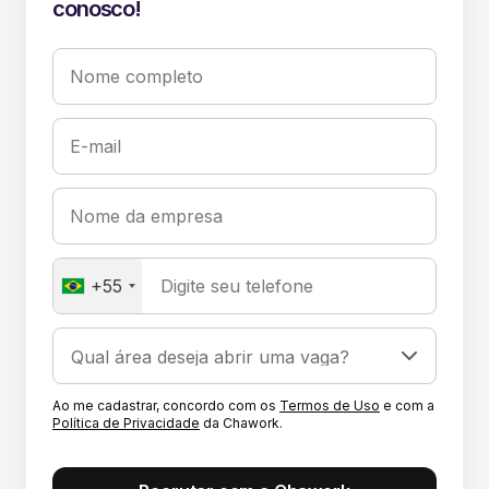
conosco!
Nome completo
E-mail
Nome da empresa
+55
Digite seu telefone
Ao me cadastrar, concordo com os
Termos de Uso
e com a
Política de Privacidade
da Chawork.