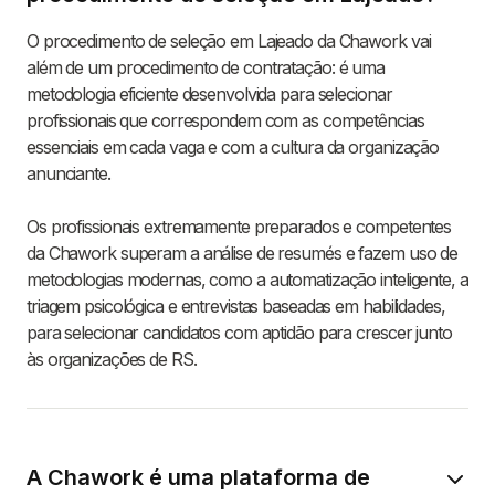
O procedimento de seleção em Lajeado da Chawork vai
além de um procedimento de contratação: é uma
metodologia eficiente desenvolvida para selecionar
profissionais que correspondem com as competências
essenciais em cada vaga e com a cultura da organização
anunciante.
Os profissionais extremamente preparados e competentes
da Chawork superam a análise de resumés e fazem uso de
metodologias modernas, como a automatização inteligente, a
triagem psicológica e entrevistas baseadas em habilidades,
para selecionar candidatos com aptidão para crescer junto
às organizações de RS.
A Chawork é uma plataforma de