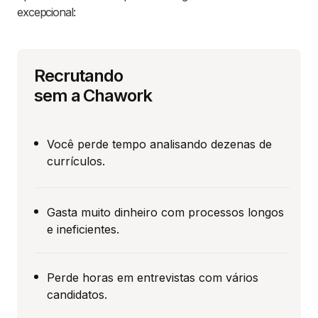
excepcional:
Recrutando
sem a Chawork
Você perde tempo analisando dezenas de
currículos.
Gasta muito dinheiro com processos longos
e ineficientes.
Perde horas em entrevistas com vários
candidatos.