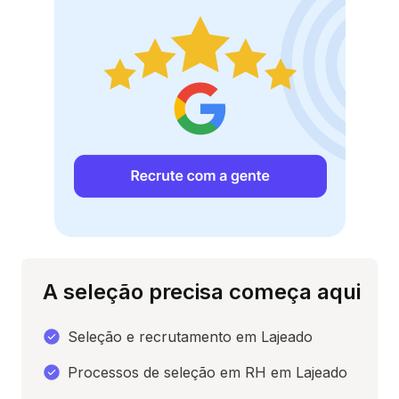
A seleção precisa começa aqui
Seleção e recrutamento em Lajeado
Processos de seleção em RH em Lajeado