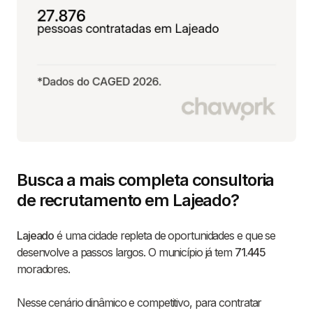
Busca a mais completa consultoria
de recrutamento em Lajeado?
Lajeado
é uma cidade repleta de oportunidades e que se
desenvolve a passos largos. O município já tem
71.445
moradores.
Nesse cenário dinâmico e competitivo, para contratar