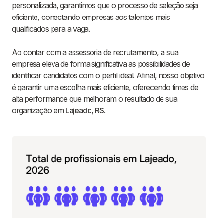
personalizada, garantimos que o processo de seleção seja
eficiente, conectando empresas aos talentos mais
qualificados para a vaga.
Ao contar com a assessoria de recrutamento, a sua
empresa eleva de forma significativa as possibilidades de
identificar candidatos com o perfil ideal. Afinal, nosso objetivo
é garantir uma escolha mais eficiente, oferecendo times de
alta performance que melhoram o resultado de sua
organização em
Lajeado
,
RS
.