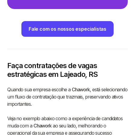
Fale com os nossos especialistas
Faça contratações de vagas
estratégicas em Lajeado, RS
Quando sua empresa escolhe a
Chawork
, está selecionando
um fluxo de contratação que trazmais, preservando ativos
importantes.
Veja no exemplo abaixo como a experiência de candidatos
muda com a
Chawork
ao seu lado, melhorando o
operacional da sua empresa e assegurando sucesso