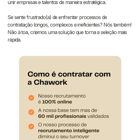
unir empresas e talentos de maneira estratégica.
Se sente frustrado(a) de enfrentar processos de
contratação longos, complexos e ineficientes? Nós também!
Não à toa, criamos uma solução que torna a seleção mais
rápida.