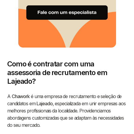
Como é contratar com uma
assessoria de recrutamento em
Lajeado?
A
Chawork
é uma empresa de recrutamento e seleção de
candidatos em
Lajeado
, especializada em unir empresas aos
melhores profissionais da localidade. Providenciamos
abordagens customizadas que se adaptam às necessidades
do seu mercado.