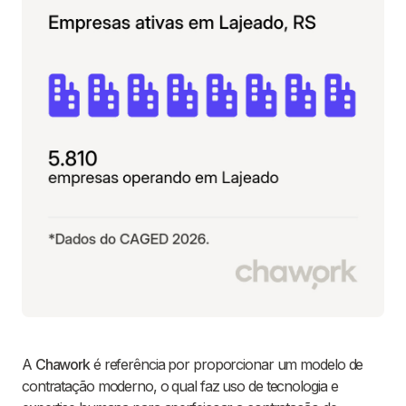
A
Chawork
é referência por proporcionar um modelo de
contratação moderno, o qual faz uso de tecnologia e