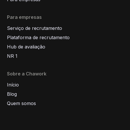
Para empresas
Serviço de recrutamento
Plataforma de recrutamento
Hub de avaliação
NR 1
Sobre a Chawork
Início
Blog
Quem somos