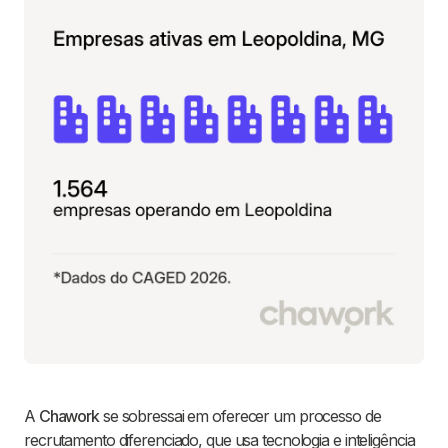
A
Chawork
se sobressai em oferecer um processo de
recrutamento diferenciado, que usa tecnologia e inteligência