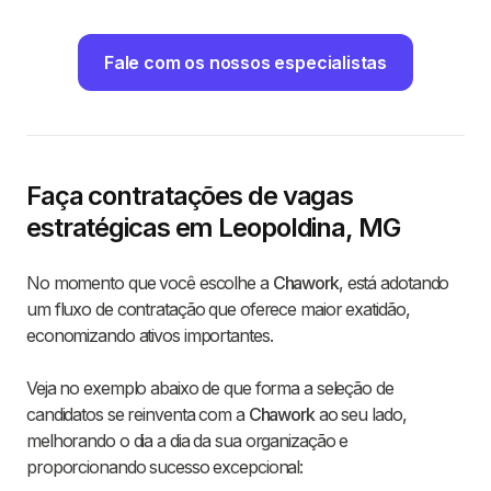
Fale com os nossos especialistas
Faça contratações de vagas
estratégicas em Leopoldina, MG
No momento que você escolhe a
Chawork
, está adotando
um fluxo de contratação que oferece maior exatidão,
economizando ativos importantes.
Veja no exemplo abaixo de que forma a seleção de
candidatos se reinventa com a
Chawork
ao seu lado,
melhorando o dia a dia da sua organização e
proporcionando sucesso excepcional: