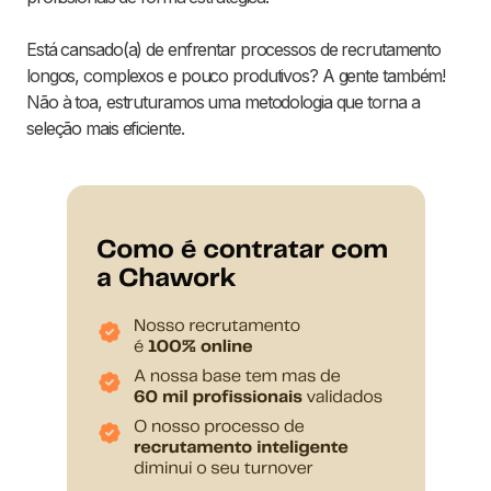
Está cansado(a) de enfrentar processos de recrutamento
longos, complexos e pouco produtivos? A gente também!
Não à toa, estruturamos uma metodologia que torna a
seleção mais eficiente.