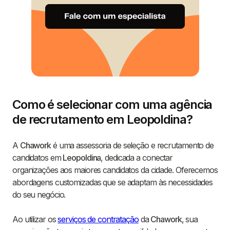
Como é selecionar com uma agência
de recrutamento em Leopoldina?
A
Chawork
é uma assessoria de seleção e recrutamento de
candidatos em
Leopoldina
, dedicada a conectar
organizações aos maiores candidatos da cidade. Oferecemos
abordagens customizadas que se adaptam às necessidades
do seu negócio.
Ao utilizar os
serviços de contratação
da
Chawork
, sua