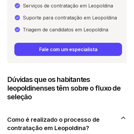
Serviços de contratação em Leopoldina
Suporte para contratação em Leopoldina
Triagem de candidatos em Leopoldina
Fale com um especialista
Dúvidas que os habitantes
leopoldinenses têm sobre o fluxo de
seleção
Como é realizado o processo de
contratação em Leopoldina?