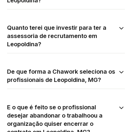
Leopoldina?
Quanto terei que investir para ter a
assessoria de recrutamento em
Leopoldina?
De que forma a Chawork seleciona os
profissionais de Leopoldina, MG?
E o que é feito se o profissional
desejar abandonar o trabalhoou a
organização quiser encerrar o