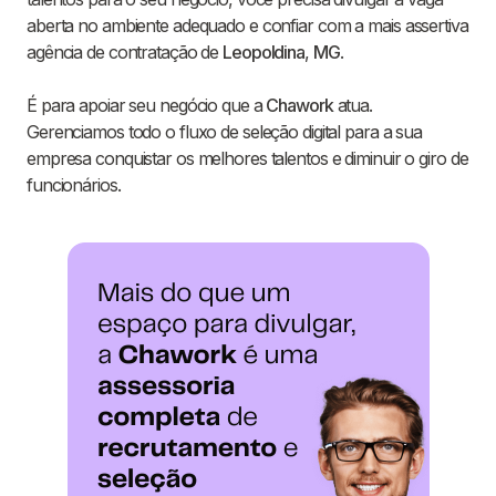
aberta no ambiente adequado e confiar com a mais assertiva
agência de contratação de
Leopoldina
,
MG
.
É para apoiar seu negócio que a
Chawork
atua.
Gerenciamos todo o fluxo de seleção digital para a sua
empresa conquistar os melhores talentos e diminuir o giro de
funcionários.