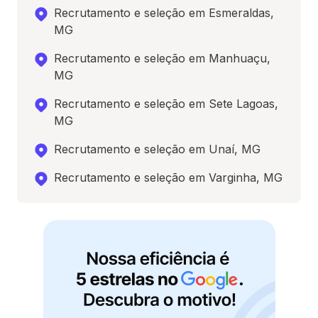
Recrutamento e seleção em Esmeraldas,
MG
Recrutamento e seleção em Manhuaçu,
MG
Recrutamento e seleção em Sete Lagoas,
MG
Recrutamento e seleção em Unaí, MG
Recrutamento e seleção em Varginha, MG