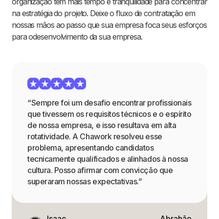
organização tem mais tempo e tranquilidade para concentrar
na estratégia do projeto. Deixe o fluxo de contratação em
nossas mãos ao passo que sua empresa foca seus esforços
para odesenvolvimento da sua empresa.
“Sempre foi um desafio encontrar profissionais
que tivessem os requisitos técnicos e o espírito
de nossa empresa, e isso resultava em alta
rotatividade. A Chawork resolveu esse
problema, apresentando candidatos
tecnicamente qualificados e alinhados à nossa
cultura. Posso afirmar com convicção que
superaram nossas expectativas.”
Isaac
Abrahão