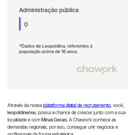
Através da nossa
plataforma digital de recrutamento
, você,
leopoldinense
, possui a chance de crescer junto com a sua
localidade e com
Minas Gerais
. A Chawork conhece as
demandas regionais, por isso, consegue unir negócios e
profissionais de forma estratégica.