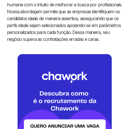
humana com o intuito de melhorar a busca por profissionais.
Nossa abordagem permite que as empresas identifiquem os
candidatos ideais de maneira assertiva, assegurando que os
perfis ideais sejam selecionados apoiando-se em parâmetros
personalizados para cada função. Dessa maneira, seu
negócio supera as contratações erradas e caras.