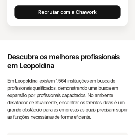
Recrutar com a Chawork
Descubra os melhores profissionais
em Leopoldina
Em
Leopoldina
, existem
1.564
instituições em busca de
profissionais qualificados, demonstrando uma busca em
expansão por profissionais capacitados. No ambiente
desafiador de atualmente, encontrar os talentos ideais é um
grande obstáculo para as empresas as quais precisam suprir
as funções necessárias de forma eficiente.