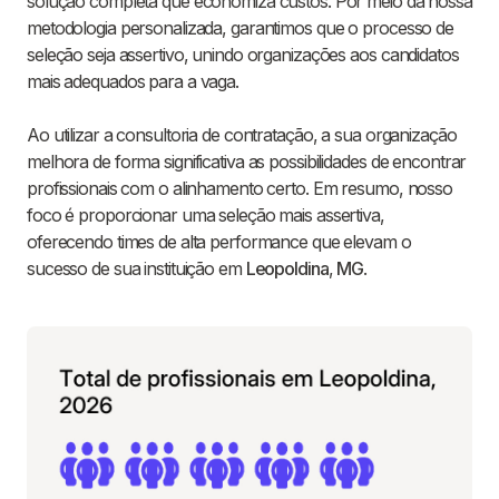
solução completa que economiza custos. Por meio da nossa
metodologia personalizada, garantimos que o processo de
seleção seja assertivo, unindo organizações aos candidatos
mais adequados para a vaga.
Ao utilizar a consultoria de contratação, a sua organização
melhora de forma significativa as possibilidades de encontrar
profissionais com o alinhamento certo. Em resumo, nosso
foco é proporcionar uma seleção mais assertiva,
oferecendo times de alta performance que elevam o
sucesso de sua instituição em
Leopoldina
,
MG
.