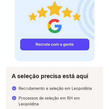
A seleção precisa está aqui
Recrutamento e seleção em Leopoldina
Processos de seleção em RH em
Leopoldina