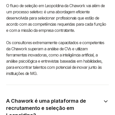
O fluxo de seleção em Leopoldina da Chawork vai além de
um processo seletivo: é uma abordagem eficiente
desenvolvida para selecionar profissionais que estão de
acordo com as competências requeridas para cada função
e com a missão da empresa contratante.
Os consultores extremamente capacitados e competentes
da Chawork superam a análise de CVs e utilizam
ferramentas inovadoras, como a inteligência artificial, a
análise psicológica e entrevistas baseadas em habilidades,
para encontrar talentos com potencial de inovar junto às
instituições de MG.
A Chawork é uma plataforma de
recrutamento e seleção em