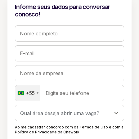
Informe seus dados para conversar
conosco!
Nome completo
E-mail
Nome da empresa
+55
Digite seu telefone
Ao me cadastrar, concordo com os
Termos de Uso
e com a
Política de Privacidade
da Chawork.