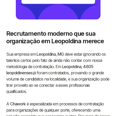
Recrutamento moderno que sua
organização em Leopoldina merece
Sua empresa em
Leopoldina, MG
deve estar ignorando os
talentos certos pelo fato de ainda não contar com nossa
metodologia de contratação. Em
Leopoldina
,
4.605
leopoldinenses
já foram contratados, provando o grande
volume de candidatos na localidade, e sua organização pode
tirar proveito ao se conectar a esses profissionais
qualificados.
A
Chawork
é especializada em processos de contratação
para organizações de qualquer porte, oferecendo uma