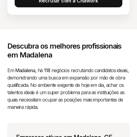
Recrutar com a Chawork
Descubra os melhores profissionais
em Madalena
Em
Madalena
, há
118
negócios recrutando candidatos ideais,
demonstrando uma busca em expansão por mão de obra
qualificada. No ambiente exigente de hoje em dia, achar os
talentos ideais é um super problema para as instituições as
quais necessitam ocupar as posições mais importantes de
maneira rápida.