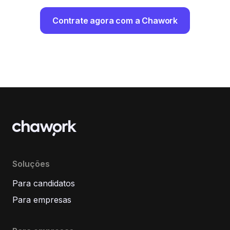
Contrate agora com a Chawork
Soluções
Para candidatos
Para empresas