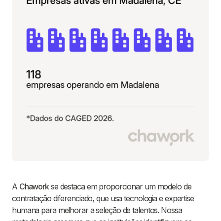
A
Chawork
se destaca em proporcionar um modelo de
contratação diferenciado, que usa tecnologia e expertise
humana para melhorar a seleção de talentos. Nossa