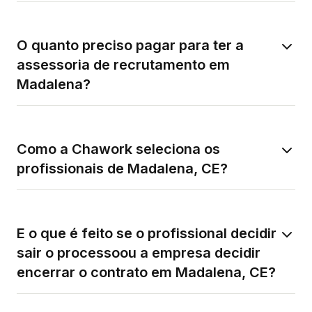
O quanto preciso pagar para ter a
assessoria de recrutamento em
Madalena?
Como a Chawork seleciona os
profissionais de Madalena, CE?
E o que é feito se o profissional decidir
sair o processoou a empresa decidir
encerrar o contrato em Madalena, CE?