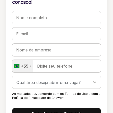
conosco!
Nome completo
E-mail
Nome da empresa
+55
Digite seu telefone
Ao me cadastrar, concordo com os
Termos de Uso
e com a
Política de Privacidade
da Chawork.