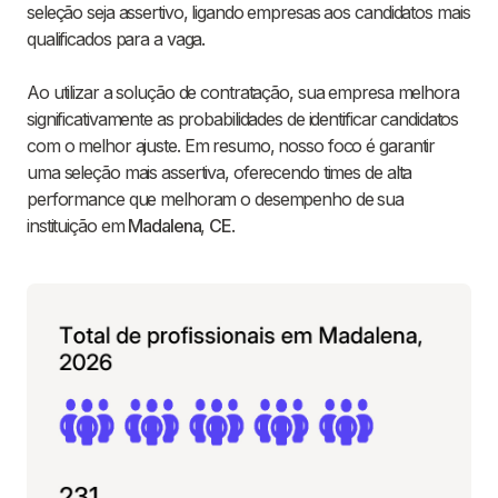
seleção seja assertivo, ligando empresas aos candidatos mais
qualificados para a vaga.
Ao utilizar a solução de contratação, sua empresa melhora
significativamente as probabilidades de identificar candidatos
com o melhor ajuste. Em resumo, nosso foco é garantir
uma seleção mais assertiva, oferecendo times de alta
performance que melhoram o desempenho de sua
instituição em
Madalena
,
CE
.