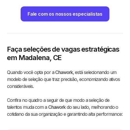
Fale com os nossos especialistas
Faça seleções de vagas estratégicas
em Madalena, CE
Quando você opta por a
Chawork
, está selecionando um
modelo de seleção que traz precisão, economizando ativos
consideráveis.
Confira no quadro a seguir de que modo a seleção de
talentos muda com a
Chawork
do seu lado, melhorando o
cotidiano da sua organização e garantindo alta performance: