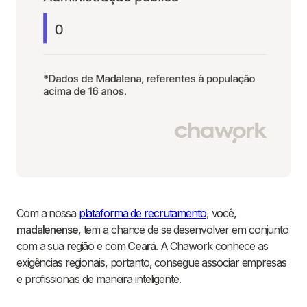
Com a nossa
plataforma de recrutamento
, você,
madalenense
, tem a chance de se desenvolver em conjunto
com a sua região e com
Ceará
. A Chawork conhece as
exigências regionais, portanto, consegue associar empresas
e profissionais de maneira inteligente.