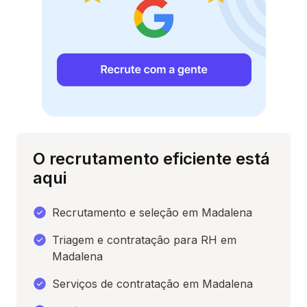
O recrutamento eficiente está
aqui
Recrutamento e seleção em Madalena
Triagem e contratação para RH em
Madalena
Serviços de contratação em Madalena