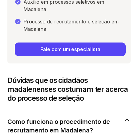
Auxílio em processos seletivos em
Madalena
Processo de recrutamento e seleção em
Madalena
Fale com um especialista
Dúvidas que os cidadãos
madalenenses costumam ter acerca
do processo de seleção
Como funciona o procedimento de
recrutamento em Madalena?