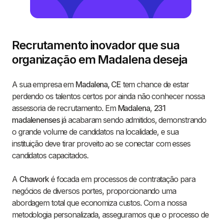
Recrutamento inovador que sua
organização em Madalena deseja
A sua empresa em
Madalena, CE
tem chance de estar
perdendo os talentos certos por ainda não conhecer nossa
assessoria de recrutamento. Em
Madalena
,
231
madalenenses
já acabaram sendo admitidos, demonstrando
o grande volume de candidatos na localidade, e sua
instituição deve tirar proveito ao se conectar com esses
candidatos capacitados.
A
Chawork
é focada em processos de contratação para
negócios de diversos portes, proporcionando uma
abordagem total que economiza custos. Com a nossa
metodologia personalizada, asseguramos que o processo de