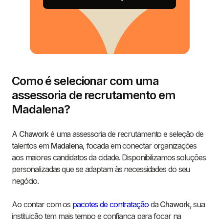
Como é selecionar com uma
assessoria de recrutamento em
Madalena?
A
Chawork
é uma assessoria de recrutamento e seleção de
talentos em
Madalena
, focada em conectar organizações
aos maiores candidatos da cidade. Disponibilizamos soluções
personalizadas que se adaptam às necessidades do seu
negócio.
Ao contar com os
pacotes de contratação
da
Chawork
, sua
instituição tem mais tempo e confiança para focar na