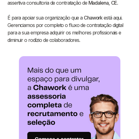
assertiva consultoria de contratação de
Madalena
,
CE
.
É para apoiar sua organização que a
Chawork
está aqui.
Gerenciamos por completo o fluxo de contratação digital
para a sua empresa adquirir os melhores profissionais e
diminuir o rodízio de colaboradores.