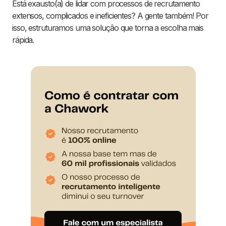
Está exausto(a) de lidar com processos de recrutamento
extensos, complicados e ineficientes? A gente também! Por
isso, estruturamos uma solução que torna a escolha mais
rápida.