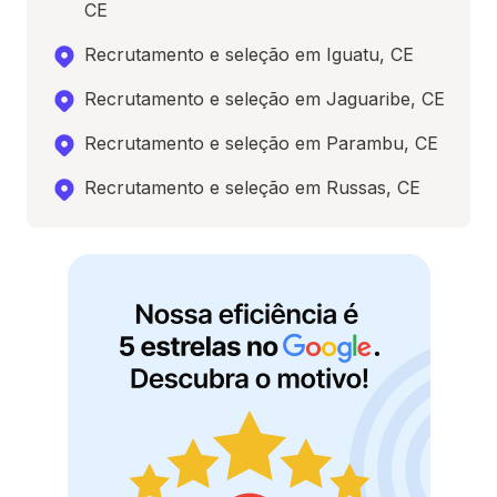
CE
Recrutamento e seleção em Iguatu, CE
Recrutamento e seleção em Jaguaribe, CE
Recrutamento e seleção em Parambu, CE
Recrutamento e seleção em Russas, CE