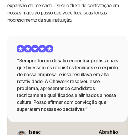
expansão do mercado. Deixe o fluxo de contratação em
nossas mãos ao passo que você foca suas forças
nocrescimento da sua instituição.
“Sempre foi um desafio encontrar profissionais
que tivessem os requisitos técnicos e o espírito
de nossa empresa, e isso resultava em alta
rotatividade. A Chawork resolveu esse
problema, apresentando candidatos
tecnicamente qualificados e alinhados à nossa
cultura. Posso afirmar com convicção que
superaram nossas expectativas.”
Isaac
Abrahão