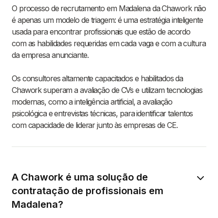
O processo de recrutamento em Madalena da Chawork não
é apenas um modelo de triagem: é uma estratégia inteligente
usada para encontrar profissionais que estão de acordo
com as habilidades requeridas em cada vaga e com a cultura
da empresa anunciante.
Os consultores altamente capacitados e habilitados da
Chawork superam a avaliação de CVs e utilizam tecnologias
modernas, como a inteligência artificial, a avaliação
psicológica e entrevistas técnicas, para identificar talentos
com capacidade de liderar junto às empresas de CE.
A Chawork é uma solução de
contratação de profissionais em
Madalena?