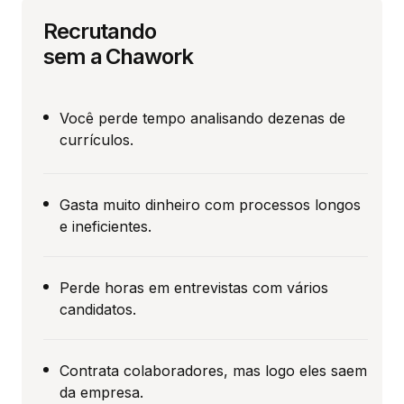
Recrutando
sem a Chawork
Você perde tempo analisando dezenas de
currículos.
Gasta muito dinheiro com processos longos
e ineficientes.
Perde horas em entrevistas com vários
candidatos.
Contrata colaboradores, mas logo eles saem
da empresa.