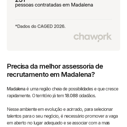
Precisa da melhor assessoria de
recrutamento em Madalena?
Madalena
é uma região cheia de possibilidades e que cresce
rapidamente. O território já tem
18.088
cidadãos.
Nesse ambiente em evolução e acirrado, para selecionar
talentos para o seu negócio, é necessário promover a vaga
em aberto no lugar adequado e se associar com a mais