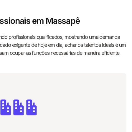
fissionais em Massapê
do profissionais qualificados, mostrando uma demanda
do exigente de hoje em dia, achar os talentos ideais é um
isam ocupar as funções necessárias de maneira eficiente.