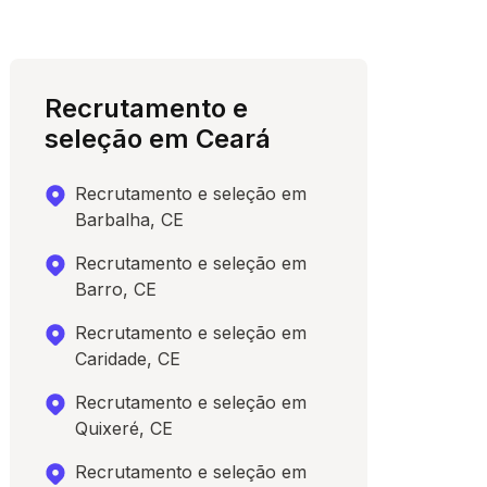
Recrutamento e
seleção em Ceará
Recrutamento e seleção em
Barbalha, CE
Recrutamento e seleção em
Barro, CE
Recrutamento e seleção em
Caridade, CE
Recrutamento e seleção em
Quixeré, CE
Recrutamento e seleção em