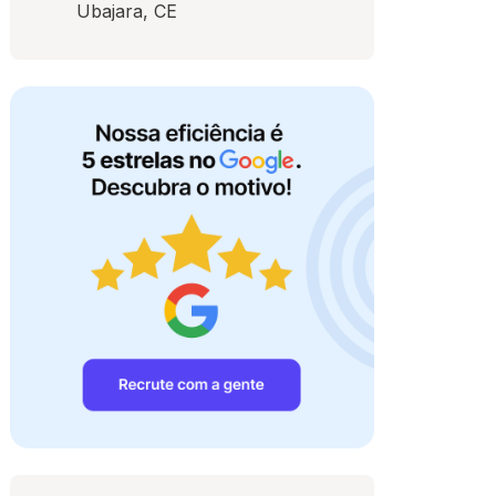
Ubajara, CE