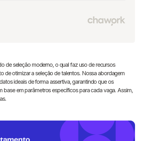
do de seleção moderno, o qual faz uso de recursos
ito de otimizar a seleção de talentos. Nossa abordagem
datos ideais de forma assertiva, garantindo que os
 base em parâmetros específicos para cada vaga. Assim,
as.