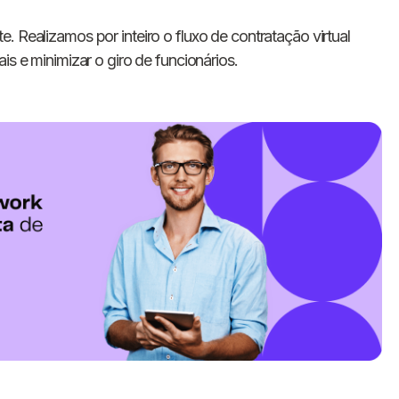
te. Realizamos por inteiro o fluxo de contratação virtual
is e minimizar o giro de funcionários.