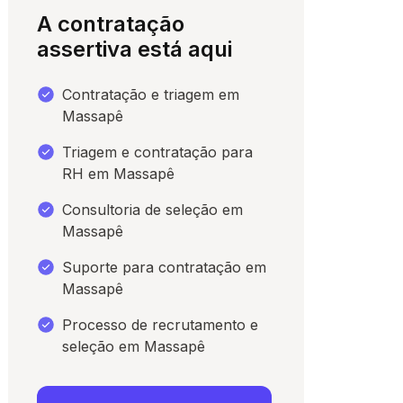
A contratação
assertiva está aqui
Contratação e triagem em
Massapê
Triagem e contratação para
RH em Massapê
Consultoria de seleção em
Massapê
para conversar
Suporte para contratação em
Massapê
Processo de recrutamento e
seleção em Massapê