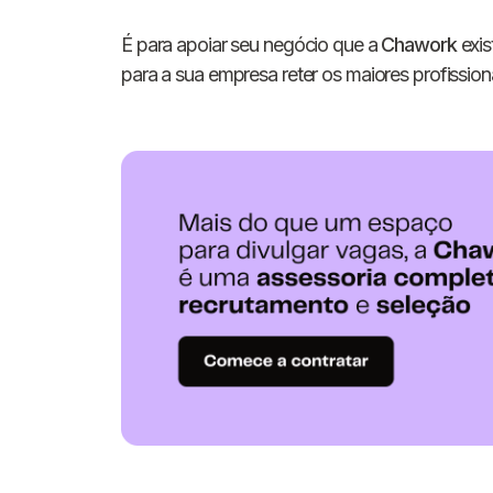
É para apoiar seu negócio que a
Chawork
exis
para a sua empresa reter os maiores profissiona