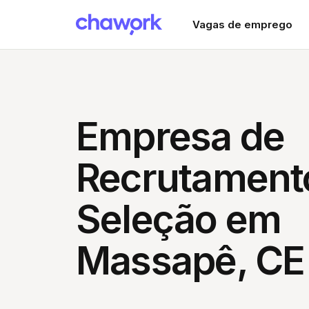
Vagas de emprego
Empresa de
Recrutament
Seleção em
Massapê, CE