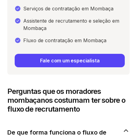
Serviços de contratação em Mombaça
Assistente de recrutamento e seleção em
Mombaça
Fluxo de contratação em Mombaça
Fale com um especialista
Perguntas que os moradores
mombaçanos costumam ter sobre o
fluxo de recrutamento
De que forma funciona o fluxo de