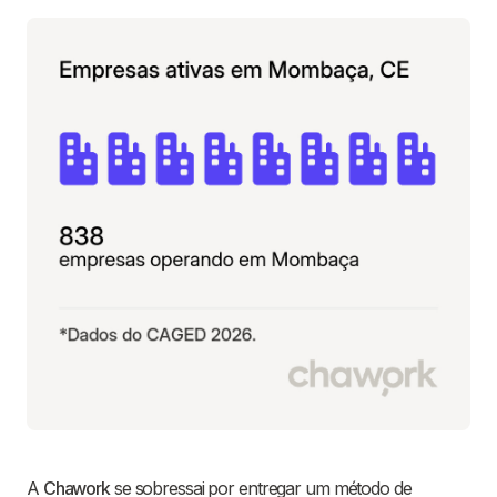
A
Chawork
se sobressai por entregar um método de