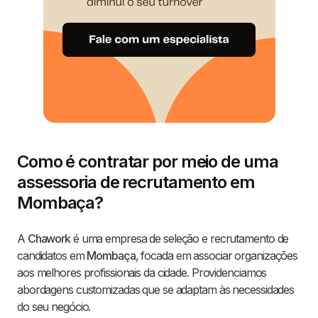
Como é contratar por meio de uma
assessoria de recrutamento em
Mombaça?
A
Chawork
é uma empresa de seleção e recrutamento de
candidatos em
Mombaça
, focada em associar organizações
aos melhores profissionais da cidade. Providenciamos
abordagens customizadas que se adaptam às necessidades
do seu negócio.