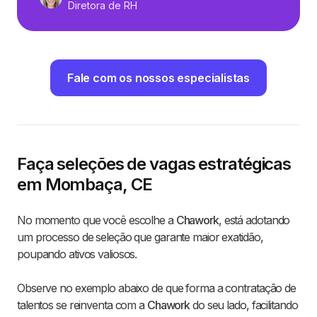
Diretora de RH
Fale com os nossos especialistas
Faça seleções de vagas estratégicas
em Mombaça, CE
No momento que você escolhe a
Chawork
, está adotando
um processo de seleção que garante maior exatidão,
poupando ativos valiosos.
Observe no exemplo abaixo de que forma a contratação de
talentos se reinventa com a
Chawork
do seu lado, facilitando