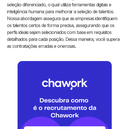
seleção diferenciado, o qual utiliza ferramentas digitais e
inteligência humana para melhorar a seleção de talentos.
Nossa abordagem assegura que as empresas identifiquem
os talentos certos de forma precisa, assegurando que os
perfis ideais sejam selecionados com base em requisitos
detalhados para cada posição. Dessa maneira, você supera
as contratações erradas e onerosas.