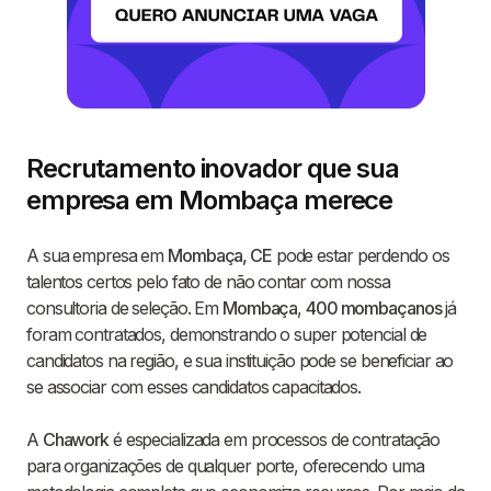
Recrutamento inovador que sua
empresa em Mombaça merece
A sua empresa em
Mombaça, CE
pode estar perdendo os
talentos certos pelo fato de não contar com nossa
consultoria de seleção. Em
Mombaça
,
400 mombaçanos
já
foram contratados, demonstrando o super potencial de
candidatos na região, e sua instituição pode se beneficiar ao
se associar com esses candidatos capacitados.
A
Chawork
é especializada em processos de contratação
para organizações de qualquer porte, oferecendo uma