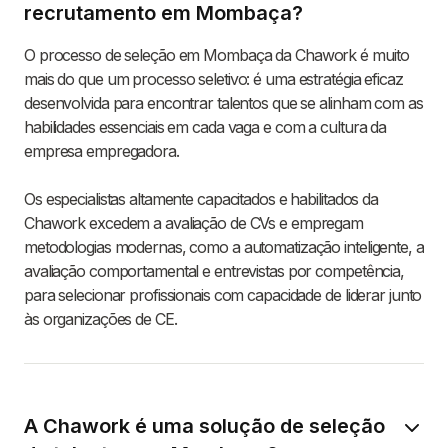
recrutamento em Mombaça?
O processo de seleção em Mombaça da Chawork é muito
mais do que um processo seletivo: é uma estratégia eficaz
desenvolvida para encontrar talentos que se alinham com as
habilidades essenciais em cada vaga e com a cultura da
empresa empregadora.
Os especialistas altamente capacitados e habilitados da
Chawork excedem a avaliação de CVs e empregam
metodologias modernas, como a automatização inteligente, a
avaliação comportamental e entrevistas por competência,
para selecionar profissionais com capacidade de liderar junto
às organizações de CE.
A Chawork é uma solução de seleção