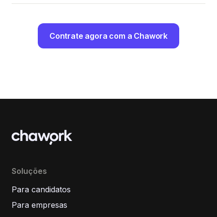
Contrate agora com a Chawork
Soluções
Para candidatos
Para empresas