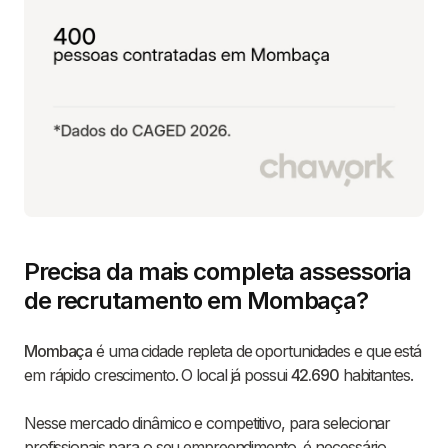
Precisa da mais completa assessoria
de recrutamento em Mombaça?
Mombaça
é uma cidade repleta de oportunidades e que está
em rápido crescimento. O local já possui
42.690
habitantes.
Nesse mercado dinâmico e competitivo, para selecionar
profissionais para o seu empreendimento, é necessário