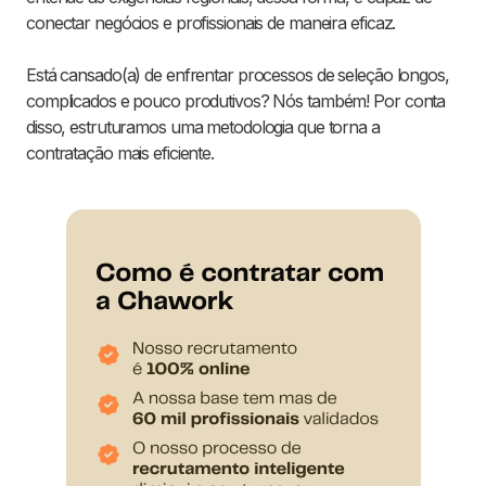
conectar negócios e profissionais de maneira eficaz.
Está cansado(a) de enfrentar processos de seleção longos,
complicados e pouco produtivos? Nós também! Por conta
disso, estruturamos uma metodologia que torna a
contratação mais eficiente.