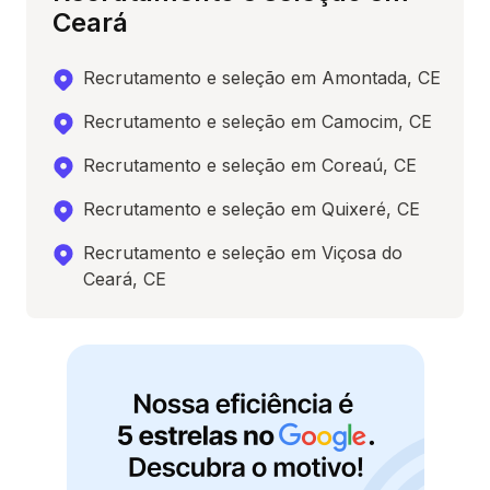
Ceará
Recrutamento e seleção em Amontada, CE
Recrutamento e seleção em Camocim, CE
Recrutamento e seleção em Coreaú, CE
Recrutamento e seleção em Quixeré, CE
Recrutamento e seleção em Viçosa do
Ceará, CE