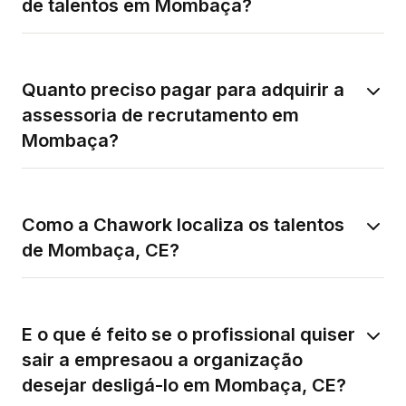
de talentos em Mombaça?
Quanto preciso pagar para adquirir a
assessoria de recrutamento em
Mombaça?
Como a Chawork localiza os talentos
de Mombaça, CE?
E o que é feito se o profissional quiser
sair a empresaou a organização
desejar desligá-lo em Mombaça, CE?