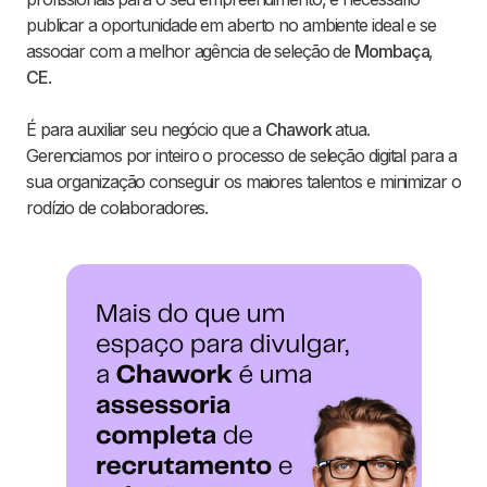
publicar a oportunidade em aberto no ambiente ideal e se
associar com a melhor agência de seleção de
Mombaça
,
CE
.
É para auxiliar seu negócio que a
Chawork
atua.
Gerenciamos por inteiro o processo de seleção digital para a
sua organização conseguir os maiores talentos e minimizar o
rodízio de colaboradores.