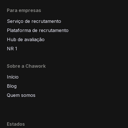
Para empresas
Serviço de recrutamento
Plataforma de recrutamento
Hub de avaliação
NR 1
Sobre a Chawork
Início
Blog
Quem somos
Estados