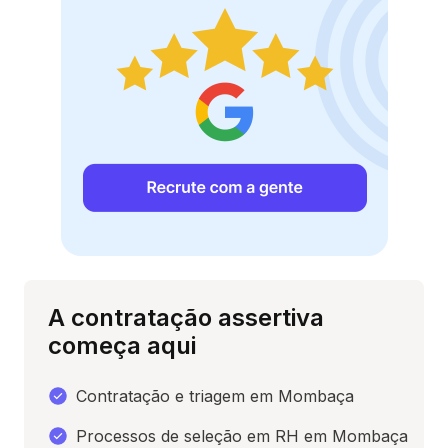
A contratação assertiva
começa aqui
Contratação e triagem em Mombaça
Processos de seleção em RH em Mombaça