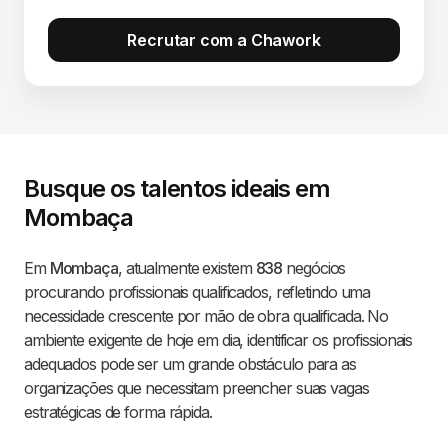
Recrutar com a Chawork
Busque os talentos ideais em
Mombaça
Em
Mombaça
, atualmente existem
838
negócios
procurando profissionais qualificados, refletindo uma
necessidade crescente por mão de obra qualificada. No
ambiente exigente de hoje em dia, identificar os profissionais
adequados pode ser um grande obstáculo para as
organizações que necessitam preencher suas vagas
estratégicas de forma rápida.