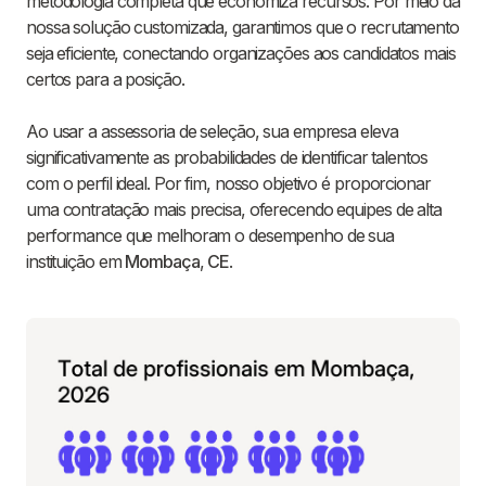
metodologia completa que economiza recursos. Por meio da
nossa solução customizada, garantimos que o recrutamento
seja eficiente, conectando organizações aos candidatos mais
certos para a posição.
Ao usar a assessoria de seleção, sua empresa eleva
significativamente as probabilidades de identificar talentos
com o perfil ideal. Por fim, nosso objetivo é proporcionar
uma contratação mais precisa, oferecendo equipes de alta
performance que melhoram o desempenho de sua
instituição em
Mombaça
,
CE
.