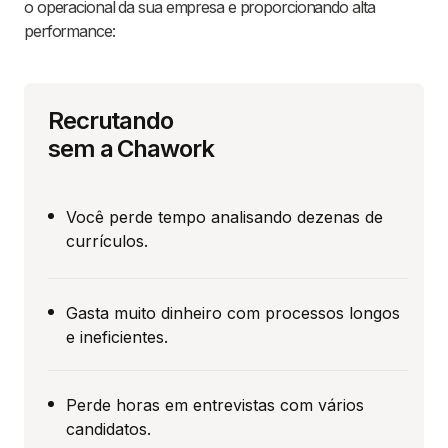
o operacional da sua empresa e proporcionando alta
performance:
Recrutando
sem a Chawork
Você perde tempo analisando dezenas de
currículos.
Gasta muito dinheiro com processos longos
e ineficientes.
Perde horas em entrevistas com vários
candidatos.