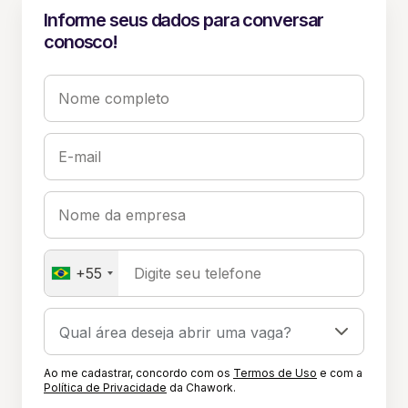
Informe seus dados para conversar
conosco!
Nome completo
E-mail
Nome da empresa
+55
Digite seu telefone
Ao me cadastrar, concordo com os
Termos de Uso
e com a
Política de Privacidade
da Chawork.