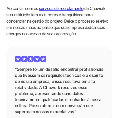
Ao contar com os
serviços de recrutamento
da
Chawork
,
sua instituição tem mais horas e tranquilidade para
concentrar na gestão do projeto. Deixe o processo seletivo
em nossas mãos ao passo que sua empresa dedica suas
energias nosucesso da sua organização.
“Sempre foi um desafio encontrar profissionais
que tivessem os requisitos técnicos e o espírito
de nossa empresa, e isso resultava em alta
rotatividade. A Chawork resolveu esse
problema, apresentando candidatos
tecnicamente qualificados e alinhados à nossa
cultura. Posso afirmar com convicção que
superaram nossas expectativas.”