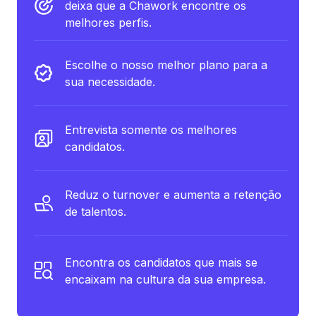
deixa que a Chawork encontre os
melhores perfis.
Escolhe o nosso melhor plano para a
sua necessidade.
Entrevista somente os melhores
candidatos.
Reduz o turnover e aumenta a retenção
de talentos.
Encontra os candidatos que mais se
encaixam na cultura da sua empresa.