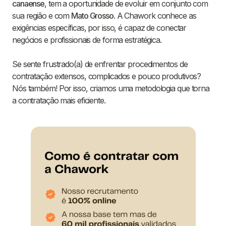
canaense
, tem a oportunidade de evoluir em conjunto com
sua região e com
Mato Grosso
. A Chawork conhece as
exigências específicas, por isso, é capaz de conectar
negócios e profissionais de forma estratégica.
Se sente frustrado(a) de enfrentar procedimentos de
contratação extensos, complicados e pouco produtivos?
Nós também! Por isso, criamos uma metodologia que torna
a contratação mais eficiente.