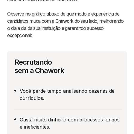
Observe no gráfico abaixo de que modo a experiência de
candidatos muda com a
Chawork
do seu lado, melhorando
o dia a dia da sua instituição e garantindo sucesso
excepcional:
Recrutando
sem a Chawork
Você perde tempo analisando dezenas de
currículos.
Gasta muito dinheiro com processos longos
e ineficientes.