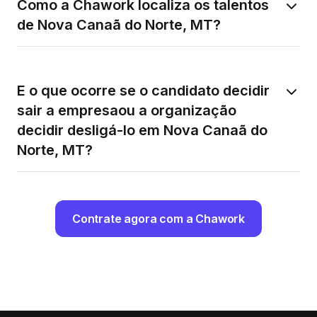
Como a Chawork localiza os talentos
de Nova Canaã do Norte, MT?
E o que ocorre se o candidato decidir
sair a empresaou a organização
decidir desligá-lo em Nova Canaã do
Norte, MT?
Contrate agora com a Chawork