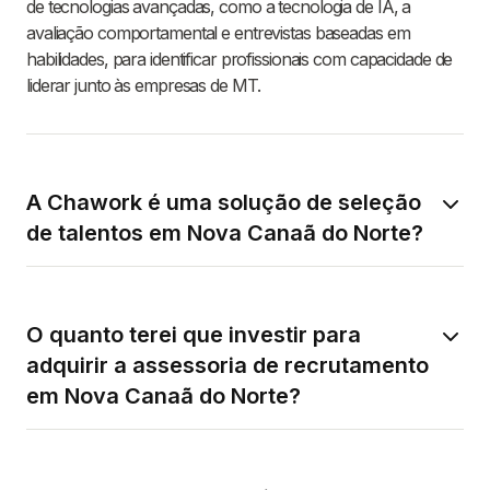
de tecnologias avançadas, como a tecnologia de IA, a
avaliação comportamental e entrevistas baseadas em
habilidades, para identificar profissionais com capacidade de
liderar junto às empresas de MT.
A Chawork é uma solução de seleção
de talentos em Nova Canaã do Norte?
O quanto terei que investir para
adquirir a assessoria de recrutamento
em Nova Canaã do Norte?