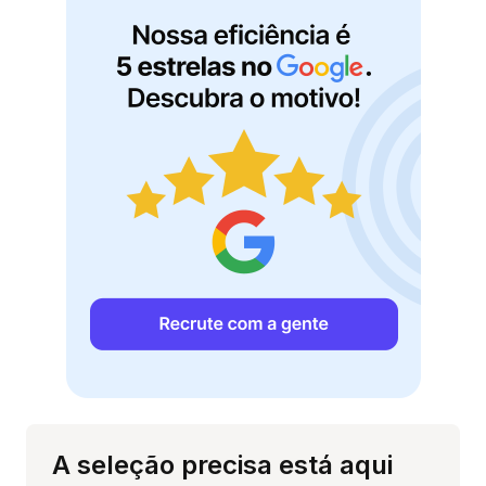
A seleção precisa está aqui