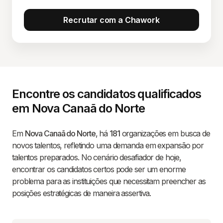
Recrutar com a Chawork
Encontre os candidatos qualificados
em Nova Canaã do Norte
Em
Nova Canaã do Norte
, há
181
organizações em busca de
novos talentos, refletindo uma demanda em expansão por
talentos preparados. No cenário desafiador de hoje,
encontrar os candidatos certos pode ser um enorme
problema para as instituições que necessitam preencher as
posições estratégicas de maneira assertiva.