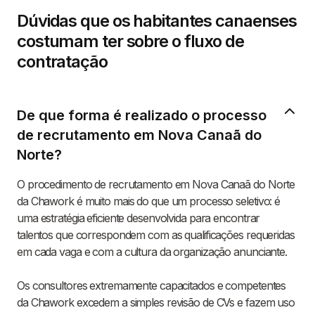
Dúvidas que os habitantes canaenses
costumam ter sobre o fluxo de
contratação
De que forma é realizado o processo
de recrutamento em Nova Canaã do
Norte?
O procedimento de recrutamento em Nova Canaã do Norte
da Chawork é muito mais do que um processo seletivo: é
uma estratégia eficiente desenvolvida para encontrar
talentos que correspondem com as qualificações requeridas
em cada vaga e com a cultura da organização anunciante.
Os consultores extremamente capacitados e competentes
da Chawork excedem a simples revisão de CVs e fazem uso