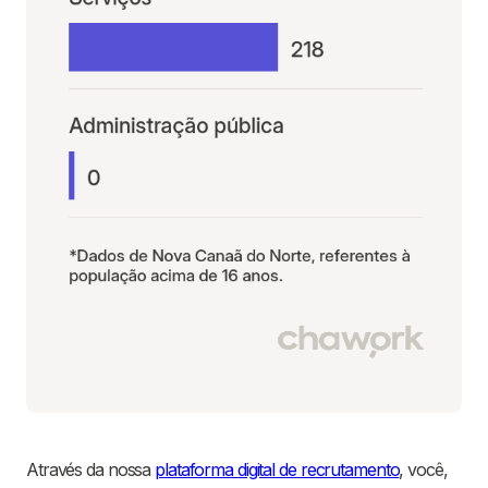
Através da nossa
plataforma digital de recrutamento
, você,