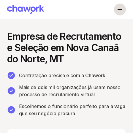
Empresa de Recrutamento
e Seleção em Nova Canaã
do Norte, MT
Contratação
precisa é com a Chawork
Mais de
dois mil
organizações já usam nosso
processo de recrutamento virtual
Escolhemos o funcionário perfeito para
a vaga
que seu negócio procura