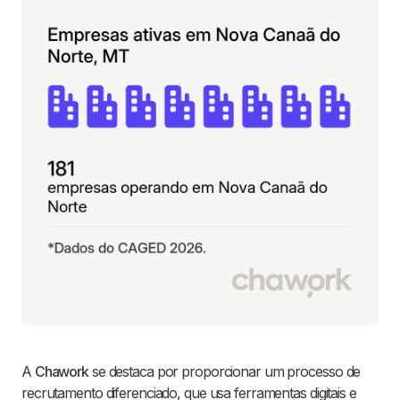
A
Chawork
se destaca por proporcionar um processo de
recrutamento diferenciado, que usa ferramentas digitais e