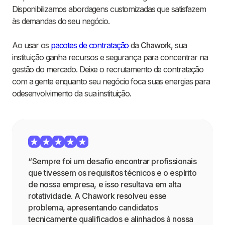
Disponibilizamos abordagens customizadas que satisfazem
às demandas do seu negócio.
Ao usar os
pacotes de contratação
da
Chawork
, sua
instituição ganha recursos e segurança para concentrar na
gestão do mercado. Deixe o recrutamento de contratação
com a gente enquanto seu negócio foca suas energias para
odesenvolvimento da sua instituição.
“Sempre foi um desafio encontrar profissionais
que tivessem os requisitos técnicos e o espírito
de nossa empresa, e isso resultava em alta
rotatividade. A Chawork resolveu esse
problema, apresentando candidatos
tecnicamente qualificados e alinhados à nossa