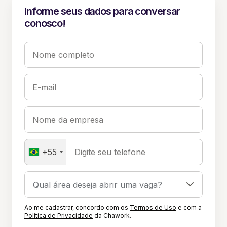
Informe seus dados para conversar
conosco!
Nome completo
E-mail
Nome da empresa
+55
Digite seu telefone
Ao me cadastrar, concordo com os
Termos de Uso
e com a
Política de Privacidade
da Chawork.