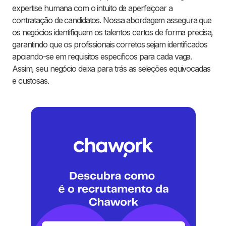
expertise humana com o intuito de aperfeiçoar a
contratação de candidatos. Nossa abordagem assegura que
os negócios identifiquem os talentos certos de forma precisa,
garantindo que os profissionais corretos sejam identificados
apoiando-se em requisitos específicos para cada vaga.
Assim, seu negócio deixa para trás as seleções equivocadas
e custosas.