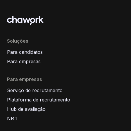
Soluções
Para candidatos
Para empresas
Para empresas
Serviço de recrutamento
Plataforma de recrutamento
Hub de avaliação
NR 1