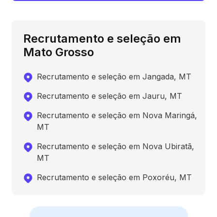
Recrutamento e seleção em
Mato Grosso
Recrutamento e seleção em Jangada, MT
Recrutamento e seleção em Jauru, MT
Recrutamento e seleção em Nova Maringá,
MT
Recrutamento e seleção em Nova Ubiratã,
MT
Recrutamento e seleção em Poxoréu, MT