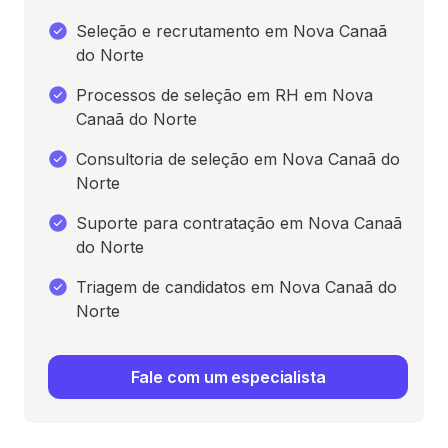
Seleção e recrutamento em Nova Canaã
do Norte
Processos de seleção em RH em Nova
Canaã do Norte
Consultoria de seleção em Nova Canaã do
Norte
Suporte para contratação em Nova Canaã
do Norte
Triagem de candidatos em Nova Canaã do
Norte
Fale com um especialista