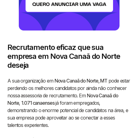
Recrutamento eficaz que sua
empresa em Nova Canaã do Norte
deseja
A sua organização em
Nova Canaã do Norte, MT
pode estar
perdendo os melhores candidatos por ainda não conhecer
nossa assessoria de recrutamento. Em
Nova Canaã do
Norte
,
1.071 canaenses
já foram empregados,
demonstrando o enorme potencial de candidatos na área, e
sua empresa pode aproveitar ao se conectar a esses
talentos experientes.