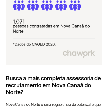
Busca a mais completa assessoria de
recrutamento em Nova Canaã do
Norte?
Nova Canaã do Norte
é uma região cheia de potencial e que