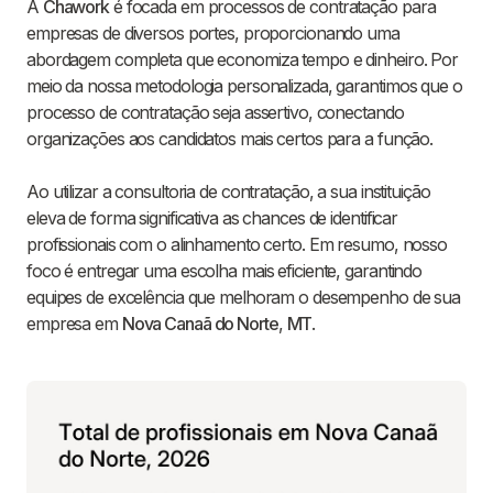
A
Chawork
é focada em processos de contratação para
empresas de diversos portes, proporcionando uma
abordagem completa que economiza tempo e dinheiro. Por
meio da nossa metodologia personalizada, garantimos que o
processo de contratação seja assertivo, conectando
organizações aos candidatos mais certos para a função.
Ao utilizar a consultoria de contratação, a sua instituição
eleva de forma significativa as chances de identificar
profissionais com o alinhamento certo. Em resumo, nosso
foco é entregar uma escolha mais eficiente, garantindo
equipes de excelência que melhoram o desempenho de sua
empresa em
Nova Canaã do Norte
,
MT
.