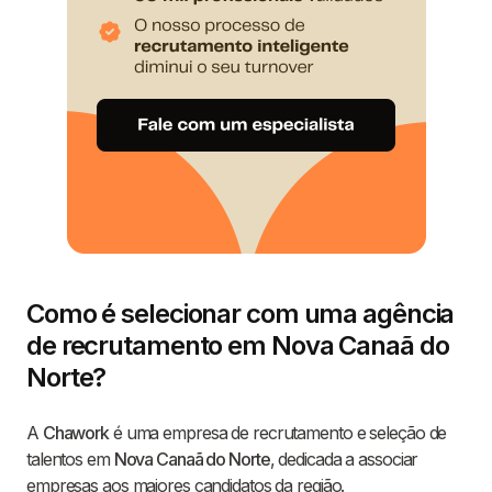
Como é selecionar com uma agência
de recrutamento em Nova Canaã do
Norte?
A
Chawork
é uma empresa de recrutamento e seleção de
talentos em
Nova Canaã do Norte
, dedicada a associar
empresas aos maiores candidatos da região.