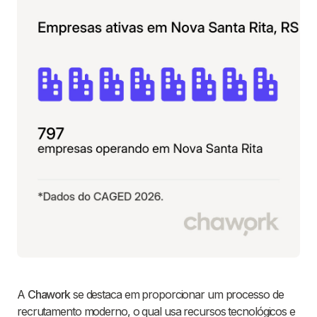
A
Chawork
se destaca em proporcionar um processo de
recrutamento moderno, o qual usa recursos tecnológicos e