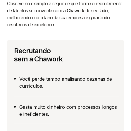
Observe no exemplo a seguir de que forma o recrutamento
de talentos se reinventa com a
Chawork
do seu lado,
melhorando o cotidiano da sua empresa e garantindo
resultados de excelência:
Recrutando
sem a Chawork
Você perde tempo analisando dezenas de
currículos.
Gasta muito dinheiro com processos longos
e ineficientes.