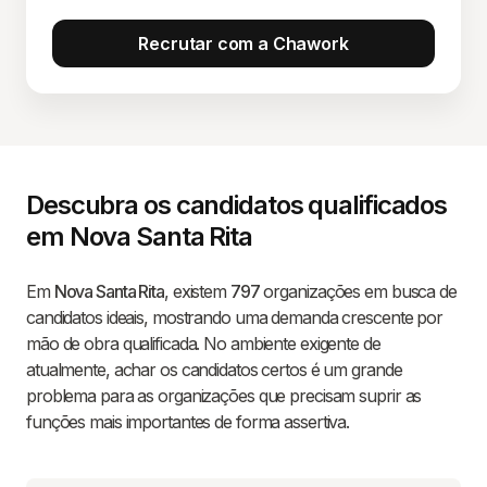
Recrutar com a Chawork
Descubra os candidatos qualificados
em Nova Santa Rita
Em
Nova Santa Rita
, existem
797
organizações em busca de
candidatos ideais, mostrando uma demanda crescente por
mão de obra qualificada. No ambiente exigente de
atualmente, achar os candidatos certos é um grande
problema para as organizações que precisam suprir as
funções mais importantes de forma assertiva.