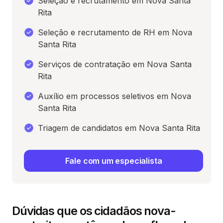
Seleção e recrutamento em Nova Santa
Rita
Seleção e recrutamento de RH em Nova
Santa Rita
Serviços de contratação em Nova Santa
Rita
Auxílio em processos seletivos em Nova
Santa Rita
Triagem de candidatos em Nova Santa Rita
Fale com um especialista
Dúvidas que os cidadãos nova-