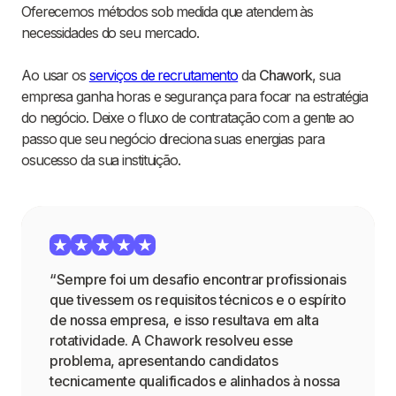
Oferecemos métodos sob medida que atendem às
necessidades do seu mercado.
Ao usar os
serviços de recrutamento
da
Chawork
, sua
empresa ganha horas e segurança para focar na estratégia
do negócio. Deixe o fluxo de contratação com a gente ao
passo que seu negócio direciona suas energias para
osucesso da sua instituição.
“Sempre foi um desafio encontrar profissionais
que tivessem os requisitos técnicos e o espírito
de nossa empresa, e isso resultava em alta
rotatividade. A Chawork resolveu esse
problema, apresentando candidatos
tecnicamente qualificados e alinhados à nossa