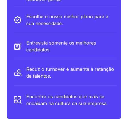
Escolhe o nosso melhor plano para a
sua necessidade.
Entrevista somente os melhores
candidatos.
Reduz o turnover e aumenta a retenção
de talentos.
Encontra os candidatos que mais se
encaixam na cultura da sua empresa.