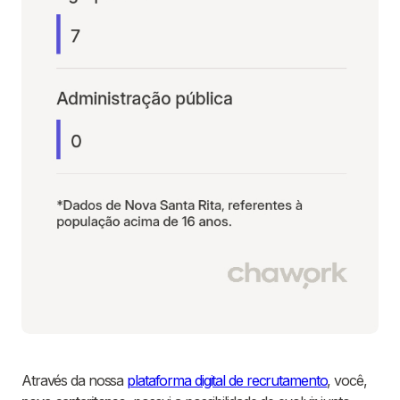
Através da nossa
plataforma digital de recrutamento
, você,