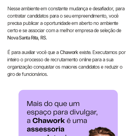
Nesse ambiente em constante mudança e desafiador, para
contratar candidatos para o seu empreendimento, você
precisa publicar a oportunidade em aberto no ambiente
certo e se associar com a melhor empresa de seleção de
Nova Santa Rita
,
RS
.
É para auxiliar você que a
Chawork
existe. Executamos por
inteiro o processo de recrutamento online para a sua
organização conquistar os maiores candidatos e reduzir o
giro de funcionários.