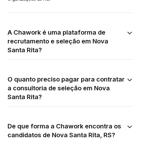
A Chawork é uma plataforma de
recrutamento e seleção em Nova
Santa Rita?
O quanto preciso pagar para contratar
a consultoria de seleção em Nova
Santa Rita?
De que forma a Chawork encontra os
candidatos de Nova Santa Rita, RS?