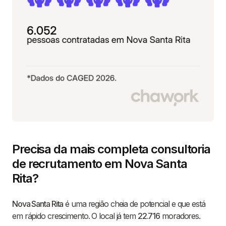
Precisa da mais completa consultoria
de recrutamento em Nova Santa
Rita?
Nova Santa Rita
é uma região cheia de potencial e que está
em rápido crescimento. O local já tem
22.716
moradores.