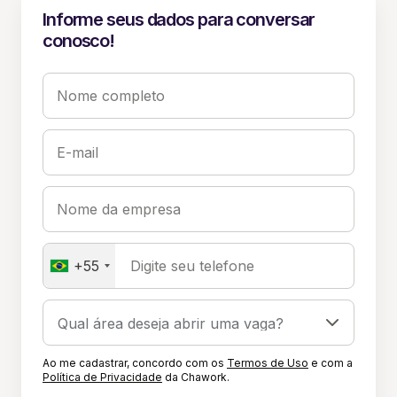
Informe seus dados para conversar
conosco!
Nome completo
E-mail
Nome da empresa
+55
Digite seu telefone
Ao me cadastrar, concordo com os
Termos de Uso
e com a
Política de Privacidade
da Chawork.