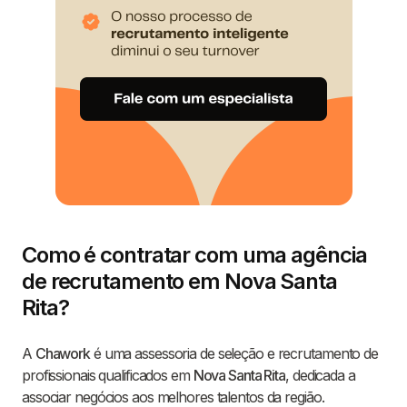
Como é contratar com uma agência
de recrutamento em Nova Santa
Rita?
A
Chawork
é uma assessoria de seleção e recrutamento de
profissionais qualificados em
Nova Santa Rita
, dedicada a
associar negócios aos melhores talentos da região.