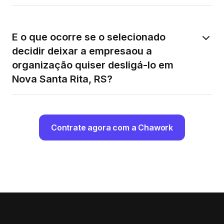
E o que ocorre se o selecionado
decidir deixar a empresaou a
organização quiser desligá-lo em
Nova Santa Rita, RS?
Contrate agora com a Chawork