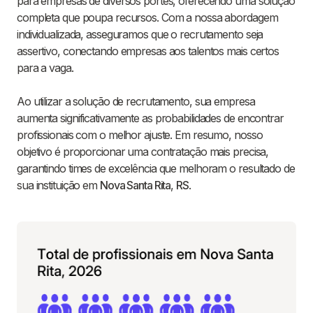
para empresas de diversos portes, oferecendo uma solução
completa que poupa recursos. Com a nossa abordagem
individualizada, asseguramos que o recrutamento seja
assertivo, conectando empresas aos talentos mais certos
para a vaga.
Ao utilizar a solução de recrutamento, sua empresa
aumenta significativamente as probabilidades de encontrar
profissionais com o melhor ajuste. Em resumo, nosso
objetivo é proporcionar uma contratação mais precisa,
garantindo times de excelência que melhoram o resultado de
sua instituição em
Nova Santa Rita
,
RS
.