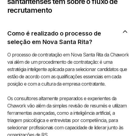
santaritenses têm sobre o fluxo de
recrutamento
Como é realizado o processo de
seleção em Nova Santa Rita?
O processo de contratação em Nova Santa Rita da Chawork
vai além de um procedimento de contratação: é uma
estratégia inteligente aplicada para selecionar candidatos que
estão de acordo com as qualificações essenciais em cada
posição e com a cultura da empresa contratante.
Os consultores altamente preparados e experientes da
Chawork vão além da simples revisão de resumés e utilizam
ferramentas avançadas, como a inteligência artificial, a
triagem psicológica e entrevistas por competência, para
selecionar profissionais com capacidade de liderar junto às
organizações de RS.