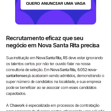
Recrutamento eficaz que seu
negócio em Nova Santa Rita precisa
Sua instituição em
Nova Santa Rita, RS
deve estar ignorando
os talentos certos por não ter ouvido falar na nossa
consultoria de seleção. Em
Nova Santa Rita
,
6.052 nova-
santaritenses
já acabaram sendo admitidos, demonstrando o
super número de candidatos na localidade, e sua empresa
pode se beneficiar ao se associar com esses candidatos
capacitados.
A
Chawork
é especializada em processos de contratação