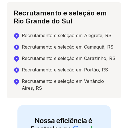
Recrutamento e seleção em
Rio Grande do Sul
Recrutamento e seleção em Alegrete, RS
Recrutamento e seleção em Camaquã, RS
Recrutamento e seleção em Carazinho, RS
Recrutamento e seleção em Portão, RS
Recrutamento e seleção em Venâncio
Aires, RS