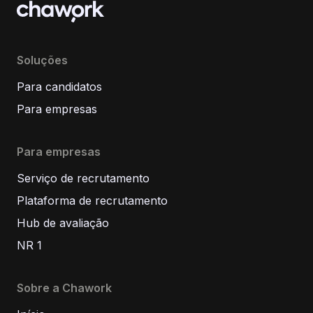
Soluções
Para candidatos
Para empresas
Para empresas
Serviço de recrutamento
Plataforma de recrutamento
Hub de avaliação
NR 1
Sobre a Chawork