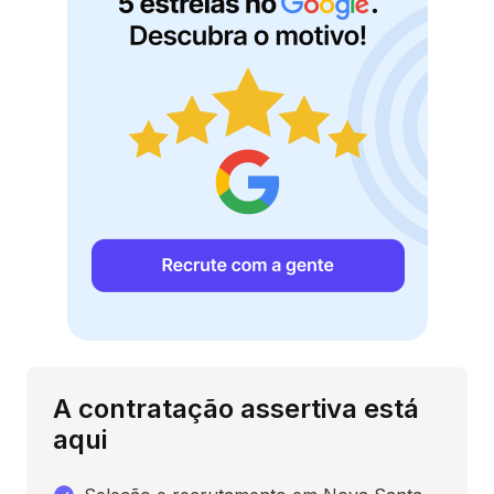
A contratação assertiva está
aqui