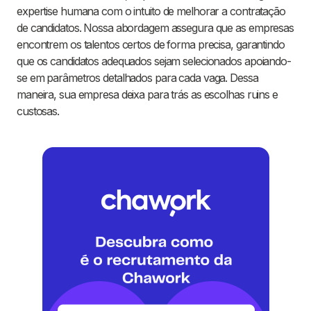
expertise humana com o intuito de melhorar a contratação
de candidatos. Nossa abordagem assegura que as empresas
encontrem os talentos certos de forma precisa, garantindo
que os candidatos adequados sejam selecionados apoiando-
se em parâmetros detalhados para cada vaga. Dessa
maneira, sua empresa deixa para trás as escolhas ruins e
custosas.